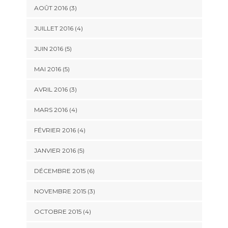
AOÛT 2016
(3)
JUILLET 2016
(4)
JUIN 2016
(5)
MAI 2016
(5)
AVRIL 2016
(3)
MARS 2016
(4)
FÉVRIER 2016
(4)
JANVIER 2016
(5)
DÉCEMBRE 2015
(6)
NOVEMBRE 2015
(3)
OCTOBRE 2015
(4)