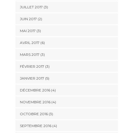
JUILLET 2017
(3)
JUIN 2017
(2)
MAI 2017
(3)
AVRIL 2017
(6)
MARS 2017
(3)
FÉVRIER 2017
(3)
JANVIER 2017
(5)
DÉCEMBRE 2016
(4)
NOVEMBRE 2016
(4)
OCTOBRE 2016
(3)
SEPTEMBRE 2016
(4)