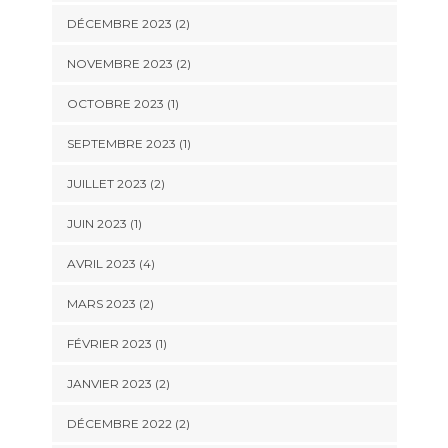
DÉCEMBRE 2023
(2)
NOVEMBRE 2023
(2)
OCTOBRE 2023
(1)
SEPTEMBRE 2023
(1)
JUILLET 2023
(2)
JUIN 2023
(1)
AVRIL 2023
(4)
MARS 2023
(2)
FÉVRIER 2023
(1)
JANVIER 2023
(2)
DÉCEMBRE 2022
(2)