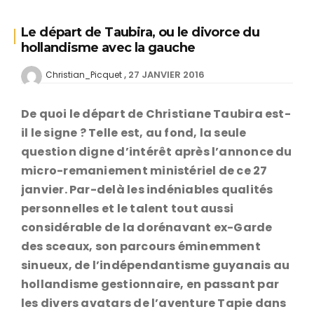
Le départ de Taubira, ou le divorce du
hollandisme avec la gauche
27 JANVIER 2016
Christian_Picquet
De quoi le départ de Christiane Taubira est-
il le signe ? Telle est, au fond, la seule
question digne d’intérêt après l’annonce du
micro-remaniement ministériel de ce 27
janvier. Par-delà les indéniables qualités
personnelles et le talent tout aussi
considérable de la dorénavant ex-Garde
des sceaux, son parcours éminemment
sinueux, de l’indépendantisme guyanais au
hollandisme gestionnaire, en passant par
les divers avatars de l’aventure Tapie dans