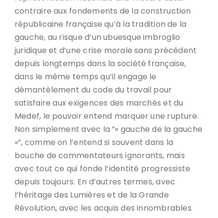
contraire aux fondements de la construction
républicaine française qu’à la tradition de la
gauche, au risque d’un ubuesque imbroglio
juridique et d’une crise morale sans précédent
depuis longtemps dans la société française,
dans le même temps qu’il engage le
démantèlement du code du travail pour
satisfaire aux exigences des marchés et du
Medef, le pouvoir entend marquer une rupture.
Non simplement avec la ”« gauche de la gauche
»”, comme on l’entend si souvent dans la
bouche de commentateurs ignorants, mais
avec tout ce qui fonde l’identité progressiste
depuis toujours. En d’autres termes, avec
l’héritage des Lumières et de la Grande
Révolution, avec les acquis des innombrables