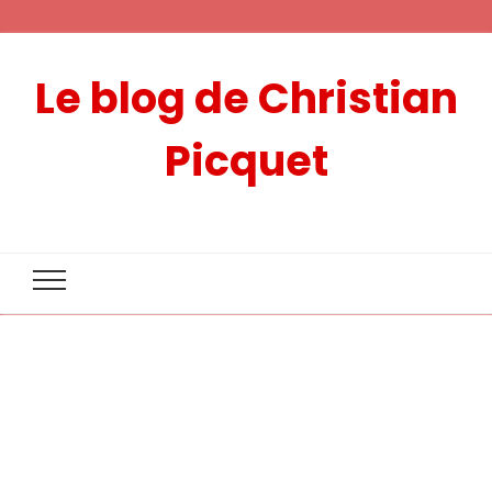
Le blog de Christian
Picquet