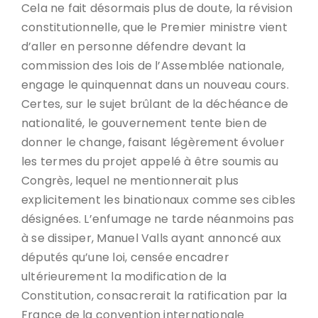
Cela ne fait désormais plus de doute, la révision
constitutionnelle, que le Premier ministre vient
d’aller en personne défendre devant la
commission des lois de l’Assemblée nationale,
engage le quinquennat dans un nouveau cours.
Certes, sur le sujet brûlant de la déchéance de
nationalité, le gouvernement tente bien de
donner le change, faisant légèrement évoluer
les termes du projet appelé à être soumis au
Congrès, lequel ne mentionnerait plus
explicitement les binationaux comme ses cibles
désignées. L’enfumage ne tarde néanmoins pas
à se dissiper, Manuel Valls ayant annoncé aux
députés qu’une loi, censée encadrer
ultérieurement la modification de la
Constitution, consacrerait la ratification par la
France de la convention internationale