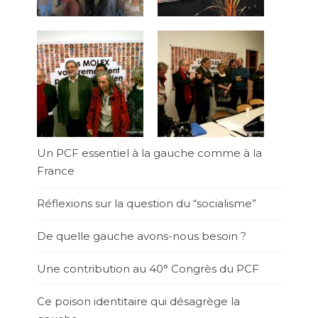
Un PCF essentiel à la gauche comme à la
France
Réflexions sur la question du “socialisme”
De quelle gauche avons-nous besoin ?
Une contribution au 40° Congrès du PCF
Ce poison identitaire qui désagrège la