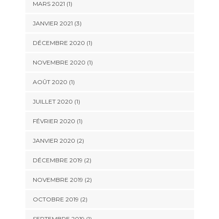
MARS 2021
(1)
JANVIER 2021
(3)
DÉCEMBRE 2020
(1)
NOVEMBRE 2020
(1)
AOÛT 2020
(1)
JUILLET 2020
(1)
FÉVRIER 2020
(1)
JANVIER 2020
(2)
DÉCEMBRE 2019
(2)
NOVEMBRE 2019
(2)
OCTOBRE 2019
(2)
SEPTEMBRE 2019
(1)