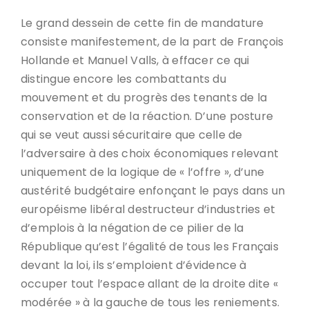
Le grand dessein de cette fin de mandature
consiste manifestement, de la part de François
Hollande et Manuel Valls, à effacer ce qui
distingue encore les combattants du
mouvement et du progrès des tenants de la
conservation et de la réaction. D’une posture
qui se veut aussi sécuritaire que celle de
l’adversaire à des choix économiques relevant
uniquement de la logique de « l’offre », d’une
austérité budgétaire enfonçant le pays dans un
européisme libéral destructeur d’industries et
d’emplois à la négation de ce pilier de la
République qu’est l’égalité de tous les Français
devant la loi, ils s’emploient d’évidence à
occuper tout l’espace allant de la droite dite «
modérée » à la gauche de tous les reniements.