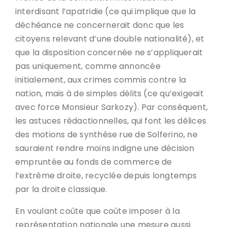
interdisant l’apatridie (ce qui implique que la
déchéance ne concernerait donc que les
citoyens relevant d’une double nationalité), et
que la disposition concernée ne s’appliquerait
pas uniquement, comme annoncée
initialement, aux crimes commis contre la
nation, mais à de simples délits (ce qu’exigeait
avec force Monsieur Sarkozy). Par conséquent,
les astuces rédactionnelles, qui font les délices
des motions de synthèse rue de Solferino, ne
sauraient rendre moins indigne une décision
empruntée au fonds de commerce de
l’extrême droite, recyclée depuis longtemps
par la droite classique.
En voulant coûte que coûte imposer à la
représentation nationale une mesure aussi