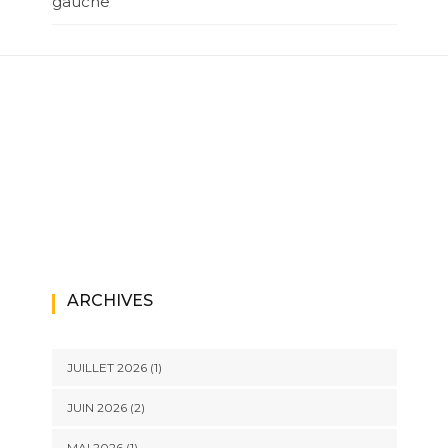
gauche
ARCHIVES
JUILLET 2026
(1)
JUIN 2026
(2)
MAI 2026
(1)