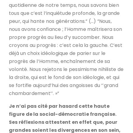
quotidienne de notre temps, nous savons bien
tous que c’est l’inquiétude profonde, la grande
peur, qui hante nos générations.” (…) ”Nous,
nous avons confiance ; l’Homme maîtrisera son
propre progrès au lieu d’y succomber. Nous
croyons au progrès : c’est cela la gauche. C’est
déjà un choix idéologique de parier sur le
progrès de l’Homme, enchaînement de sa
volonté. Nous rejetons le pessimisme nihiliste de
la droite, qui est le fond de son idéologie, et qui
se fortifie aujourd’hui des angoisses du ‘’grand
chambardement’’. »”
Je n’ai pas cité par hasard cette haute
figure de la social-démocratie française.
Ses réflexions attestent en effet que, pour
grandes soient les divergences en son sein,