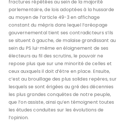
fractures répétées au sein de la majorité
parlementaire, de lois adoptées à la hussarde
au moyen de l’article 49-3 en affichage
constant du mépris dans lequel l’aréopage
gouvernemental tient ses contradicteurs s’ils
se situent à gauche, de malaise grandissant au
sein du PS lui-même en éloignement de ses
électeurs au fil des scrutins, le pouvoir ne
repose plus que sur une minorité de celles et
ceux auxquels il doit d’être en place. Ensuite,
c’est au brouillage des plus solides repères, sur
lesquels se sont érigées au gré des décennies
les plus grandes conquêtes de notre peuple,
que l’on assiste, ainsi qu’en témoignent toutes
les études conduites sur les évolutions de
l’opinion.