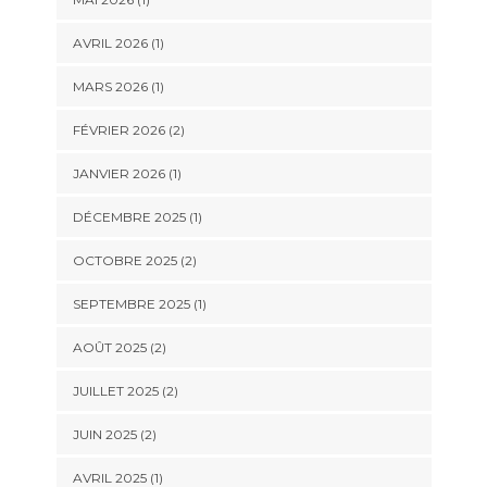
AVRIL 2026
(1)
MARS 2026
(1)
FÉVRIER 2026
(2)
JANVIER 2026
(1)
DÉCEMBRE 2025
(1)
OCTOBRE 2025
(2)
SEPTEMBRE 2025
(1)
AOÛT 2025
(2)
JUILLET 2025
(2)
JUIN 2025
(2)
AVRIL 2025
(1)