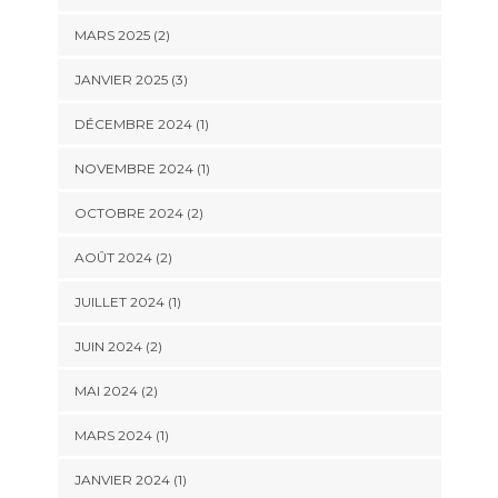
MARS 2025
(2)
JANVIER 2025
(3)
DÉCEMBRE 2024
(1)
NOVEMBRE 2024
(1)
OCTOBRE 2024
(2)
AOÛT 2024
(2)
JUILLET 2024
(1)
JUIN 2024
(2)
MAI 2024
(2)
MARS 2024
(1)
JANVIER 2024
(1)