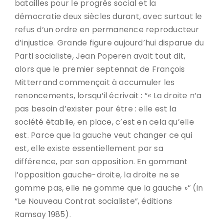
batailles pour le progrès social et la
démocratie deux siècles durant, avec surtout le
refus d’un ordre en permanence reproducteur
d’injustice. Grande figure aujourd’hui disparue du
Parti socialiste, Jean Poperen avait tout dit,
alors que le premier septennat de François
Mitterrand commençait à accumuler les
renoncements, lorsqu’il écrivait : ”« La droite n’a
pas besoin d’exister pour être : elle est la
société établie, en place, c’est en cela qu’elle
est. Parce que la gauche veut changer ce qui
est, elle existe essentiellement par sa
différence, par son opposition. En gommant
l’opposition gauche-droite, la droite ne se
gomme pas, elle ne gomme que la gauche »” (in
”Le Nouveau Contrat socialiste”, éditions
Ramsay 1985).