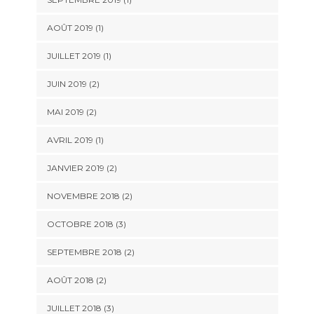
AOÛT 2019
(1)
JUILLET 2019
(1)
JUIN 2019
(2)
MAI 2019
(2)
AVRIL 2019
(1)
JANVIER 2019
(2)
NOVEMBRE 2018
(2)
OCTOBRE 2018
(3)
SEPTEMBRE 2018
(2)
AOÛT 2018
(2)
JUILLET 2018
(3)