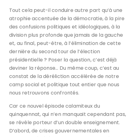
Tout cela peut-il conduire autre part qu’à une
atrophie accentuée de la démocratie, à la pire
des confusions politiques et idéologiques, à la
division plus profonde que jamais de la gauche
et, au final, peut-être, à l’élimination de cette
dernière du second tour de l’élection
présidentielle ? Poser la question, c’est déjà
deviner la réponse… Du même coup, c’est au
constat de la déréliction accélérée de notre
camp social et politique tout entier que nous
nous retrouvons confrontés.
Car ce nouvel épisode calamiteux du
quinquennat, qui n’en manquait cependant pas,
se révèle porteur d’un double enseignement.
D’abord, de crises gouvernementales en