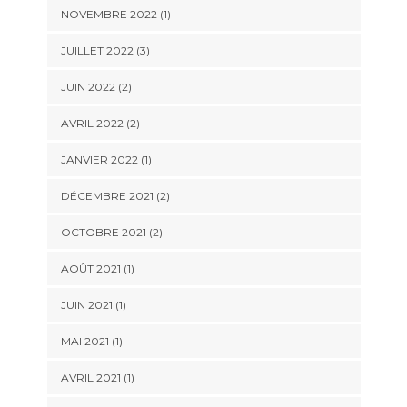
NOVEMBRE 2022
(1)
JUILLET 2022
(3)
JUIN 2022
(2)
AVRIL 2022
(2)
JANVIER 2022
(1)
DÉCEMBRE 2021
(2)
OCTOBRE 2021
(2)
AOÛT 2021
(1)
JUIN 2021
(1)
MAI 2021
(1)
AVRIL 2021
(1)