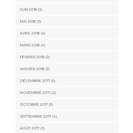
JUIN 2018
(2)
MAI 2018
(3)
AVRIL 2018
(4)
MARS 2018
(4)
FÉVRIER 2018
(2)
JANVIER 2018
(3)
DÉCEMBRE 2017
(5)
NOVEMBRE 2017
(2)
OCTOBRE 2017
(3)
SEPTEMBRE 2017
(4)
AOÛT 2017
(3)