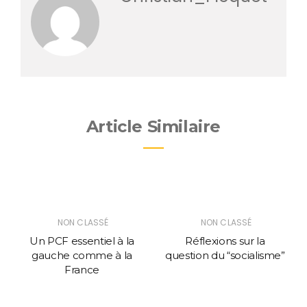
Article Similaire
NON CLASSÉ
NON CLASSÉ
Un PCF essentiel à la
Réflexions sur la
gauche comme à la
question du “socialisme”
France