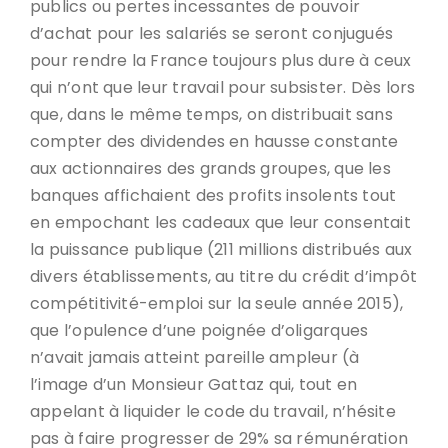
publics ou pertes incessantes de pouvoir
d’achat pour les salariés se seront conjugués
pour rendre la France toujours plus dure à ceux
qui n’ont que leur travail pour subsister. Dès lors
que, dans le même temps, on distribuait sans
compter des dividendes en hausse constante
aux actionnaires des grands groupes, que les
banques affichaient des profits insolents tout
en empochant les cadeaux que leur consentait
la puissance publique (211 millions distribués aux
divers établissements, au titre du crédit d’impôt
compétitivité-emploi sur la seule année 2015),
que l’opulence d’une poignée d’oligarques
n’avait jamais atteint pareille ampleur (à
l’image d’un Monsieur Gattaz qui, tout en
appelant à liquider le code du travail, n’hésite
pas à faire progresser de 29% sa rémunération