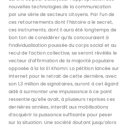
nouvelles technologies de la communication
par une série de secteurs citoyens. Par l’un de
ces retournements dont l’histoire a le secret,
ces instruments, dont il aura été longtemps de
bon ton de considérer qu’ils concouraient à
l’individualisation poussée du corps social et au
recul de l’action collective, se seront révélés le
vecteur d’affirmation de la majorité populaire
opposée à la loi El Khomri. La pétition lancée sur
Internet pour le retrait de cette dernière, avec
son 1,3 million de signataires, auront à cet égard
aidé à surmonter une impuissance à ce point
ressentie qu’elle avait, à plusieurs reprises ces
dernières années, interdit aux mobilisations
d’acquérir la puissance suffisante pour peser
sur la situation. Une société doutant jusqu’alors