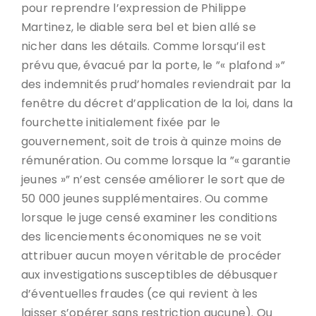
pour reprendre l’expression de Philippe
Martinez, le diable sera bel et bien allé se
nicher dans les détails. Comme lorsqu’il est
prévu que, évacué par la porte, le ”« plafond »”
des indemnités prud’homales reviendrait par la
fenêtre du décret d’application de la loi, dans la
fourchette initialement fixée par le
gouvernement, soit de trois à quinze moins de
rémunération. Ou comme lorsque la ”« garantie
jeunes »” n’est censée améliorer le sort que de
50 000 jeunes supplémentaires. Ou comme
lorsque le juge censé examiner les conditions
des licenciements économiques ne se voit
attribuer aucun moyen véritable de procéder
aux investigations susceptibles de débusquer
d’éventuelles fraudes (ce qui revient à les
laisser s’opérer sans restriction aucune). Ou