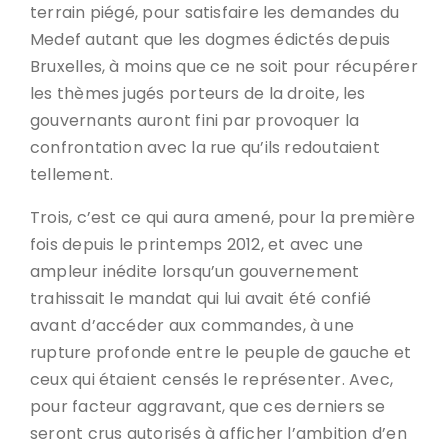
terrain piégé, pour satisfaire les demandes du
Medef autant que les dogmes édictés depuis
Bruxelles, à moins que ce ne soit pour récupérer
les thèmes jugés porteurs de la droite, les
gouvernants auront fini par provoquer la
confrontation avec la rue qu’ils redoutaient
tellement.
Trois, c’est ce qui aura amené, pour la première
fois depuis le printemps 2012, et avec une
ampleur inédite lorsqu’un gouvernement
trahissait le mandat qui lui avait été confié
avant d’accéder aux commandes, à une
rupture profonde entre le peuple de gauche et
ceux qui étaient censés le représenter. Avec,
pour facteur aggravant, que ces derniers se
seront crus autorisés à afficher l’ambition d’en