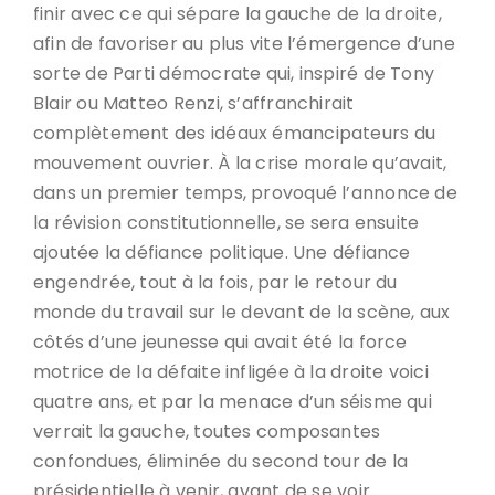
finir avec ce qui sépare la gauche de la droite,
afin de favoriser au plus vite l’émergence d’une
sorte de Parti démocrate qui, inspiré de Tony
Blair ou Matteo Renzi, s’affranchirait
complètement des idéaux émancipateurs du
mouvement ouvrier. À la crise morale qu’avait,
dans un premier temps, provoqué l’annonce de
la révision constitutionnelle, se sera ensuite
ajoutée la défiance politique. Une défiance
engendrée, tout à la fois, par le retour du
monde du travail sur le devant de la scène, aux
côtés d’une jeunesse qui avait été la force
motrice de la défaite infligée à la droite voici
quatre ans, et par la menace d’un séisme qui
verrait la gauche, toutes composantes
confondues, éliminée du second tour de la
présidentielle à venir, avant de se voir