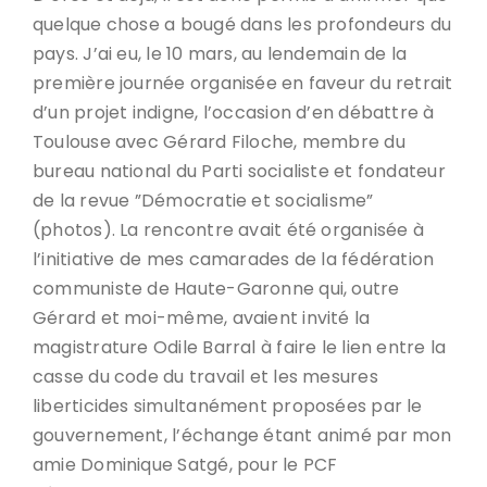
quelque chose a bougé dans les profondeurs du
pays. J’ai eu, le 10 mars, au lendemain de la
première journée organisée en faveur du retrait
d’un projet indigne, l’occasion d’en débattre à
Toulouse avec Gérard Filoche, membre du
bureau national du Parti socialiste et fondateur
de la revue ”Démocratie et socialisme”
(photos). La rencontre avait été organisée à
l’initiative de mes camarades de la fédération
communiste de Haute-Garonne qui, outre
Gérard et moi-même, avaient invité la
magistrature Odile Barral à faire le lien entre la
casse du code du travail et les mesures
liberticides simultanément proposées par le
gouvernement, l’échange étant animé par mon
amie Dominique Satgé, pour le PCF