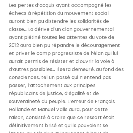
Les pertes d’acquis ayant accompagné les
échecs à répétition du mouvement social
auront bien pu distendre les solidarités de
classe… La dérive d’un clan gouvernemental
ayant piétiné toutes les attentes du vote de
2012 aura bien pu répandre le découragement
et priver le camp progressiste de l’élan qui lui
aurait permis de résister et d’ouvrir la voie à
d’autres possibles… Il sera demeuré, au fond des
consciences, tel un passé qui n’entend pas
passer, l’attachement aux principes
républicains de justice, d’égalité et de
souveraineté du peuple. L’erreur de François
Hollande et Manuel Valls aura, pour cette
raison, consisté à croire que ce ressort était
définitivement brisé et qu’ils pouvaient se