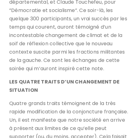
départemental, et Claude Touchefeu, pour
”Démocratie et socialisme”. Ce soir-là, les
quelque 300 participants, un vrai succès par les
temps qui courent, auront témoigné d’un
incontestable changement de climat et de la
soif de réflexion collective que le nouveau
contexte suscite parmi les fractions militantes
de la gauche. Ce sont les échanges de cette
soirée qui m’auront inspiré cette note.
LES QUATRE TRAITS D’UN CHANGEMENT DE
SITUATION
Quatre grands traits témoignent de la très
rapide modification de la conjoncture française.
Un, il est manifeste que notre société en arrive
à présent aux limites de ce qu’elle peut
supporter (ou, du moins, accepter). Cela faisait