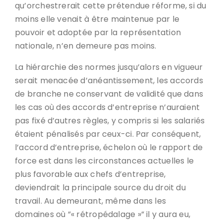
qu’orchestrerait cette prétendue réforme, si du
moins elle venait à être maintenue par le
pouvoir et adoptée par la représentation
nationale, n’en demeure pas moins.
La hiérarchie des normes jusqu’alors en vigueur
serait menacée d’anéantissement, les accords
de branche ne conservant de validité que dans
les cas où des accords d’entreprise n’auraient
pas fixé d’autres règles, y compris si les salariés
étaient pénalisés par ceux-ci. Par conséquent,
l’accord d’entreprise, échelon où le rapport de
force est dans les circonstances actuelles le
plus favorable aux chefs d’entreprise,
deviendrait la principale source du droit du
travail. Au demeurant, même dans les
domaines où ”« rétropédalage »” il y aura eu,