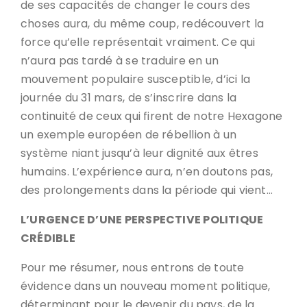
de ses capacités de changer le cours des
choses aura, du même coup, redécouvert la
force qu’elle représentait vraiment. Ce qui
n’aura pas tardé à se traduire en un
mouvement populaire susceptible, d’ici la
journée du 31 mars, de s’inscrire dans la
continuité de ceux qui firent de notre Hexagone
un exemple européen de rébellion à un
système niant jusqu’à leur dignité aux êtres
humains. L’expérience aura, n’en doutons pas,
des prolongements dans la période qui vient…
L’URGENCE D’UNE PERSPECTIVE POLITIQUE
CRÉDIBLE
Pour me résumer, nous entrons de toute
évidence dans un nouveau moment politique,
déterminant pour le devenir du pays, de la