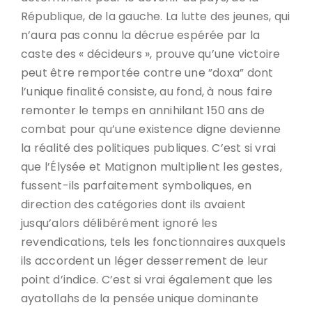
République, de la gauche. La lutte des jeunes, qui
n’aura pas connu la décrue espérée par la
caste des « décideurs », prouve qu’une victoire
peut être remportée contre une ”doxa” dont
l’unique finalité consiste, au fond, à nous faire
remonter le temps en annihilant 150 ans de
combat pour qu’une existence digne devienne
la réalité des politiques publiques. C’est si vrai
que l’Élysée et Matignon multiplient les gestes,
fussent-ils parfaitement symboliques, en
direction des catégories dont ils avaient
jusqu’alors délibérément ignoré les
revendications, tels les fonctionnaires auxquels
ils accordent un léger desserrement de leur
point d’indice. C’est si vrai également que les
ayatollahs de la pensée unique dominante