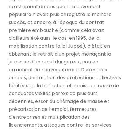
exactement dix ans que le mouvement
populaire n’avait plus enregistré le moindre
succès, et encore, à l’époque du contrat
première embauche (comme cela avait
d’ailleurs été aussi le cas, en 1995, de la
mobilisation contre la loi Juppé), c’était en
obtenant le retrait d’un projet menaçant la
jeunesse d’un recul dangereux, non en
arrachant de nouveaux droits. Durant ces
années, destruction des protections collectives
héritées de la Libération et remise en cause de
conquêtes vieilles parfois de plusieurs
décennies, essor du chômage de masse et
précarisation de l’emploi, fermetures
d’entreprises et multiplication des
licenciements, attaques contre les services