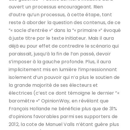
ouvert un processus encourageant. Rien
d’autre qu’un processus, à cette étape, tant
reste à aborder la question des contenus, de ce
”« socle d’entrée »” dans la ”« primaire »” évoqué
à juste titre par le texte initiateur. Mais il aura
déjà eu pour effet de contredire le scénario qui
paraissait, jusqu’à la fin de l’an passé, devoir
s’imposer à la gauche profonde. Plus, il aura
implicitement mis en lumière l’impressionnant
isolement d’un pouvoir qui n’a plus le soutien de
la grande majorité de ses électeurs et
électrices (c’est ce dont témoigne le dernier ”«
baromètre »” OpinionWay, en révélant que
François Hollande ne bénéficie plus que de 31%
d’opinions favorables parmi ses supporters de
2012, la cote de Manuel Valls n’étant guère plus