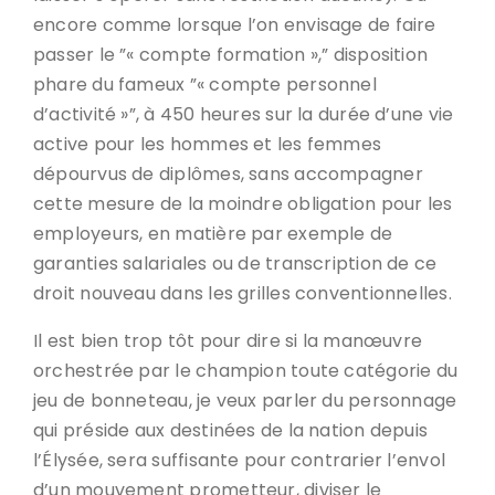
encore comme lorsque l’on envisage de faire
passer le ”« compte formation »,” disposition
phare du fameux ”« compte personnel
d’activité »”, à 450 heures sur la durée d’une vie
active pour les hommes et les femmes
dépourvus de diplômes, sans accompagner
cette mesure de la moindre obligation pour les
employeurs, en matière par exemple de
garanties salariales ou de transcription de ce
droit nouveau dans les grilles conventionnelles.
Il est bien trop tôt pour dire si la manœuvre
orchestrée par le champion toute catégorie du
jeu de bonneteau, je veux parler du personnage
qui préside aux destinées de la nation depuis
l’Élysée, sera suffisante pour contrarier l’envol
d’un mouvement prometteur, diviser le