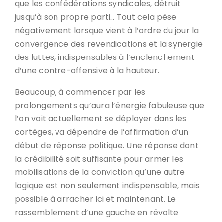
que les confédérations syndicales, détruit
jusqu’à son propre parti… Tout cela pèse
négativement lorsque vient à l’ordre du jour la
convergence des revendications et la synergie
des luttes, indispensables à l’enclenchement
d’une contre-offensive à la hauteur.
Beaucoup, à commencer par les
prolongements qu’aura l’énergie fabuleuse que
l’on voit actuellement se déployer dans les
cortèges, va dépendre de l’affirmation d’un
début de réponse politique. Une réponse dont
la crédibilité soit suffisante pour armer les
mobilisations de la conviction qu’une autre
logique est non seulement indispensable, mais
possible à arracher ici et maintenant. Le
rassemblement d’une gauche en révolte