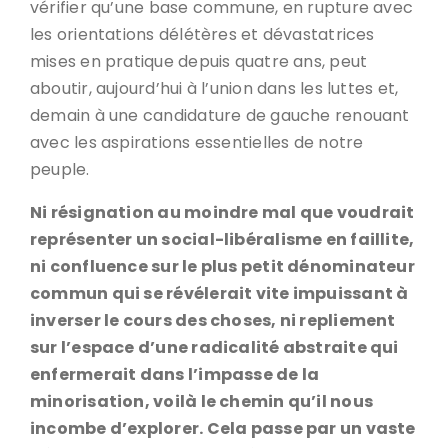
vérifier qu’une base commune, en rupture avec
les orientations délétères et dévastatrices
mises en pratique depuis quatre ans, peut
aboutir, aujourd’hui à l’union dans les luttes et,
demain à une candidature de gauche renouant
avec les aspirations essentielles de notre
peuple.
Ni résignation au moindre mal que voudrait
représenter un social-libéralisme en faillite,
ni confluence sur le plus petit dénominateur
commun qui se révélerait vite impuissant à
inverser le cours des choses, ni repliement
sur l’espace d’une radicalité abstraite qui
enfermerait dans l’impasse de la
minorisation, voilà le chemin qu’il nous
incombe d’explorer. Cela passe par un vaste