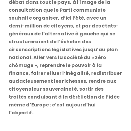
débat dans tout le pays, à l’image de la
consultation que le Parti communiste
souhaite organiser, d’ici l’été, avec un
demi-million de citoyens, et par des états-
généraux de l’alternative à gauche qui se
structureraient de l’échelon des
circonscriptions législatives jusqu’au plan
national. Aller vers la société du « zéro
chômage », reprendre le pouvoir à la
finance, faire refluer l’inégalité, redistribuer
audacieusement les richesses, rendre aux
citoyens leur souveraineté, sortir des
traités conduisant à la déréliction de l’idée
même d’Europe : c’est aujourd’hui
l’objectif…