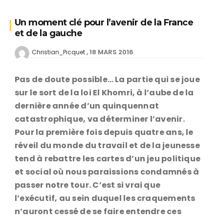
Un moment clé pour l’avenir de la France
et de la gauche
18 MARS 2016
Christian_Picquet
Pas de doute possible… La partie qui se joue
sur le sort de la loi El Khomri, à l’aube de la
dernière année d’un quinquennat
catastrophique, va déterminer l’avenir.
Pour la première fois depuis quatre ans, le
réveil du monde du travail et de la jeunesse
tend à rebattre les cartes d’un jeu politique
et social où nous paraissions condamnés à
passer notre tour. C’est si vrai que
l’exécutif, au sein duquel les craquements
n’auront cessé de se faire entendre ces