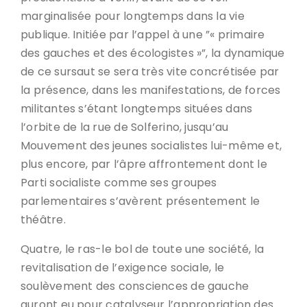
marginalisée pour longtemps dans la vie
publique. Initiée par l’appel à une ”« primaire
des gauches et des écologistes »”, la dynamique
de ce sursaut se sera très vite concrétisée par
la présence, dans les manifestations, de forces
militantes s’étant longtemps situées dans
l’orbite de la rue de Solferino, jusqu’au
Mouvement des jeunes socialistes lui-même et,
plus encore, par l’âpre affrontement dont le
Parti socialiste comme ses groupes
parlementaires s’avèrent présentement le
théâtre.
Quatre, le ras-le bol de toute une société, la
revitalisation de l’exigence sociale, le
soulèvement des consciences de gauche
auront eu pour catalyseur l’appropriation des