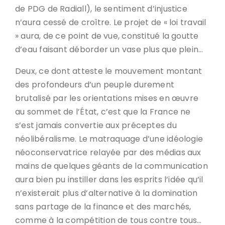
de PDG de Radiall), le sentiment d’injustice
n’aura cessé de croître. Le projet de « loi travail
» aura, de ce point de vue, constitué la goutte
d’eau faisant déborder un vase plus que plein…
Deux, ce dont atteste le mouvement montant
des profondeurs d’un peuple durement
brutalisé par les orientations mises en œuvre
au sommet de l’État, c’est que la France ne
s’est jamais convertie aux préceptes du
néolibéralisme. Le matraquage d’une idéologie
néoconservatrice relayée par des médias aux
mains de quelques géants de la communication
aura bien pu instiller dans les esprits l’idée qu’il
n’existerait plus d’alternative à la domination
sans partage de la finance et des marchés,
comme à la compétition de tous contre tous…