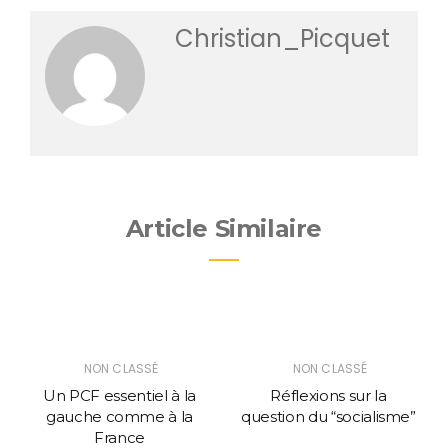
Christian_Picquet
Article Similaire
NON CLASSÉ
NON CLASSÉ
Un PCF essentiel à la
Réflexions sur la
gauche comme à la
question du “socialisme”
France