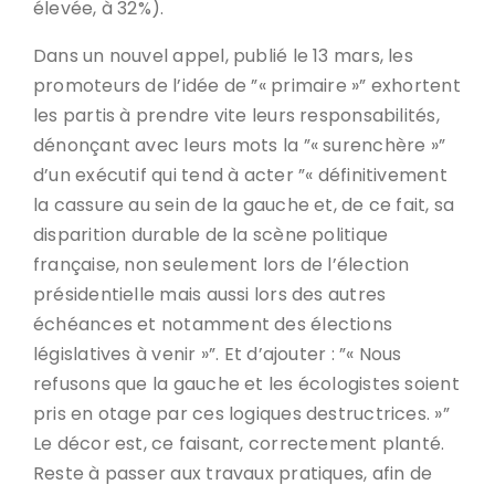
élevée, à 32%).
Dans un nouvel appel, publié le 13 mars, les
promoteurs de l’idée de ”« primaire »” exhortent
les partis à prendre vite leurs responsabilités,
dénonçant avec leurs mots la ”« surenchère »”
d’un exécutif qui tend à acter ”« définitivement
la cassure au sein de la gauche et, de ce fait, sa
disparition durable de la scène politique
française, non seulement lors de l’élection
présidentielle mais aussi lors des autres
échéances et notamment des élections
législatives à venir »”. Et d’ajouter : ”« Nous
refusons que la gauche et les écologistes soient
pris en otage par ces logiques destructrices. »”
Le décor est, ce faisant, correctement planté.
Reste à passer aux travaux pratiques, afin de