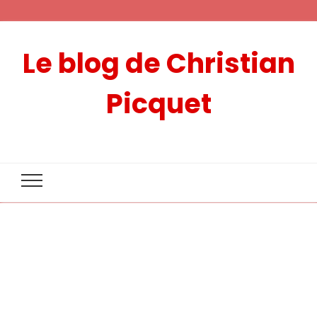
Le blog de Christian
Picquet