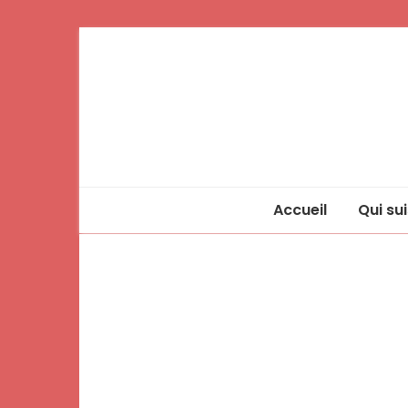
Accueil
Qui sui