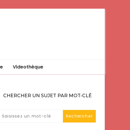
e
Videothèque
CHERCHER UN SUJET PAR MOT-CLÉ