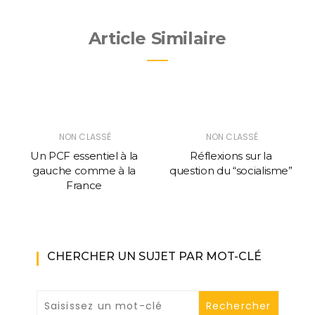
Article Similaire
NON CLASSÉ
NON CLASSÉ
Un PCF essentiel à la
Réflexions sur la
gauche comme à la
question du “socialisme”
France
CHERCHER UN SUJET PAR MOT-CLÉ