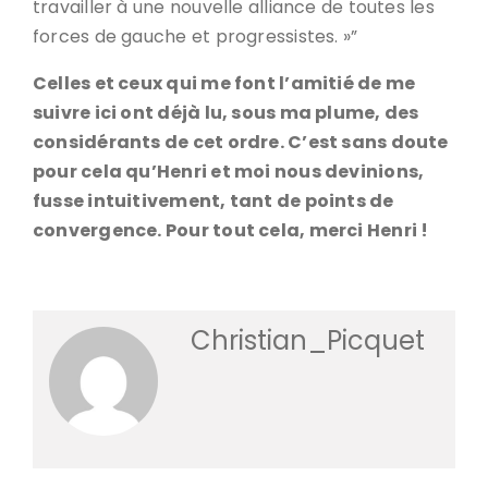
travailler à une nouvelle alliance de toutes les
forces de gauche et progressistes. »”
Celles et ceux qui me font l’amitié de me
suivre ici ont déjà lu, sous ma plume, des
considérants de cet ordre. C’est sans doute
pour cela qu’Henri et moi nous devinions,
fusse intuitivement, tant de points de
convergence. Pour tout cela, merci Henri !
Christian_Picquet