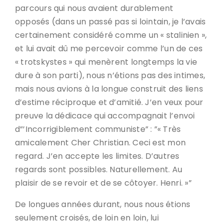
parcours qui nous avaient durablement
opposés (dans un passé pas si lointain, je l’avais
certainement considéré comme un « stalinien »,
et lui avait dû me percevoir comme l’un de ces
« trotskystes » qui menèrent longtemps la vie
dure à son parti), nous n’étions pas des intimes,
mais nous avions à la longue construit des liens
d’estime réciproque et d’amitié. J’en veux pour
preuve la dédicace qui accompagnait l’envoi
d”’Incorrigiblement communiste” : ”« Très
amicalement Cher Christian. Ceci est mon
regard. J’en accepte les limites. D’autres
regards sont possibles. Naturellement. Au
plaisir de se revoir et de se côtoyer. Henri. »”
De longues années durant, nous nous étions
seulement croisés, de loin en loin, lui