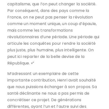
capitalisme, que l’on peut changer la société.
Par conséquent, dans des pays comme la
France, on ne peut pas penser la révolution
comme un moment unique, un coup d’épaule,
mais comme les transformations
révolutionnaires d’une période. Une période qui
articule les conquêtes pour rendre la société
plus juste, plus humaine, plus intelligente. On
peut ici reparler de la belle devise de la
République. »”
M’adressant un exemplaire de cette
importante contribution, Henri avait souhaité
que nous puissions échanger à son propos. Sa
santé déclinante ne nous a pas permis de
concrétiser ce projet. De générations
différentes, ayant l’un et l’autre suivi des