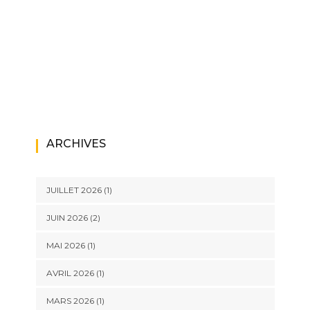
ARCHIVES
JUILLET 2026
(1)
JUIN 2026
(2)
MAI 2026
(1)
AVRIL 2026
(1)
MARS 2026
(1)