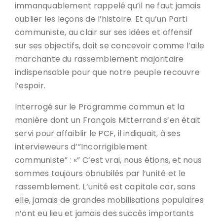
immanquablement rappelé qu’il ne faut jamais
oublier les leçons de l’histoire. Et qu’un Parti
communiste, au clair sur ses idées et offensif
sur ses objectifs, doit se concevoir comme l’aile
marchante du rassemblement majoritaire
indispensable pour que notre peuple recouvre
l’espoir.
Interrogé sur le Programme commun et la
manière dont un François Mitterrand s’en était
servi pour affaiblir le PCF, il indiquait, à ses
intervieweurs d’”Incorrigiblement
communiste” : «” C’est vrai, nous étions, et nous
sommes toujours obnubilés par l’unité et le
rassemblement. L’unité est capitale car, sans
elle, jamais de grandes mobilisations populaires
n’ont eu lieu et jamais des succès importants