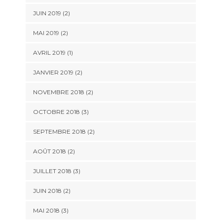
JUIN 2019
(2)
MAI 2019
(2)
AVRIL 2019
(1)
JANVIER 2019
(2)
NOVEMBRE 2018
(2)
OCTOBRE 2018
(3)
SEPTEMBRE 2018
(2)
AOÛT 2018
(2)
JUILLET 2018
(3)
JUIN 2018
(2)
MAI 2018
(3)