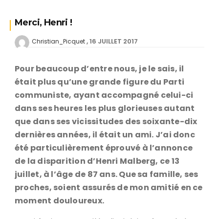
Merci, Henri !
16 JUILLET 2017
Christian_Picquet
Pour beaucoup d’entre nous, je le sais, il
était plus qu’une grande figure du Parti
communiste, ayant accompagné celui-ci
dans ses heures les plus glorieuses autant
que dans ses vicissitudes des soixante-dix
dernières années, il était un ami. J’ai donc
été particulièrement éprouvé à l’annonce
de la disparition d’Henri Malberg, ce 13
juillet, à l’âge de 87 ans. Que sa famille, ses
proches, soient assurés de mon amitié en ce
moment douloureux.