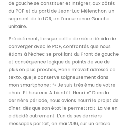
de gauche se constituer et intégrer, aux côtés
du PCF et du parti de Jean-Luc Mélenchon, un
segment de la LCR, en l’occurrence Gauche
unitaire.
Précisément, lorsque cette dernière décida de
converger avec le PCF, confrontés que nous
étions à l’échec se profilant du Front de gauche
et conséquence logique de points de vue de
plus en plus proches, Henri m’avait adressé ce
texto, que je conserve soigneusement dans
mon smartphone : ”« Je suis très ému de votre
choix. Et heureux. A bientôt. Henri. »” Dans la
dernière période, nous avions nourri le projet de
dîner, dès que son état le permettrait. La vie en
a décidé autrement. L’un de ses derniers
messages portait, en mai 2016, sur un article