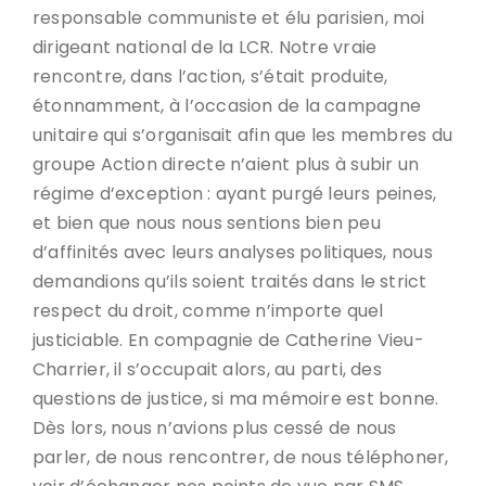
responsable communiste et élu parisien, moi
dirigeant national de la LCR. Notre vraie
rencontre, dans l’action, s’était produite,
étonnamment, à l’occasion de la campagne
unitaire qui s’organisait afin que les membres du
groupe Action directe n’aient plus à subir un
régime d’exception : ayant purgé leurs peines,
et bien que nous nous sentions bien peu
d’affinités avec leurs analyses politiques, nous
demandions qu’ils soient traités dans le strict
respect du droit, comme n’importe quel
justiciable. En compagnie de Catherine Vieu-
Charrier, il s’occupait alors, au parti, des
questions de justice, si ma mémoire est bonne.
Dès lors, nous n’avions plus cessé de nous
parler, de nous rencontrer, de nous téléphoner,