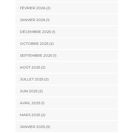
FÉVRIER 2026
(2)
JANVIER 2026
(1)
DÉCEMBRE 2025
(1)
OCTOBRE 2025
(2)
SEPTEMBRE 2025
(1)
AOÛT 2025
(2)
JUILLET 2025
(2)
JUIN 2025
(2)
AVRIL 2025
(1)
MARS 2025
(2)
JANVIER 2025
(3)