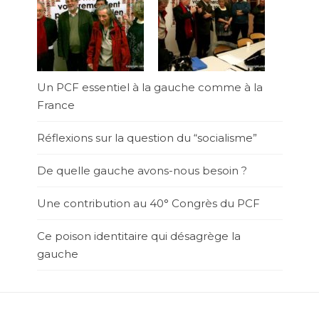
Un PCF essentiel à la gauche comme à la
France
Réflexions sur la question du “socialisme”
De quelle gauche avons-nous besoin ?
Une contribution au 40° Congrès du PCF
Ce poison identitaire qui désagrège la
gauche