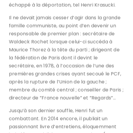
échappé à la déportation, tel Henri Krasucki.
Il ne devait jamais cesser d’agir dans la grande
famille communiste, au point d’en devenir un
responsable de premier plan : secrétaire de
Waldeck Rochet lorsque celui-ci succéda à
Maurice Thorez à la tête du parti ; dirigeant de
la fédération de Paris dont il devint le
secrétaire, en 1978, à l’occasion de l’une des
premières grandes crises ayant secoué le PCF,
après la rupture de l’Union de la gauche ;
membre du comité central ; conseiller de Paris ;
directeur de ”France nouvelle” et ”Regards”…
Jusqu’à son dernier souffle, Henri fut un
combattant. En 2014 encore, il publiait un
passionnant livre d’entretiens, éloquemment