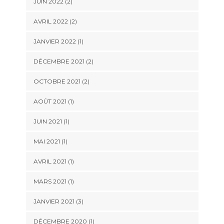
JUIN 2022
(2)
AVRIL 2022
(2)
JANVIER 2022
(1)
DÉCEMBRE 2021
(2)
OCTOBRE 2021
(2)
AOÛT 2021
(1)
JUIN 2021
(1)
MAI 2021
(1)
AVRIL 2021
(1)
MARS 2021
(1)
JANVIER 2021
(3)
DÉCEMBRE 2020
(1)