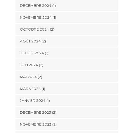
DÉCEMBRE 2024
(1)
NOVEMBRE 2024
(1)
OCTOBRE 2024
(2)
AOÛT 2024
(2)
JUILLET 2024
(1)
JUIN 2024
(2)
MAI 2024
(2)
MARS 2024
(1)
JANVIER 2024
(1)
DÉCEMBRE 2023
(2)
NOVEMBRE 2023
(2)