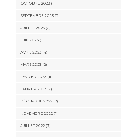
OCTOBRE 2023
(1)
SEPTEMBRE 2023
(1)
JUILLET 2023
(2)
JUIN 2023
(1)
AVRIL 2023
(4)
MARS 2023
(2)
FÉVRIER 2023
(1)
JANVIER 2023
(2)
DÉCEMBRE 2022
(2)
NOVEMBRE 2022
(1)
JUILLET 2022
(3)