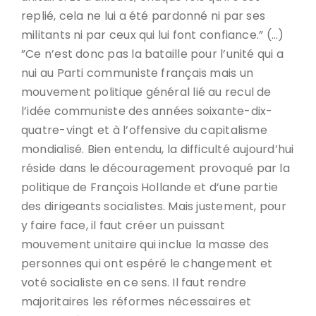
replié, cela ne lui a été pardonné ni par ses
militants ni par ceux qui lui font confiance.” (…)
”Ce n’est donc pas la bataille pour l’unité qui a
nui au Parti communiste français mais un
mouvement politique général lié au recul de
l’idée communiste des années soixante-dix-
quatre-vingt et à l’offensive du capitalisme
mondialisé. Bien entendu, la difficulté aujourd’hui
réside dans le découragement provoqué par la
politique de François Hollande et d’une partie
des dirigeants socialistes. Mais justement, pour
y faire face, il faut créer un puissant
mouvement unitaire qui inclue la masse des
personnes qui ont espéré le changement et
voté socialiste en ce sens. Il faut rendre
majoritaires les réformes nécessaires et