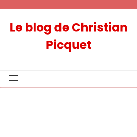
Le blog de Christian
Picquet