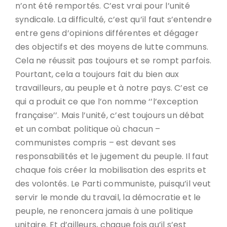
n’ont été remportés. C’est vrai pour l’unité
syndicale. La difficulté, c’est qu’il faut s’entendre
entre gens d’opinions différentes et dégager
des objectifs et des moyens de lutte communs.
Cela ne réussit pas toujours et se rompt parfois.
Pourtant, cela a toujours fait du bien aux
travailleurs, au peuple et à notre pays. C’est ce
qui a produit ce que l’on nomme ‘’l’exception
française’’. Mais l’unité, c’est toujours un débat
et un combat politique où chacun –
communistes compris – est devant ses
responsabilités et le jugement du peuple. Il faut
chaque fois créer la mobilisation des esprits et
des volontés. Le Parti communiste, puisqu’il veut
servir le monde du travail, la démocratie et le
peuple, ne renoncera jamais à une politique
unitaire. Et d’ailleurs, chaque fois qu’il s’est