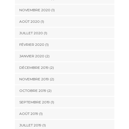
NOVEMBRE 2020
(1)
AOÛT 2020
(1)
JUILLET 2020
(1)
FÉVRIER 2020
(1)
JANVIER 2020
(2)
DÉCEMBRE 2019
(2)
NOVEMBRE 2019
(2)
OCTOBRE 2019
(2)
SEPTEMBRE 2019
(1)
AOÛT 2019
(1)
JUILLET 2019
(1)