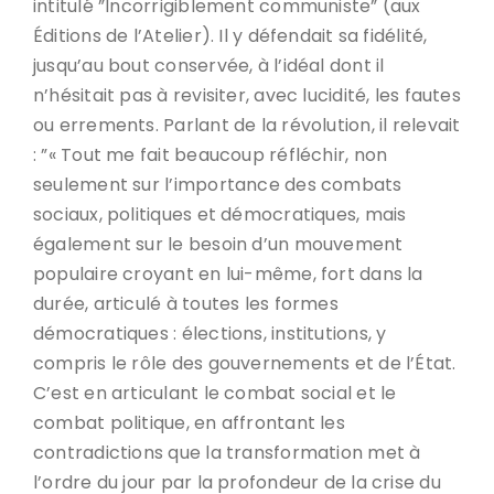
intitulé ”Incorrigiblement communiste” (aux
Éditions de l’Atelier). Il y défendait sa fidélité,
jusqu’au bout conservée, à l’idéal dont il
n’hésitait pas à revisiter, avec lucidité, les fautes
ou errements. Parlant de la révolution, il relevait
: ”« Tout me fait beaucoup réfléchir, non
seulement sur l’importance des combats
sociaux, politiques et démocratiques, mais
également sur le besoin d’un mouvement
populaire croyant en lui-même, fort dans la
durée, articulé à toutes les formes
démocratiques : élections, institutions, y
compris le rôle des gouvernements et de l’État.
C’est en articulant le combat social et le
combat politique, en affrontant les
contradictions que la transformation met à
l’ordre du jour par la profondeur de la crise du