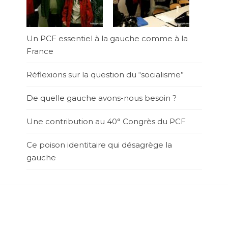
Un PCF essentiel à la gauche comme à la
France
Réflexions sur la question du “socialisme”
De quelle gauche avons-nous besoin ?
Une contribution au 40° Congrès du PCF
Ce poison identitaire qui désagrège la
gauche