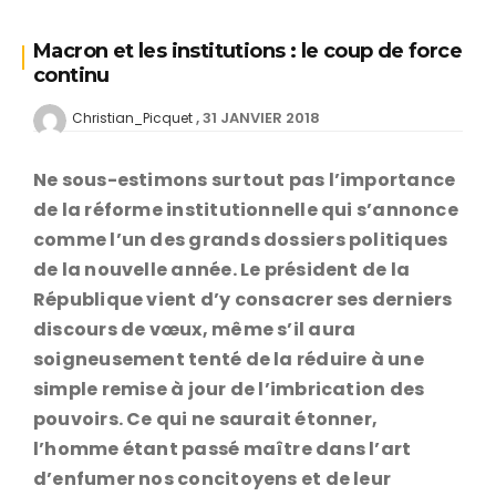
Macron et les institutions : le coup de force
continu
31 JANVIER 2018
Christian_Picquet
Ne sous-estimons surtout pas l’importance
de la réforme institutionnelle qui s’annonce
comme l’un des grands dossiers politiques
de la nouvelle année. Le président de la
République vient d’y consacrer ses derniers
discours de vœux, même s’il aura
soigneusement tenté de la réduire à une
simple remise à jour de l’imbrication des
pouvoirs. Ce qui ne saurait étonner,
l’homme étant passé maître dans l’art
d’enfumer nos concitoyens et de leur