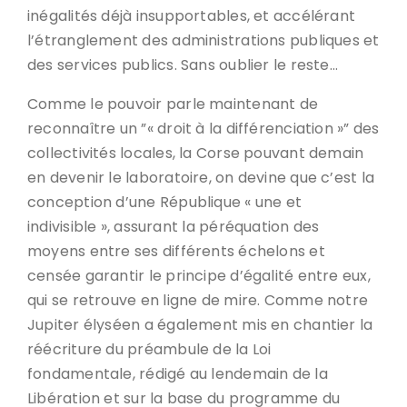
inégalités déjà insupportables, et accélérant
l’étranglement des administrations publiques et
des services publics. Sans oublier le reste…
Comme le pouvoir parle maintenant de
reconnaître un ”« droit à la différenciation »” des
collectivités locales, la Corse pouvant demain
en devenir le laboratoire, on devine que c’est la
conception d’une République « une et
indivisible », assurant la péréquation des
moyens entre ses différents échelons et
censée garantir le principe d’égalité entre eux,
qui se retrouve en ligne de mire. Comme notre
Jupiter élyséen a également mis en chantier la
réécriture du préambule de la Loi
fondamentale, rédigé au lendemain de la
Libération et sur la base du programme du