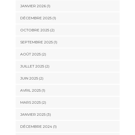
JANVIER 2026
(1)
DÉCEMBRE 2025
(1)
OCTOBRE 2025
(2)
SEPTEMBRE 2025
(1)
AOÛT 2025
(2)
JUILLET 2025
(2)
JUIN 2025
(2)
AVRIL 2025
(1)
MARS 2025
(2)
JANVIER 2025
(3)
DÉCEMBRE 2024
(1)