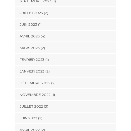
SEPTEMBRE 2023
(1)
JUILLET 2023
(2)
JUIN 2023
(1)
AVRIL 2023
(4)
MARS 2023
(2)
FÉVRIER 2023
(1)
JANVIER 2023
(2)
DÉCEMBRE 2022
(2)
NOVEMBRE 2022
(1)
JUILLET 2022
(3)
JUIN 2022
(2)
AVRIL 2022
(2)