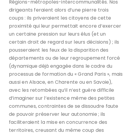
Régions-métropoles-intercommunalités. Nos
dirigeants feraient alors d’une pierre trois
coups : ils priveraient les citoyens de cette
proximité qui leur permettait encore d’exercer
un certaine pression sur leurs élus (et un
certain droit de regard sur leurs décisions) ; ils
pousseraient les feux de la disparition des
départements ou de leur regroupement forcé
(dynamique déjà engagée dans le cadre du
processus de formation du « Grand Paris », mais
aussi en Alsace, en Charente ou en Savoie),
avec les retombées qu’il n’est guère difficile
d’imaginer sur l’existence même des petites
communes, contraintes de se dissoudre faute
de pouvoir préserver leur autonomie ; ils
faciliteraient la mise en concurrence des
territoires, creusant du même coup des