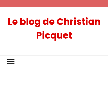
Le blog de Christian
Picquet