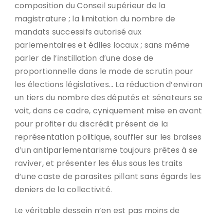
composition du Conseil supérieur de la
magistrature ; la limitation du nombre de
mandats successifs autorisé aux
parlementaires et édiles locaux ; sans même
parler de l’instillation d’une dose de
proportionnelle dans le mode de scrutin pour
les élections législatives… La réduction d’environ
un tiers du nombre des députés et sénateurs se
voit, dans ce cadre, cyniquement mise en avant
pour profiter du discrédit présent de la
représentation politique, souffler sur les braises
d’un antiparlementarisme toujours prêtes à se
raviver, et présenter les élus sous les traits
d’une caste de parasites pillant sans égards les
deniers de la collectivité.
Le véritable dessein n’en est pas moins de