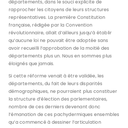
départements, dans le souci explicite de
rapprocher les citoyens de leurs structures
représentatives. La première Constitution
française, rédigée par la Convention
révolutionnaire, allait d’ailleurs jusqu’à établir
qu’aucune loi ne pouvait être adoptée sans
avoir recueilli l’approbation de la moitié des
départements plus un. Nous en sommes plus
éloignés que jamais.
Si cette réforme venait à être validée, les
départements, du fait de leurs disparités
démographiques, ne pourraient plus constituer
la structure d’élection des parlementaires,
nombre de ces derniers devenant donc
l’émanation de ces pachydermiques ensembles
qu’a commencé à dessiner l’articulation