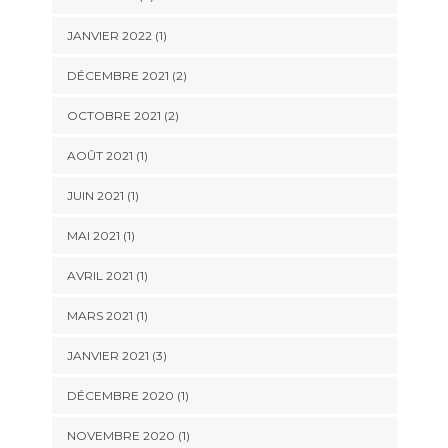
JANVIER 2022
(1)
DÉCEMBRE 2021
(2)
OCTOBRE 2021
(2)
AOÛT 2021
(1)
JUIN 2021
(1)
MAI 2021
(1)
AVRIL 2021
(1)
MARS 2021
(1)
JANVIER 2021
(3)
DÉCEMBRE 2020
(1)
NOVEMBRE 2020
(1)