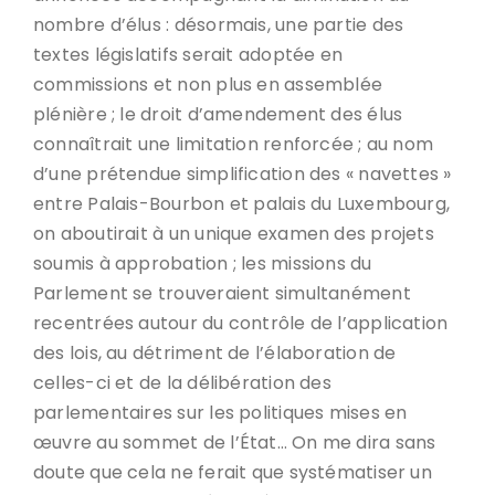
nombre d’élus : désormais, une partie des
textes législatifs serait adoptée en
commissions et non plus en assemblée
plénière ; le droit d’amendement des élus
connaîtrait une limitation renforcée ; au nom
d’une prétendue simplification des « navettes »
entre Palais-Bourbon et palais du Luxembourg,
on aboutirait à un unique examen des projets
soumis à approbation ; les missions du
Parlement se trouveraient simultanément
recentrées autour du contrôle de l’application
des lois, au détriment de l’élaboration de
celles-ci et de la délibération des
parlementaires sur les politiques mises en
œuvre au sommet de l’État… On me dira sans
doute que cela ne ferait que systématiser un