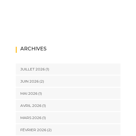
ARCHIVES
JUILLET 2026
(1)
JUIN 2026
(2)
MAI 2026
(1)
AVRIL 2026
(1)
MARS 2026
(1)
FÉVRIER 2026
(2)