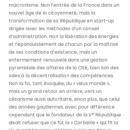
macronisme. Non l’entrée de la France dans un
nouvel âge de la citoyenneté, mais la
transformation de sa République en start-up
dirigée avec les méthodes d’un conseil
d’administration. Non la libération des énergies
et l’épanouissement de chacun par la maîtrise
de ses conditions d’existence, mais un
enfermement renouvelé dans une gestion
pyramidale des affaires de la Cité, bien loin des
odes à la décentralisation des compétences.
Non la fin, tant évoquée, du « vieux monde »,
mais un grand retour en arrière, vers un
césarisme aussi autoritaire, sinon plus, que celui
des années gaulliennes, avec pour différence
cependant que le fondateur de la V° République
disait refuser que ce fût la « Corbeille » qui fît la