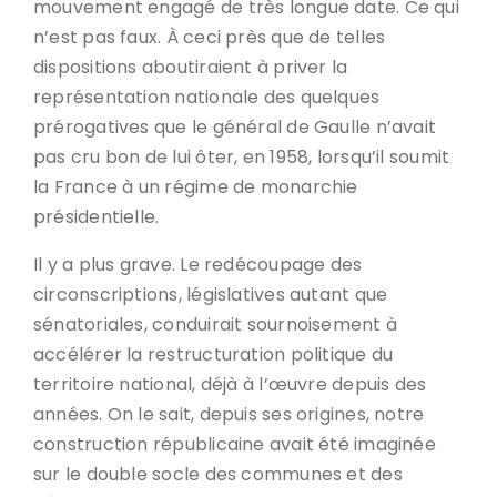
mouvement engagé de très longue date. Ce qui
n’est pas faux. À ceci près que de telles
dispositions aboutiraient à priver la
représentation nationale des quelques
prérogatives que le général de Gaulle n’avait
pas cru bon de lui ôter, en 1958, lorsqu’il soumit
la France à un régime de monarchie
présidentielle.
Il y a plus grave. Le redécoupage des
circonscriptions, législatives autant que
sénatoriales, conduirait sournoisement à
accélérer la restructuration politique du
territoire national, déjà à l’œuvre depuis des
années. On le sait, depuis ses origines, notre
construction républicaine avait été imaginée
sur le double socle des communes et des