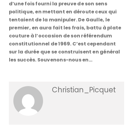
d’une fois fourni la preuve de son sens
politique, en mettant en déroute ceux qui
tentaient de la manipuler. De Gaulle, le
premier, en aura fait les frais, battu à plate
couture à l’occasion de son référendum
constitutionnel de 1969. C’est cependant
sur la durée que se construisent en général
les succès. Souvenons-nous en…
Christian_Picquet