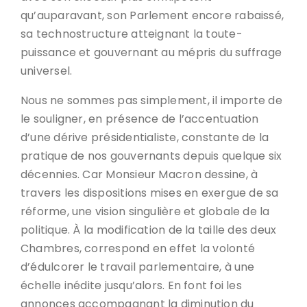
qu’auparavant, son Parlement encore rabaissé,
sa technostructure atteignant la toute-
puissance et gouvernant au mépris du suffrage
universel.
Nous ne sommes pas simplement, il importe de
le souligner, en présence de l’accentuation
d’une dérive présidentialiste, constante de la
pratique de nos gouvernants depuis quelque six
décennies. Car Monsieur Macron dessine, à
travers les dispositions mises en exergue de sa
réforme, une vision singulière et globale de la
politique. À la modification de la taille des deux
Chambres, correspond en effet la volonté
d’édulcorer le travail parlementaire, à une
échelle inédite jusqu’alors. En font foi les
annonces accompagnant la diminution du