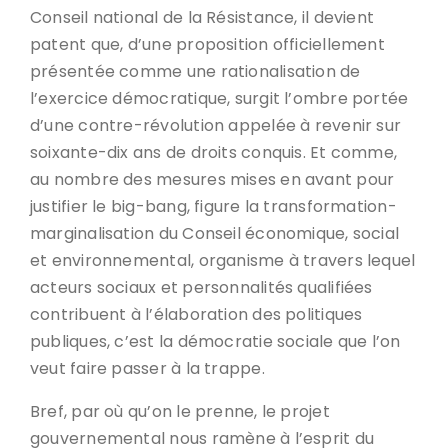
Conseil national de la Résistance, il devient
patent que, d’une proposition officiellement
présentée comme une rationalisation de
l’exercice démocratique, surgit l’ombre portée
d’une contre-révolution appelée à revenir sur
soixante-dix ans de droits conquis. Et comme,
au nombre des mesures mises en avant pour
justifier le big-bang, figure la transformation-
marginalisation du Conseil économique, social
et environnemental, organisme à travers lequel
acteurs sociaux et personnalités qualifiées
contribuent à l’élaboration des politiques
publiques, c’est la démocratie sociale que l’on
veut faire passer à la trappe.
Bref, par où qu’on le prenne, le projet
gouvernemental nous ramène à l’esprit du