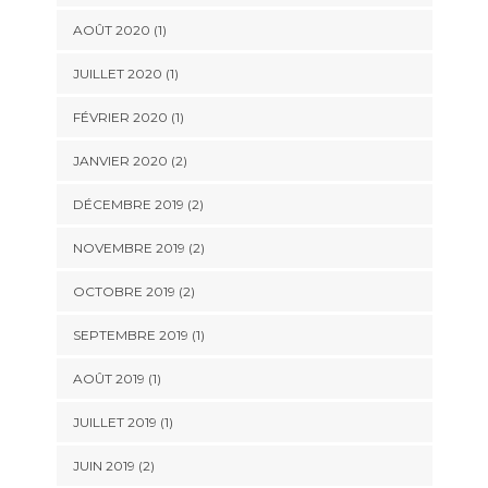
AOÛT 2020
(1)
JUILLET 2020
(1)
FÉVRIER 2020
(1)
JANVIER 2020
(2)
DÉCEMBRE 2019
(2)
NOVEMBRE 2019
(2)
OCTOBRE 2019
(2)
SEPTEMBRE 2019
(1)
AOÛT 2019
(1)
JUILLET 2019
(1)
JUIN 2019
(2)