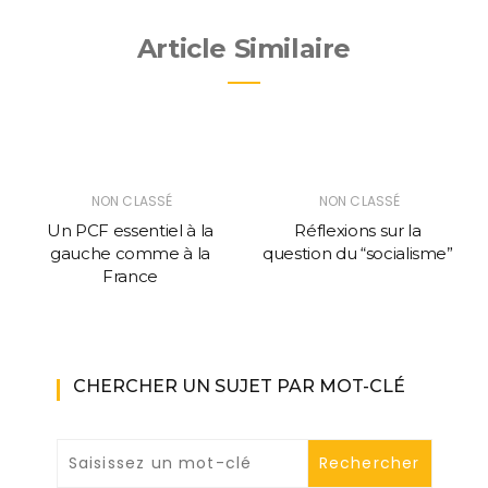
Article Similaire
NON CLASSÉ
NON CLASSÉ
Un PCF essentiel à la
Réflexions sur la
gauche comme à la
question du “socialisme”
France
CHERCHER UN SUJET PAR MOT-CLÉ