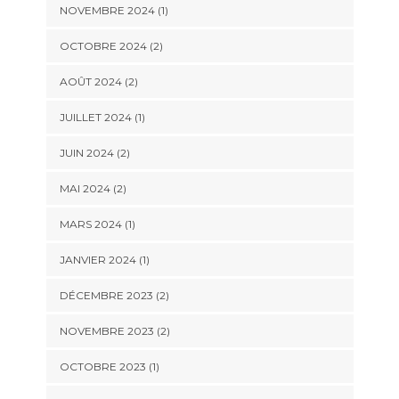
NOVEMBRE 2024
(1)
OCTOBRE 2024
(2)
AOÛT 2024
(2)
JUILLET 2024
(1)
JUIN 2024
(2)
MAI 2024
(2)
MARS 2024
(1)
JANVIER 2024
(1)
DÉCEMBRE 2023
(2)
NOVEMBRE 2023
(2)
OCTOBRE 2023
(1)