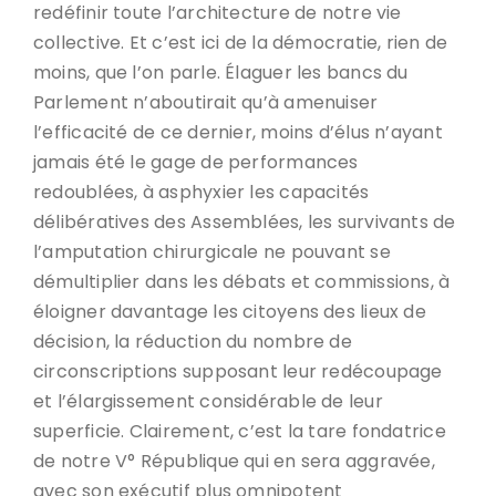
redéfinir toute l’architecture de notre vie
collective. Et c’est ici de la démocratie, rien de
moins, que l’on parle. Élaguer les bancs du
Parlement n’aboutirait qu’à amenuiser
l’efficacité de ce dernier, moins d’élus n’ayant
jamais été le gage de performances
redoublées, à asphyxier les capacités
délibératives des Assemblées, les survivants de
l’amputation chirurgicale ne pouvant se
démultiplier dans les débats et commissions, à
éloigner davantage les citoyens des lieux de
décision, la réduction du nombre de
circonscriptions supposant leur redécoupage
et l’élargissement considérable de leur
superficie. Clairement, c’est la tare fondatrice
de notre V° République qui en sera aggravée,
avec son exécutif plus omnipotent