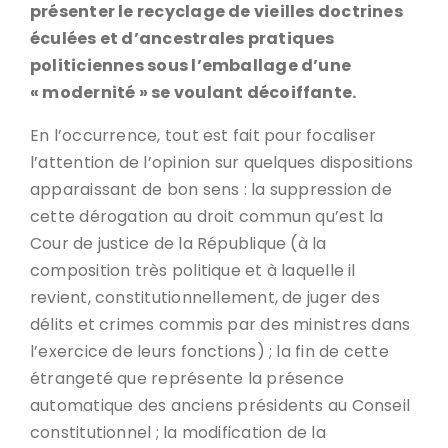
présenter le recyclage de vieilles doctrines
éculées et d’ancestrales pratiques
politiciennes sous l’emballage d’une
« modernité » se voulant décoiffante.
En l’occurrence, tout est fait pour focaliser
l’attention de l’opinion sur quelques dispositions
apparaissant de bon sens : la suppression de
cette dérogation au droit commun qu’est la
Cour de justice de la République (à la
composition très politique et à laquelle il
revient, constitutionnellement, de juger des
délits et crimes commis par des ministres dans
l’exercice de leurs fonctions) ; la fin de cette
étrangeté que représente la présence
automatique des anciens présidents au Conseil
constitutionnel ; la modification de la