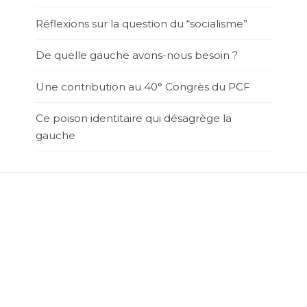
Réflexions sur la question du “socialisme”
De quelle gauche avons-nous besoin ?
Une contribution au 40° Congrès du PCF
Ce poison identitaire qui désagrège la
gauche