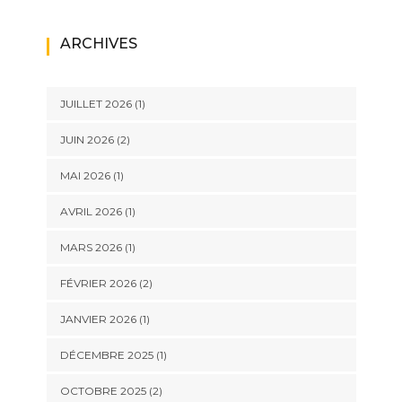
ARCHIVES
JUILLET 2026
(1)
JUIN 2026
(2)
MAI 2026
(1)
AVRIL 2026
(1)
MARS 2026
(1)
FÉVRIER 2026
(2)
JANVIER 2026
(1)
DÉCEMBRE 2025
(1)
OCTOBRE 2025
(2)