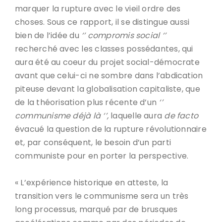
marquer la rupture avec le vieil ordre des
choses. Sous ce rapport, il se distingue aussi
bien de l’idée du
‘’ compromis social ‘’
recherché avec les classes possédantes, qui
aura été au coeur du projet social-démocrate
avant que celui-ci ne sombre dans l’abdication
piteuse devant la globalisation capitaliste, que
de la théorisation plus récente d’un
‘’
communisme déjà là ‘’,
laquelle aura
de facto
évacué la question de la rupture révolutionnaire
et, par conséquent, le besoin d’un parti
communiste pour en porter la perspective.
« L’expérience historique en atteste, la
transition vers le communisme sera un très
long processus, marqué par de brusques