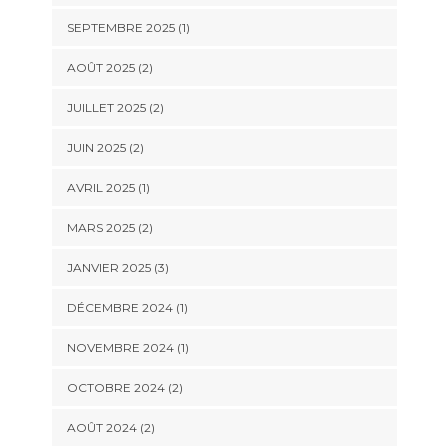
SEPTEMBRE 2025
(1)
AOÛT 2025
(2)
JUILLET 2025
(2)
JUIN 2025
(2)
AVRIL 2025
(1)
MARS 2025
(2)
JANVIER 2025
(3)
DÉCEMBRE 2024
(1)
NOVEMBRE 2024
(1)
OCTOBRE 2024
(2)
AOÛT 2024
(2)