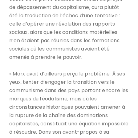
de dépassement du capitalisme, aura plutôt
été la traduction de l’échec d’une tentative :
celle d’opérer une révolution des rapports
sociaux, alors que les conditions matérielles
n’en étaient pas réunies dans les formations
sociales où les communistes avaient été
amenés à prendre le pouvoir.
« Marx avait d’ailleurs perçu le problème. À ses
yeux, tenter d’engager la transition vers le
communisme dans des pays portant encore les
marques du féodalisme, mais où les
circonstances historiques pouvaient amener à
la rupture de la chaîne des dominations
capitalistes, constituait une équation impossible
à résoudre. Dans son avant-propos à sa