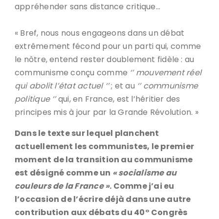
appréhender sans distance critique…
« Bref, nous nous engageons dans un débat
extrêmement fécond pour un parti qui, comme
le nôtre, entend rester doublement fidèle : au
communisme conçu comme
‘’ mouvement réel
qui abolit l’état actuel ‘’
; et au
‘’ communisme
politique ‘’
qui, en France, est l’héritier des
principes mis à jour par la Grande Révolution. »
Dans le texte sur lequel planchent
actuellement les communistes, le premier
moment de la transition au communisme
est désigné comme un
« socialisme au
couleurs de la France »
. Comme j’ai eu
l’occasion de l’écrire déjà dans une autre
contribution aux débats du 40° Congrès