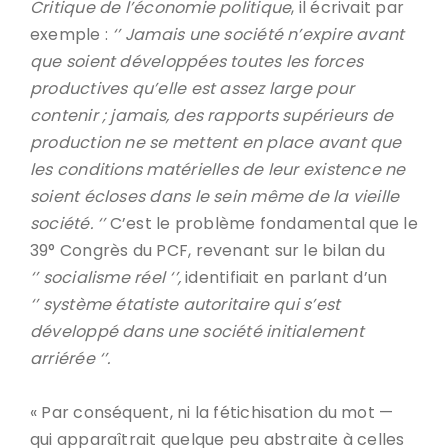
Critique de l’économie politique
, il écrivait par
exemple :
‘’ Jamais une société n’expire avant
que soient développées toutes les forces
productives qu’elle est assez large pour
contenir ; jamais, des rapports supérieurs de
production ne se mettent en place avant que
les conditions matérielles de leur existence ne
soient écloses dans le sein même de la vieille
société. ‘’
C’est le problème fondamental que le
39° Congrès du PCF, revenant sur le bilan du
‘’ socialisme réel ‘’,
identifiait en parlant d’un
‘’ système étatiste autoritaire qui s’est
développé dans une société initialement
arriérée ‘’.
« Par conséquent, ni la fétichisation du mot —
qui apparaîtrait quelque peu abstraite à celles