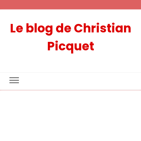
Le blog de Christian
Picquet