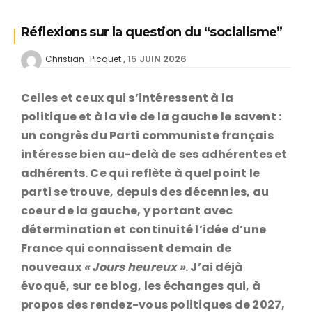
Réflexions sur la question du “socialisme”
15 JUIN 2026
Christian_Picquet
Celles et ceux qui s’intéressent à la
politique et à la vie de la gauche le savent :
un congrès du Parti communiste français
intéresse bien au-delà de ses adhérentes et
adhérents. Ce qui reflète à quel point le
parti se trouve, depuis des décennies, au
coeur de la gauche, y portant avec
détermination et continuité l’idée d’une
France qui connaissent demain de
nouveaux
« Jours heureux »
. J’ai déjà
évoqué, sur ce blog, les échanges qui, à
propos des rendez-vous politiques de 2027,