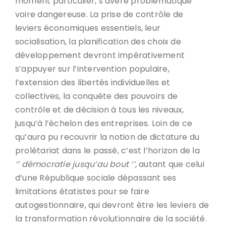
moment particulier, s’avère problématique
voire dangereuse. La prise de contrôle de
leviers économiques essentiels, leur
socialisation, la planification des choix de
développement devront impérativement
s’appuyer sur l’intervention populaire,
l’extension des libertés individuelles et
collectives, la conquête des pouvoirs de
contrôle et de décision à tous les niveaux,
jusqu’à l’échelon des entreprises. Loin de ce
qu’aura pu recouvrir la notion de dictature du
prolétariat dans le passé, c’est l’horizon de la
‘’ démocratie jusqu’au bout ‘’,
autant que celui
d’une République sociale dépassant ses
limitations étatistes pour se faire
autogestionnaire, qui devront être les leviers de
la transformation révolutionnaire de la société.