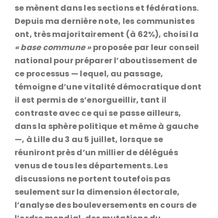
se mènent dans les sections et fédérations.
Depuis ma dernière note, les communistes
ont, très majoritairement (à 62%), choisi la
« base commune »
proposée par leur conseil
national pour préparer l’aboutissement de
ce processus — lequel, au passage,
témoigne d’une vitalité démocratique dont
il est permis de s’enorgueillir, tant il
contraste avec ce qui se passe ailleurs,
dans la sphère politique et même à gauche
—, à Lille du 3 au 5 juillet, lorsque se
réuniront près d’un millier de délégués
venus de tous les départements. Les
discussions ne portent toutefois pas
seulement sur la dimension électorale,
l’analyse des bouleversements en cours de