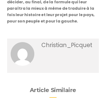
décider, au final, de la formule qui leur
paraîtra la mieux à même de traduire à la
fois leur histoire et leur projet pour le pays,
pour son peuple et pour la gauche.
Christian_Picquet
Article Similaire