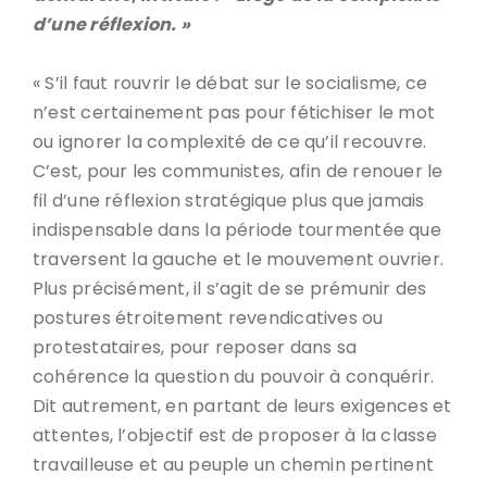
d’une réflexion. »
« S’il faut rouvrir le débat sur le socialisme, ce
n’est certainement pas pour fétichiser le mot
ou ignorer la complexité de ce qu’il recouvre.
C’est, pour les communistes, afin de renouer le
fil d’une réflexion stratégique plus que jamais
indispensable dans la période tourmentée que
traversent la gauche et le mouvement ouvrier.
Plus précisément, il s’agit de se prémunir des
postures étroitement revendicatives ou
protestataires, pour reposer dans sa
cohérence la question du pouvoir à conquérir.
Dit autrement, en partant de leurs exigences et
attentes, l’objectif est de proposer à la classe
travailleuse et au peuple un chemin pertinent