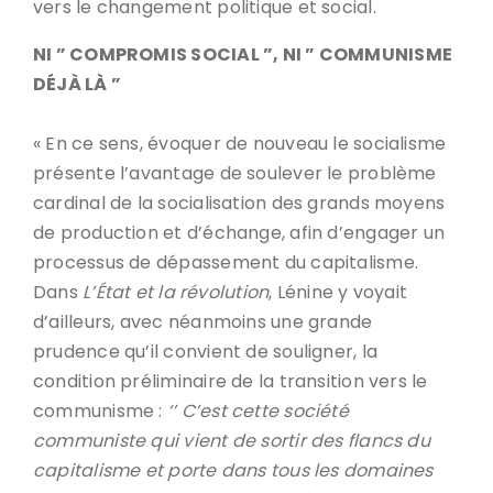
vers le changement politique et social.
NI ” COMPROMIS SOCIAL ”, NI ” COMMUNISME
DÉJÀ LÀ ”
« En ce sens, évoquer de nouveau le socialisme
présente l’avantage de soulever le problème
cardinal de la socialisation des grands moyens
de production et d’échange, afin d’engager un
processus de dépassement du capitalisme.
Dans
L’État et la révolution
, Lénine y voyait
d’ailleurs, avec néanmoins une grande
prudence qu’il convient de souligner, la
condition préliminaire de la transition vers le
communisme :
‘’ C’est cette société
communiste qui vient de sortir des flancs du
capitalisme et porte dans tous les domaines