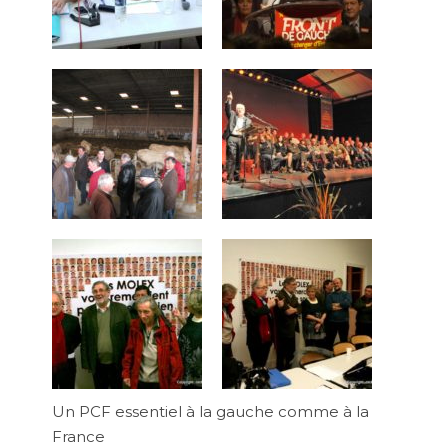
Un PCF essentiel à la gauche comme à la
France