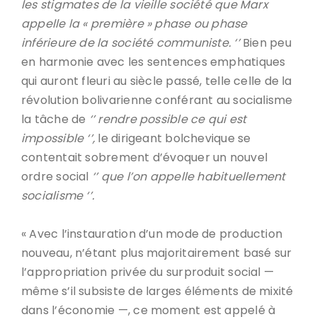
les stigmates de la vieille société que Marx
appelle la « première » phase ou phase
inférieure de la société communiste. ‘’
Bien peu
en harmonie avec les sentences emphatiques
qui auront fleuri au siècle passé, telle celle de la
révolution bolivarienne conférant au socialisme
la tâche de
‘’ rendre possible ce qui est
impossible ‘’,
le dirigeant bolchevique se
contentait sobrement d’évoquer un nouvel
ordre social
‘’ que l’on appelle habituellement
socialisme ‘’.
« Avec l’instauration d’un mode de production
nouveau, n’étant plus majoritairement basé sur
l’appropriation privée du surproduit social —
même s’il subsiste de larges éléments de mixité
dans l’économie —, ce moment est appelé à