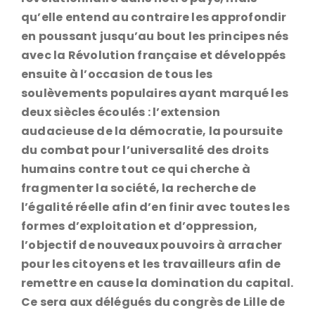
qu’elle entend au contraire les approfondir
en poussant jusqu’au bout les principes nés
avec la Révolution française et développés
ensuite à l’occasion de tous les
soulèvements populaires ayant marqué les
deux siècles écoulés : l’extension
audacieuse de la démocratie, la poursuite
du combat pour l’universalité des droits
humains contre tout ce qui cherche à
fragmenter la société, la recherche de
l’égalité réelle afin d’en finir avec toutes les
formes d’exploitation et d’oppression,
l’objectif de nouveaux pouvoirs à arracher
pour les citoyens et les travailleurs afin de
remettre en cause la domination du capital.
Ce sera aux délégués du congrès de Lille de