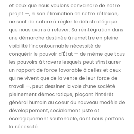
et ceux que nous voulons convaincre de notre
projet —, ni son élimination de notre réflexion,
ne sont de nature à régler le défi stratégique
que nous avons à relever. Sa réintégration dans
une démarche destinée à remettre en pleine
visibilité l’incontournable nécessité de
conquérir le pouvoir d’État — de même que tous
les pouvoirs à travers lesquels peut s’instaurer
un rapport de force favorable à celles et ceux
qui ne vivent que de la vente de leur force de
travail —, peut dessiner la voie d’une société
pleinement démocratique, plaçant l’intérêt
général humain au coeur du nouveau modèle de
développement, socialement juste et
écologiquement soutenable, dont nous portons
la nécessité.