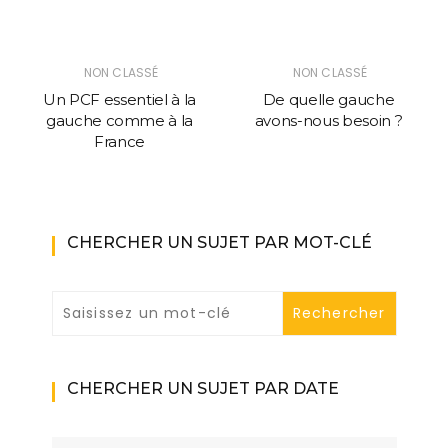
NON CLASSÉ
NON CLASSÉ
Un PCF essentiel à la
De quelle gauche
gauche comme à la
avons-nous besoin ?
France
CHERCHER UN SUJET PAR MOT-CLÉ
CHERCHER UN SUJET PAR DATE