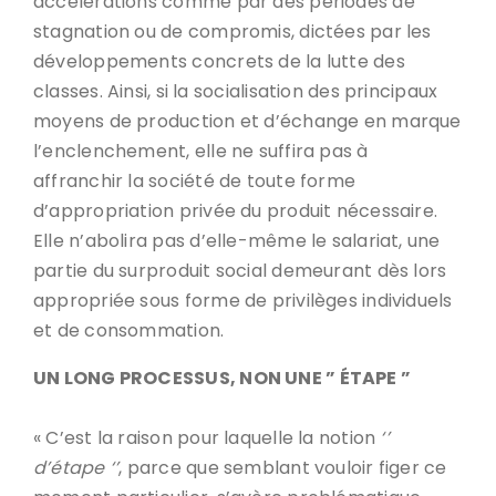
accélérations comme par des périodes de
stagnation ou de compromis, dictées par les
développements concrets de la lutte des
classes. Ainsi, si la socialisation des principaux
moyens de production et d’échange en marque
l’enclenchement, elle ne suffira pas à
affranchir la société de toute forme
d’appropriation privée du produit nécessaire.
Elle n’abolira pas d’elle-même le salariat, une
partie du surproduit social demeurant dès lors
appropriée sous forme de privilèges individuels
et de consommation.
UN LONG PROCESSUS, NON UNE ” ÉTAPE ”
« C’est la raison pour laquelle la notion
‘’
d’étape ‘’
, parce que semblant vouloir figer ce