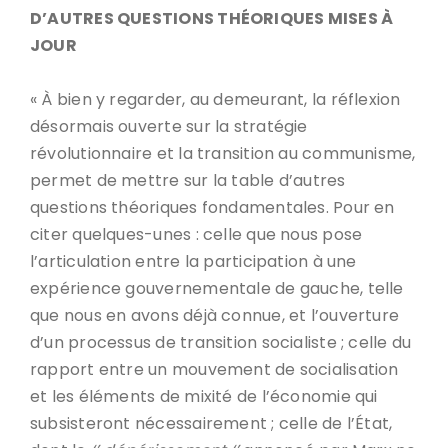
D’AUTRES QUESTIONS THÉORIQUES MISES À
JOUR
« À bien y regarder, au demeurant, la réflexion
désormais ouverte sur la stratégie
révolutionnaire et la transition au communisme,
permet de mettre sur la table d’autres
questions théoriques fondamentales. Pour en
citer quelques-unes : celle que nous pose
l’articulation entre la participation à une
expérience gouvernementale de gauche, telle
que nous en avons déjà connue, et l’ouverture
d’un processus de transition socialiste ; celle du
rapport entre un mouvement de socialisation
et les éléments de mixité de l’économie qui
subsisteront nécessairement ; celle de l’État,