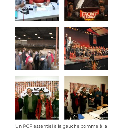
Un PCF essentiel à la gauche comme à la