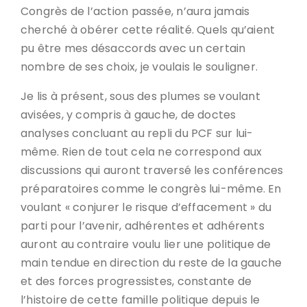
Congrès de l’action passée, n’aura jamais
cherché à obérer cette réalité. Quels qu’aient
pu être mes désaccords avec un certain
nombre de ses choix, je voulais le souligner.
Je lis à présent, sous des plumes se voulant
avisées, y compris à gauche, de doctes
analyses concluant au repli du PCF sur lui-
même. Rien de tout cela ne correspond aux
discussions qui auront traversé les conférences
préparatoires comme le congrès lui-même. En
voulant « conjurer le risque d’effacement » du
parti pour l’avenir, adhérentes et adhérents
auront au contraire voulu lier une politique de
main tendue en direction du reste de la gauche
et des forces progressistes, constante de
l’histoire de cette famille politique depuis le