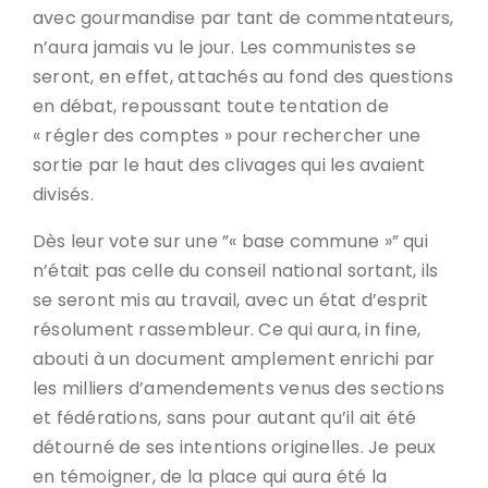
avec gourmandise par tant de commentateurs,
n’aura jamais vu le jour. Les communistes se
seront, en effet, attachés au fond des questions
en débat, repoussant toute tentation de
« régler des comptes » pour rechercher une
sortie par le haut des clivages qui les avaient
divisés.
Dès leur vote sur une ”« base commune »” qui
n’était pas celle du conseil national sortant, ils
se seront mis au travail, avec un état d’esprit
résolument rassembleur. Ce qui aura, in fine,
abouti à un document amplement enrichi par
les milliers d’amendements venus des sections
et fédérations, sans pour autant qu’il ait été
détourné de ses intentions originelles. Je peux
en témoigner, de la place qui aura été la