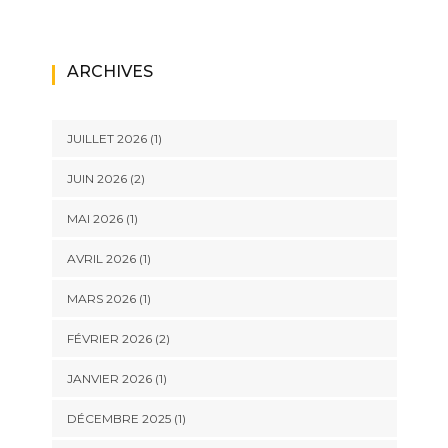
ARCHIVES
JUILLET 2026
(1)
JUIN 2026
(2)
MAI 2026
(1)
AVRIL 2026
(1)
MARS 2026
(1)
FÉVRIER 2026
(2)
JANVIER 2026
(1)
DÉCEMBRE 2025
(1)