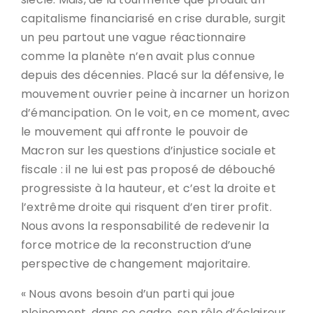
capitalisme financiarisé en crise durable, surgit
un peu partout une vague réactionnaire
comme la planète n’en avait plus connue
depuis des décennies. Placé sur la défensive, le
mouvement ouvrier peine à incarner un horizon
d’émancipation. On le voit, en ce moment, avec
le mouvement qui affronte le pouvoir de
Macron sur les questions d’injustice sociale et
fiscale : il ne lui est pas proposé de débouché
progressiste à la hauteur, et c’est la droite et
l’extrême droite qui risquent d’en tirer profit.
Nous avons la responsabilité de redevenir la
force motrice de la reconstruction d’une
perspective de changement majoritaire.
« Nous avons besoin d’un parti qui joue
pleinement, dans ce cadre, son rôle d’éclaireur.