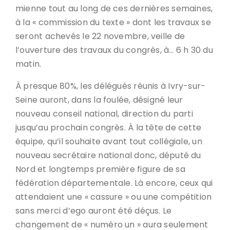
mienne tout au long de ces dernières semaines,
à la « commission du texte » dont les travaux se
seront achevés le 22 novembre, veille de
l’ouverture des travaux du congrès, à… 6 h 30 du
matin.
À presque 80%, les délégués réunis à Ivry-sur-
Seine auront, dans la foulée, désigné leur
nouveau conseil national, direction du parti
jusqu’au prochain congrès. À la tête de cette
équipe, qu’il souhaite avant tout collégiale, un
nouveau secrétaire national donc, député du
Nord et longtemps première figure de sa
fédération départementale. Là encore, ceux qui
attendaient une « cassure » ou une compétition
sans merci d’ego auront été déçus. Le
changement de « numéro un » aura seulement