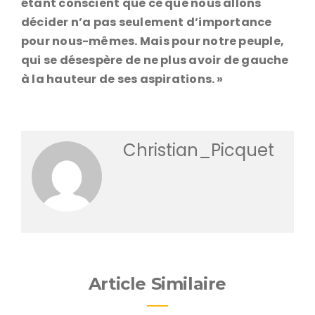
étant conscient que ce que nous allons
décider n’a pas seulement d’importance
pour nous-mêmes. Mais pour notre peuple,
qui se désespère de ne plus avoir de gauche
à la hauteur de ses aspirations. »
Christian_Picquet
Article Similaire