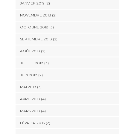
JANVIER 2019
(2)
NOVEMBRE 2018
(2)
OCTOBRE 2018
(3)
SEPTEMBRE 2018
(2)
AOÛT 2018
(2)
JUILLET 2018
(3)
JUIN 2018
(2)
MAI 2018
(3)
AVRIL 2018
(4)
MARS 2018
(4)
FÉVRIER 2018
(2)