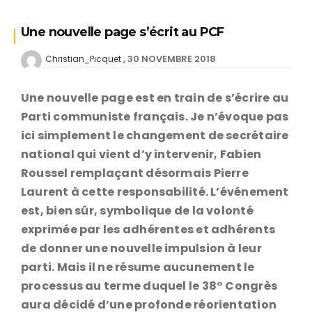
Une nouvelle page s’écrit au PCF
30 NOVEMBRE 2018
Christian_Picquet
Une nouvelle page est en train de s’écrire au
Parti communiste français. Je n’évoque pas
ici simplement le changement de secrétaire
national qui vient d’y intervenir, Fabien
Roussel remplaçant désormais Pierre
Laurent à cette responsabilité. L’événement
est, bien sûr, symbolique de la volonté
exprimée par les adhérentes et adhérents
de donner une nouvelle impulsion à leur
parti. Mais il ne résume aucunement le
processus au terme duquel le 38° Congrès
aura décidé d’une profonde réorientation