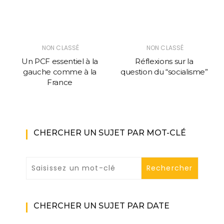
NON CLASSÉ
NON CLASSÉ
Un PCF essentiel à la
Réflexions sur la
gauche comme à la
question du “socialisme”
France
CHERCHER UN SUJET PAR MOT-CLÉ
CHERCHER UN SUJET PAR DATE