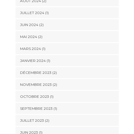
AOÛT 2024
(2)
JUILLET 2024
(1)
JUIN 2024
(2)
MAI 2024
(2)
MARS 2024
(1)
JANVIER 2024
(1)
DÉCEMBRE 2023
(2)
NOVEMBRE 2023
(2)
OCTOBRE 2023
(1)
SEPTEMBRE 2023
(1)
JUILLET 2023
(2)
JUIN 2023
(1)