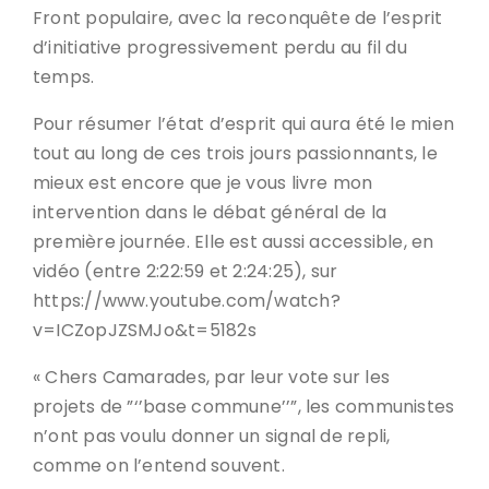
Front populaire, avec la reconquête de l’esprit
d’initiative progressivement perdu au fil du
temps.
Pour résumer l’état d’esprit qui aura été le mien
tout au long de ces trois jours passionnants, le
mieux est encore que je vous livre mon
intervention dans le débat général de la
première journée. Elle est aussi accessible, en
vidéo (entre 2:22:59 et 2:24:25), sur
https://www.youtube.com/watch?
v=ICZopJZSMJo&t=5182s
« Chers Camarades, par leur vote sur les
projets de ”‘’base commune’’”, les communistes
n’ont pas voulu donner un signal de repli,
comme on l’entend souvent.