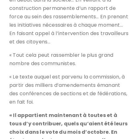
construction permanente d’un rapport de
force au sein des rassemblements… En prenant
les initiatives nécessaires à chaque moment…
En faisant appel à l’intervention des travailleurs
et des citoyens…
« Tout cela peut rassembler le plus grand
nombre des communistes.
« Le texte auquel est parvenu la commission, à
partir des milliers d’amendements émanant
des conférences de sections et de fédérations,
en fait foi.
« Il appartient maintenant à toutes et à
tous d’y contribuer, quels qu’aient été leurs
choix dans le vote du mois d’octobre. En