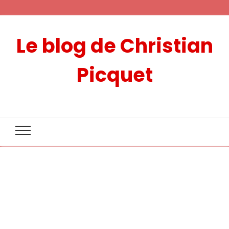
Le blog de Christian
Picquet