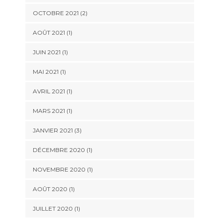
OCTOBRE 2021
(2)
AOÛT 2021
(1)
JUIN 2021
(1)
MAI 2021
(1)
AVRIL 2021
(1)
MARS 2021
(1)
JANVIER 2021
(3)
DÉCEMBRE 2020
(1)
NOVEMBRE 2020
(1)
AOÛT 2020
(1)
JUILLET 2020
(1)