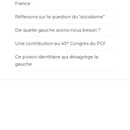
France
Réflexions sur la question du “socialisme”
De quelle gauche avons-nous besoin ?
Une contribution au 40° Congrès du PCF
Ce poison identitaire qui désagrège la
gauche