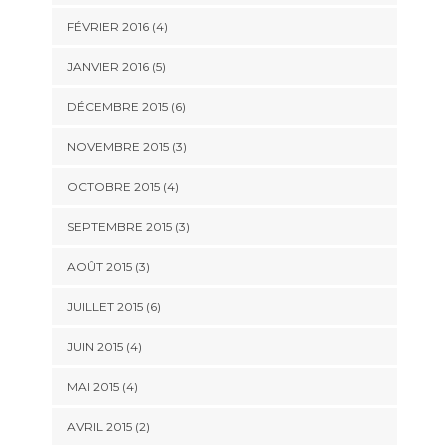
FÉVRIER 2016
(4)
JANVIER 2016
(5)
DÉCEMBRE 2015
(6)
NOVEMBRE 2015
(3)
OCTOBRE 2015
(4)
SEPTEMBRE 2015
(3)
AOÛT 2015
(3)
JUILLET 2015
(6)
JUIN 2015
(4)
MAI 2015
(4)
AVRIL 2015
(2)