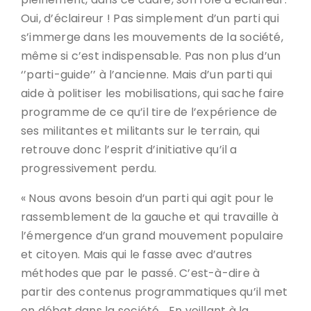
Oui, d’éclaireur ! Pas simplement d’un parti qui
s’immerge dans les mouvements de la société,
même si c’est indispensable. Pas non plus d’un
‘’parti-guide’’ à l’ancienne. Mais d’un parti qui
aide à politiser les mobilisations, qui sache faire
programme de ce qu’il tire de l’expérience de
ses militantes et militants sur le terrain, qui
retrouve donc l’esprit d’initiative qu’il a
progressivement perdu.
« Nous avons besoin d’un parti qui agit pour le
rassemblement de la gauche et qui travaille à
l’émergence d’un grand mouvement populaire
et citoyen. Mais qui le fasse avec d’autres
méthodes que par le passé. C’est-à-dire à
partir des contenus programmatiques qu’il met
en débat dans la société… En veillant à la