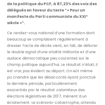
de la politique du PCF, à 87,23% des voix des
délégués en faveur du texte ”« Pour un
manifeste du Parti communiste du XXI°
siècle »”.
Ce rendez-vous national d’une formation dont
beaucoup se complaisent régulièrement à
dresser l’acte de décès vient, en fait, de délivrer
le double signal d’une vitalité militante et d’une
audace démocratique peu courantes sur le
champ politique aujourd’hui. Le résultat n’était, il
est vrai, pas évident au départ. On eût même
pu craindre que les désaccords ayant ponctué
la dernière période, particulièrement
exacerbés par le résultat calamiteux des
élections législatives de 2017, mènent à un
éclatement. Le scénario-catastrophe, attendu