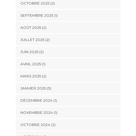
OCTOBRE 2025
(2)
SEPTEMBRE 2025
(1)
AOÛT 2025
(2)
JUILLET 2025
(2)
JUIN 2025
(2)
AVRIL 2025
(1)
MARS 2025
(2)
JANVIER 2025
(3)
DÉCEMBRE 2024
(1)
NOVEMBRE 2024
(1)
OCTOBRE 2024
(2)