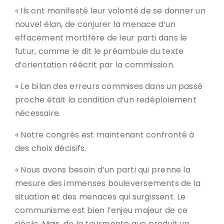
« Ils ont manifesté leur volonté de se donner un
nouvel élan, de conjurer la menace d’un
effacement mortifère de leur parti dans le
futur, comme le dit le préambule du texte
d’orientation réécrit par la commission.
« Le bilan des erreurs commises dans un passé
proche était la condition d’un redéploiement
nécessaire.
« Notre congrès est maintenant confronté à
des choix décisifs.
« Nous avons besoin d’un parti qui prenne la
mesure des immenses bouleversements de la
situation et des menaces qui surgissent. Le
communisme est bien l’enjeu majeur de ce
siècle. Mais, de la tourmente que produit un