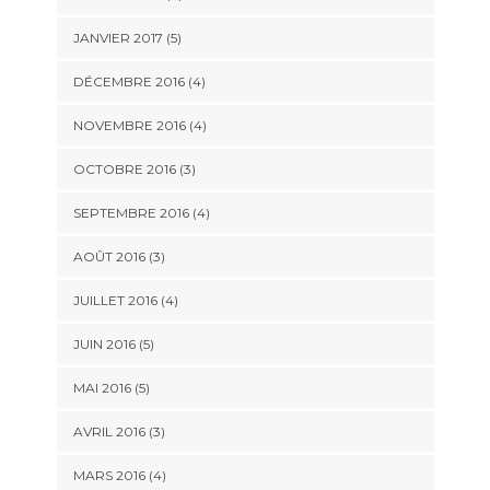
JANVIER 2017
(5)
DÉCEMBRE 2016
(4)
NOVEMBRE 2016
(4)
OCTOBRE 2016
(3)
SEPTEMBRE 2016
(4)
AOÛT 2016
(3)
JUILLET 2016
(4)
JUIN 2016
(5)
MAI 2016
(5)
AVRIL 2016
(3)
MARS 2016
(4)