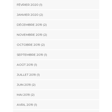
FÉVRIER 2020
(1)
JANVIER 2020
(2)
DÉCEMBRE 2019
(2)
NOVEMBRE 2019
(2)
OCTOBRE 2019
(2)
SEPTEMBRE 2019
(1)
AOÛT 2019
(1)
JUILLET 2019
(1)
JUIN 2019
(2)
MAI 2019
(2)
AVRIL 2019
(1)