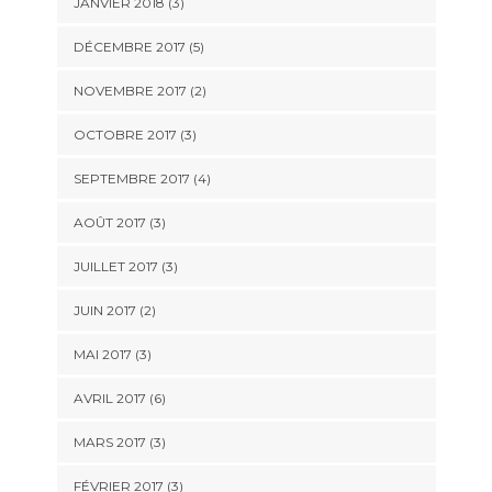
JANVIER 2018
(3)
DÉCEMBRE 2017
(5)
NOVEMBRE 2017
(2)
OCTOBRE 2017
(3)
SEPTEMBRE 2017
(4)
AOÛT 2017
(3)
JUILLET 2017
(3)
JUIN 2017
(2)
MAI 2017
(3)
AVRIL 2017
(6)
MARS 2017
(3)
FÉVRIER 2017
(3)