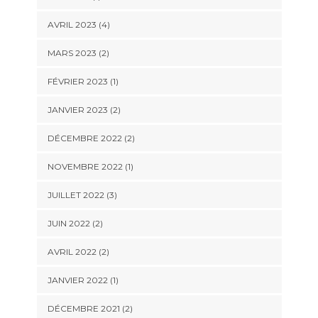
AVRIL 2023
(4)
MARS 2023
(2)
FÉVRIER 2023
(1)
JANVIER 2023
(2)
DÉCEMBRE 2022
(2)
NOVEMBRE 2022
(1)
JUILLET 2022
(3)
JUIN 2022
(2)
AVRIL 2022
(2)
JANVIER 2022
(1)
DÉCEMBRE 2021
(2)