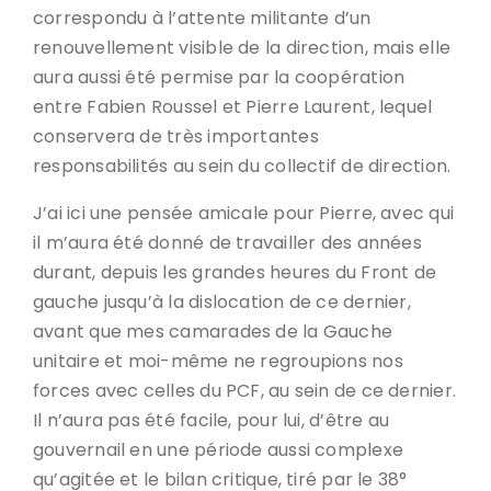
correspondu à l’attente militante d’un
renouvellement visible de la direction, mais elle
aura aussi été permise par la coopération
entre Fabien Roussel et Pierre Laurent, lequel
conservera de très importantes
responsabilités au sein du collectif de direction.
J’ai ici une pensée amicale pour Pierre, avec qui
il m’aura été donné de travailler des années
durant, depuis les grandes heures du Front de
gauche jusqu’à la dislocation de ce dernier,
avant que mes camarades de la Gauche
unitaire et moi-même ne regroupions nos
forces avec celles du PCF, au sein de ce dernier.
Il n’aura pas été facile, pour lui, d’être au
gouvernail en une période aussi complexe
qu’agitée et le bilan critique, tiré par le 38°