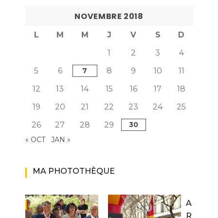
NOVEMBRE 2018
L
M
M
J
V
S
D
1
2
3
4
5
6
7
8
9
10
11
12
13
14
15
16
17
18
19
20
21
22
23
24
25
26
27
28
29
30
« OCT
JAN »
MA PHOTOTHÈQUE
A
R