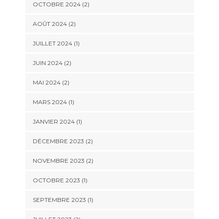
OCTOBRE 2024
(2)
AOÛT 2024
(2)
JUILLET 2024
(1)
JUIN 2024
(2)
MAI 2024
(2)
MARS 2024
(1)
JANVIER 2024
(1)
DÉCEMBRE 2023
(2)
NOVEMBRE 2023
(2)
OCTOBRE 2023
(1)
SEPTEMBRE 2023
(1)