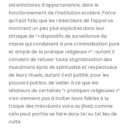
ostentatoires d’appartenance, dans le
fonctionnement de l’institution scolaire. Parce
qu’il eût fallu que les rédacteurs de l’appel se
montrent un peu plus explicites dans leur
attaque de ”« dispositifs de surveillance de
masse qui conduisent à une criminalisation pure
et simple de la pratique religieuse »” : autant il
convient de refuser toute stigmatisation des
musulmans épris de spiritualité et respectueux
de leurs rituels, autant il est justifié, pour les
pouvoirs publics, de veiller à ce que les
zélateurs de certaines ”« pratiques religieuses »”
n’en viennent pas à inciter leurs fidèles à la
traque des mécréants voire au jihad, comme
cela peut parfois se faire dans tel ou tel lieu de
culte.