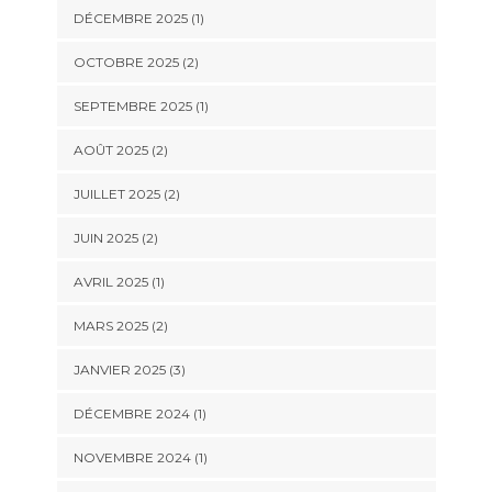
DÉCEMBRE 2025
(1)
OCTOBRE 2025
(2)
SEPTEMBRE 2025
(1)
AOÛT 2025
(2)
JUILLET 2025
(2)
JUIN 2025
(2)
AVRIL 2025
(1)
MARS 2025
(2)
JANVIER 2025
(3)
DÉCEMBRE 2024
(1)
NOVEMBRE 2024
(1)