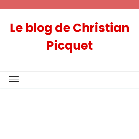
Le blog de Christian
Picquet