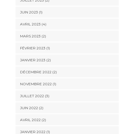
JUILLET 2023
(2)
JUIN 2023
(1)
AVRIL 2023
(4)
MARS 2023
(2)
FÉVRIER 2023
(1)
JANVIER 2023
(2)
DÉCEMBRE 2022
(2)
NOVEMBRE 2022
(1)
JUILLET 2022
(3)
JUIN 2022
(2)
AVRIL 2022
(2)
JANVIER 2022
(1)