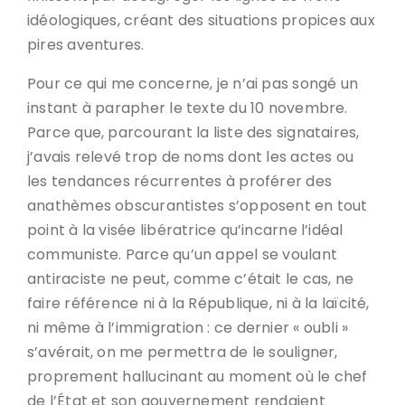
idéologiques, créant des situations propices aux
pires aventures.
Pour ce qui me concerne, je n’ai pas songé un
instant à parapher le texte du 10 novembre.
Parce que, parcourant la liste des signataires,
j’avais relevé trop de noms dont les actes ou
les tendances récurrentes à proférer des
anathèmes obscurantistes s’opposent en tout
point à la visée libératrice qu’incarne l’idéal
communiste. Parce qu’un appel se voulant
antiraciste ne peut, comme c’était le cas, ne
faire référence ni à la République, ni à la laïcité,
ni même à l’immigration : ce dernier « oubli »
s’avérait, on me permettra de le souligner,
proprement hallucinant au moment où le chef
de l’État et son gouvernement rendaient