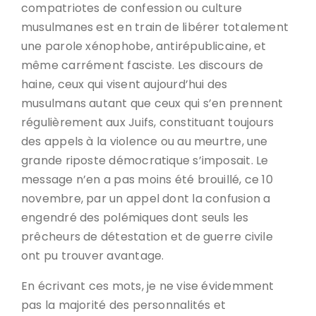
compatriotes de confession ou culture
musulmanes est en train de libérer totalement
une parole xénophobe, antirépublicaine, et
même carrément fasciste. Les discours de
haine, ceux qui visent aujourd’hui des
musulmans autant que ceux qui s’en prennent
régulièrement aux Juifs, constituant toujours
des appels à la violence ou au meurtre, une
grande riposte démocratique s’imposait. Le
message n’en a pas moins été brouillé, ce 10
novembre, par un appel dont la confusion a
engendré des polémiques dont seuls les
prêcheurs de détestation et de guerre civile
ont pu trouver avantage.
En écrivant ces mots, je ne vise évidemment
pas la majorité des personnalités et