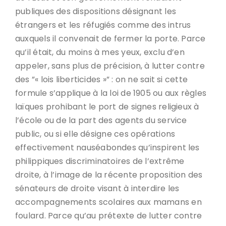
publiques des dispositions désignant les
étrangers et les réfugiés comme des intrus
auxquels il convenait de fermer la porte. Parce
qu’il était, du moins à mes yeux, exclu d’en
appeler, sans plus de précision, à lutter contre
des ”« lois liberticides »” : on ne sait si cette
formule s’applique à la loi de 1905 ou aux règles
laïques prohibant le port de signes religieux à
l’école ou de la part des agents du service
public, ou si elle désigne ces opérations
effectivement nauséabondes qu’inspirent les
philippiques discriminatoires de l’extrême
droite, à l’image de la récente proposition des
sénateurs de droite visant à interdire les
accompagnements scolaires aux mamans en
foulard. Parce qu’au prétexte de lutter contre