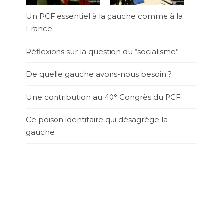
Un PCF essentiel à la gauche comme à la
France
Réflexions sur la question du “socialisme”
De quelle gauche avons-nous besoin ?
Une contribution au 40° Congrès du PCF
Ce poison identitaire qui désagrège la
gauche