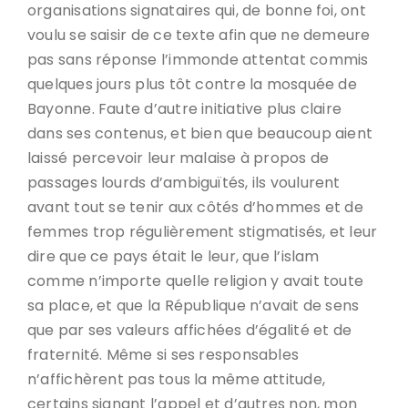
organisations signataires qui, de bonne foi, ont
voulu se saisir de ce texte afin que ne demeure
pas sans réponse l’immonde attentat commis
quelques jours plus tôt contre la mosquée de
Bayonne. Faute d’autre initiative plus claire
dans ses contenus, et bien que beaucoup aient
laissé percevoir leur malaise à propos de
passages lourds d’ambiguïtés, ils voulurent
avant tout se tenir aux côtés d’hommes et de
femmes trop régulièrement stigmatisés, et leur
dire que ce pays était le leur, que l’islam
comme n’importe quelle religion y avait toute
sa place, et que la République n’avait de sens
que par ses valeurs affichées d’égalité et de
fraternité. Même si ses responsables
n’affichèrent pas tous la même attitude,
certains signant l’appel et d’autres non, mon