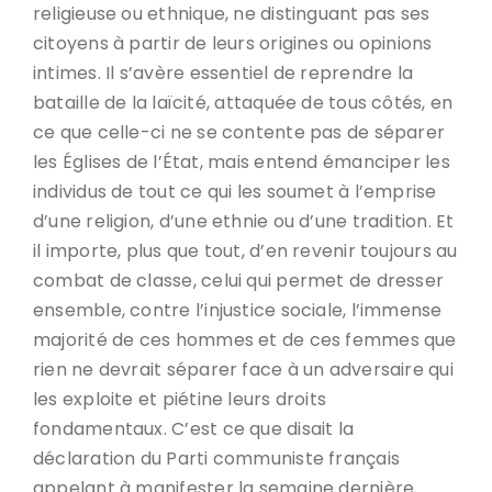
religieuse ou ethnique, ne distinguant pas ses
citoyens à partir de leurs origines ou opinions
intimes. Il s’avère essentiel de reprendre la
bataille de la laïcité, attaquée de tous côtés, en
ce que celle-ci ne se contente pas de séparer
les Églises de l’État, mais entend émanciper les
individus de tout ce qui les soumet à l’emprise
d’une religion, d’une ethnie ou d’une tradition. Et
il importe, plus que tout, d’en revenir toujours au
combat de classe, celui qui permet de dresser
ensemble, contre l’injustice sociale, l’immense
majorité de ces hommes et de ces femmes que
rien ne devrait séparer face à un adversaire qui
les exploite et piétine leurs droits
fondamentaux. C’est ce que disait la
déclaration du Parti communiste français
appelant à manifester la semaine dernière.