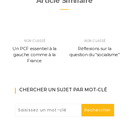
Article Similaire
NON CLASSÉ
NON CLASSÉ
Un PCF essentiel à la
Réflexions sur la
gauche comme à la
question du “socialisme”
France
CHERCHER UN SUJET PAR MOT-CLÉ