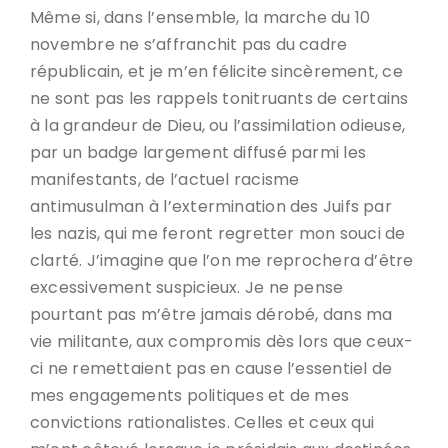
Même si, dans l’ensemble, la marche du 10
novembre ne s’affranchit pas du cadre
républicain, et je m’en félicite sincèrement, ce
ne sont pas les rappels tonitruants de certains
à la grandeur de Dieu, ou l’assimilation odieuse,
par un badge largement diffusé parmi les
manifestants, de l’actuel racisme
antimusulman à l’extermination des Juifs par
les nazis, qui me feront regretter mon souci de
clarté. J’imagine que l’on me reprochera d’être
excessivement suspicieux. Je ne pense
pourtant pas m’être jamais dérobé, dans ma
vie militante, aux compromis dès lors que ceux-
ci ne remettaient pas en cause l’essentiel de
mes engagements politiques et de mes
convictions rationalistes. Celles et ceux qui