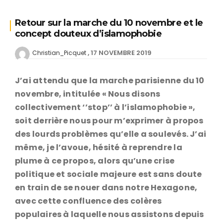
Retour sur la marche du 10 novembre et le
concept douteux d’islamophobie
17 NOVEMBRE 2019
Christian_Picquet
J’ai attendu que la marche parisienne du 10
novembre, intitulée « Nous disons
collectivement ‘’stop’’ à l’islamophobie »,
soit derrière nous pour m’exprimer à propos
des lourds problèmes qu’elle a soulevés. J’ai
même, je l’avoue, hésité à reprendre la
plume à ce propos, alors qu’une crise
politique et sociale majeure est sans doute
en train de se nouer dans notre Hexagone,
avec cette confluence des colères
populaires à laquelle nous assistons depuis