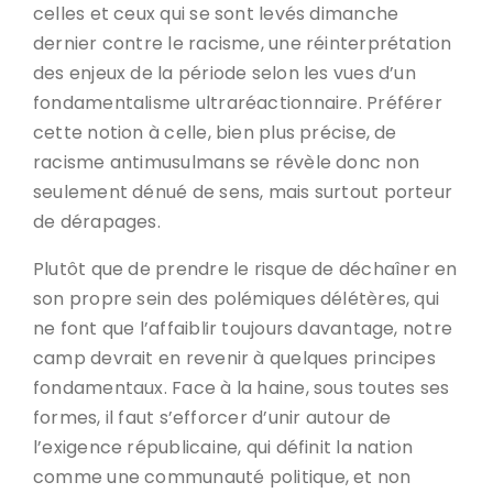
celles et ceux qui se sont levés dimanche
dernier contre le racisme, une réinterprétation
des enjeux de la période selon les vues d’un
fondamentalisme ultraréactionnaire. Préférer
cette notion à celle, bien plus précise, de
racisme antimusulmans se révèle donc non
seulement dénué de sens, mais surtout porteur
de dérapages.
Plutôt que de prendre le risque de déchaîner en
son propre sein des polémiques délétères, qui
ne font que l’affaiblir toujours davantage, notre
camp devrait en revenir à quelques principes
fondamentaux. Face à la haine, sous toutes ses
formes, il faut s’efforcer d’unir autour de
l’exigence républicaine, qui définit la nation
comme une communauté politique, et non