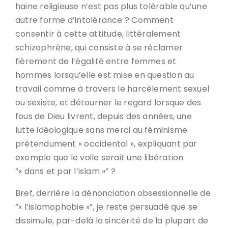
haine religieuse n’est pas plus tolérable qu’une
autre forme d’intolérance ? Comment
consentir à cette attitude, littéralement
schizophrène, qui consiste à se réclamer
fièrement de l’égalité entre femmes et
hommes lorsqu’elle est mise en question au
travail comme à travers le harcèlement sexuel
ou sexiste, et détourner le regard lorsque des
fous de Dieu livrent, depuis des années, une
lutte idéologique sans merci au féminisme
prétendument « occidental », expliquant par
exemple que le voile serait une libération
”« dans et par l’islam »” ?
Bref, derrière la dénonciation obsessionnelle de
”« l’islamophobie »”, je reste persuadé que se
dissimule, par-delà la sincérité de la plupart de