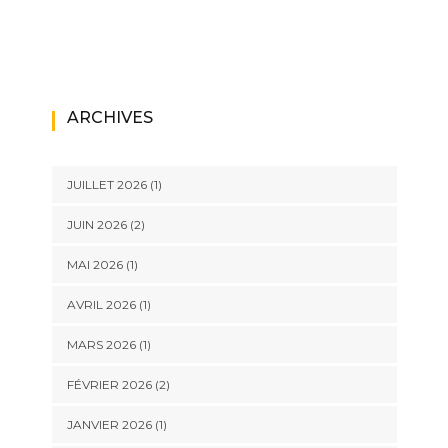
ARCHIVES
JUILLET 2026
(1)
JUIN 2026
(2)
MAI 2026
(1)
AVRIL 2026
(1)
MARS 2026
(1)
FÉVRIER 2026
(2)
JANVIER 2026
(1)