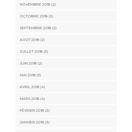
NOVEMBRE 2018
(2)
OCTOBRE 2018
(3)
SEPTEMBRE 2018
(2)
AOÛT 2018
(2)
JUILLET 2018
(3)
JUIN 2018
(2)
MAI 2018
(3)
AVRIL 2018
(4)
MARS 2018
(4)
FÉVRIER 2018
(2)
JANVIER 2018
(3)