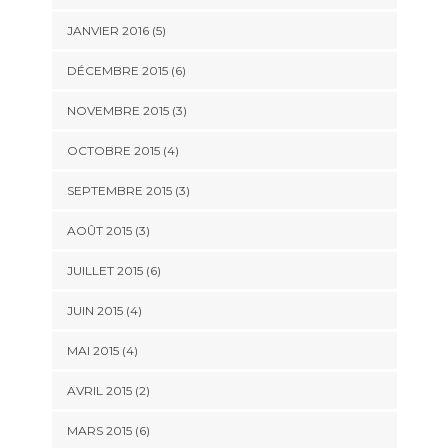
JANVIER 2016
(5)
DÉCEMBRE 2015
(6)
NOVEMBRE 2015
(3)
OCTOBRE 2015
(4)
SEPTEMBRE 2015
(3)
AOÛT 2015
(3)
JUILLET 2015
(6)
JUIN 2015
(4)
MAI 2015
(4)
AVRIL 2015
(2)
MARS 2015
(6)