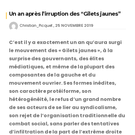
Un an après l’irruption des “Gilets jaunes”
25 NOVEMBRE 2019
Christian_Picquet
C’est il y a exactement un an qu’aura surgi
le mouvement des « Gilets jaunes », à la
surprise des gouvernants, des élites
médiatiques, et même de la plupart des
composantes de la gauche et du
mouvement ouvrier. Ses formes inédites,
son caractère protéiforme, son
hétérogénéité, le refus d’un grand nombre
de ses acteurs de se lier au syndicalisme,
son rejet de l’organisation traditionnelle du
combat social, sans parler des tentatives
d’infiltration de la part de l’extrême droite