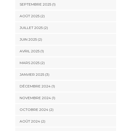
SEPTEMBRE 2025
(1)
AOÛT 2025
(2)
JUILLET 2025
(2)
JUIN 2025
(2)
AVRIL 2025
(1)
MARS 2025
(2)
JANVIER 2025
(3)
DÉCEMBRE 2024
(1)
NOVEMBRE 2024
(1)
OCTOBRE 2024
(2)
AOÛT 2024
(2)