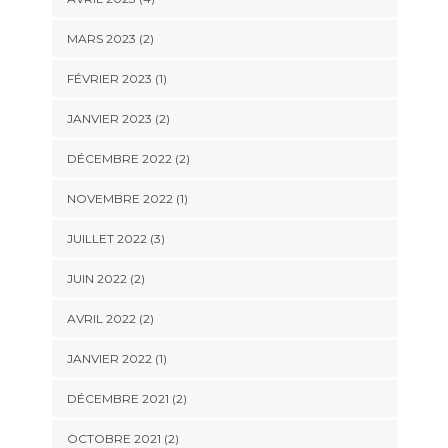
MARS 2023
(2)
FÉVRIER 2023
(1)
JANVIER 2023
(2)
DÉCEMBRE 2022
(2)
NOVEMBRE 2022
(1)
JUILLET 2022
(3)
JUIN 2022
(2)
AVRIL 2022
(2)
JANVIER 2022
(1)
DÉCEMBRE 2021
(2)
OCTOBRE 2021
(2)