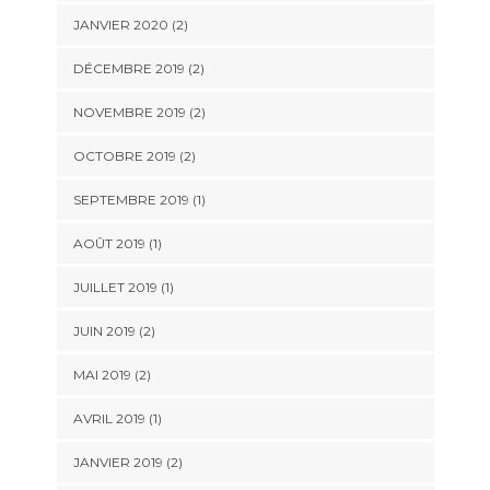
JANVIER 2020
(2)
DÉCEMBRE 2019
(2)
NOVEMBRE 2019
(2)
OCTOBRE 2019
(2)
SEPTEMBRE 2019
(1)
AOÛT 2019
(1)
JUILLET 2019
(1)
JUIN 2019
(2)
MAI 2019
(2)
AVRIL 2019
(1)
JANVIER 2019
(2)