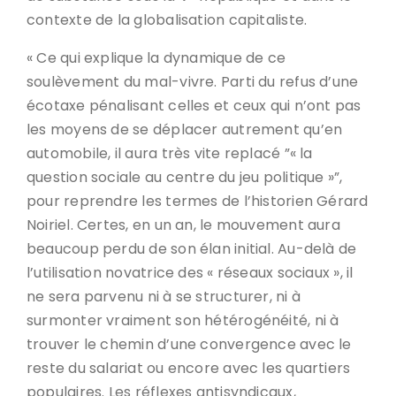
contexte de la globalisation capitaliste.
« Ce qui explique la dynamique de ce
soulèvement du mal-vivre. Parti du refus d’une
écotaxe pénalisant celles et ceux qui n’ont pas
les moyens de se déplacer autrement qu’en
automobile, il aura très vite replacé ”« la
question sociale au centre du jeu politique »”,
pour reprendre les termes de l’historien Gérard
Noiriel. Certes, en un an, le mouvement aura
beaucoup perdu de son élan initial. Au-delà de
l’utilisation novatrice des « réseaux sociaux », il
ne sera parvenu ni à se structurer, ni à
surmonter vraiment son hétérogénéité, ni à
trouver le chemin d’une convergence avec le
reste du salariat ou encore avec les quartiers
populaires. Les réflexes antisyndicaux,