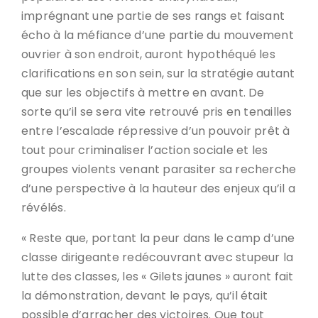
imprégnant une partie de ses rangs et faisant
écho à la méfiance d’une partie du mouvement
ouvrier à son endroit, auront hypothéqué les
clarifications en son sein, sur la stratégie autant
que sur les objectifs à mettre en avant. De
sorte qu’il se sera vite retrouvé pris en tenailles
entre l’escalade répressive d’un pouvoir prêt à
tout pour criminaliser l’action sociale et les
groupes violents venant parasiter sa recherche
d’une perspective à la hauteur des enjeux qu’il a
révélés.
« Reste que, portant la peur dans le camp d’une
classe dirigeante redécouvrant avec stupeur la
lutte des classes, les « Gilets jaunes » auront fait
la démonstration, devant le pays, qu’il était
possible d’arracher des victoires. Que tout