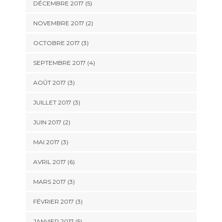
DÉCEMBRE 2017
(5)
NOVEMBRE 2017
(2)
OCTOBRE 2017
(3)
SEPTEMBRE 2017
(4)
AOÛT 2017
(3)
JUILLET 2017
(3)
JUIN 2017
(2)
MAI 2017
(3)
AVRIL 2017
(6)
MARS 2017
(3)
FÉVRIER 2017
(3)
JANVIER 2017
(5)