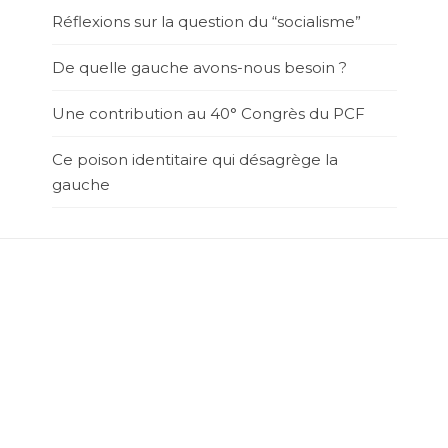
Réflexions sur la question du “socialisme”
De quelle gauche avons-nous besoin ?
Une contribution au 40° Congrès du PCF
Ce poison identitaire qui désagrège la
gauche