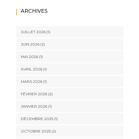
ARCHIVES
JUILLET 2026
(1)
JUIN 2026
(2)
MAI 2026
(1)
AVRIL 2026
(1)
MARS 2026
(1)
FÉVRIER 2026
(2)
JANVIER 2026
(1)
DÉCEMBRE 2025
(1)
OCTOBRE 2025
(2)