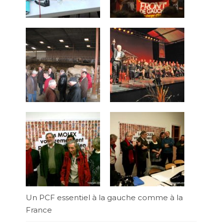
Un PCF essentiel à la gauche comme à la
France