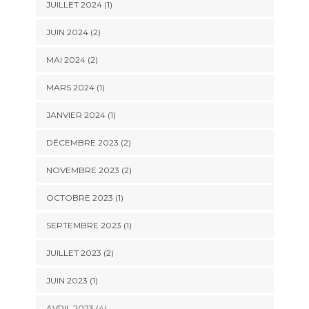
JUILLET 2024
(1)
JUIN 2024
(2)
MAI 2024
(2)
MARS 2024
(1)
JANVIER 2024
(1)
DÉCEMBRE 2023
(2)
NOVEMBRE 2023
(2)
OCTOBRE 2023
(1)
SEPTEMBRE 2023
(1)
JUILLET 2023
(2)
JUIN 2023
(1)
AVRIL 2023
(4)