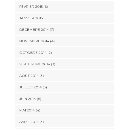
FÉVRIER 2015
(6)
JANVIER 2015
(5)
DÉCEMBRE 2014
(7)
NOVEMBRE 2014
(4)
OCTOBRE 2014
(2)
SEPTEMBRE 2014
(3)
AOÛT 2014
(3)
JUILLET 2014
(3)
JUIN 2014
(6)
MAI 2014
(4)
AVRIL 2014
(3)