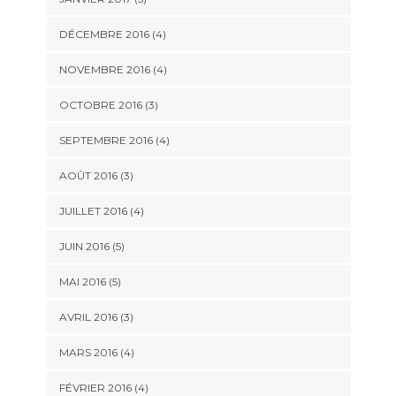
DÉCEMBRE 2016
(4)
NOVEMBRE 2016
(4)
OCTOBRE 2016
(3)
SEPTEMBRE 2016
(4)
AOÛT 2016
(3)
JUILLET 2016
(4)
JUIN 2016
(5)
MAI 2016
(5)
AVRIL 2016
(3)
MARS 2016
(4)
FÉVRIER 2016
(4)