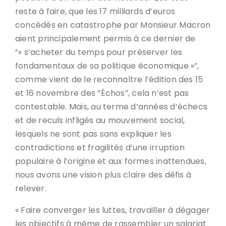
reste à faire, que les 17 milliards d’euros
concédés en catastrophe par Monsieur Macron
aient principalement permis à ce dernier de
”« s’acheter du temps pour préserver les
fondamentaux de sa politique économique »”,
comme vient de le reconnaître l’édition des 15
et 16 novembre des ”Échos”, cela n’est pas
contestable. Mais, au terme d’années d’échecs
et de reculs infligés au mouvement social,
lesquels ne sont pas sans expliquer les
contradictions et fragilités d’une irruption
populaire à l’origine et aux formes inattendues,
nous avons une vision plus claire des défis à
relever.
« Faire converger les luttes, travailler à dégager
les objectifs à même de rassembler un salariat