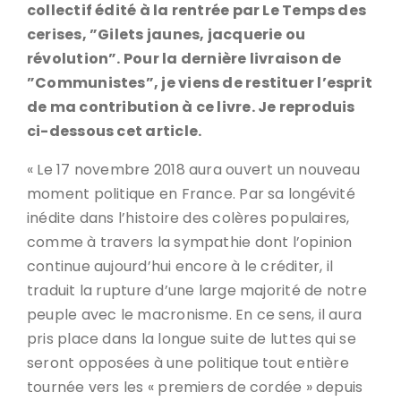
collectif édité à la rentrée par Le Temps des
cerises, ”Gilets jaunes, jacquerie ou
révolution”. Pour la dernière livraison de
”Communistes”, je viens de restituer l’esprit
de ma contribution à ce livre. Je reproduis
ci-dessous cet article.
« Le 17 novembre 2018 aura ouvert un nouveau
moment politique en France. Par sa longévité
inédite dans l’histoire des colères populaires,
comme à travers la sympathie dont l’opinion
continue aujourd’hui encore à le créditer, il
traduit la rupture d’une large majorité de notre
peuple avec le macronisme. En ce sens, il aura
pris place dans la longue suite de luttes qui se
seront opposées à une politique tout entière
tournée vers les « premiers de cordée » depuis