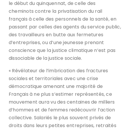
le début du quinquennat, de celle des
cheminots contre la privatisation du rail
français à celle des personnels de la santé, en
passant par celles des agents du service public,
des travailleurs en butte aux fermetures
d’entreprises, ou d’une jeunesse prenant
conscience que la justice climatique n’est pas
dissociable de la justice sociale.
« Révélateur de l’imbrication des fractures
sociales et territoriales avec une crise
démocratique amenant une majorité de
Français à ne plus s’estimer représentés, ce
mouvement aura vu des centaines de milliers
d’hommes et de femmes redécouvrir l’action
collective. Salariés le plus souvent privés de
droits dans leurs petites entreprises, retraités