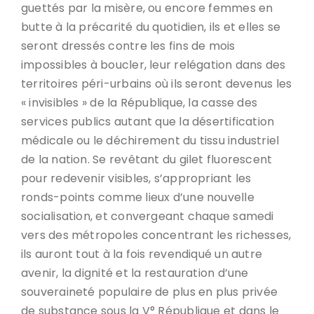
guettés par la misère, ou encore femmes en
butte à la précarité du quotidien, ils et elles se
seront dressés contre les fins de mois
impossibles à boucler, leur relégation dans des
territoires péri-urbains où ils seront devenus les
« invisibles » de la République, la casse des
services publics autant que la désertification
médicale ou le déchirement du tissu industriel
de la nation. Se revêtant du gilet fluorescent
pour redevenir visibles, s’appropriant les
ronds-points comme lieux d’une nouvelle
socialisation, et convergeant chaque samedi
vers des métropoles concentrant les richesses,
ils auront tout à la fois revendiqué un autre
avenir, la dignité et la restauration d’une
souveraineté populaire de plus en plus privée
de substance sous la V° République et dans le