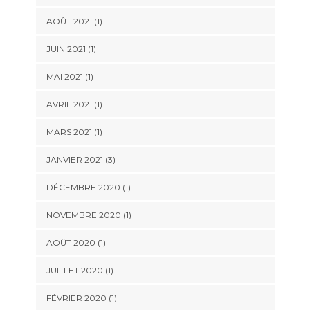
AOÛT 2021
(1)
JUIN 2021
(1)
MAI 2021
(1)
AVRIL 2021
(1)
MARS 2021
(1)
JANVIER 2021
(3)
DÉCEMBRE 2020
(1)
NOVEMBRE 2020
(1)
AOÛT 2020
(1)
JUILLET 2020
(1)
FÉVRIER 2020
(1)