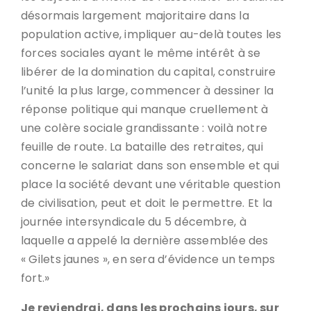
désormais largement majoritaire dans la
population active, impliquer au-delà toutes les
forces sociales ayant le même intérêt à se
libérer de la domination du capital, construire
l’unité la plus large, commencer à dessiner la
réponse politique qui manque cruellement à
une colère sociale grandissante : voilà notre
feuille de route. La bataille des retraites, qui
concerne le salariat dans son ensemble et qui
place la société devant une véritable question
de civilisation, peut et doit le permettre. Et la
journée intersyndicale du 5 décembre, à
laquelle a appelé la dernière assemblée des
« Gilets jaunes », en sera d’évidence un temps
fort.»
Je reviendrai, dans les prochains jours, sur