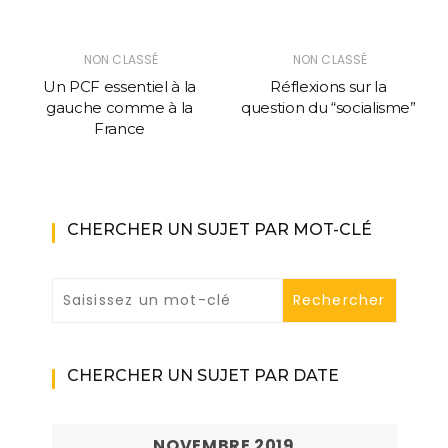
NON CLASSÉ
NON CLASSÉ
Un PCF essentiel à la
Réflexions sur la
gauche comme à la
question du “socialisme”
France
CHERCHER UN SUJET PAR MOT-CLÉ
CHERCHER UN SUJET PAR DATE
NOVEMBRE 2019