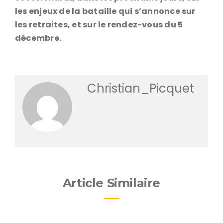
les enjeux de la bataille qui s’annonce sur
les retraites, et sur le rendez-vous du 5
décembre.
Christian_Picquet
Article Similaire