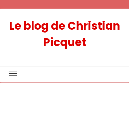
Le blog de Christian
Picquet