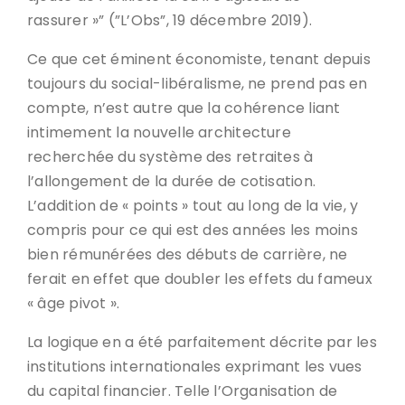
rassurer »” (”L’Obs”, 19 décembre 2019).
Ce que cet éminent économiste, tenant depuis
toujours du social-libéralisme, ne prend pas en
compte, n’est autre que la cohérence liant
intimement la nouvelle architecture
recherchée du système des retraites à
l’allongement de la durée de cotisation.
L’addition de « points » tout au long de la vie, y
compris pour ce qui est des années les moins
bien rémunérées des débuts de carrière, ne
ferait en effet que doubler les effets du fameux
« âge pivot ».
La logique en a été parfaitement décrite par les
institutions internationales exprimant les vues
du capital financier. Telle l’Organisation de