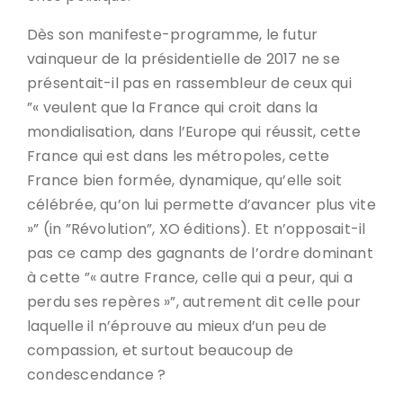
Dès son manifeste-programme, le futur
vainqueur de la présidentielle de 2017 ne se
présentait-il pas en rassembleur de ceux qui
”« veulent que la France qui croit dans la
mondialisation, dans l’Europe qui réussit, cette
France qui est dans les métropoles, cette
France bien formée, dynamique, qu’elle soit
célébrée, qu’on lui permette d’avancer plus vite
»” (in ”Révolution”, XO éditions). Et n’opposait-il
pas ce camp des gagnants de l’ordre dominant
à cette ”« autre France, celle qui a peur, qui a
perdu ses repères »”, autrement dit celle pour
laquelle il n’éprouve au mieux d’un peu de
compassion, et surtout beaucoup de
condescendance ?