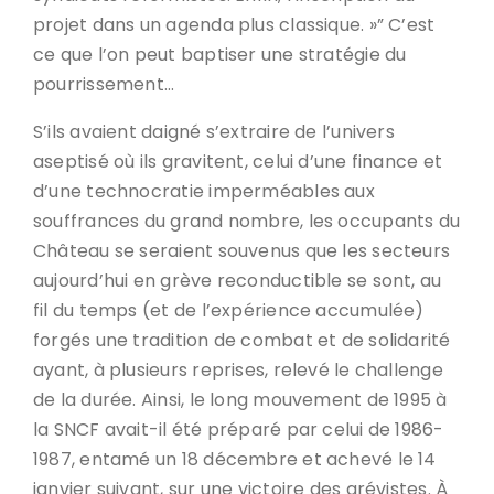
projet dans un agenda plus classique. »” C’est
ce que l’on peut baptiser une stratégie du
pourrissement…
S’ils avaient daigné s’extraire de l’univers
aseptisé où ils gravitent, celui d’une finance et
d’une technocratie imperméables aux
souffrances du grand nombre, les occupants du
Château se seraient souvenus que les secteurs
aujourd’hui en grève reconductible se sont, au
fil du temps (et de l’expérience accumulée)
forgés une tradition de combat et de solidarité
ayant, à plusieurs reprises, relevé le challenge
de la durée. Ainsi, le long mouvement de 1995 à
la SNCF avait-il été préparé par celui de 1986-
1987, entamé un 18 décembre et achevé le 14
janvier suivant, sur une victoire des grévistes. À