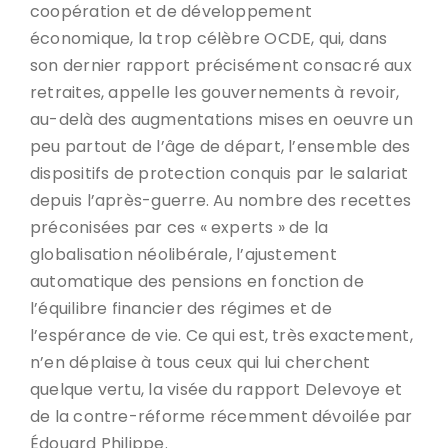
coopération et de développement
économique, la trop célèbre OCDE, qui, dans
son dernier rapport précisément consacré aux
retraites, appelle les gouvernements à revoir,
au-delà des augmentations mises en oeuvre un
peu partout de l’âge de départ, l’ensemble des
dispositifs de protection conquis par le salariat
depuis l’après-guerre. Au nombre des recettes
préconisées par ces « experts » de la
globalisation néolibérale, l’ajustement
automatique des pensions en fonction de
l’équilibre financier des régimes et de
l’espérance de vie. Ce qui est, très exactement,
n’en déplaise à tous ceux qui lui cherchent
quelque vertu, la visée du rapport Delevoye et
de la contre-réforme récemment dévoilée par
Édouard Philippe.