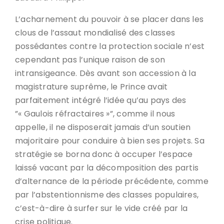
L’acharnement du pouvoir à se placer dans les
clous de l’assaut mondialisé des classes
possédantes contre la protection sociale n’est
cependant pas l’unique raison de son
intransigeance. Dès avant son accession à la
magistrature suprême, le Prince avait
parfaitement intégré l’idée qu’au pays des
”« Gaulois réfractaires »”, comme il nous
appelle, il ne disposerait jamais d’un soutien
majoritaire pour conduire à bien ses projets. Sa
stratégie se borna donc à occuper l’espace
laissé vacant par la décomposition des partis
d’alternance de la période précédente, comme
par l’abstentionnisme des classes populaires,
c’est-à-dire à surfer sur le vide créé par la
crise politique.