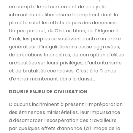
en compte le retournement de ce cycle
infernal du néolibéralisme triomphant dont la
planète subit les effets depuis des décennies.
Un peu partout, du Chili au Liban, de l’Algérie à
l’Irak, les peuples se soulèvent contre un ordre
générateur d’inégalités sans cesse aggravées,
de prédations financières, de corruption d’élites
arcboutées sur leurs privilèges, d’autoritarisme
et de brutalités coercitives. C’est à la France
d’entrer maintenant dans la danse…
DOUBLE ENJEU DE CIVILISATION
D’aucuns incriminent à présent l’impréparation
des éminences ministérielles, leur impuissance
à désamorcer l’exaspération des travailleurs
par quelques effets d’annonce (à l’image de la