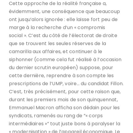
Cette approche de la réalité française a,
évidemment, une conséquence que beaucoup
ont jusqu’alors ignorée : elle laisse fort peu de
marge à la recherche d’un « compromis
social ». C’est du côté de l’électorat de droite
que se trouvent les seules réserves de la
camarilla aux affaires, et continuer à le
siphonner (comme cela fut réalisé à l’occasion
du dernier scrutin européen) suppose, pour
cette dernière, reprendre à son compte les
prescriptions de l’UMP, voire… du candidat Fillon.
C’est, très précisément, pour cette raison que,
durant les premiers mois de son quinquennat,
Emmanuel Macron afficha son dédain pour les
syndicats, ramenés au rang de ”« corps
intermédiaires »” tout juste bons à paralyser la
« modernisation » de l’appareil économique. Le