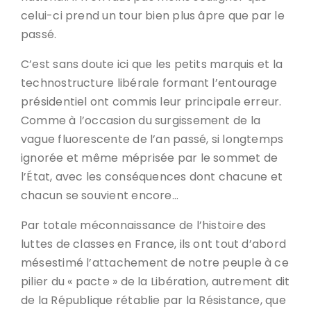
celui-ci prend un tour bien plus âpre que par le
passé.
C’est sans doute ici que les petits marquis et la
technostructure libérale formant l’entourage
présidentiel ont commis leur principale erreur.
Comme à l’occasion du surgissement de la
vague fluorescente de l’an passé, si longtemps
ignorée et même méprisée par le sommet de
l’État, avec les conséquences dont chacune et
chacun se souvient encore…
Par totale méconnaissance de l’histoire des
luttes de classes en France, ils ont tout d’abord
mésestimé l’attachement de notre peuple à ce
pilier du « pacte » de la Libération, autrement dit
de la République rétablie par la Résistance, que