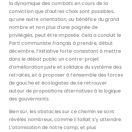
la dynamique des combats en cours de la
conviction que d’autres choix sont possibles,
qu’une autre orientation, au bénéfice du grand
nombre et non plus d’une poignée de
privilégiés, peut être imposée. Cela a conduit le
Parti communiste français à prendre, début
décembre, l’initiative forte consistant à mettre
dans le débat public un contre-projet
d’amélioration juste et solidaire du système des
retraites, et à proposer à l’ensemble des forces
de gauche et écologistes de se retrouver
autour de propositions alternatives à la logique
des gouvernants.
Bien sûr, les obstacles sur ce chemin se sont
révélés nombreux, comme il fallait s’y attendre.
L’atomisation de notre camp, et plus