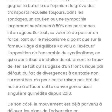
gagner la bataille de l’opinion : la grève des
transports recueille toujours, dans les
sondages, un soutien ou une sympathie
largement supérieurs à 50% des personnes
interrogées. Surtout, sa volonté de passer en
force, tant sur le mécanisme à point que sur le
fameux « âge d’équilibre » a valu à l’exécutif
l’opposition de l’ensemble du syndicalisme, ce
qui a contribué à installer durablement le bras-
de-fer. Le fait qu’il s’agisse d’un front unique par
défaut, du fait de divergences à ce stade non
surmontées, n’a pour cette raison pas été de
nature à effacer cette convergence aussi
singulière qu’inédite depuis 2010.
De son côté, le mouvement est déjà parvenu à
déjouer les plans de l’adversaire en