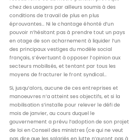
chez des usagers par ailleurs soumis à des
conditions de travail de plus en plus
éprouvantes… Ni le chantage éhonté d’un
pouvoir n’hésitant pas à prendre tout un pays
en otage de son acharnement à liquider l’un
des principaux vestiges du modèle social
français, s’évertuant à opposer l’opinion aux
secteurs mobilisés, et tentant par tous les
moyens de fracturer le front syndical…
Si, jusqu’alors, aucune de ces entreprises et
manoeuvres n’a atteint ses objectifs, et si la
mobilisation s’installe pour relever le défi de
mois de janvier, au cours duquel le
gouvernement a prévu l’adoption de son projet
de loi en Conseil des ministres (ce qui ne veut
pas dire que les salariés en lutte n’auront pas à