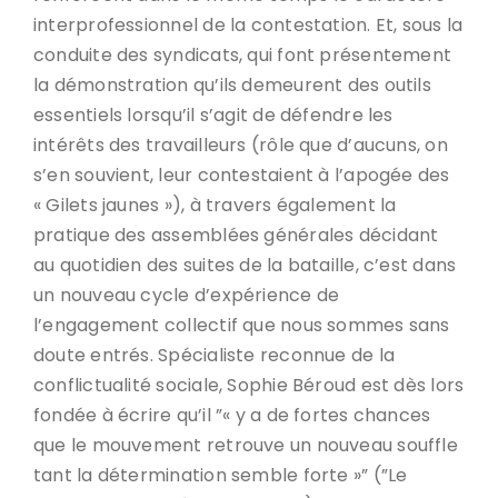
interprofessionnel de la contestation. Et, sous la
conduite des syndicats, qui font présentement
la démonstration qu’ils demeurent des outils
essentiels lorsqu’il s’agit de défendre les
intérêts des travailleurs (rôle que d’aucuns, on
s’en souvient, leur contestaient à l’apogée des
« Gilets jaunes »), à travers également la
pratique des assemblées générales décidant
au quotidien des suites de la bataille, c’est dans
un nouveau cycle d’expérience de
l’engagement collectif que nous sommes sans
doute entrés. Spécialiste reconnue de la
conflictualité sociale, Sophie Béroud est dès lors
fondée à écrire qu’il ”« y a de fortes chances
que le mouvement retrouve un nouveau souffle
tant la détermination semble forte »” (”Le