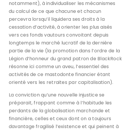
notamment), à individualiser les mécanismes
du calcul de ce que chacune et chacun
percevra lorsqu’il liquidera ses droits à la
cessation d’activité, à orienter les plus aisés
vers ces fonds vautours convoitant depuis
longtemps le marché lucratif de la dernière
partie de la vie (la promotion dans l’ordre de la
Légion d’honneur du grand patron de BlackRock
résonne ici comme un aveu, l’essentiel des
activités de ce mastodonte financier étant
orienté vers les retraites par capitalisation).
La conviction qu’une nouvelle injustice se
préparait, frappant comme à l’habitude les
perdants de la globalisation marchande et
financière, celles et ceux dont on a toujours
davantage fragilisé l’existence et qui peinent à