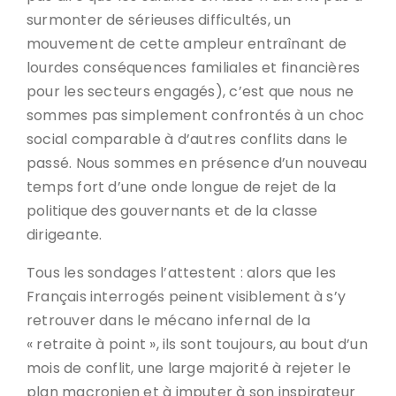
surmonter de sérieuses difficultés, un
mouvement de cette ampleur entraînant de
lourdes conséquences familiales et financières
pour les secteurs engagés), c’est que nous ne
sommes pas simplement confrontés à un choc
social comparable à d’autres conflits dans le
passé. Nous sommes en présence d’un nouveau
temps fort d’une onde longue de rejet de la
politique des gouvernants et de la classe
dirigeante.
Tous les sondages l’attestent : alors que les
Français interrogés peinent visiblement à s’y
retrouver dans le mécano infernal de la
« retraite à point », ils sont toujours, au bout d’un
mois de conflit, une large majorité à rejeter le
plan macronien et à imputer à son inspirateur