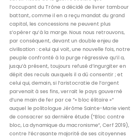
l’occupant du Trône a décidé de livrer tambour
battant, comme il en a reçu mandat du grand
capital, les concessions ne peuvent plus
s’opérer qu’à la marge. Nous nous retrouvons,
par conséquent, devant un double enjeu de
civilisation : celui qui voit, une nouvelle fois, notre
peuple confronté à la purge régressive qu’il a,
jusqu’à présent, toujours refusé d’ingurgiter en
dépit des reculs auxquels il a dû consentir ; et
celui qui, demain, si l’aristocratie de l’argent
parvenait à ses fins, verrait le pays gouverné
d’une main de fer par ce ”« bloc élitaire »”
auquel le politologue Jérôme Sainte-Marie vient
de consacrer sa dernière étude (”Bloc contre
bloc, La dynamique du macronisme”, Cerf 2019),
contre l’écrasante majorité de ses citoyennes