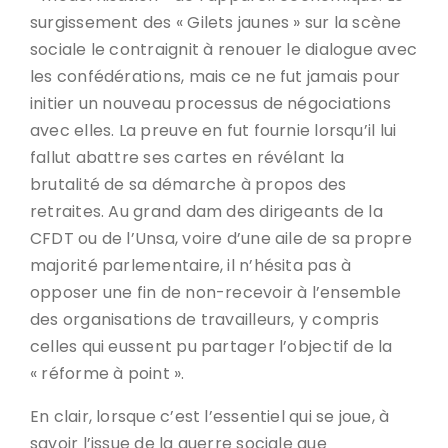
surgissement des « Gilets jaunes » sur la scène
sociale le contraignit à renouer le dialogue avec
les confédérations, mais ce ne fut jamais pour
initier un nouveau processus de négociations
avec elles. La preuve en fut fournie lorsqu’il lui
fallut abattre ses cartes en révélant la
brutalité de sa démarche à propos des
retraites. Au grand dam des dirigeants de la
CFDT ou de l’Unsa, voire d’une aile de sa propre
majorité parlementaire, il n’hésita pas à
opposer une fin de non-recevoir à l’ensemble
des organisations de travailleurs, y compris
celles qui eussent pu partager l’objectif de la
« réforme à point ».
En clair, lorsque c’est l’essentiel qui se joue, à
savoir l’issue de la guerre sociale que