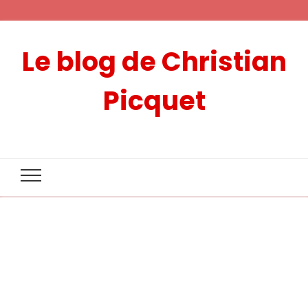
Le blog de Christian
Picquet