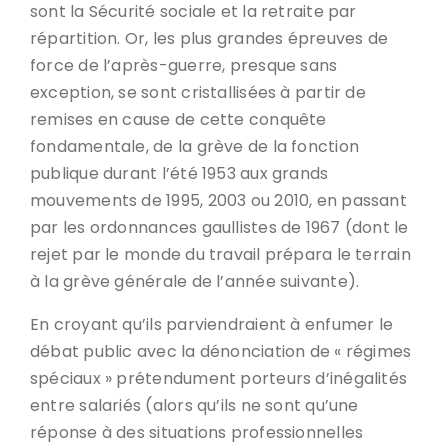
sont la Sécurité sociale et la retraite par
répartition. Or, les plus grandes épreuves de
force de l’après-guerre, presque sans
exception, se sont cristallisées à partir de
remises en cause de cette conquête
fondamentale, de la grève de la fonction
publique durant l’été 1953 aux grands
mouvements de 1995, 2003 ou 2010, en passant
par les ordonnances gaullistes de 1967 (dont le
rejet par le monde du travail prépara le terrain
à la grève générale de l’année suivante).
En croyant qu’ils parviendraient à enfumer le
débat public avec la dénonciation de « régimes
spéciaux » prétendument porteurs d’inégalités
entre salariés (alors qu’ils ne sont qu’une
réponse à des situations professionnelles