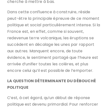
cherche à mettre à bas.
Dans cette confluence à construire, réside
peut-être la principale épreuve de ce moment
politique et social particulièrement intense. Si la
France est, en effet, comme si souvent,
redevenue terre volcanique, les éruptions se
succèdent en décalage les unes par rapport
aux autres. Manquent encore, de toute
évidence, le sentiment partagé que l’heure est
arrivée d’unifier toutes les colères, et plus
encore celui qu’il est possible de l’emporter.
LA QUESTION DÉTERMINANTE DU DÉBOUCHÉ
POLITIQUE
C’est, à cet égard, qu’un début de réponse
politique est devenu primordial. Pour renforcer