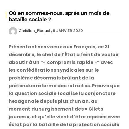
Où en sommes-nous, après un mois de
bataille sociale ?
9 JANVIER 2020
Christian_Picquet
Présentant ses voeux aux Français, ce 31
décembre, le chef de l’État a feint de vouloir
aboutir à un ”« compromis rapide »” avec
les confédérations syndicales sur le
problème désormais brûlant de la
prétendue réforme des retraites. Preuve que
la question sociale focalise la conjoncture
hexagonale depuis plus d’un an, au
moment du surgissement des « Gilets
jaunes », et qu’elle vient d’être reposée avec
éclat par la bataille de la protection sociale