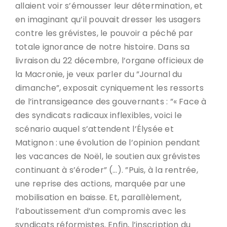
allaient voir s’émousser leur détermination, et
en imaginant qu’il pouvait dresser les usagers
contre les grévistes, le pouvoir a péché par
totale ignorance de notre histoire. Dans sa
livraison du 22 décembre, l’organe officieux de
la Macronie, je veux parler du ”Journal du
dimanche”, exposait cyniquement les ressorts
de l’intransigeance des gouvernants : ”« Face à
des syndicats radicaux inflexibles, voici le
scénario auquel s’attendent l’Élysée et
Matignon : une évolution de l’opinion pendant
les vacances de Noël, le soutien aux grévistes
continuant à s’éroder” (…). ”Puis, à la rentrée,
une reprise des actions, marquée par une
mobilisation en baisse. Et, parallèlement,
l’aboutissement d’un compromis avec les
syndicats réformistes. Enfin, l’inscription du