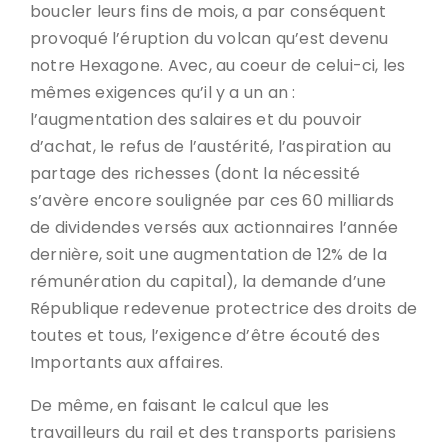
boucler leurs fins de mois, a par conséquent
provoqué l’éruption du volcan qu’est devenu
notre Hexagone. Avec, au coeur de celui-ci, les
mêmes exigences qu’il y a un an :
l’augmentation des salaires et du pouvoir
d’achat, le refus de l’austérité, l’aspiration au
partage des richesses (dont la nécessité
s’avère encore soulignée par ces 60 milliards
de dividendes versés aux actionnaires l’année
dernière, soit une augmentation de 12% de la
rémunération du capital), la demande d’une
République redevenue protectrice des droits de
toutes et tous, l’exigence d’être écouté des
Importants aux affaires.
De même, en faisant le calcul que les
travailleurs du rail et des transports parisiens