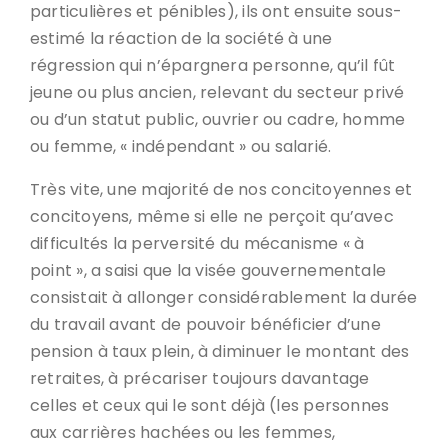
particulières et pénibles), ils ont ensuite sous-
estimé la réaction de la société à une
régression qui n’épargnera personne, qu’il fût
jeune ou plus ancien, relevant du secteur privé
ou d’un statut public, ouvrier ou cadre, homme
ou femme, « indépendant » ou salarié.
Très vite, une majorité de nos concitoyennes et
concitoyens, même si elle ne perçoit qu’avec
difficultés la perversité du mécanisme « à
point », a saisi que la visée gouvernementale
consistait à allonger considérablement la durée
du travail avant de pouvoir bénéficier d’une
pension à taux plein, à diminuer le montant des
retraites, à précariser toujours davantage
celles et ceux qui le sont déjà (les personnes
aux carrières hachées ou les femmes,