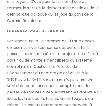
et citoyens. C’est, pour le dire en d’autres
termes, le sort de la démocratie sociale et de la
démocratie politique qui se joue au pays de la
Grande Révolution…
LE RENDEZ-VOUS DE JANVIER
Résumons-nous. Le sommet de l’État a décidé
de jouer son va-tout sur sa capacité à faire
passer coûte que coûte son projet de société, à
partir du démantèlement libéral du système
des retraites. Quoi qu’il se félicitât du
fléchissement du nombre de grévistes à la
SNCF ou à la RATP, ce dernier n’ayant rien de
véritablement surprenant compte tenu des
pertes de salaires qu’enregistrent les agents en
lutte, les transports fonctionnent toujours au
ralenti. Il n’est, au demeurant, pas parvenu à