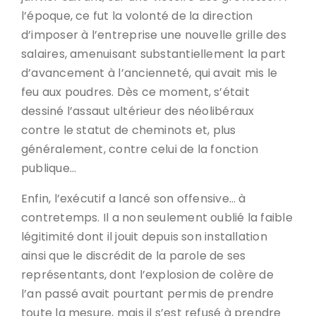
l’époque, ce fut la volonté de la direction
d’imposer à l’entreprise une nouvelle grille des
salaires, amenuisant substantiellement la part
d’avancement à l’ancienneté, qui avait mis le
feu aux poudres. Dès ce moment, s’était
dessiné l’assaut ultérieur des néolibéraux
contre le statut de cheminots et, plus
généralement, contre celui de la fonction
publique…
Enfin, l’exécutif a lancé son offensive… à
contretemps. Il a non seulement oublié la faible
légitimité dont il jouit depuis son installation
ainsi que le discrédit de la parole de ses
représentants, dont l’explosion de colère de
l’an passé avait pourtant permis de prendre
toute la mesure, mais il s’est refusé à prendre