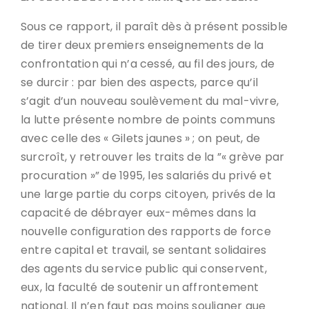
Sous ce rapport, il paraît dès à présent possible
de tirer deux premiers enseignements de la
confrontation qui n’a cessé, au fil des jours, de
se durcir : par bien des aspects, parce qu’il
s’agit d’un nouveau soulèvement du mal-vivre,
la lutte présente nombre de points communs
avec celle des « Gilets jaunes » ; on peut, de
surcroît, y retrouver les traits de la ”« grève par
procuration »” de 1995, les salariés du privé et
une large partie du corps citoyen, privés de la
capacité de débrayer eux-mêmes dans la
nouvelle configuration des rapports de force
entre capital et travail, se sentant solidaires
des agents du service public qui conservent,
eux, la faculté de soutenir un affrontement
national. Il n’en faut pas moins souligner que