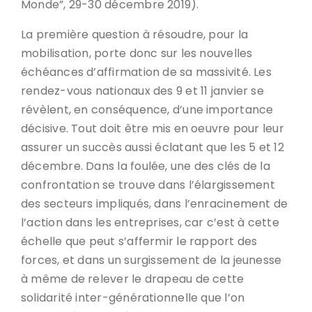
Monde”, 29-30 décembre 2019).
La première question à résoudre, pour la
mobilisation, porte donc sur les nouvelles
échéances d’affirmation de sa massivité. Les
rendez-vous nationaux des 9 et 11 janvier se
révèlent, en conséquence, d’une importance
décisive. Tout doit être mis en oeuvre pour leur
assurer un succès aussi éclatant que les 5 et 12
décembre. Dans la foulée, une des clés de la
confrontation se trouve dans l’élargissement
des secteurs impliqués, dans l’enracinement de
l’action dans les entreprises, car c’est à cette
échelle que peut s’affermir le rapport des
forces, et dans un surgissement de la jeunesse
à même de relever le drapeau de cette
solidarité inter-générationnelle que l’on