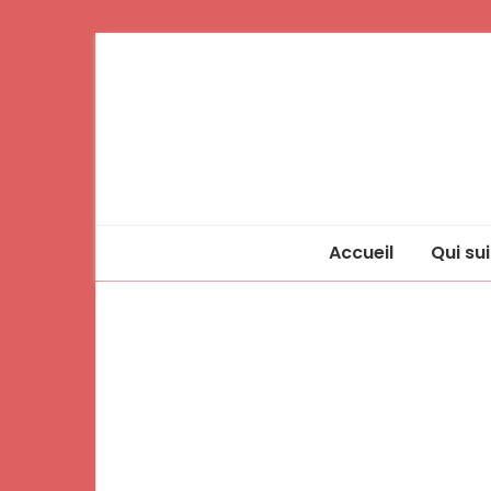
Accueil
Qui sui