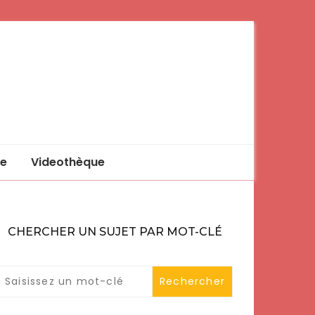
e
Videothèque
CHERCHER UN SUJET PAR MOT-CLÉ