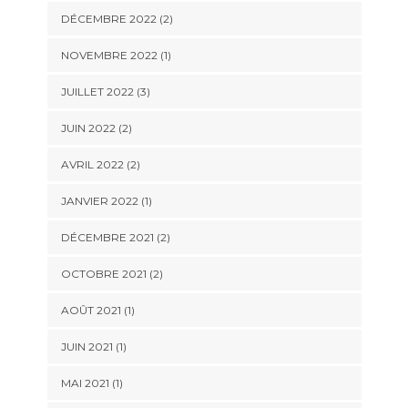
DÉCEMBRE 2022
(2)
NOVEMBRE 2022
(1)
JUILLET 2022
(3)
JUIN 2022
(2)
AVRIL 2022
(2)
JANVIER 2022
(1)
DÉCEMBRE 2021
(2)
OCTOBRE 2021
(2)
AOÛT 2021
(1)
JUIN 2021
(1)
MAI 2021
(1)