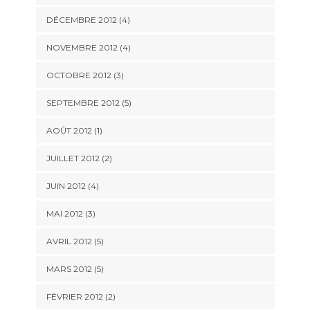
DÉCEMBRE 2012
(4)
NOVEMBRE 2012
(4)
OCTOBRE 2012
(3)
SEPTEMBRE 2012
(5)
AOÛT 2012
(1)
JUILLET 2012
(2)
JUIN 2012
(4)
MAI 2012
(3)
AVRIL 2012
(5)
MARS 2012
(5)
FÉVRIER 2012
(2)