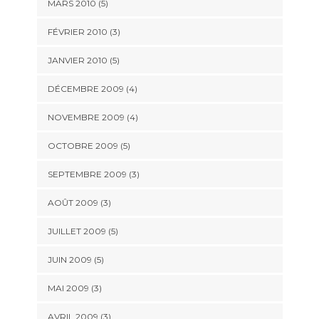
MARS 2010
(5)
FÉVRIER 2010
(3)
JANVIER 2010
(5)
DÉCEMBRE 2009
(4)
NOVEMBRE 2009
(4)
OCTOBRE 2009
(5)
SEPTEMBRE 2009
(3)
AOÛT 2009
(3)
JUILLET 2009
(5)
JUIN 2009
(5)
MAI 2009
(3)
AVRIL 2009
(3)