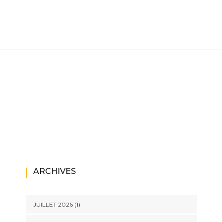
ARCHIVES
JUILLET 2026
(1)