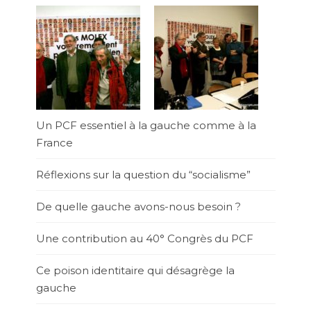
Un PCF essentiel à la gauche comme à la
France
Réflexions sur la question du “socialisme”
De quelle gauche avons-nous besoin ?
Une contribution au 40° Congrès du PCF
Ce poison identitaire qui désagrège la
gauche