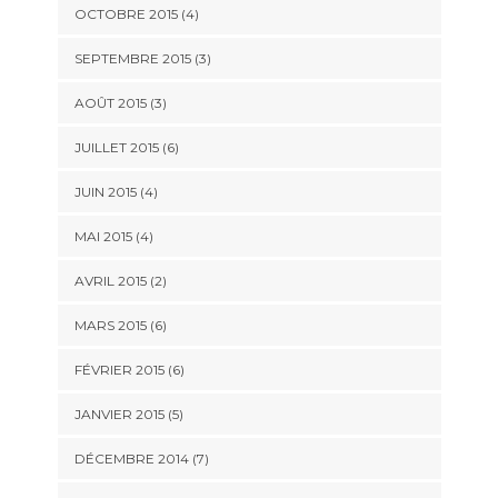
OCTOBRE 2015
(4)
SEPTEMBRE 2015
(3)
AOÛT 2015
(3)
JUILLET 2015
(6)
JUIN 2015
(4)
MAI 2015
(4)
AVRIL 2015
(2)
MARS 2015
(6)
FÉVRIER 2015
(6)
JANVIER 2015
(5)
DÉCEMBRE 2014
(7)