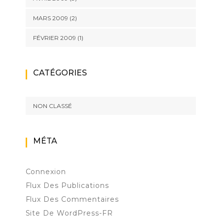
MARS 2009
(2)
FÉVRIER 2009
(1)
CATÉGORIES
NON CLASSÉ
MÉTA
Connexion
Flux Des Publications
Flux Des Commentaires
Site De WordPress-FR