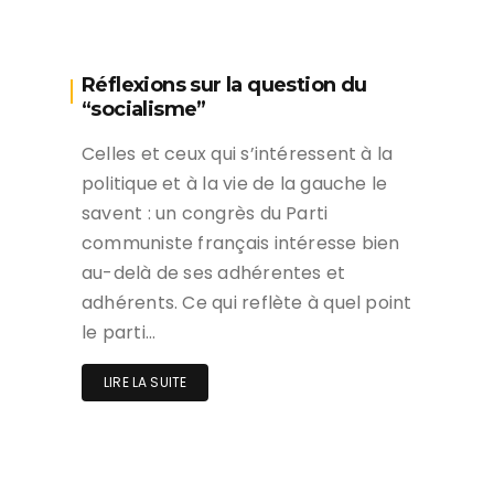
Réflexions sur la question du
“socialisme”
Celles et ceux qui s’intéressent à la
politique et à la vie de la gauche le
savent : un congrès du Parti
communiste français intéresse bien
au-delà de ses adhérentes et
adhérents. Ce qui reflète à quel point
le parti…
LIRE LA SUITE