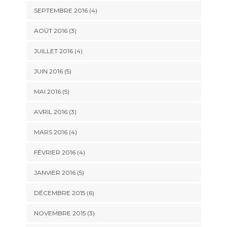
SEPTEMBRE 2016
(4)
AOÛT 2016
(3)
JUILLET 2016
(4)
JUIN 2016
(5)
MAI 2016
(5)
AVRIL 2016
(3)
MARS 2016
(4)
FÉVRIER 2016
(4)
JANVIER 2016
(5)
DÉCEMBRE 2015
(6)
NOVEMBRE 2015
(3)