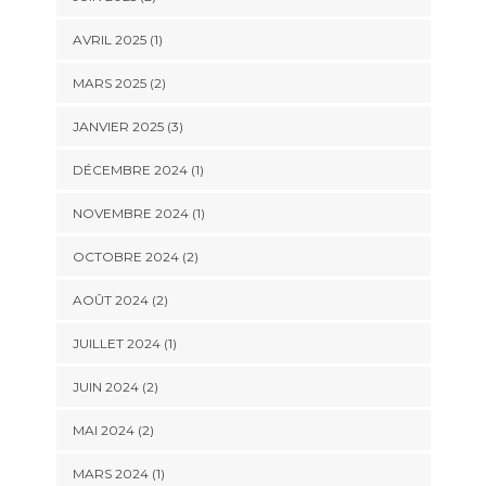
AVRIL 2025
(1)
MARS 2025
(2)
JANVIER 2025
(3)
DÉCEMBRE 2024
(1)
NOVEMBRE 2024
(1)
OCTOBRE 2024
(2)
AOÛT 2024
(2)
JUILLET 2024
(1)
JUIN 2024
(2)
MAI 2024
(2)
MARS 2024
(1)