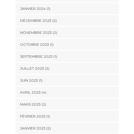
JANVIER 2024
(1)
DÉCEMBRE 2023
(2)
NOVEMBRE 2023
(2)
OCTOBRE 2023
(1)
SEPTEMBRE 2023
(1)
JUILLET 2023
(2)
JUIN 2023
(1)
AVRIL 2023
(4)
MARS 2023
(2)
FÉVRIER 2023
(1)
JANVIER 2023
(2)