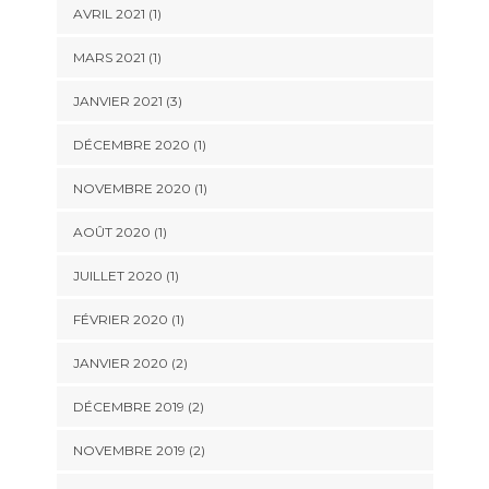
AVRIL 2021
(1)
MARS 2021
(1)
JANVIER 2021
(3)
DÉCEMBRE 2020
(1)
NOVEMBRE 2020
(1)
AOÛT 2020
(1)
JUILLET 2020
(1)
FÉVRIER 2020
(1)
JANVIER 2020
(2)
DÉCEMBRE 2019
(2)
NOVEMBRE 2019
(2)