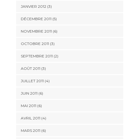
JANVIER 2012
(3)
DÉCEMBRE 2011
(5)
NOVEMBRE 2011
(6)
OCTOBRE 2011
(3)
SEPTEMBRE 2011
(2)
AOÛT 2011
(3)
JUILLET 2011
(4)
JUIN 2011
(6)
MAI 2011
(6)
AVRIL 2011
(4)
MARS 2011
(6)