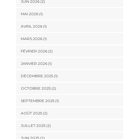
JUIN 2026
(2)
MAI 2026
(1)
AVRIL 2026
(1)
MARS 2026
(1)
FÉVRIER 2026
(2)
JANVIER 2026
(1)
DÉCEMBRE 2025
(1)
OCTOBRE 2025
(2)
SEPTEMBRE 2025
(1)
AOÛT 2025
(2)
JUILLET 2025
(2)
JUIN 2025
(2)