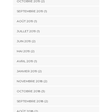
OCTOBRE 2019
(2)
SEPTEMBRE 2019
(1)
AOÛT 2019
(1)
JUILLET 2019
(1)
JUIN 2019
(2)
MAI 2019
(2)
AVRIL 2019
(1)
JANVIER 2019
(2)
NOVEMBRE 2018
(2)
OCTOBRE 2018
(3)
SEPTEMBRE 2018
(2)
AOÛT 2018
(2)