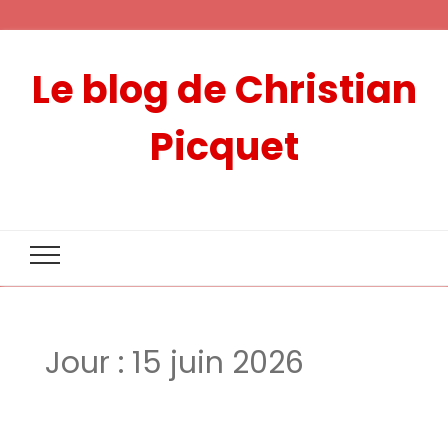
Le blog de Christian
Picquet
Jour :
15 juin 2026