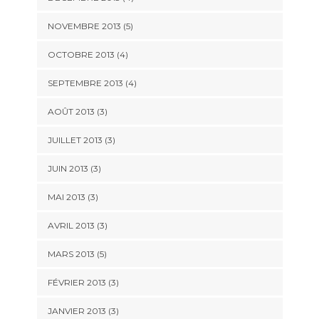
NOVEMBRE 2013
(5)
OCTOBRE 2013
(4)
SEPTEMBRE 2013
(4)
AOÛT 2013
(3)
JUILLET 2013
(3)
JUIN 2013
(3)
MAI 2013
(3)
AVRIL 2013
(3)
MARS 2013
(5)
FÉVRIER 2013
(3)
JANVIER 2013
(3)