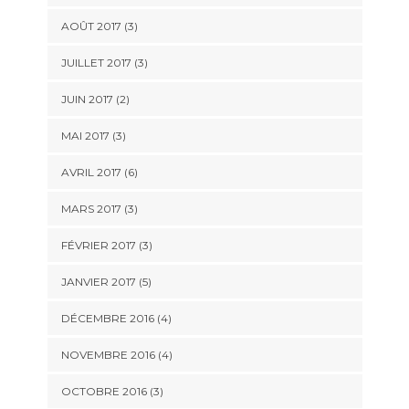
AOÛT 2017
(3)
JUILLET 2017
(3)
JUIN 2017
(2)
MAI 2017
(3)
AVRIL 2017
(6)
MARS 2017
(3)
FÉVRIER 2017
(3)
JANVIER 2017
(5)
DÉCEMBRE 2016
(4)
NOVEMBRE 2016
(4)
OCTOBRE 2016
(3)