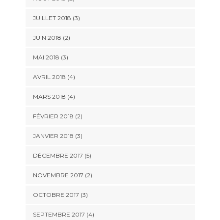
JUILLET 2018
(3)
JUIN 2018
(2)
MAI 2018
(3)
AVRIL 2018
(4)
MARS 2018
(4)
FÉVRIER 2018
(2)
JANVIER 2018
(3)
DÉCEMBRE 2017
(5)
NOVEMBRE 2017
(2)
OCTOBRE 2017
(3)
SEPTEMBRE 2017
(4)