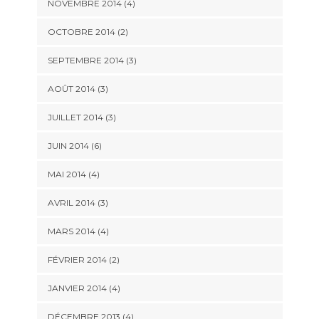
NOVEMBRE 2014
(4)
OCTOBRE 2014
(2)
SEPTEMBRE 2014
(3)
AOÛT 2014
(3)
JUILLET 2014
(3)
JUIN 2014
(6)
MAI 2014
(4)
AVRIL 2014
(3)
MARS 2014
(4)
FÉVRIER 2014
(2)
JANVIER 2014
(4)
DÉCEMBRE 2013
(4)