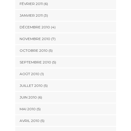
FÉVRIER 2011
(6)
JANVIER 2011
(3)
DÉCEMBRE 2010
(4)
NOVEMBRE 2010
(7)
OCTOBRE 2010
(5)
SEPTEMBRE 2010
(5)
AOÛT 2010
(1)
JUILLET 2010
(5)
JUIN 2010
(6)
MAI 2010
(5)
AVRIL 2010
(5)