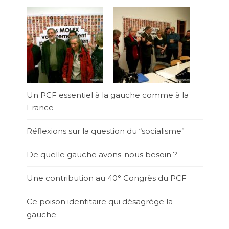
Un PCF essentiel à la gauche comme à la
France
Réflexions sur la question du “socialisme”
De quelle gauche avons-nous besoin ?
Une contribution au 40° Congrès du PCF
Ce poison identitaire qui désagrège la
gauche