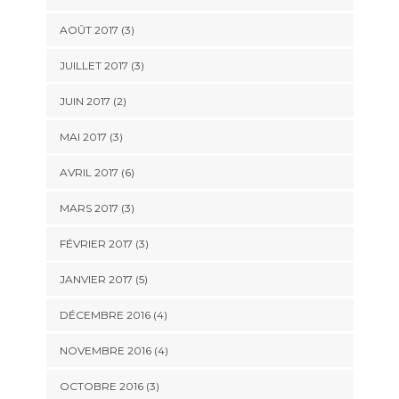
AOÛT 2017
(3)
JUILLET 2017
(3)
JUIN 2017
(2)
MAI 2017
(3)
AVRIL 2017
(6)
MARS 2017
(3)
FÉVRIER 2017
(3)
JANVIER 2017
(5)
DÉCEMBRE 2016
(4)
NOVEMBRE 2016
(4)
OCTOBRE 2016
(3)