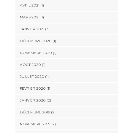
AVRIL 2021
(1)
MARS 2021
(1)
JANVIER 2021
(3)
DÉCEMBRE 2020
(1)
NOVEMBRE 2020
(1)
AOÛT 2020
(1)
JUILLET 2020
(1)
FÉVRIER 2020
(1)
JANVIER 2020
(2)
DÉCEMBRE 2019
(2)
NOVEMBRE 2019
(2)