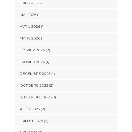
JUIN 2026
(2)
MAI 2026
(1)
AVRIL 2026
(1)
MARS 2026
(1)
FÉVRIER 2026
(2)
JANVIER 2026
(1)
DÉCEMBRE 2025
(1)
OCTOBRE 2025
(2)
SEPTEMBRE 2025
(1)
AOÛT 2025
(2)
JUILLET 2025
(2)