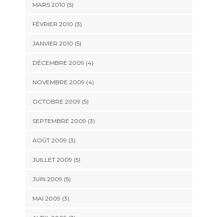
MARS 2010
(5)
FÉVRIER 2010
(3)
JANVIER 2010
(5)
DÉCEMBRE 2009
(4)
NOVEMBRE 2009
(4)
OCTOBRE 2009
(5)
SEPTEMBRE 2009
(3)
AOÛT 2009
(3)
JUILLET 2009
(5)
JUIN 2009
(5)
MAI 2009
(3)