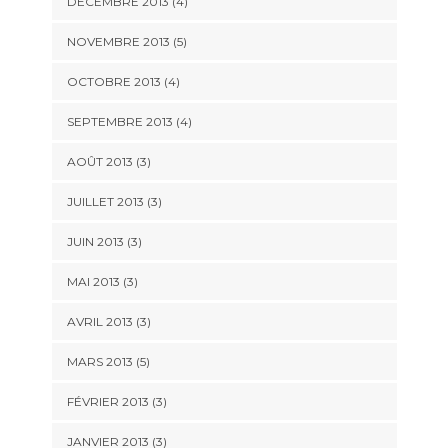
DÉCEMBRE 2013
(4)
NOVEMBRE 2013
(5)
OCTOBRE 2013
(4)
SEPTEMBRE 2013
(4)
AOÛT 2013
(3)
JUILLET 2013
(3)
JUIN 2013
(3)
MAI 2013
(3)
AVRIL 2013
(3)
MARS 2013
(5)
FÉVRIER 2013
(3)
JANVIER 2013
(3)