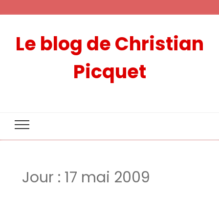
Le blog de Christian
Picquet
Jour :
17 mai 2009