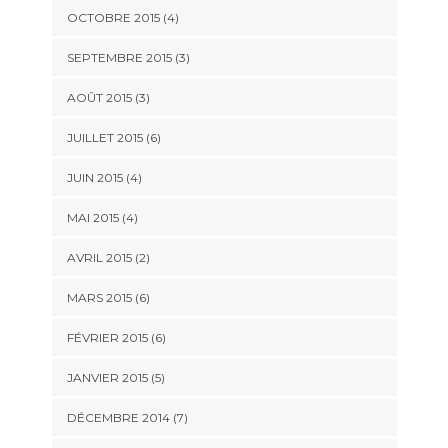
OCTOBRE 2015
(4)
SEPTEMBRE 2015
(3)
AOÛT 2015
(3)
JUILLET 2015
(6)
JUIN 2015
(4)
MAI 2015
(4)
AVRIL 2015
(2)
MARS 2015
(6)
FÉVRIER 2015
(6)
JANVIER 2015
(5)
DÉCEMBRE 2014
(7)