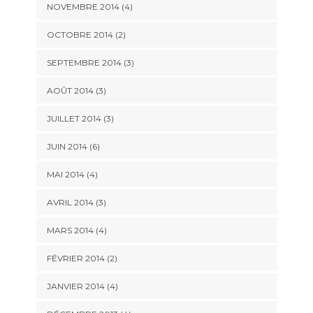
NOVEMBRE 2014
(4)
OCTOBRE 2014
(2)
SEPTEMBRE 2014
(3)
AOÛT 2014
(3)
JUILLET 2014
(3)
JUIN 2014
(6)
MAI 2014
(4)
AVRIL 2014
(3)
MARS 2014
(4)
FÉVRIER 2014
(2)
JANVIER 2014
(4)