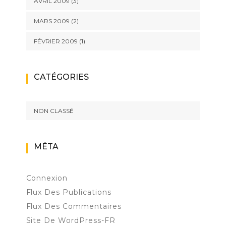
AVRIL 2009
(3)
MARS 2009
(2)
FÉVRIER 2009
(1)
CATÉGORIES
NON CLASSÉ
MÉTA
Connexion
Flux Des Publications
Flux Des Commentaires
Site De WordPress-FR