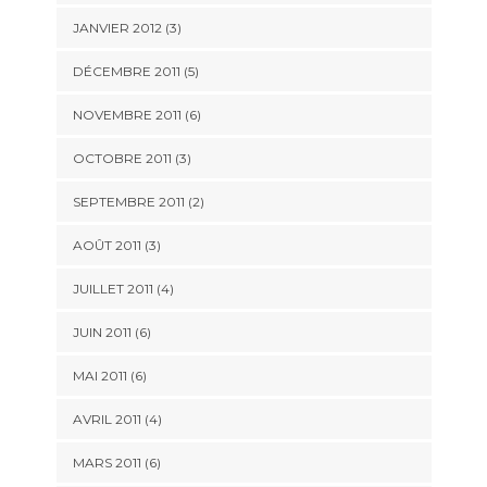
JANVIER 2012
(3)
DÉCEMBRE 2011
(5)
NOVEMBRE 2011
(6)
OCTOBRE 2011
(3)
SEPTEMBRE 2011
(2)
AOÛT 2011
(3)
JUILLET 2011
(4)
JUIN 2011
(6)
MAI 2011
(6)
AVRIL 2011
(4)
MARS 2011
(6)