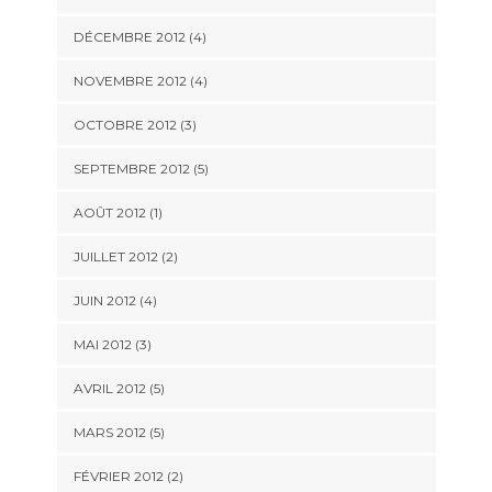
DÉCEMBRE 2012
(4)
NOVEMBRE 2012
(4)
OCTOBRE 2012
(3)
SEPTEMBRE 2012
(5)
AOÛT 2012
(1)
JUILLET 2012
(2)
JUIN 2012
(4)
MAI 2012
(3)
AVRIL 2012
(5)
MARS 2012
(5)
FÉVRIER 2012
(2)