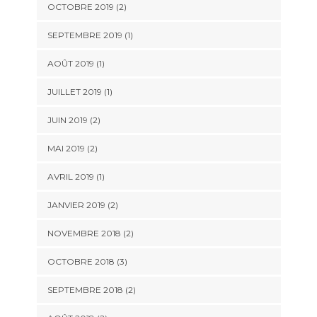
OCTOBRE 2019
(2)
SEPTEMBRE 2019
(1)
AOÛT 2019
(1)
JUILLET 2019
(1)
JUIN 2019
(2)
MAI 2019
(2)
AVRIL 2019
(1)
JANVIER 2019
(2)
NOVEMBRE 2018
(2)
OCTOBRE 2018
(3)
SEPTEMBRE 2018
(2)