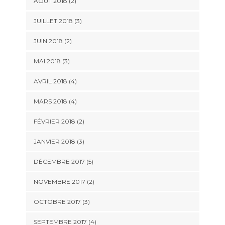
AOÛT 2018
(2)
JUILLET 2018
(3)
JUIN 2018
(2)
MAI 2018
(3)
AVRIL 2018
(4)
MARS 2018
(4)
FÉVRIER 2018
(2)
JANVIER 2018
(3)
DÉCEMBRE 2017
(5)
NOVEMBRE 2017
(2)
OCTOBRE 2017
(3)
SEPTEMBRE 2017
(4)