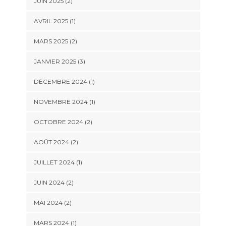
JUIN 2025
(2)
AVRIL 2025
(1)
MARS 2025
(2)
JANVIER 2025
(3)
DÉCEMBRE 2024
(1)
NOVEMBRE 2024
(1)
OCTOBRE 2024
(2)
AOÛT 2024
(2)
JUILLET 2024
(1)
JUIN 2024
(2)
MAI 2024
(2)
MARS 2024
(1)