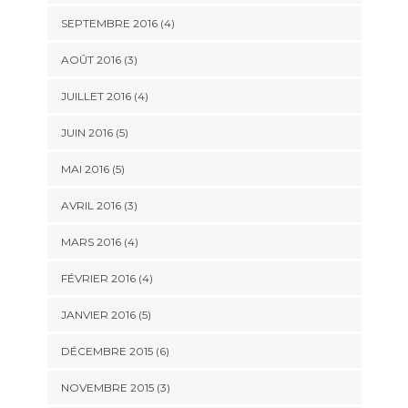
SEPTEMBRE 2016
(4)
AOÛT 2016
(3)
JUILLET 2016
(4)
JUIN 2016
(5)
MAI 2016
(5)
AVRIL 2016
(3)
MARS 2016
(4)
FÉVRIER 2016
(4)
JANVIER 2016
(5)
DÉCEMBRE 2015
(6)
NOVEMBRE 2015
(3)