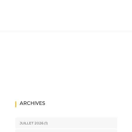
ARCHIVES
JUILLET 2026
(1)