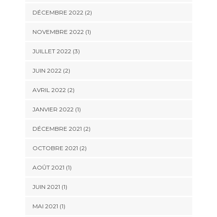
DÉCEMBRE 2022
(2)
NOVEMBRE 2022
(1)
JUILLET 2022
(3)
JUIN 2022
(2)
AVRIL 2022
(2)
JANVIER 2022
(1)
DÉCEMBRE 2021
(2)
OCTOBRE 2021
(2)
AOÛT 2021
(1)
JUIN 2021
(1)
MAI 2021
(1)