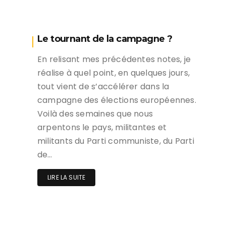
Le tournant de la campagne ?
En relisant mes précédentes notes, je
réalise à quel point, en quelques jours,
tout vient de s’accélérer dans la
campagne des élections européennes.
Voilà des semaines que nous
arpentons le pays, militantes et
militants du Parti communiste, du Parti
de…
LIRE LA SUITE