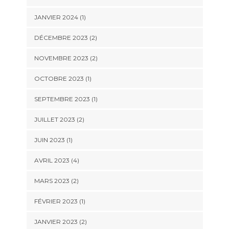
JANVIER 2024
(1)
DÉCEMBRE 2023
(2)
NOVEMBRE 2023
(2)
OCTOBRE 2023
(1)
SEPTEMBRE 2023
(1)
JUILLET 2023
(2)
JUIN 2023
(1)
AVRIL 2023
(4)
MARS 2023
(2)
FÉVRIER 2023
(1)
JANVIER 2023
(2)