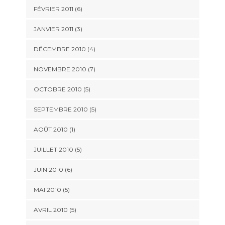
FÉVRIER 2011
(6)
JANVIER 2011
(3)
DÉCEMBRE 2010
(4)
NOVEMBRE 2010
(7)
OCTOBRE 2010
(5)
SEPTEMBRE 2010
(5)
AOÛT 2010
(1)
JUILLET 2010
(5)
JUIN 2010
(6)
MAI 2010
(5)
AVRIL 2010
(5)