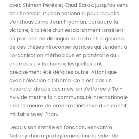
avec Shimon Pérès et Ehud Barak, jusqu’au sens
de l’honneur. L’union nationale, pour laquelle
s’enthousiasme Jean Frydman, consacre la
victoire, à la tête d’un establishment israélien
où plus rien ne distingue la droite et la gauche,
de ces thèses néoconservatrices qui tendent à
l’organisation méthodique et planétaire du «
choc des civilisations », lesquelles ont
précisément été défaites outre-Atlantique
avec l’élection d’Obama. Ce n’est pas un
hasard si, depuis des mois, on s’efforce à Tel-
Aviv de mettre la « communauté internationale
» en demeure de prendre l’initiative d’un conflit
militaire avec l’Iran.
Depuis son entrée en fonction, Benyamin
Netanyahou a pratiquement fini de vider de