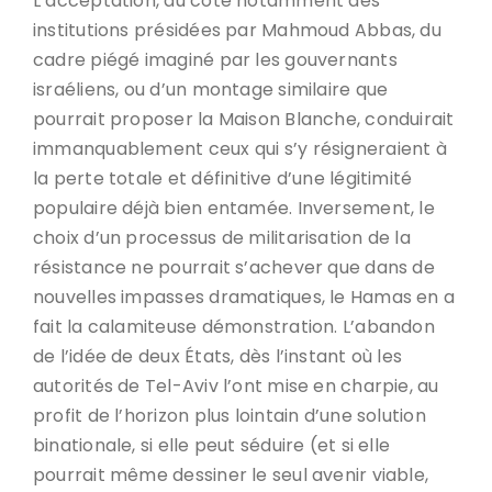
L’acceptation, du côté notamment des
institutions présidées par Mahmoud Abbas, du
cadre piégé imaginé par les gouvernants
israéliens, ou d’un montage similaire que
pourrait proposer la Maison Blanche, conduirait
immanquablement ceux qui s’y résigneraient à
la perte totale et définitive d’une légitimité
populaire déjà bien entamée. Inversement, le
choix d’un processus de militarisation de la
résistance ne pourrait s’achever que dans de
nouvelles impasses dramatiques, le Hamas en a
fait la calamiteuse démonstration. L’abandon
de l’idée de deux États, dès l’instant où les
autorités de Tel-Aviv l’ont mise en charpie, au
profit de l’horizon plus lointain d’une solution
binationale, si elle peut séduire (et si elle
pourrait même dessiner le seul avenir viable,