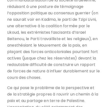
communautarisation de la société israélienne,
réduisant à une posture de témoignage
l’opposition politique au consensus guerrier (on
ne saurait voir en Kadima, le parti de Tzipi Livni,
une alternative à la coalition formée par le
Likoud, les extrémistes fascisants d’Israel
Beitenou, le Parti travailliste et les religieux), en
anesthésiant le Mouvement de la paix, en
plaçant des forces anticoloniales pourtant fort
actives (jusque chez les réservistes) devant la
redoutable difficulté de construire un rapport
de forces de nature à influer durablement sur le
cours des choses.
Ce qui pose le problème de la perspective et
de la stratégie propres à rouvrir un chemin à la
paix et au partage en terre de Palestine.