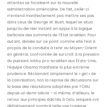
attentes se focalisent sur la nouvelle
administration américaine. De fait, celle-ci
n’entend manifestement pas mettre ses pas
dans ceux de George W. Bush, lequel se situa
jusqu’au dernier instant en appui à la logique
belliciste des sommets de l’État israélien. Pour
autant, divisée sur ce point comme elle l’est à
propos de la conduite à tenir au Moyen-Orient
en général, confrontée de surcroît à la pression
du puissant lobby pro-israélien aux États-Unis,
l’équipe Obama manifeste la plus extrême
prudence. Réclamant simplement le « gel » de
la colonisation, non la reprise de discussions sur
la base des résolutions adoptées par l’ONU
depuis un demi-siècle – ni même, d’ailleurs, le
retour aux principes édictés à Oslo, lesquels ont
définitivement sombré telle une tragique