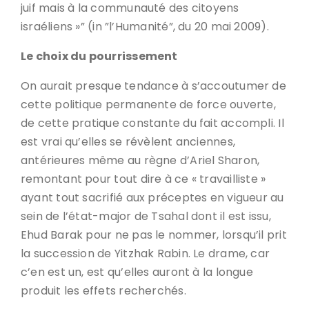
juif mais à la communauté des citoyens
israéliens »” (in ”l’Humanité”, du 20 mai 2009).
Le choix du pourrissement
On aurait presque tendance à s’accoutumer de
cette politique permanente de force ouverte,
de cette pratique constante du fait accompli. Il
est vrai qu’elles se révèlent anciennes,
antérieures même au règne d’Ariel Sharon,
remontant pour tout dire à ce « travailliste »
ayant tout sacrifié aux préceptes en vigueur au
sein de l’état-major de Tsahal dont il est issu,
Ehud Barak pour ne pas le nommer, lorsqu’il prit
la succession de Yitzhak Rabin. Le drame, car
c’en est un, est qu’elles auront à la longue
produit les effets recherchés.