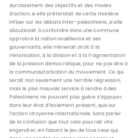
durcissement des objectifs et des modes
d’action, si elle prétendait de cette manière
influer sur les débats inter-palestiniens, si elle
aboutissait à confondre dans une commune
opprobre la nation israélienne et ses
gouvernants, elle mènerait droit à la
minorisation, à la division et à la fragmentation
de la pression démocratique, pour ne pas dire à
la communautarisation du mouvement. Ce qui
serait non seulement une terrible régression,
mais le plus mauvais service à rendre à des
Palestiniens ne pouvant plus guère s’appuyer,
dans leur état d’isolement présent, que sur
l’action citoyenne internationale. Sans parler
de la confusion que tout cela pourrait vite
engendrer, en faisant le jeu de tous ceux qui,