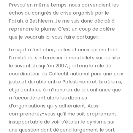
Presqu’en même temps, nous parvenaient les
échos du congrès de crise organisé par le
Fatah, à Bethléem. Je me suis donc décidé à
reprendre la plume. C’est un coup de colère
que je voudrais ici vous faire partager.
Le sujet m’est cher, celles et ceux qui me font
l’amitié de s’intéresser à mes billets sur ce site
le savent. Jusqu’en 2007, j’ai tenu le rôle de
coordinateur du Collectif national pour une paix
juste et durable entre Palestiniens et Israéliens,
et je continue à m’honorer de la confiance que
m’accordèrent alors les dizaines
d’organisations qui y adhéraient. Aussi
comprendrez-vous qu’il me soit proprement
insupportable de voir s’étaler le cynisme sur
une question dont dépend largement le sort