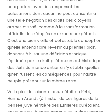
destinée à renvoyer aux calendes des
pourparlers avec des responsables
palestiniens dont aucun ne peut consentir à
une telle négation des droits des citoyens
arabes d’Israël comme à la transformation
officielle des réfugiés en errants perpétuels.
C’est une bien vieille et détestable conception
qu’elle entend faire revenir au premier plan,
donnant à l’État une définition ethnique
légitimée par le droit prétendument historique
des Juifs du monde entier à s’y établir, quelles
qu’en fussent les conséquences pour l’autre
peuple présent sur la même terre.
Voilà plus de soixante ans, c’était en 1944,
Hannah Arendt (à l’instar de ces figures de la
pensée juive héritière des Lumières qu’étaient,