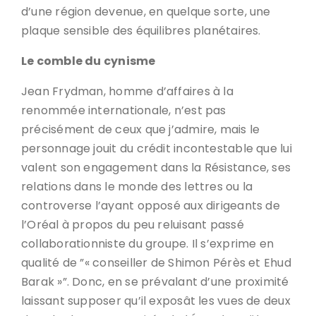
d’une région devenue, en quelque sorte, une
plaque sensible des équilibres planétaires.
Le comble du cynisme
Jean Frydman, homme d’affaires à la
renommée internationale, n’est pas
précisément de ceux que j’admire, mais le
personnage jouit du crédit incontestable que lui
valent son engagement dans la Résistance, ses
relations dans le monde des lettres ou la
controverse l’ayant opposé aux dirigeants de
l’Oréal à propos du peu reluisant passé
collaborationniste du groupe. Il s’exprime en
qualité de ”« conseiller de Shimon Pérès et Ehud
Barak »”. Donc, en se prévalant d’une proximité
laissant supposer qu’il exposât les vues de deux