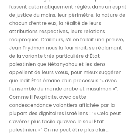
fussent automatiquement réglés, dans un esprit
de justice du moins, leur périmètre, la nature de
chacun d’entre eux, la réalité de leurs
attributions respectives, leurs relations
réciproques. D’ailleurs, s’il en fallait une preuve,
Jean Frydman nous la fournirait, se réclamant
de la variante très particulière d’État
palestinien que Nétanyahou et les siens
appellent de leurs vœux, pour mieux suggérer
que ledit État émane d’un processus ”« avec
l’ensemble du monde arabe et musulman »”.
Comme il l’explicite, avec cette
condescendance volontiers affichée par la
plupart des dignitaires israéliens : ”« Cela peut
s’avérer plus facile qu’avec le seul État
palestinien. »” On ne peut être plus clair…