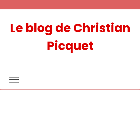
Le blog de Christian
Picquet