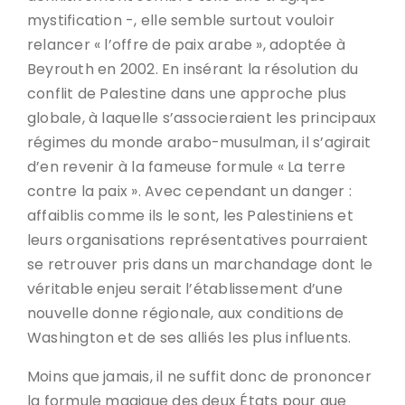
mystification -, elle semble surtout vouloir
relancer « l’offre de paix arabe », adoptée à
Beyrouth en 2002. En insérant la résolution du
conflit de Palestine dans une approche plus
globale, à laquelle s’associeraient les principaux
régimes du monde arabo-musulman, il s’agirait
d’en revenir à la fameuse formule « La terre
contre la paix ». Avec cependant un danger :
affaiblis comme ils le sont, les Palestiniens et
leurs organisations représentatives pourraient
se retrouver pris dans un marchandage dont le
véritable enjeu serait l’établissement d’une
nouvelle donne régionale, aux conditions de
Washington et de ses alliés les plus influents.
Moins que jamais, il ne suffit donc de prononcer
la formule magique des deux États pour que