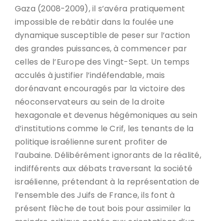
Gaza (2008-2009), il s’avéra pratiquement
impossible de rebâtir dans la foulée une
dynamique susceptible de peser sur l’action
des grandes puissances, à commencer par
celles de l’Europe des Vingt-Sept. Un temps
acculés à justifier l’indéfendable, mais
dorénavant encouragés par la victoire des
néoconservateurs au sein de la droite
hexagonale et devenus hégémoniques au sein
d’institutions comme le Crif, les tenants de la
politique israélienne surent profiter de
l’aubaine. Délibérément ignorants de la réalité,
indifférents aux débats traversant la société
israélienne, prétendant à la représentation de
l’ensemble des Juifs de France, ils font à
présent flèche de tout bois pour assimiler la