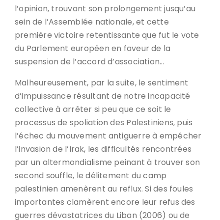
l’opinion, trouvant son prolongement jusqu’au
sein de l’Assemblée nationale, et cette
première victoire retentissante que fut le vote
du Parlement européen en faveur de la
suspension de l’accord d’association…
Malheureusement, par la suite, le sentiment
d’impuissance résultant de notre incapacité
collective à arrêter si peu que ce soit le
processus de spoliation des Palestiniens, puis
l’échec du mouvement antiguerre à empêcher
l’invasion de l’Irak, les difficultés rencontrées
par un altermondialisme peinant à trouver son
second souffle, le délitement du camp
palestinien amenèrent au reflux. Si des foules
importantes clamèrent encore leur refus des
guerres dévastatrices du Liban (2006) ou de