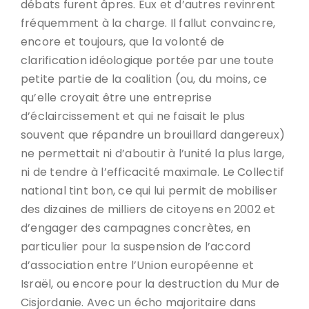
débats furent âpres. Eux et d’autres revinrent
fréquemment à la charge. Il fallut convaincre,
encore et toujours, que la volonté de
clarification idéologique portée par une toute
petite partie de la coalition (ou, du moins, ce
qu’elle croyait être une entreprise
d’éclaircissement et qui ne faisait le plus
souvent que répandre un brouillard dangereux)
ne permettait ni d’aboutir à l’unité la plus large,
ni de tendre à l’efficacité maximale. Le Collectif
national tint bon, ce qui lui permit de mobiliser
des dizaines de milliers de citoyens en 2002 et
d’engager des campagnes concrètes, en
particulier pour la suspension de l’accord
d’association entre l’Union européenne et
Israël, ou encore pour la destruction du Mur de
Cisjordanie. Avec un écho majoritaire dans