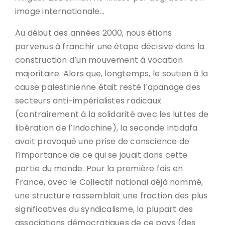
image internationale…
Au début des années 2000, nous étions
parvenus à franchir une étape décisive dans la
construction d’un mouvement à vocation
majoritaire. Alors que, longtemps, le soutien à la
cause palestinienne était resté l’apanage des
secteurs anti-impérialistes radicaux
(contrairement à la solidarité avec les luttes de
libération de l’Indochine), la seconde Intidafa
avait provoqué une prise de conscience de
l’importance de ce qui se jouait dans cette
partie du monde. Pour la première fois en
France, avec le Collectif national déjà nommé,
une structure rassemblait une fraction des plus
significatives du syndicalisme, la plupart des
associations démocratiques de ce pays (des