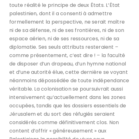
toute réalité le principe de deux États. L’État
palestinien, dont il a consenti à admettre
formellement la perspective, ne serait maître
ni de sa défense, ni de ses frontières, ni de son
espace aérien, ni de ses ressources, ni de sa
diplomatie. Ses seuls attributs resteraient –
comme présentement, c’est dire ! – la faculté
de disposer d’un drapeau, d’un hymne national
et d’une autorité élue, cette dernière se voyant
néanmoins dépossédée de toute indépendance
véritable. La colonisation se poursuivrait aussi
intensivement qu’actuellement dans les zones
occupées, tandis que les dossiers essentiels de
Jérusalem et du sort des réfugiés seraient
considérés comme définitivement clos. Non
content d’offrir « généreusement » aux