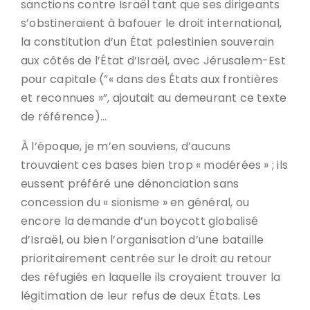
sanctions contre Israël tant que ses dirigeants
s’obstineraient à bafouer le droit international,
la constitution d’un État palestinien souverain
aux côtés de l’État d’Israël, avec Jérusalem-Est
pour capitale (”« dans des États aux frontières
et reconnues »”, ajoutait au demeurant ce texte
de référence)…
À l’époque, je m’en souviens, d’aucuns
trouvaient ces bases bien trop « modérées » ; ils
eussent préféré une dénonciation sans
concession du « sionisme » en général, ou
encore la demande d’un boycott globalisé
d’Israël, ou bien l’organisation d’une bataille
prioritairement centrée sur le droit au retour
des réfugiés en laquelle ils croyaient trouver la
légitimation de leur refus de deux États. Les