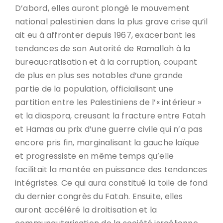
D’abord, elles auront plongé le mouvement
national palestinien dans la plus grave crise qu’il
ait eu à affronter depuis 1967, exacerbant les
tendances de son Autorité de Ramallah à la
bureaucratisation et à la corruption, coupant
de plus en plus ses notables d’une grande
partie de la population, officialisant une
partition entre les Palestiniens de l’« intérieur »
et la diaspora, creusant la fracture entre Fatah
et Hamas au prix d’une guerre civile qui n’a pas
encore pris fin, marginalisant la gauche laïque
et progressiste en même temps qu’elle
facilitait la montée en puissance des tendances
intégristes. Ce qui aura constitué la toile de fond
du dernier congrès du Fatah. Ensuite, elles
auront accéléré la droitisation et la