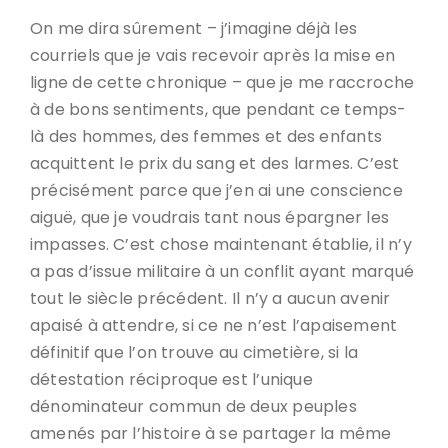
On me dira sûrement – j’imagine déjà les
courriels que je vais recevoir après la mise en
ligne de cette chronique – que je me raccroche
à de bons sentiments, que pendant ce temps-
là des hommes, des femmes et des enfants
acquittent le prix du sang et des larmes. C’est
précisément parce que j’en ai une conscience
aiguë, que je voudrais tant nous épargner les
impasses. C’est chose maintenant établie, il n’y
a pas d’issue militaire à un conflit ayant marqué
tout le siècle précédent. Il n’y a aucun avenir
apaisé à attendre, si ce ne n’est l’apaisement
définitif que l’on trouve au cimetière, si la
détestation réciproque est l’unique
dénominateur commun de deux peuples
amenés par l’histoire à se partager la même