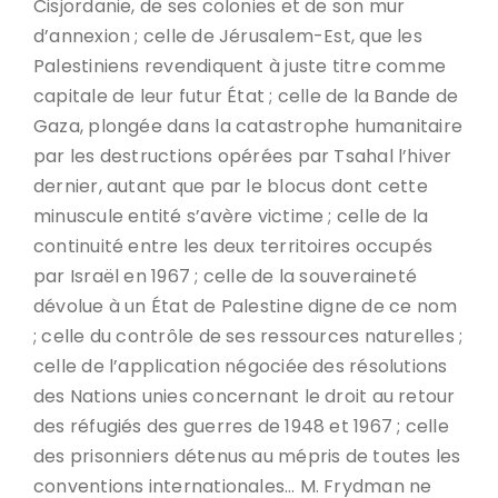
Cisjordanie, de ses colonies et de son mur
d’annexion ; celle de Jérusalem-Est, que les
Palestiniens revendiquent à juste titre comme
capitale de leur futur État ; celle de la Bande de
Gaza, plongée dans la catastrophe humanitaire
par les destructions opérées par Tsahal l’hiver
dernier, autant que par le blocus dont cette
minuscule entité s’avère victime ; celle de la
continuité entre les deux territoires occupés
par Israël en 1967 ; celle de la souveraineté
dévolue à un État de Palestine digne de ce nom
; celle du contrôle de ses ressources naturelles ;
celle de l’application négociée des résolutions
des Nations unies concernant le droit au retour
des réfugiés des guerres de 1948 et 1967 ; celle
des prisonniers détenus au mépris de toutes les
conventions internationales… M. Frydman ne