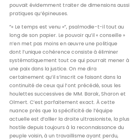
pouvait évidemment traiter de dimensions aussi
pratiques qu’épineuses.
”« Le temps est venu »”, psalmodie-t-il tout au
long de son papier. Le pouvoir qu’il « conseille »
n’en met pas moins en œuvre une politique
dont l’unique cohérence consiste à éliminer
systématiquement tout ce qui pourrait mener à
une paix dans la justice. On me dira
certainement qu’il s’inscrit ce faisant dans la
continuité de ceux qui l’ont précédé, sous les
houlettes successives de MM. Barak, Sharon et
Olmert. C’est parfaitement exact. À cette
nuance près que la spécificité de l’équipe
actuelle est d’allier la droite ultrasioniste, la plus
hostile depuis toujours à la reconnaissance du
peuple voisin, à un travaillisme ayant perdu,