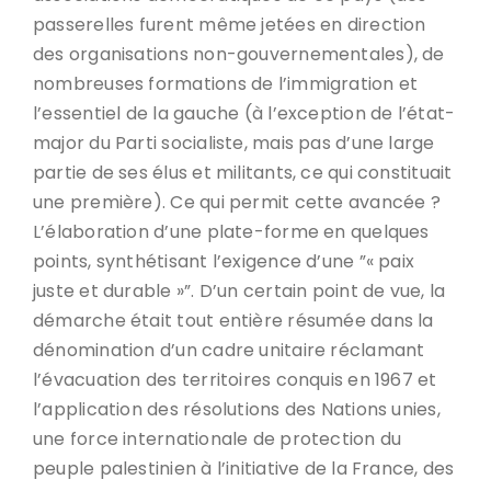
passerelles furent même jetées en direction
des organisations non-gouvernementales), de
nombreuses formations de l’immigration et
l’essentiel de la gauche (à l’exception de l’état-
major du Parti socialiste, mais pas d’une large
partie de ses élus et militants, ce qui constituait
une première). Ce qui permit cette avancée ?
L’élaboration d’une plate-forme en quelques
points, synthétisant l’exigence d’une ”« paix
juste et durable »”. D’un certain point de vue, la
démarche était tout entière résumée dans la
dénomination d’un cadre unitaire réclamant
l’évacuation des territoires conquis en 1967 et
l’application des résolutions des Nations unies,
une force internationale de protection du
peuple palestinien à l’initiative de la France, des