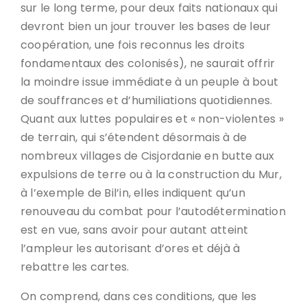
sur le long terme, pour deux faits nationaux qui
devront bien un jour trouver les bases de leur
coopération, une fois reconnus les droits
fondamentaux des colonisés), ne saurait offrir
la moindre issue immédiate à un peuple à bout
de souffrances et d’humiliations quotidiennes.
Quant aux luttes populaires et « non-violentes »
de terrain, qui s’étendent désormais à de
nombreux villages de Cisjordanie en butte aux
expulsions de terre ou à la construction du Mur,
à l’exemple de Bil’in, elles indiquent qu’un
renouveau du combat pour l’autodétermination
est en vue, sans avoir pour autant atteint
l’ampleur les autorisant d’ores et déjà à
rebattre les cartes.
On comprend, dans ces conditions, que les