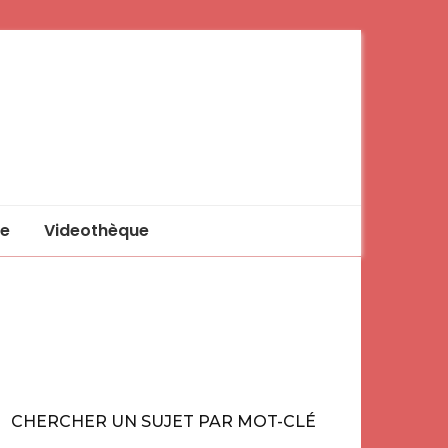
e
Videothèque
CHERCHER UN SUJET PAR MOT-CLÉ