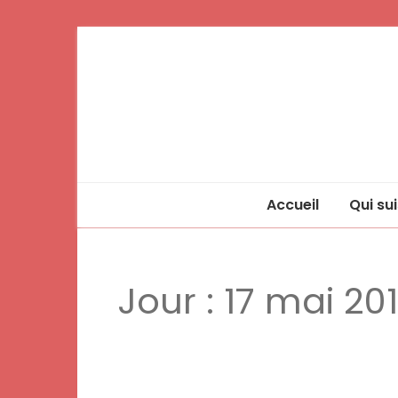
Accueil
Qui sui
Jour :
17 mai 20