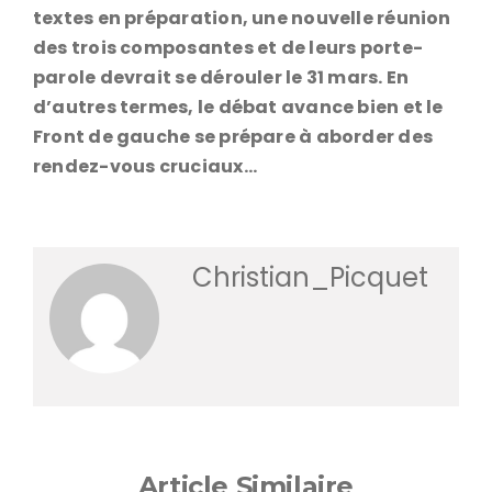
textes en préparation, une nouvelle réunion
des trois composantes et de leurs porte-
parole devrait se dérouler le 31 mars. En
d’autres termes, le débat avance bien et le
Front de gauche se prépare à aborder des
rendez-vous cruciaux…
Christian_Picquet
Article Similaire