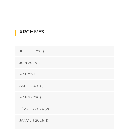
ARCHIVES
JUILLET 2026
(1)
JUIN 2026
(2)
MAI 2026
(1)
AVRIL 2026
(1)
MARS 2026
(1)
FÉVRIER 2026
(2)
JANVIER 2026
(1)