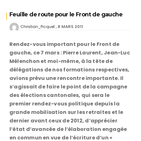
Feuille de route pour le Front de gauche
8 MARS 2011
Christian_Picquet
Rendez-vous important pour le Front de
gauche, ce 7 mars : Pierre Laurent, Jean-Luc
Mélenchon et moi-même, à la tête de
délégations de nos formations respectives,
avions prévu une rencontre importante. Il
s’agissait de faire le point de la campagne
des élections cantonales, qui sera le
premier rendez-vous politique depuis la
grande mobilisation sur les retraites et le
dernier avant ceux de 2012, d’apprécier
l’état d’avancée de l’élaboration engagée
en commun en vue de l’écriture d’un «