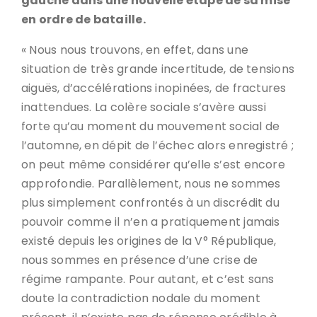
gauche dans une nouvelle étape de sa mise
en ordre de bataille.
« Nous nous trouvons, en effet, dans une
situation de très grande incertitude, de tensions
aiguës, d’accélérations inopinées, de fractures
inattendues. La colère sociale s’avère aussi
forte qu’au moment du mouvement social de
l’automne, en dépit de l’échec alors enregistré ;
on peut même considérer qu’elle s’est encore
approfondie. Parallèlement, nous ne sommes
plus simplement confrontés à un discrédit du
pouvoir comme il n’en a pratiquement jamais
existé depuis les origines de la V° République,
nous sommes en présence d’une crise de
régime rampante. Pour autant, et c’est sans
doute la contradiction nodale du moment