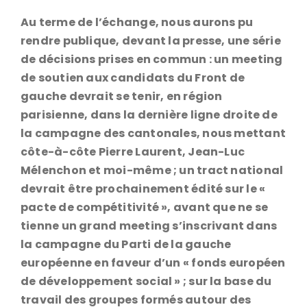
Au terme de l’échange, nous aurons pu
rendre publique, devant la presse, une série
de décisions prises en commun : un meeting
de soutien aux candidats du Front de
gauche devrait se tenir, en région
parisienne, dans la dernière ligne droite de
la campagne des cantonales, nous mettant
côte-à-côte Pierre Laurent, Jean-Luc
Mélenchon et moi-même ; un tract national
devrait être prochainement édité sur le «
pacte de compétitivité », avant que ne se
tienne un grand meeting s’inscrivant dans
la campagne du Parti de la gauche
européenne en faveur d’un « fonds européen
de développement social » ; sur la base du
travail des groupes formés autour des