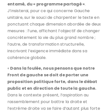
entamé, du « programme partagé »
.
J’insisterai, pour ce qui concerne Gauche
unitaire, sur le souci de charpenter le texte en
ponctuant chaque dimension abordée de deux
mesures : l’une, affichant l’objectif de changer
concrètement la vie du plus grand nombre ;
l’autre, de transformation structurelle,
inscrivant l’exigence immédiate dans sa
cohérence globale.
«
Dans la foulée, nous pensons que notre
Front de gauche se doit de porter une
proposition politique forte, dans le débat
public et en direction de toute la gauche.
Dans le contexte présent, l’aspiration au
rassemblement pour battre la droite et
l’extrême droite va se faire d’autant plus forte