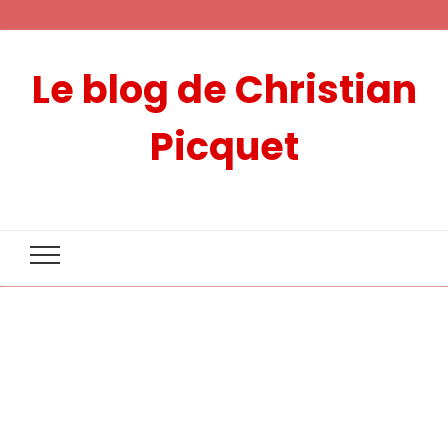
Le blog de Christian
Picquet