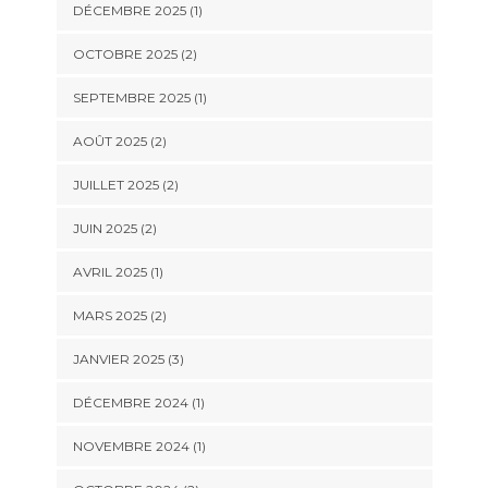
DÉCEMBRE 2025
(1)
OCTOBRE 2025
(2)
SEPTEMBRE 2025
(1)
AOÛT 2025
(2)
JUILLET 2025
(2)
JUIN 2025
(2)
AVRIL 2025
(1)
MARS 2025
(2)
JANVIER 2025
(3)
DÉCEMBRE 2024
(1)
NOVEMBRE 2024
(1)