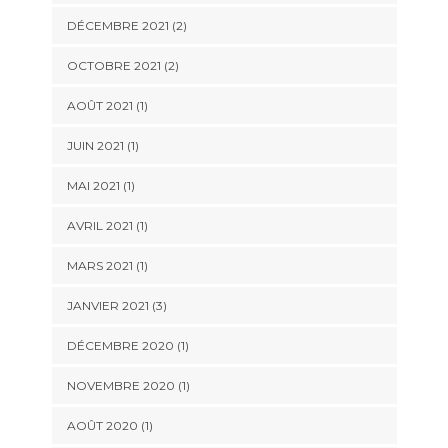
DÉCEMBRE 2021
(2)
OCTOBRE 2021
(2)
AOÛT 2021
(1)
JUIN 2021
(1)
MAI 2021
(1)
AVRIL 2021
(1)
MARS 2021
(1)
JANVIER 2021
(3)
DÉCEMBRE 2020
(1)
NOVEMBRE 2020
(1)
AOÛT 2020
(1)