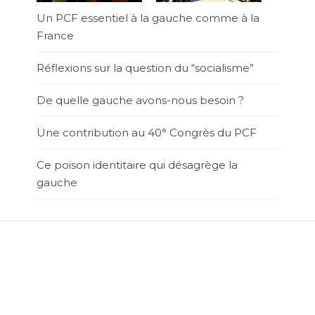
Un PCF essentiel à la gauche comme à la
France
Réflexions sur la question du “socialisme”
De quelle gauche avons-nous besoin ?
Une contribution au 40° Congrès du PCF
Ce poison identitaire qui désagrège la
gauche