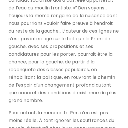
candidat socialiste dos à dos, elle apporterait
de l’eau au moulin frontiste. »” Ben voyons…
Toujours la même rengaine de la nuisance dont
nous pourrions vouloir faire preuve à l’endroit
du reste de la gauche… L’auteur de ces lignes ne
s’est pas interrogé sur le fait que le Front de
gauche, avec ses propositions et ses
candidatures pour les porter, pourrait être la
chance, pour la gauche, de partir à la
reconquête des classes populaires, en
réhabilitant la politique, en rouvrant le chemin
de l’espoir d’un changement profond autant
que concret des conditions d’existence du plus
grand nombre.
Pour autant, la menace Le Pen n’en est pas
moins réelle. À tant ignorer les souffrances du