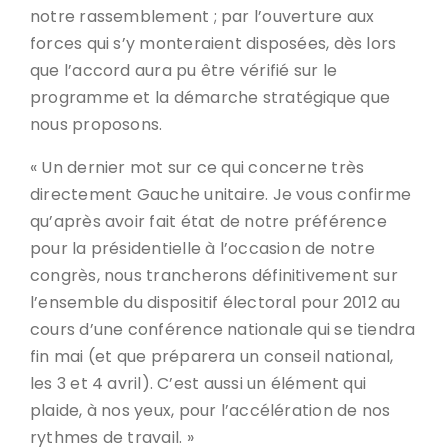
notre rassemblement ; par l’ouverture aux
forces qui s’y monteraient disposées, dès lors
que l’accord aura pu être vérifié sur le
programme et la démarche stratégique que
nous proposons.
« Un dernier mot sur ce qui concerne très
directement Gauche unitaire. Je vous confirme
qu’après avoir fait état de notre préférence
pour la présidentielle à l’occasion de notre
congrès, nous trancherons définitivement sur
l’ensemble du dispositif électoral pour 2012 au
cours d’une conférence nationale qui se tiendra
fin mai (et que préparera un conseil national,
les 3 et 4 avril). C’est aussi un élément qui
plaide, à nos yeux, pour l’accélération de nos
rythmes de travail. »