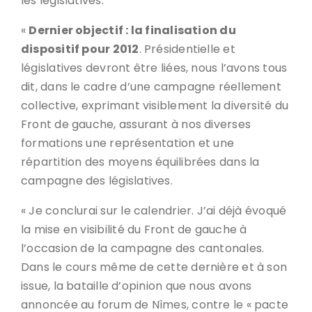
les législatives.
«
Dernier objectif : la finalisation du
dispositif pour 2012
. Présidentielle et
législatives devront être liées, nous l’avons tous
dit, dans le cadre d’une campagne réellement
collective, exprimant visiblement la diversité du
Front de gauche, assurant à nos diverses
formations une représentation et une
répartition des moyens équilibrées dans la
campagne des législatives.
« Je conclurai sur le calendrier. J’ai déjà évoqué
la mise en visibilité du Front de gauche à
l’occasion de la campagne des cantonales.
Dans le cours même de cette dernière et à son
issue, la bataille d’opinion que nous avons
annoncée au forum de Nîmes, contre le « pacte