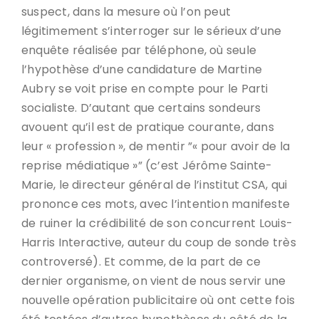
suspect, dans la mesure où l’on peut
légitimement s’interroger sur le sérieux d’une
enquête réalisée par téléphone, où seule
l’hypothèse d’une candidature de Martine
Aubry se voit prise en compte pour le Parti
socialiste. D’autant que certains sondeurs
avouent qu’il est de pratique courante, dans
leur « profession », de mentir ”« pour avoir de la
reprise médiatique »” (c’est Jérôme Sainte-
Marie, le directeur général de l’institut CSA, qui
prononce ces mots, avec l’intention manifeste
de ruiner la crédibilité de son concurrent Louis-
Harris Interactive, auteur du coup de sonde très
controversé). Et comme, de la part de ce
dernier organisme, on vient de nous servir une
nouvelle opération publicitaire où ont cette fois