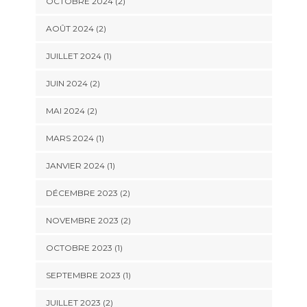
OCTOBRE 2024
(2)
AOÛT 2024
(2)
JUILLET 2024
(1)
JUIN 2024
(2)
MAI 2024
(2)
MARS 2024
(1)
JANVIER 2024
(1)
DÉCEMBRE 2023
(2)
NOVEMBRE 2023
(2)
OCTOBRE 2023
(1)
SEPTEMBRE 2023
(1)
JUILLET 2023
(2)