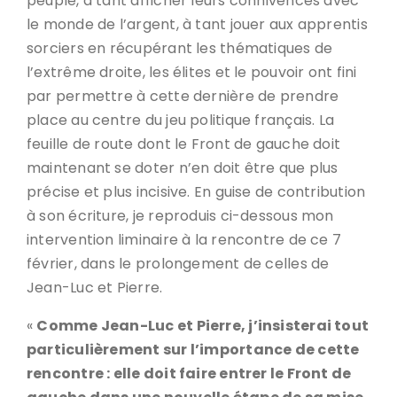
peuple, à tant afficher leurs connivences avec
le monde de l’argent, à tant jouer aux apprentis
sorciers en récupérant les thématiques de
l’extrême droite, les élites et le pouvoir ont fini
par permettre à cette dernière de prendre
place au centre du jeu politique français. La
feuille de route dont le Front de gauche doit
maintenant se doter n’en doit être que plus
précise et plus incisive. En guise de contribution
à son écriture, je reproduis ci-dessous mon
intervention liminaire à la rencontre de ce 7
février, dans le prolongement de celles de
Jean-Luc et Pierre.
«
Comme Jean-Luc et Pierre, j’insisterai tout
particulièrement sur l’importance de cette
rencontre : elle doit faire entrer le Front de