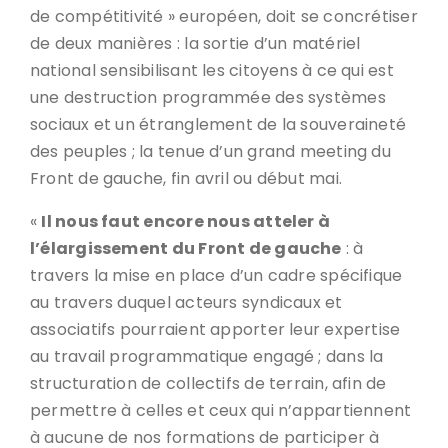
de compétitivité » européen, doit se concrétiser
de deux manières : la sortie d’un matériel
national sensibilisant les citoyens à ce qui est
une destruction programmée des systèmes
sociaux et un étranglement de la souveraineté
des peuples ; la tenue d’un grand meeting du
Front de gauche, fin avril ou début mai.
«
Il nous faut encore nous atteler à
l’élargissement du Front de gauche
: à
travers la mise en place d’un cadre spécifique
au travers duquel acteurs syndicaux et
associatifs pourraient apporter leur expertise
au travail programmatique engagé ; dans la
structuration de collectifs de terrain, afin de
permettre à celles et ceux qui n’appartiennent
à aucune de nos formations de participer à