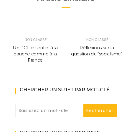
NON CLASSÉ
NON CLASSÉ
Un PCF essentiel à la
Réflexions sur la
gauche comme à la
question du “socialisme”
France
CHERCHER UN SUJET PAR MOT-CLÉ