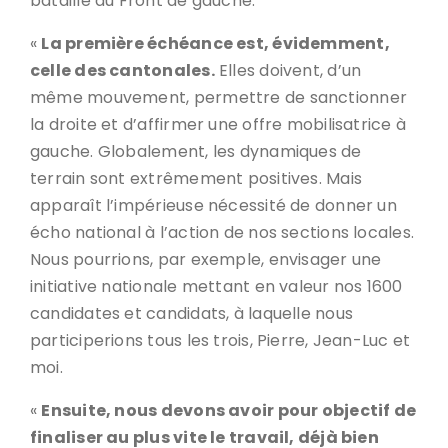
bataille du Front de gauche.
«
La première échéance est, évidemment,
celle des cantonales.
Elles doivent, d’un
même mouvement, permettre de sanctionner
la droite et d’affirmer une offre mobilisatrice à
gauche. Globalement, les dynamiques de
terrain sont extrêmement positives. Mais
apparaît l’impérieuse nécessité de donner un
écho national à l’action de nos sections locales.
Nous pourrions, par exemple, envisager une
initiative nationale mettant en valeur nos 1600
candidates et candidats, à laquelle nous
participerions tous les trois, Pierre, Jean-Luc et
moi.
«
Ensuite, nous devons avoir pour objectif de
finaliser au plus vite le travail, déjà bien