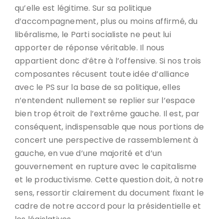
qu’elle est légitime. Sur sa politique
d’accompagnement, plus ou moins affirmé, du
libéralisme, le Parti socialiste ne peut lui
apporter de réponse véritable. Il nous
appartient donc d’être à l’offensive. Si nos trois
composantes récusent toute idée d’alliance
avec le PS sur la base de sa politique, elles
n’entendent nullement se replier sur l’espace
bien trop étroit de l’extrême gauche. Il est, par
conséquent, indispensable que nous portions de
concert une perspective de rassemblement à
gauche, en vue d’une majorité et d’un
gouvernement en rupture avec le capitalisme
et le productivisme. Cette question doit, à notre
sens, ressortir clairement du document fixant le
cadre de notre accord pour la présidentielle et