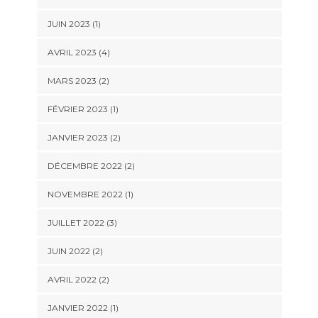
JUIN 2023
(1)
AVRIL 2023
(4)
MARS 2023
(2)
FÉVRIER 2023
(1)
JANVIER 2023
(2)
DÉCEMBRE 2022
(2)
NOVEMBRE 2022
(1)
JUILLET 2022
(3)
JUIN 2022
(2)
AVRIL 2022
(2)
JANVIER 2022
(1)