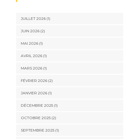
JUILLET 2026
(1)
JUIN 2026
(2)
MAI 2026
(1)
AVRIL 2026
(1)
MARS 2026
(1)
FÉVRIER 2026
(2)
JANVIER 2026
(1)
DÉCEMBRE 2025
(1)
OCTOBRE 2025
(2)
SEPTEMBRE 2025
(1)