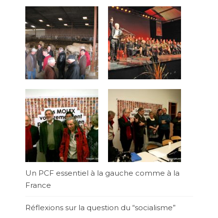
Un PCF essentiel à la gauche comme à la
France
Réflexions sur la question du “socialisme”