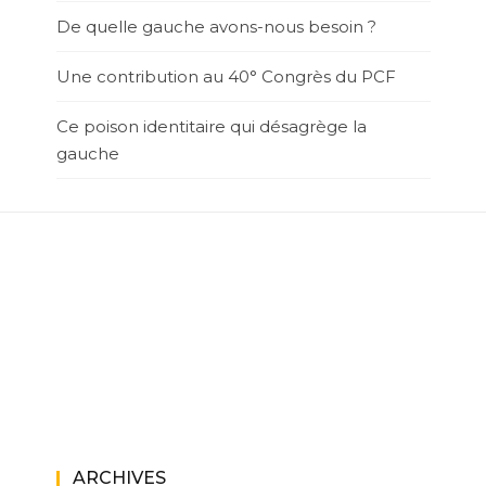
De quelle gauche avons-nous besoin ?
Une contribution au 40° Congrès du PCF
Ce poison identitaire qui désagrège la
gauche
ARCHIVES