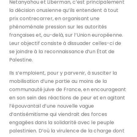
Netanyahou et Liberman, c’est principalement
la décision onusienne qu’ils entendent à tout
prix contrecarrer, en organisant une
phénoménale pression sur les autorités
françaises et, au-delà, sur l’Union européenne.
Leur objectif consiste à dissuader celles-ci de
se joindre à la reconnaissance d’un État de
Palestine.
Ils s’emploient, pour y parvenir, à susciter la
mobilisation d’une partie au moins de la
communauté juive de France, en encourageant
en son sein des réactions de peur et en agitant
l’épouvantail d’une nouvelle vague
d’antisémitisme qui viendrait des forces
engagées dans la solidarité avec le peuple
palestinien. D’où la virulence de la charge dont