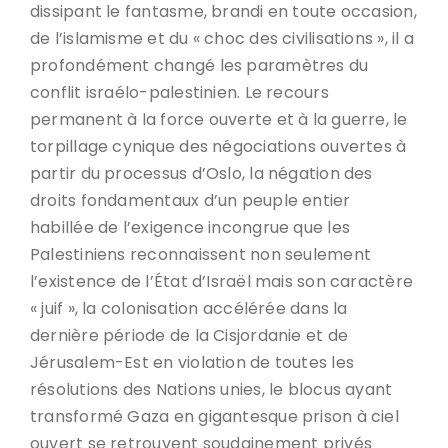
dissipant le fantasme, brandi en toute occasion,
de l’islamisme et du « choc des civilisations », il a
profondément changé les paramètres du
conflit israélo-palestinien. Le recours
permanent à la force ouverte et à la guerre, le
torpillage cynique des négociations ouvertes à
partir du processus d’Oslo, la négation des
droits fondamentaux d’un peuple entier
habillée de l’exigence incongrue que les
Palestiniens reconnaissent non seulement
l’existence de l’État d’Israël mais son caractère
« juif », la colonisation accélérée dans la
dernière période de la Cisjordanie et de
Jérusalem-Est en violation de toutes les
résolutions des Nations unies, le blocus ayant
transformé Gaza en gigantesque prison à ciel
ouvert se retrouvent soudainement privés