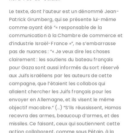
Le texte, dont l’auteur est un dénommé Jean-
Patrick Grumberg, qui se présente lui-même
comme ayant été ”« responsable de la
communication à la Chambre de commerce et
d’industrie Israël-France »”, ne s’embarrasse
pas de nuances : ”« Je veux dire les choses
clairement : les soutiens du bateau français
pour Gaza sont aussi informés du sort réservé
aux Juifs israéliens par les auteurs de cette
campagne, que l’étaient les collabos qui
allaient chercher les Juifs français pour les
envoyer en Allemagne, et ils visent le même
objectif macabre.” (…) ”S’ils réussissent, Hamas
recevra des armes, beaucoup d’armes, et des
missiles. Ce faisant, ceux qui soutiennent cette
action collaborent, comme sous Pétain, à la