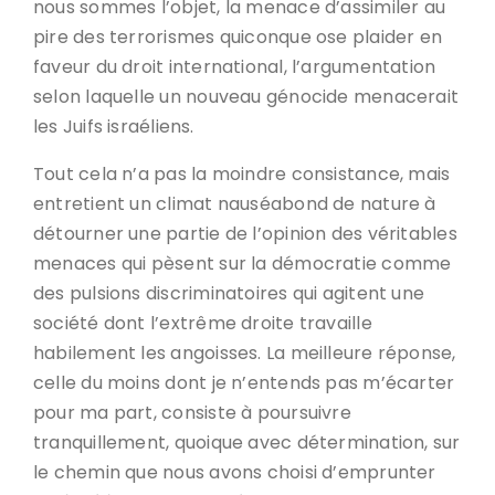
nous sommes l’objet, la menace d’assimiler au
pire des terrorismes quiconque ose plaider en
faveur du droit international, l’argumentation
selon laquelle un nouveau génocide menacerait
les Juifs israéliens.
Tout cela n’a pas la moindre consistance, mais
entretient un climat nauséabond de nature à
détourner une partie de l’opinion des véritables
menaces qui pèsent sur la démocratie comme
des pulsions discriminatoires qui agitent une
société dont l’extrême droite travaille
habilement les angoisses. La meilleure réponse,
celle du moins dont je n’entends pas m’écarter
pour ma part, consiste à poursuivre
tranquillement, quoique avec détermination, sur
le chemin que nous avons choisi d’emprunter