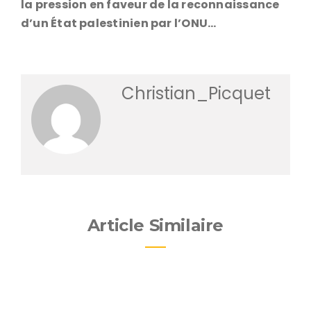
la pression en faveur de la reconnaissance
d’un État palestinien par l’ONU…
Christian_Picquet
Article Similaire