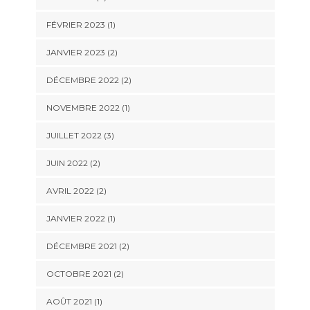
FÉVRIER 2023
(1)
JANVIER 2023
(2)
DÉCEMBRE 2022
(2)
NOVEMBRE 2022
(1)
JUILLET 2022
(3)
JUIN 2022
(2)
AVRIL 2022
(2)
JANVIER 2022
(1)
DÉCEMBRE 2021
(2)
OCTOBRE 2021
(2)
AOÛT 2021
(1)