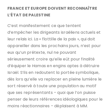
FRANCE ET EUROPE DOIVENT RECONNAÎTRE
L’ÉTAT DE PALESTINE
C’est manifestement ce que tentent
d’empêcher les dirigeants israéliens actuels et
leur relais ici. La « flottille de la paix », qui doit
appareiller dans les prochains jours, n’est pour
eux qu’un prétexte, nul ne pouvant
sérieusement croire qu’elle eût pour finalité
d’équiper le Hamas en engins aptes à détruire
Israël. S’ils en redoutent la portée symbolique,
dès lors qu’elle va replacer en pleine lumière le
sort réservé à toute une population au motif
que ses représentants – quoi que l’on puisse
penser de leurs références idéologiques pour le
moins réactionnaires – déplaisent à MM.