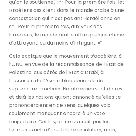
qu’on le soutienne) : ”« Pour la première fois, les
Israéliens assistent dans le monde arabe à une
contestation qui n’est pas anti-israélienne en
soi. Pour la première fois, aux yeux des
Israéliens, le monde arabe offre quelque chose
d’attrayant, ou du moins d’intrigant. »”
Cela explique que le mouvement s’accélère, à
l’ONU, en vue de la reconnaissance de l’État de
Palestine, aux côtés de l’État d’Israël, à
l’occasion de l’Assemblée générale de
septembre prochain. Nombreuses sont d’ores
et déjà les nations qui ont annoncé qu’elles se
prononceraient en ce sens, quelques voix
seulement manquant encore à un vote
majoritaire. Certes, on ne connaît pas les
termes exacts d’une future résolution, mais,