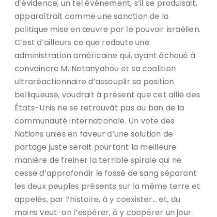
d’évidence, un tel événement, s’il se produisait,
apparaîtrait comme une sanction de la
politique mise en œuvre par le pouvoir israélien.
C’est d’ailleurs ce que redoute une
administration américaine qui, ayant échoué à
convaincre M. Netanyahou et sa coalition
ultraréactionnaire d’assouplir sa position
belliqueuse, voudrait à présent que cet allié des
États-Unis ne se retrouvât pas au ban de la
communauté internationale. Un vote des
Nations unies en faveur d’une solution de
partage juste serait pourtant la meilleure
manière de freiner la terrible spirale qui ne
cesse d’approfondir le fossé de sang séparant
les deux peuples présents sur la même terre et
appelés, par l’histoire, à y coexister… et, du
moins veut-on l’espérer, à y coopérer un jour.