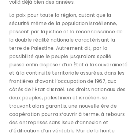
voilà déjà bien des années.
La paix pour toute la région, autant que la
sécurité même de la population israélienne,
passent par la justice et la reconnaissance de
la double réalité nationale caractérisant la
terre de Palestine. Autrement dit, par la
possibilité que le peuple jusqu’alors spolié
puisse enfin disposer d’un État à la souveraineté
et à la continuité territoriale assurées, dans les
frontières d’avant l’occupation de 1967, aux
côtés de l’État d’Israël. Les droits nationaux des
deux peuples, palestinien et israélien, se
trouvant alors garantis, une nouvelle ère de
coopération pourra s’ouvrir à terme, à rebours
des entreprises sans issue d’annexion et
d’édification d’un véritable Mur de la honte