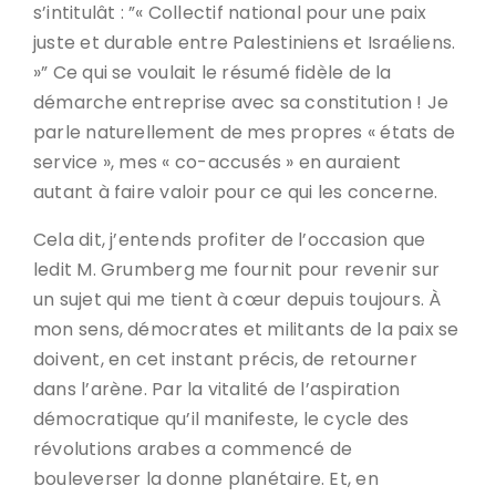
s’intitulât : ”« Collectif national pour une paix
juste et durable entre Palestiniens et Israéliens.
»” Ce qui se voulait le résumé fidèle de la
démarche entreprise avec sa constitution ! Je
parle naturellement de mes propres « états de
service », mes « co-accusés » en auraient
autant à faire valoir pour ce qui les concerne.
Cela dit, j’entends profiter de l’occasion que
ledit M. Grumberg me fournit pour revenir sur
un sujet qui me tient à cœur depuis toujours. À
mon sens, démocrates et militants de la paix se
doivent, en cet instant précis, de retourner
dans l’arène. Par la vitalité de l’aspiration
démocratique qu’il manifeste, le cycle des
révolutions arabes a commencé de
bouleverser la donne planétaire. Et, en