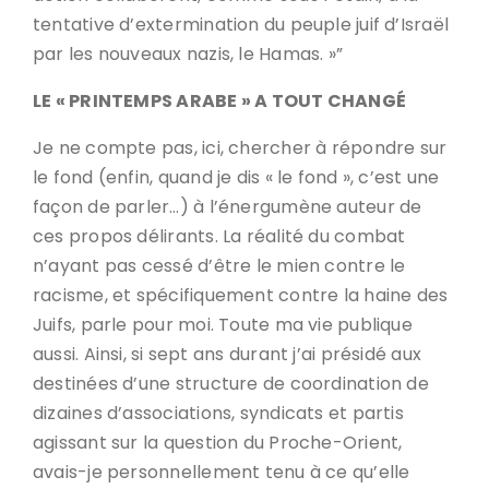
tentative d’extermination du peuple juif d’Israël
par les nouveaux nazis, le Hamas. »”
LE « PRINTEMPS ARABE » A TOUT CHANGÉ
Je ne compte pas, ici, chercher à répondre sur
le fond (enfin, quand je dis « le fond », c’est une
façon de parler…) à l’énergumène auteur de
ces propos délirants. La réalité du combat
n’ayant pas cessé d’être le mien contre le
racisme, et spécifiquement contre la haine des
Juifs, parle pour moi. Toute ma vie publique
aussi. Ainsi, si sept ans durant j’ai présidé aux
destinées d’une structure de coordination de
dizaines d’associations, syndicats et partis
agissant sur la question du Proche-Orient,
avais-je personnellement tenu à ce qu’elle