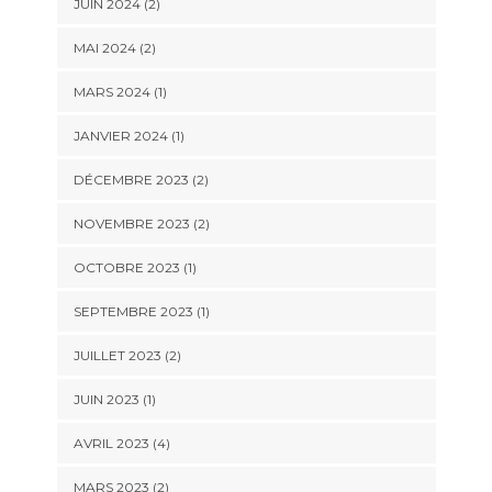
JUIN 2024
(2)
MAI 2024
(2)
MARS 2024
(1)
JANVIER 2024
(1)
DÉCEMBRE 2023
(2)
NOVEMBRE 2023
(2)
OCTOBRE 2023
(1)
SEPTEMBRE 2023
(1)
JUILLET 2023
(2)
JUIN 2023
(1)
AVRIL 2023
(4)
MARS 2023
(2)