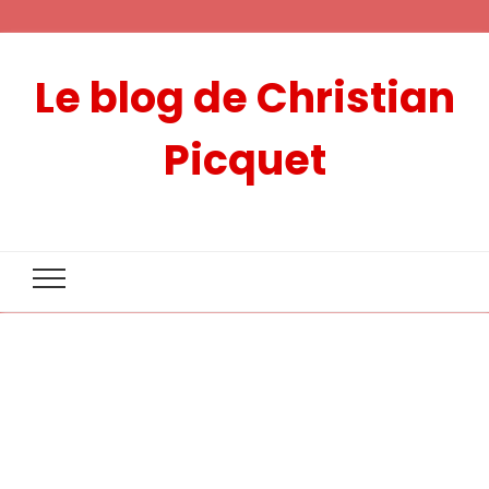
Le blog de Christian
Picquet