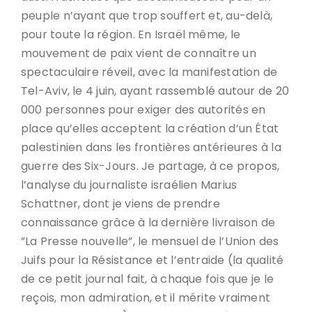
peuple n’ayant que trop souffert et, au-delà,
pour toute la région. En Israël même, le
mouvement de paix vient de connaître un
spectaculaire réveil, avec la manifestation de
Tel-Aviv, le 4 juin, ayant rassemblé autour de 20
000 personnes pour exiger des autorités en
place qu’elles acceptent la création d’un État
palestinien dans les frontières antérieures à la
guerre des Six-Jours. Je partage, à ce propos,
l’analyse du journaliste israélien Marius
Schattner, dont je viens de prendre
connaissance grâce à la dernière livraison de
”La Presse nouvelle”, le mensuel de l’Union des
Juifs pour la Résistance et l’entraide (la qualité
de ce petit journal fait, à chaque fois que je le
reçois, mon admiration, et il mérite vraiment