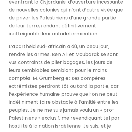
éventrant la Cisjordanie, d’ouverture incessante
de nouvelles colonies qui n’ont d’autre visée que
de priver les Palestiniens d’une grande partie
de leur terre, rendant définitivement
inatteignable leur autodétermination.
L’apartheid sud-africain a dû, un beau jour,
rendre les armes. Ben Ali et Moubarak se sont
vus contraints de plier bagages, les jours de
leurs semblables semblant pour le moins
comptés. M. Grumberg et ses compères
extrémistes perdront tôt ou tard la partie, car
l’expérience humaine prouve que l’on ne peut
indéfiniment faire obstacle à l’amitié entre les
peuples. Je ne me suis jamais voulu un « pro-
Palestiniens » exclusif, me revendiquant tel par
hostilité à la nation israélienne. Je suis, et je