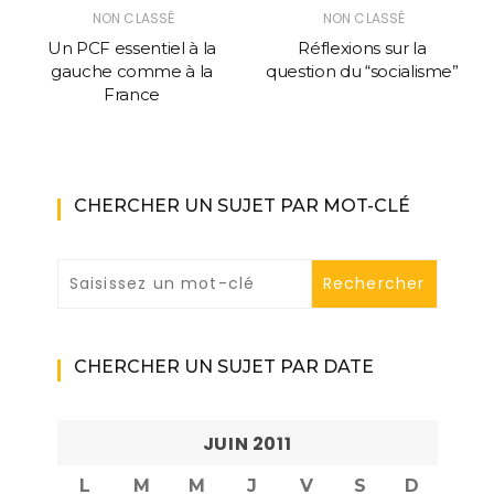
NON CLASSÉ
NON CLASSÉ
Un PCF essentiel à la
Réflexions sur la
gauche comme à la
question du “socialisme”
France
CHERCHER UN SUJET PAR MOT-CLÉ
CHERCHER UN SUJET PAR DATE
JUIN 2011
L
M
M
J
V
S
D