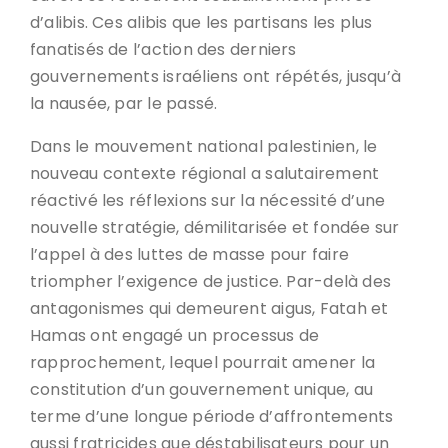
d’alibis. Ces alibis que les partisans les plus
fanatisés de l’action des derniers
gouvernements israéliens ont répétés, jusqu’à
la nausée, par le passé.
Dans le mouvement national palestinien, le
nouveau contexte régional a salutairement
réactivé les réflexions sur la nécessité d’une
nouvelle stratégie, démilitarisée et fondée sur
l’appel à des luttes de masse pour faire
triompher l’exigence de justice. Par-delà des
antagonismes qui demeurent aigus, Fatah et
Hamas ont engagé un processus de
rapprochement, lequel pourrait amener la
constitution d’un gouvernement unique, au
terme d’une longue période d’affrontements
aussi fratricides que déstabilisateurs pour un