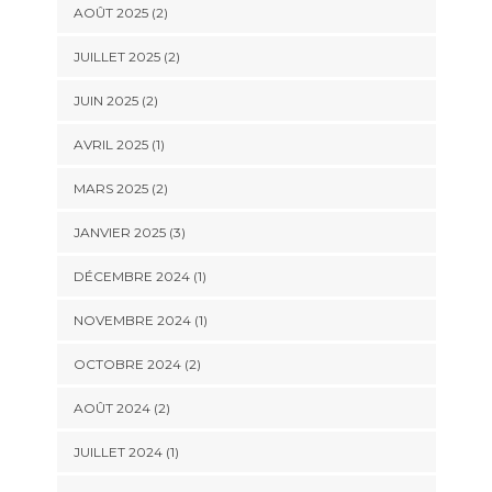
AOÛT 2025
(2)
JUILLET 2025
(2)
JUIN 2025
(2)
AVRIL 2025
(1)
MARS 2025
(2)
JANVIER 2025
(3)
DÉCEMBRE 2024
(1)
NOVEMBRE 2024
(1)
OCTOBRE 2024
(2)
AOÛT 2024
(2)
JUILLET 2024
(1)