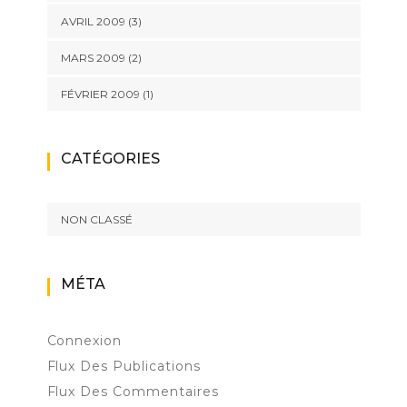
AVRIL 2009
(3)
MARS 2009
(2)
FÉVRIER 2009
(1)
CATÉGORIES
NON CLASSÉ
MÉTA
Connexion
Flux Des Publications
Flux Des Commentaires