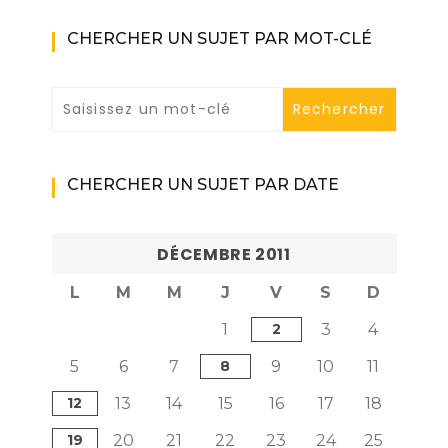
CHERCHER UN SUJET PAR MOT-CLÉ
CHERCHER UN SUJET PAR DATE
DÉCEMBRE 2011
L
M
M
J
V
S
D
1
2
3
4
5
6
7
8
9
10
11
12
13
14
15
16
17
18
19
20
21
22
23
24
25