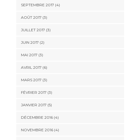
SEPTEMBRE 2017
(4)
AOÛT 2017
(3)
JUILLET 2017
(3)
JUIN 2017
(2)
MAI 2017
(3)
AVRIL 2017
(6)
MARS 2017
(3)
FÉVRIER 2017
(3)
JANVIER 2017
(5)
DÉCEMBRE 2016
(4)
NOVEMBRE 2016
(4)