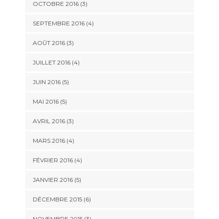
OCTOBRE 2016
(3)
SEPTEMBRE 2016
(4)
AOÛT 2016
(3)
JUILLET 2016
(4)
JUIN 2016
(5)
MAI 2016
(5)
AVRIL 2016
(3)
MARS 2016
(4)
FÉVRIER 2016
(4)
JANVIER 2016
(5)
DÉCEMBRE 2015
(6)
NOVEMBRE 2015
(3)