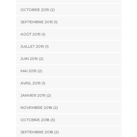
OCTOBRE 2019
(2)
SEPTEMBRE 2019
(1)
AOÛT 2019
(1)
JUILLET 2019
(1)
JUIN 2019
(2)
MAI 2019
(2)
AVRIL 2019
(1)
JANVIER 2019
(2)
NOVEMBRE 2018
(2)
OCTOBRE 2018
(3)
SEPTEMBRE 2018
(2)