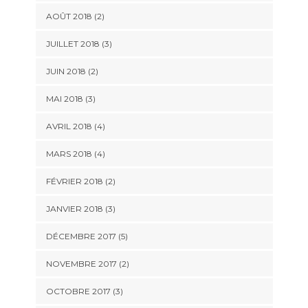
AOÛT 2018
(2)
JUILLET 2018
(3)
JUIN 2018
(2)
MAI 2018
(3)
AVRIL 2018
(4)
MARS 2018
(4)
FÉVRIER 2018
(2)
JANVIER 2018
(3)
DÉCEMBRE 2017
(5)
NOVEMBRE 2017
(2)
OCTOBRE 2017
(3)