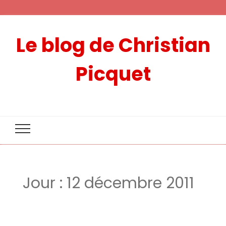
Le blog de Christian
Picquet
Jour :
12 décembre 2011