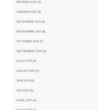
FÉVRIER 2012
(2)
JANVIER 2012
(3)
DÉCEMBRE 2011
(5)
NOVEMBRE 2011
(6)
OCTOBRE 2011
(3)
SEPTEMBRE 2011
(2)
AOÛT 2011
(3)
JUILLET 2011
(4)
JUIN 2011
(6)
MAI 2011
(6)
AVRIL 2011
(4)
MARS 2011
(6)