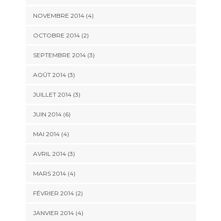
NOVEMBRE 2014
(4)
OCTOBRE 2014
(2)
SEPTEMBRE 2014
(3)
AOÛT 2014
(3)
JUILLET 2014
(3)
JUIN 2014
(6)
MAI 2014
(4)
AVRIL 2014
(3)
MARS 2014
(4)
FÉVRIER 2014
(2)
JANVIER 2014
(4)