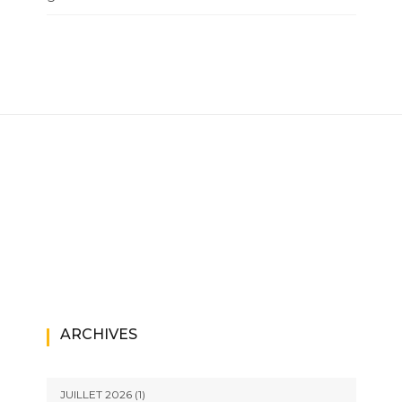
ARCHIVES
JUILLET 2026
(1)