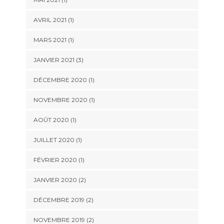
AVRIL 2021
(1)
MARS 2021
(1)
JANVIER 2021
(3)
DÉCEMBRE 2020
(1)
NOVEMBRE 2020
(1)
AOÛT 2020
(1)
JUILLET 2020
(1)
FÉVRIER 2020
(1)
JANVIER 2020
(2)
DÉCEMBRE 2019
(2)
NOVEMBRE 2019
(2)