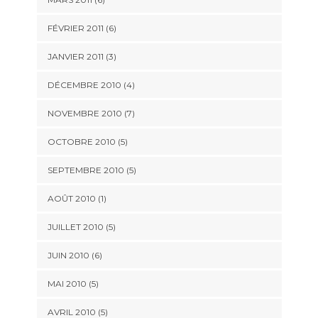
FÉVRIER 2011
(6)
JANVIER 2011
(3)
DÉCEMBRE 2010
(4)
NOVEMBRE 2010
(7)
OCTOBRE 2010
(5)
SEPTEMBRE 2010
(5)
AOÛT 2010
(1)
JUILLET 2010
(5)
JUIN 2010
(6)
MAI 2010
(5)
AVRIL 2010
(5)