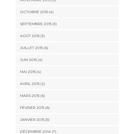
OCTOBRE 2015
(4)
SEPTEMBRE 2015
(3)
AOÛT 2015
(3)
JUILLET 2015
(6)
JUIN 2015
(4)
MAI 2015
(4)
AVRIL 2015
(2)
MARS 2015
(6)
FÉVRIER 2015
(6)
JANVIER 2015
(5)
DÉCEMBRE 2014
(7)