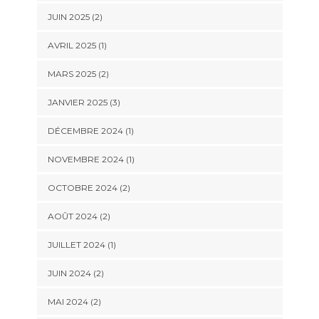
JUIN 2025
(2)
AVRIL 2025
(1)
MARS 2025
(2)
JANVIER 2025
(3)
DÉCEMBRE 2024
(1)
NOVEMBRE 2024
(1)
OCTOBRE 2024
(2)
AOÛT 2024
(2)
JUILLET 2024
(1)
JUIN 2024
(2)
MAI 2024
(2)