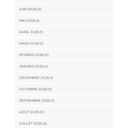
JUIN 2026
(2)
MAI 2026
(1)
AVRIL 2026
(1)
MARS 2026
(1)
FÉVRIER 2026
(2)
JANVIER 2026
(1)
DÉCEMBRE 2025
(1)
OCTOBRE 2025
(2)
SEPTEMBRE 2025
(1)
AOÛT 2025
(2)
JUILLET 2025
(2)