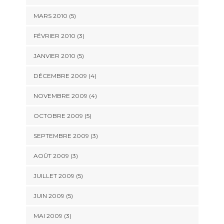
MARS 2010
(5)
FÉVRIER 2010
(3)
JANVIER 2010
(5)
DÉCEMBRE 2009
(4)
NOVEMBRE 2009
(4)
OCTOBRE 2009
(5)
SEPTEMBRE 2009
(3)
AOÛT 2009
(3)
JUILLET 2009
(5)
JUIN 2009
(5)
MAI 2009
(3)