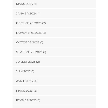
MARS 2024
(1)
JANVIER 2024
(1)
DÉCEMBRE 2023
(2)
NOVEMBRE 2023
(2)
OCTOBRE 2023
(1)
SEPTEMBRE 2023
(1)
JUILLET 2023
(2)
JUIN 2023
(1)
AVRIL 2023
(4)
MARS 2023
(2)
FÉVRIER 2023
(1)