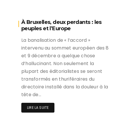
À Bruxelles, deux perdants : les
peuples et l’Europe
La banalisation de « l’accord »
intervenu au sommet européen des 8
et 9 décembre a quelque chose
d’hallucinant. Non seulement la
plupart des éditorialistes se seront
transformés en thuriféraires du
directoire installé dans la douleur à la
tête de…
LIRE LA SUITE