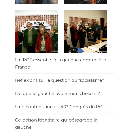
Un PCF essentiel à la gauche comme à la
France
Réflexions sur la question du “socialisme”
De quelle gauche avons-nous besoin ?
Une contribution au 40° Congrès du PCF
Ce poison identitaire qui désagrège la
gauche