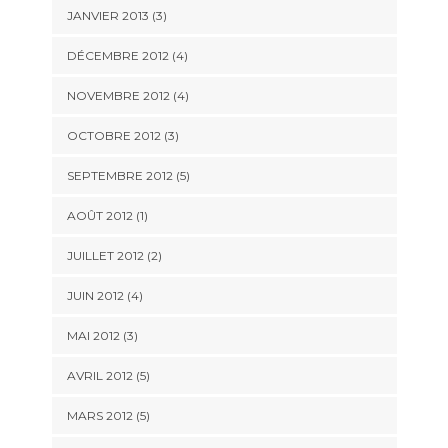
JANVIER 2013
(3)
DÉCEMBRE 2012
(4)
NOVEMBRE 2012
(4)
OCTOBRE 2012
(3)
SEPTEMBRE 2012
(5)
AOÛT 2012
(1)
JUILLET 2012
(2)
JUIN 2012
(4)
MAI 2012
(3)
AVRIL 2012
(5)
MARS 2012
(5)