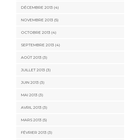
DÉCEMBRE 2013
(4)
NOVEMBRE 2013
(5)
OCTOBRE 2013
(4)
SEPTEMBRE 2013
(4)
AOÛT 2013
(3)
JUILLET 2013
(3)
JUIN 2013
(3)
MAI 2013
(3)
AVRIL 2013
(3)
MARS 2013
(5)
FÉVRIER 2013
(3)