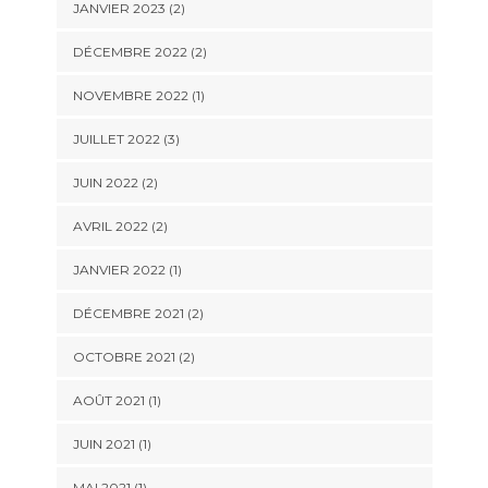
JANVIER 2023
(2)
DÉCEMBRE 2022
(2)
NOVEMBRE 2022
(1)
JUILLET 2022
(3)
JUIN 2022
(2)
AVRIL 2022
(2)
JANVIER 2022
(1)
DÉCEMBRE 2021
(2)
OCTOBRE 2021
(2)
AOÛT 2021
(1)
JUIN 2021
(1)
MAI 2021
(1)