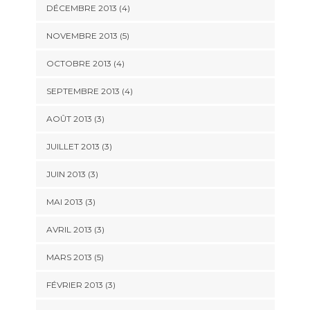
DÉCEMBRE 2013
(4)
NOVEMBRE 2013
(5)
OCTOBRE 2013
(4)
SEPTEMBRE 2013
(4)
AOÛT 2013
(3)
JUILLET 2013
(3)
JUIN 2013
(3)
MAI 2013
(3)
AVRIL 2013
(3)
MARS 2013
(5)
FÉVRIER 2013
(3)