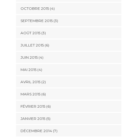
OCTOBRE 2015
(4)
SEPTEMBRE 2015
(3)
AOÛT 2015
(3)
JUILLET 2015
(6)
JUIN 2015
(4)
MAI 2015
(4)
AVRIL 2015
(2)
MARS 2015
(6)
FÉVRIER 2015
(6)
JANVIER 2015
(5)
DÉCEMBRE 2014
(7)