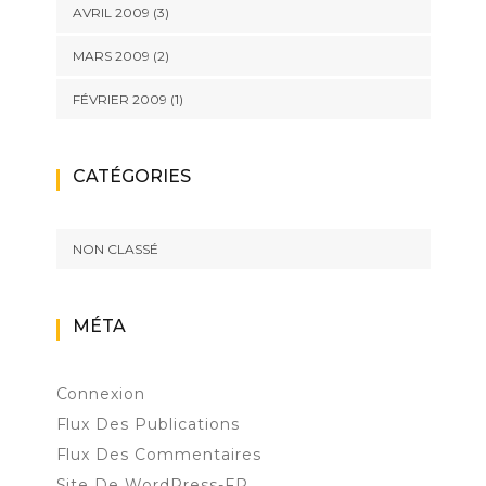
AVRIL 2009
(3)
MARS 2009
(2)
FÉVRIER 2009
(1)
CATÉGORIES
NON CLASSÉ
MÉTA
Connexion
Flux Des Publications
Flux Des Commentaires
Site De WordPress-FR