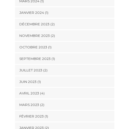
MARS 2024
(1)
JANVIER 2024
(1)
DÉCEMBRE 2023
(2)
NOVEMBRE 2023
(2)
OCTOBRE 2023
(1)
SEPTEMBRE 2023
(1)
JUILLET 2023
(2)
JUIN 2023
(1)
AVRIL 2023
(4)
MARS 2023
(2)
FÉVRIER 2023
(1)
JANVIER 2023
(2)