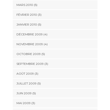
MARS 2010
(5)
FÉVRIER 2010
(3)
JANVIER 2010
(5)
DÉCEMBRE 2009
(4)
NOVEMBRE 2009
(4)
OCTOBRE 2009
(5)
SEPTEMBRE 2009
(3)
AOÛT 2009
(3)
JUILLET 2009
(5)
JUIN 2009
(5)
MAI 2009
(3)