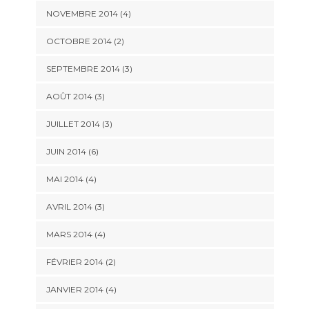
NOVEMBRE 2014
(4)
OCTOBRE 2014
(2)
SEPTEMBRE 2014
(3)
AOÛT 2014
(3)
JUILLET 2014
(3)
JUIN 2014
(6)
MAI 2014
(4)
AVRIL 2014
(3)
MARS 2014
(4)
FÉVRIER 2014
(2)
JANVIER 2014
(4)