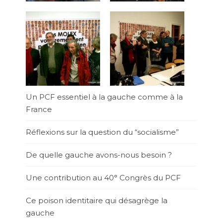
Un PCF essentiel à la gauche comme à la
France
Réflexions sur la question du “socialisme”
De quelle gauche avons-nous besoin ?
Une contribution au 40° Congrès du PCF
Ce poison identitaire qui désagrège la
gauche