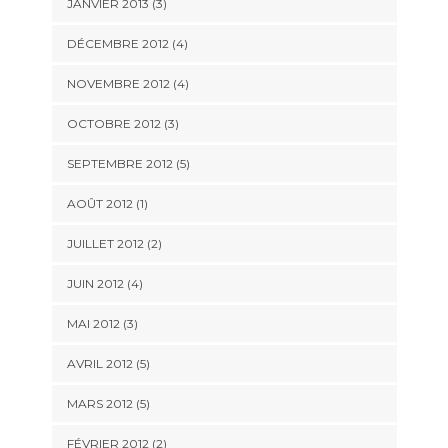
JANVIER 2013
(3)
DÉCEMBRE 2012
(4)
NOVEMBRE 2012
(4)
OCTOBRE 2012
(3)
SEPTEMBRE 2012
(5)
AOÛT 2012
(1)
JUILLET 2012
(2)
JUIN 2012
(4)
MAI 2012
(3)
AVRIL 2012
(5)
MARS 2012
(5)
FÉVRIER 2012
(2)