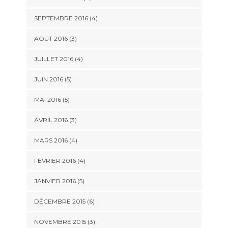
SEPTEMBRE 2016
(4)
AOÛT 2016
(3)
JUILLET 2016
(4)
JUIN 2016
(5)
MAI 2016
(5)
AVRIL 2016
(3)
MARS 2016
(4)
FÉVRIER 2016
(4)
JANVIER 2016
(5)
DÉCEMBRE 2015
(6)
NOVEMBRE 2015
(3)