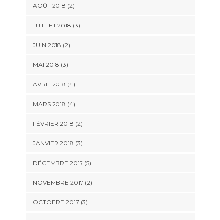
AOÛT 2018
(2)
JUILLET 2018
(3)
JUIN 2018
(2)
MAI 2018
(3)
AVRIL 2018
(4)
MARS 2018
(4)
FÉVRIER 2018
(2)
JANVIER 2018
(3)
DÉCEMBRE 2017
(5)
NOVEMBRE 2017
(2)
OCTOBRE 2017
(3)