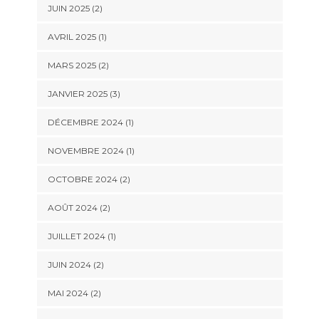
JUIN 2025
(2)
AVRIL 2025
(1)
MARS 2025
(2)
JANVIER 2025
(3)
DÉCEMBRE 2024
(1)
NOVEMBRE 2024
(1)
OCTOBRE 2024
(2)
AOÛT 2024
(2)
JUILLET 2024
(1)
JUIN 2024
(2)
MAI 2024
(2)