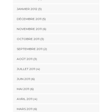
JANVIER 2012
(3)
DÉCEMBRE 2011
(5)
NOVEMBRE 2011
(6)
OCTOBRE 2011
(3)
SEPTEMBRE 2011
(2)
AOÛT 2011
(3)
JUILLET 2011
(4)
JUIN 2011
(6)
MAI 2011
(6)
AVRIL 2011
(4)
MARS 2011
(6)