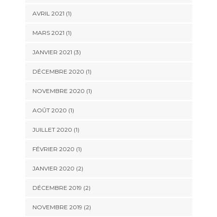
AVRIL 2021
(1)
MARS 2021
(1)
JANVIER 2021
(3)
DÉCEMBRE 2020
(1)
NOVEMBRE 2020
(1)
AOÛT 2020
(1)
JUILLET 2020
(1)
FÉVRIER 2020
(1)
JANVIER 2020
(2)
DÉCEMBRE 2019
(2)
NOVEMBRE 2019
(2)