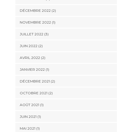
DÉCEMBRE 2022
(2)
NOVEMBRE 2022
(1)
JUILLET 2022
(3)
JUIN 2022
(2)
AVRIL 2022
(2)
JANVIER 2022
(1)
DÉCEMBRE 2021
(2)
OCTOBRE 2021
(2)
AOÛT 2021
(1)
JUIN 2021
(1)
MAI 2021
(1)