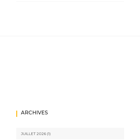
ARCHIVES
JUILLET 2026
(1)