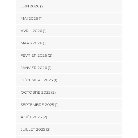
JUIN 2026
(2)
MAI 2026
(1)
AVRIL 2026
(1)
MARS 2026
(1)
FÉVRIER 2026
(2)
JANVIER 2026
(1)
DÉCEMBRE 2025
(1)
OCTOBRE 2025
(2)
SEPTEMBRE 2025
(1)
AOÛT 2025
(2)
JUILLET 2025
(2)