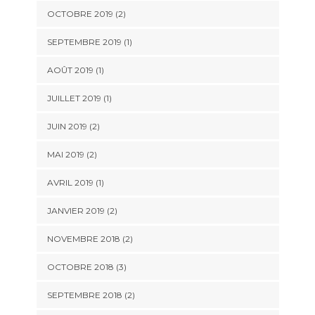
OCTOBRE 2019
(2)
SEPTEMBRE 2019
(1)
AOÛT 2019
(1)
JUILLET 2019
(1)
JUIN 2019
(2)
MAI 2019
(2)
AVRIL 2019
(1)
JANVIER 2019
(2)
NOVEMBRE 2018
(2)
OCTOBRE 2018
(3)
SEPTEMBRE 2018
(2)