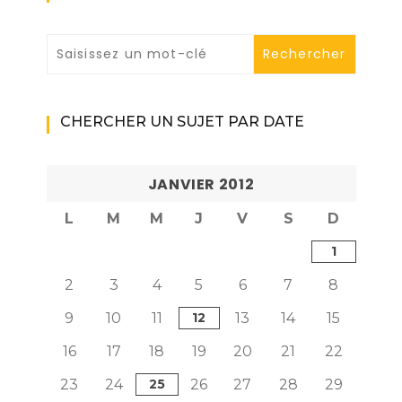
CHERCHER UN SUJET PAR DATE
JANVIER 2012
L
M
M
J
V
S
D
1
2
3
4
5
6
7
8
9
10
11
12
13
14
15
16
17
18
19
20
21
22
23
24
25
26
27
28
29