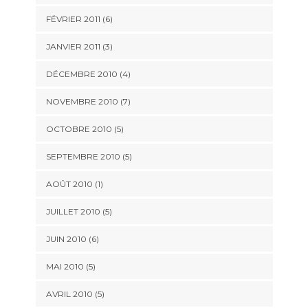
FÉVRIER 2011
(6)
JANVIER 2011
(3)
DÉCEMBRE 2010
(4)
NOVEMBRE 2010
(7)
OCTOBRE 2010
(5)
SEPTEMBRE 2010
(5)
AOÛT 2010
(1)
JUILLET 2010
(5)
JUIN 2010
(6)
MAI 2010
(5)
AVRIL 2010
(5)