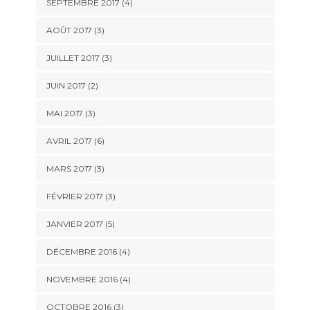
SEPTEMBRE 2017
(4)
AOÛT 2017
(3)
JUILLET 2017
(3)
JUIN 2017
(2)
MAI 2017
(3)
AVRIL 2017
(6)
MARS 2017
(3)
FÉVRIER 2017
(3)
JANVIER 2017
(5)
DÉCEMBRE 2016
(4)
NOVEMBRE 2016
(4)
OCTOBRE 2016
(3)