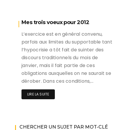
Mes trois voeux pour 2012
L’exercice est en général convenu,
parfois aux limites du supportable tant
l’hypocrisie a tôt fait de suinter des
discours traditionnels du mois de
janvier, mais il fait partie de ces
obligations auxquelles on ne saurait se
dérober. Dans ces conditions,…
LIRE LA SUITE
CHERCHER UN SUJET PAR MOT-CLÉ