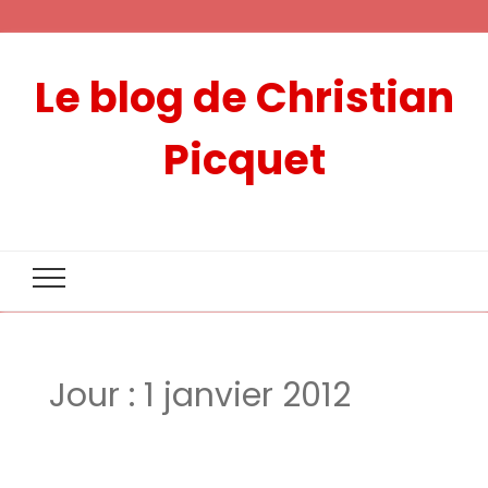
Le blog de Christian
Picquet
Jour :
1 janvier 2012