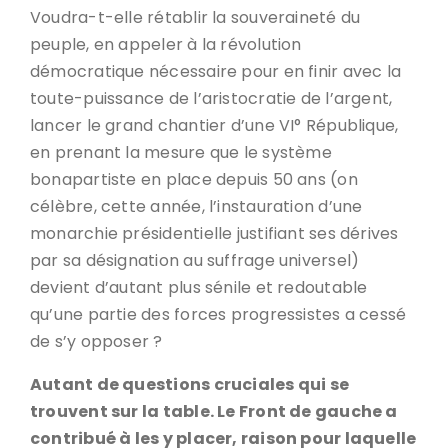
Voudra-t-elle rétablir la souveraineté du
peuple, en appeler à la révolution
démocratique nécessaire pour en finir avec la
toute-puissance de l’aristocratie de l’argent,
lancer le grand chantier d’une VI° République,
en prenant la mesure que le système
bonapartiste en place depuis 50 ans (on
célèbre, cette année, l’instauration d’une
monarchie présidentielle justifiant ses dérives
par sa désignation au suffrage universel)
devient d’autant plus sénile et redoutable
qu’une partie des forces progressistes a cessé
de s’y opposer ?
Autant de questions cruciales qui se
trouvent sur la table. Le Front de gauche a
contribué à les y placer, raison pour laquelle