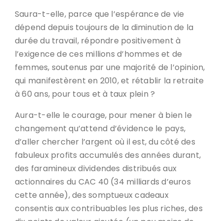
Saura-t-elle, parce que l’espérance de vie
dépend depuis toujours de la diminution de la
durée du travail, répondre positivement à
l’exigence de ces millions d’hommes et de
femmes, soutenus par une majorité de l’opinion,
qui manifestèrent en 2010, et rétablir la retraite
à 60 ans, pour tous et à taux plein ?
Aura-t-elle le courage, pour mener à bien le
changement qu’attend d’évidence le pays,
d’aller chercher l’argent où il est, du côté des
fabuleux profits accumulés des années durant,
des faramineux dividendes distribués aux
actionnaires du CAC 40 (34 milliards d’euros
cette année), des somptueux cadeaux
consentis aux contribuables les plus riches, des