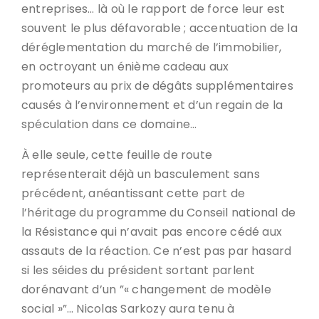
entreprises… là où le rapport de force leur est
souvent le plus défavorable ; accentuation de la
déréglementation du marché de l’immobilier,
en octroyant un énième cadeau aux
promoteurs au prix de dégâts supplémentaires
causés à l’environnement et d’un regain de la
spéculation dans ce domaine…
À elle seule, cette feuille de route
représenterait déjà un basculement sans
précédent, anéantissant cette part de
l’héritage du programme du Conseil national de
la Résistance qui n’avait pas encore cédé aux
assauts de la réaction. Ce n’est pas par hasard
si les séides du président sortant parlent
dorénavant d’un ”« changement de modèle
social »”… Nicolas Sarkozy aura tenu à