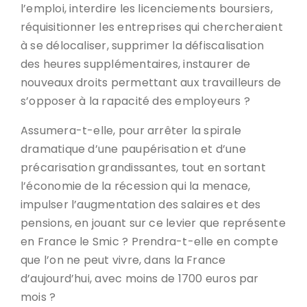
l’emploi, interdire les licenciements boursiers,
réquisitionner les entreprises qui chercheraient
à se délocaliser, supprimer la défiscalisation
des heures supplémentaires, instaurer de
nouveaux droits permettant aux travailleurs de
s’opposer à la rapacité des employeurs ?
Assumera-t-elle, pour arrêter la spirale
dramatique d’une paupérisation et d’une
précarisation grandissantes, tout en sortant
l’économie de la récession qui la menace,
impulser l’augmentation des salaires et des
pensions, en jouant sur ce levier que représente
en France le Smic ? Prendra-t-elle en compte
que l’on ne peut vivre, dans la France
d’aujourd’hui, avec moins de 1700 euros par
mois ?