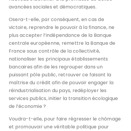
avancées sociales et démocratiques.
Osera-t-elle, par conséquent, en cas de
victoire, reprendre le pouvoir à la finance, ne
plus accepter l’indépendance de la Banque
centrale européenne, remettre la Banque de
France sous contrôle de la collectivité,
nationaliser les principaux établissements
bancaires afin de les regrouper dans un
puissant pôle public, retrouver ce faisant la
maîtrise du crédit afin de pouvoir engager la
réindustrialisation du pays, redéployer les
services publics, initier la transition écologique
de l’économie ?
Voudra-t-elle, pour faire régresser le chômage
et promouvoir une véritable politique pour