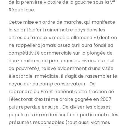
de la première victoire de la gauche sous la V°
République.
Cette mise en ordre de marche, qui manifeste
la volonté d’entraîner notre pays dans les
affres du fameux « modèle allemand » (dont on
ne rappellera jamais assez qu’il aura fondé sa
compétitivité commerciale sur la plongée de
douze millions de personnes au niveau du seuil
de pauvreté), relève évidemment d’une visée
électorale immédiate. Il s’agit de rassembler le
noyau dur du camp conservateur… De
reprendre au Front national cette fraction de
l’électorat d’extrême droite gagnée en 2007
puis reperdue ensuite… De diviser les classes
populaires en en dressant une partie contre les
présumés responsables (tout aussi victimes