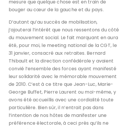
mesure que quelque chose est en train de
bouger au cœur de la gauche et du pays.
D’autant qu’au succès de mobilisation,
j’ajouterai l’intérêt que nous ressentons du côté
du mouvement social. Le fait marquant en aura
été, pour moi, le meeting national de la CGT, le
31 janvier, consacré aux retraites. Bernard
Thibault et la direction confédérale y avaient
convié l’ensemble des forces ayant manifesté
leur solidarité avec le mémorable mouvement
de 2010. C’est à ce titre que Jean-Luc, Marie-
George Buffet, Pierre Laurent ou moi-même, y
avons été accueillis avec une cordialité toute
particulière. Bien sûr, il n’entrait pas dans
l’intention de nos hôtes de manifester une
préférence électorale, à ceci près qu’ils ne