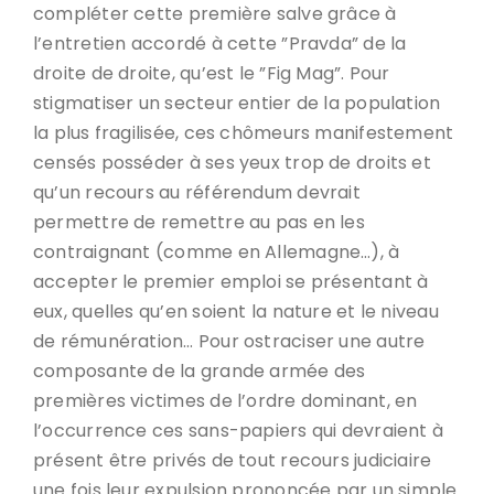
compléter cette première salve grâce à
l’entretien accordé à cette ”Pravda” de la
droite de droite, qu’est le ”Fig Mag”. Pour
stigmatiser un secteur entier de la population
la plus fragilisée, ces chômeurs manifestement
censés posséder à ses yeux trop de droits et
qu’un recours au référendum devrait
permettre de remettre au pas en les
contraignant (comme en Allemagne…), à
accepter le premier emploi se présentant à
eux, quelles qu’en soient la nature et le niveau
de rémunération… Pour ostraciser une autre
composante de la grande armée des
premières victimes de l’ordre dominant, en
l’occurrence ces sans-papiers qui devraient à
présent être privés de tout recours judiciaire
une fois leur expulsion prononcée par un simple