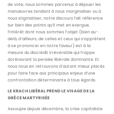
de vote, nous sommes parvenus à déjouer les
manœuvres tendant à nous marginaliser ou à
nous stigmatiser, notre discours fait référence
sur bien des points qu’il met en exergue,
l’intérêt dont nous sommes l’objet (bien au-
delà, d’ailleurs, de celles et ceux qui s’apprêtent
à se prononcer en notre faveur) est à la
mesure du discrédit irréversible qui frappe
dorénavant la pensée libérale dominante. Et
nous nous en retrouvons d’autant mieux placés
pour faire face aux principaux enjeux d’une
confrontation déterminante à tous égards.
LE KRACH LIBÉRAL PREND LE VISAGE DE LA
GRÈCE MARTYRISÉE
Assoupie depuis décembre, la crise capitaliste