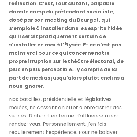
réélection. C’est, tout autant, palpable
dans le camp du prétendant socialiste,
dopé par son meeting du Bourget, qui
s’emploie à installer dans les esprits l’idée
qu’il serait pratiquement certain de
s’installer en mai à l’Élysée. Et ce n’est pas
moins vrai pour ce qui concerne notre
propre irruption sur le théâtre électoral, de
plus en plus perceptible… y compris de la
part de médias jusqu’alors plutôt enclins à
nous ignorer.
Nos batailles, présidentielle et législatives
mêlées, ne cessent en effet d’enregistrer des
succès. D’abord, en terme d’affluence à nos
rendez-vous. Personnellement, j’en fais
régulièrement l’expérience. Pour ne balayer