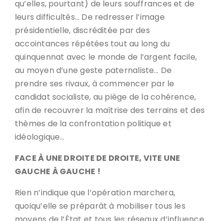
qu’elles, pourtant) de leurs souffrances et de
leurs difficultés… De redresser l’image
présidentielle, discréditée par des
accointances répétées tout au long du
quinquennat avec le monde de l’argent facile,
au moyen d’une geste paternaliste… De
prendre ses rivaux, à commencer par le
candidat socialiste, au piège de la cohérence,
afin de recouvrer la maîtrise des terrains et des
thèmes de la confrontation politique et
idéologique…
FACE À UNE DROITE DE DROITE, VITE UNE
GAUCHE À GAUCHE !
Rien n’indique que l’opération marchera,
quoiqu’elle se préparât à mobiliser tous les
moyens de l’État et tous les réseaux d’influence