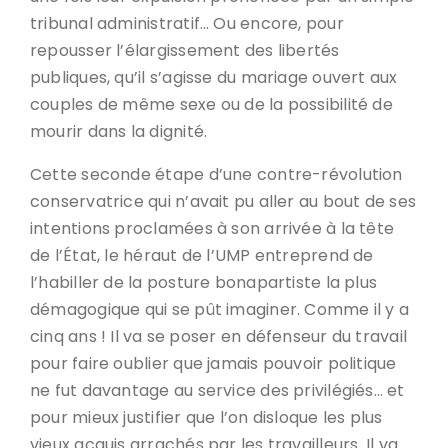
tribunal administratif… Ou encore, pour
repousser l’élargissement des libertés
publiques, qu’il s’agisse du mariage ouvert aux
couples de même sexe ou de la possibilité de
mourir dans la dignité.
Cette seconde étape d’une contre-révolution
conservatrice qui n’avait pu aller au bout de ses
intentions proclamées à son arrivée à la tête
de l’État, le héraut de l’UMP entreprend de
l’habiller de la posture bonapartiste la plus
démagogique qui se pût imaginer. Comme il y a
cinq ans ! Il va se poser en défenseur du travail
pour faire oublier que jamais pouvoir politique
ne fut davantage au service des privilégiés… et
pour mieux justifier que l’on disloque les plus
vieux acquis arrachés par les travailleurs. Il va