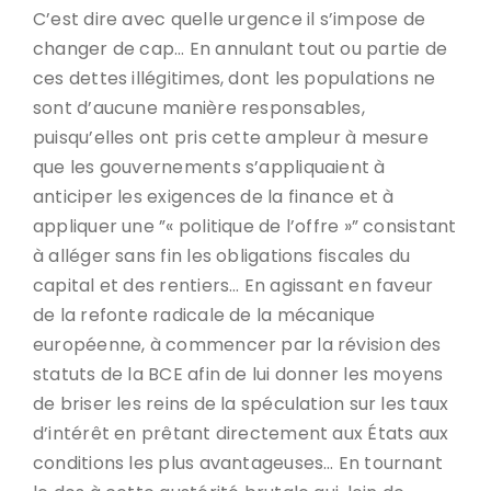
C’est dire avec quelle urgence il s’impose de
changer de cap… En annulant tout ou partie de
ces dettes illégitimes, dont les populations ne
sont d’aucune manière responsables,
puisqu’elles ont pris cette ampleur à mesure
que les gouvernements s’appliquaient à
anticiper les exigences de la finance et à
appliquer une ”« politique de l’offre »” consistant
à alléger sans fin les obligations fiscales du
capital et des rentiers… En agissant en faveur
de la refonte radicale de la mécanique
européenne, à commencer par la révision des
statuts de la BCE afin de lui donner les moyens
de briser les reins de la spéculation sur les taux
d’intérêt en prêtant directement aux États aux
conditions les plus avantageuses… En tournant