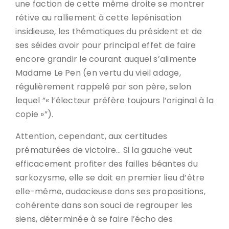
une faction de cette même droite se montrer
rétive au ralliement à cette lepénisation
insidieuse, les thématiques du président et de
ses séides avoir pour principal effet de faire
encore grandir le courant auquel s’alimente
Madame Le Pen (en vertu du vieil adage,
régulièrement rappelé par son père, selon
lequel ”« l’électeur préfère toujours l’original à la
copie »”).
Attention, cependant, aux certitudes
prématurées de victoire… Si la gauche veut
efficacement profiter des failles béantes du
sarkozysme, elle se doit en premier lieu d’être
elle-même, audacieuse dans ses propositions,
cohérente dans son souci de regrouper les
siens, déterminée à se faire l’écho des