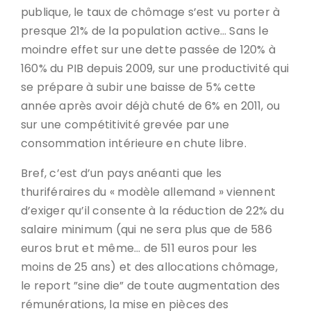
publique, le taux de chômage s’est vu porter à
presque 21% de la population active… Sans le
moindre effet sur une dette passée de 120% à
160% du PIB depuis 2009, sur une productivité qui
se prépare à subir une baisse de 5% cette
année après avoir déjà chuté de 6% en 2011, ou
sur une compétitivité grevée par une
consommation intérieure en chute libre.
Bref, c’est d’un pays anéanti que les
thuriféraires du « modèle allemand » viennent
d’exiger qu’il consente à la réduction de 22% du
salaire minimum (qui ne sera plus que de 586
euros brut et même… de 511 euros pour les
moins de 25 ans) et des allocations chômage,
le report ”sine die” de toute augmentation des
rémunérations, la mise en pièces des