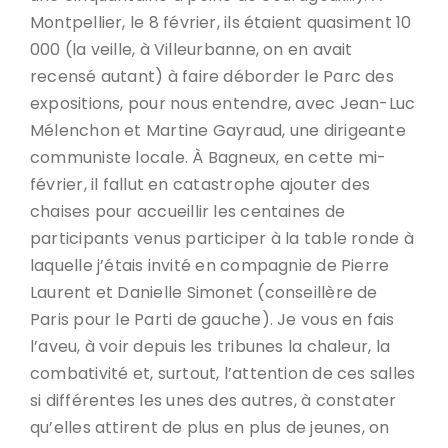
Montpellier, le 8 février, ils étaient quasiment 10
000 (la veille, à Villeurbanne, on en avait
recensé autant) à faire déborder le Parc des
expositions, pour nous entendre, avec Jean-Luc
Mélenchon et Martine Gayraud, une dirigeante
communiste locale. À Bagneux, en cette mi-
février, il fallut en catastrophe ajouter des
chaises pour accueillir les centaines de
participants venus participer à la table ronde à
laquelle j’étais invité en compagnie de Pierre
Laurent et Danielle Simonet (conseillère de
Paris pour le Parti de gauche). Je vous en fais
l’aveu, à voir depuis les tribunes la chaleur, la
combativité et, surtout, l’attention de ces salles
si différentes les unes des autres, à constater
qu’elles attirent de plus en plus de jeunes, on