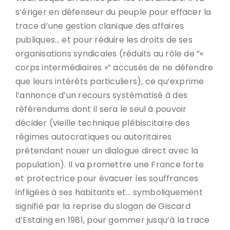
s’ériger en défenseur du peuple pour effacer la
trace d’une gestion clanique des affaires
publiques… et pour réduire les droits de ses
organisations syndicales (réduits au rôle de ”«
corps intermédiaires »” accusés de ne défendre
que leurs intérêts particuliers), ce qu’exprime
l’annonce d’un recours systématisé à des
référendums dont il sera le seul à pouvoir
décider (vieille technique plébiscitaire des
régimes autocratiques ou autoritaires
prétendant nouer un dialogue direct avec la
population). Il va promettre une France forte
et protectrice pour évacuer les souffrances
infligées à ses habitants et… symboliquement
signifié par la reprise du slogan de Giscard
d’Estaing en 1981, pour gommer jusqu’à la trace