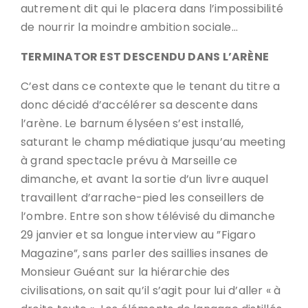
autrement dit qui le placera dans l’impossibilité
de nourrir la moindre ambition sociale…
TERMINATOR EST DESCENDU DANS L’ARÈNE
C’est dans ce contexte que le tenant du titre a
donc décidé d’accélérer sa descente dans
l’arène. Le barnum élyséen s’est installé,
saturant le champ médiatique jusqu’au meeting
à grand spectacle prévu à Marseille ce
dimanche, et avant la sortie d’un livre auquel
travaillent d’arrache-pied les conseillers de
l’ombre. Entre son show télévisé du dimanche
29 janvier et sa longue interview au ”Figaro
Magazine”, sans parler des saillies insanes de
Monsieur Guéant sur la hiérarchie des
civilisations, on sait qu’il s’agit pour lui d’aller « à