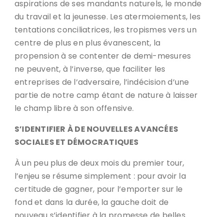
aspirations de ses mandants naturels, le monde
du travail et la jeunesse. Les atermoiements, les
tentations conciliatrices, les tropismes vers un
centre de plus en plus évanescent, la
propension à se contenter de demi-mesures
ne peuvent, à l’inverse, que faciliter les
entreprises de l’adversaire, l’indécision d’une
partie de notre camp étant de nature à laisser
le champ libre à son offensive.
S’IDENTIFIER À DE NOUVELLES AVANCÉES
SOCIALES ET DÉMOCRATIQUES
À un peu plus de deux mois du premier tour,
l’enjeu se résume simplement : pour avoir la
certitude de gagner, pour l’emporter sur le
fond et dans la durée, la gauche doit de
nouveau s’identifier à la promesse de belles