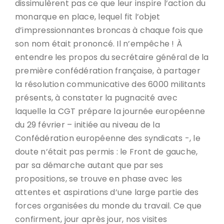
dissimulèrent pas ce que leur inspire l’action du
monarque en place, lequel fit l’objet
d’impressionnantes broncas à chaque fois que
son nom était prononcé. Il n’empêche ! À
entendre les propos du secrétaire général de la
première confédération française, à partager
la résolution communicative des 6000 militants
présents, à constater la pugnacité avec
laquelle la CGT prépare la journée européenne
du 29 février – initiée au niveau de la
Confédération européenne des syndicats -, le
doute n’était pas permis : le Front de gauche,
par sa démarche autant que par ses
propositions, se trouve en phase avec les
attentes et aspirations d’une large partie des
forces organisées du monde du travail. Ce que
confirment, jour après jour, nos visites