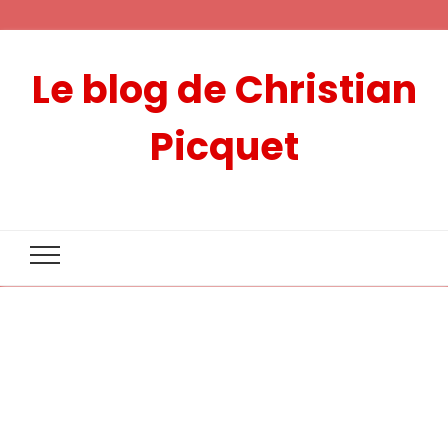
Le blog de Christian
Picquet