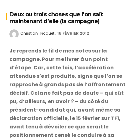
Deux ou trois choses que l’on sait
maintenant d’elle (la campagne)
18 FÉVRIER 2012
Christian_Picquet
Je reprends le fil de mes notes sur la
campagne. Pour me livrer à un point
d’étape. Car, cette fois, l’accélération
attendue s’est produite, signe que l’on se
rapproche à grands pas de l’affrontement
décisif. Cela ne fait pas de doute – qui eût
pu, d’ailleurs, en avoir ? – du côté du
président-candidat qui, avant même sa
déclaration officielle, le 15 février sur TF1,
avait tenu à dévoiler ce que serait le
positionnement censé le conduire à sa