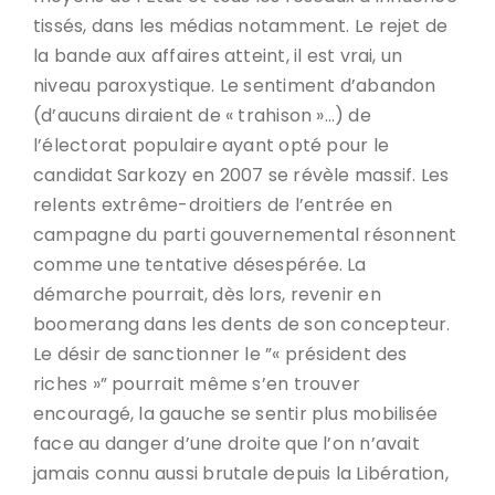
tissés, dans les médias notamment. Le rejet de
la bande aux affaires atteint, il est vrai, un
niveau paroxystique. Le sentiment d’abandon
(d’aucuns diraient de « trahison »…) de
l’électorat populaire ayant opté pour le
candidat Sarkozy en 2007 se révèle massif. Les
relents extrême-droitiers de l’entrée en
campagne du parti gouvernemental résonnent
comme une tentative désespérée. La
démarche pourrait, dès lors, revenir en
boomerang dans les dents de son concepteur.
Le désir de sanctionner le ”« président des
riches »” pourrait même s’en trouver
encouragé, la gauche se sentir plus mobilisée
face au danger d’une droite que l’on n’avait
jamais connu aussi brutale depuis la Libération,