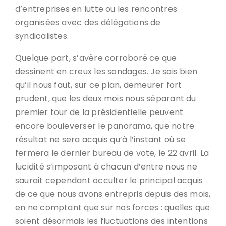
d’entreprises en lutte ou les rencontres
organisées avec des délégations de
syndicalistes.
Quelque part, s’avère corroboré ce que
dessinent en creux les sondages. Je sais bien
qu’il nous faut, sur ce plan, demeurer fort
prudent, que les deux mois nous séparant du
premier tour de la présidentielle peuvent
encore bouleverser le panorama, que notre
résultat ne sera acquis qu’à l’instant où se
fermera le dernier bureau de vote, le 22 avril. La
lucidité s’imposant à chacun d’entre nous ne
saurait cependant occulter le principal acquis
de ce que nous avons entrepris depuis des mois,
en ne comptant que sur nos forces : quelles que
soient désormais les fluctuations des intentions