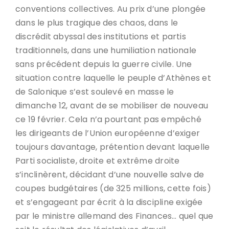
conventions collectives. Au prix d’une plongée
dans le plus tragique des chaos, dans le
discrédit abyssal des institutions et partis
traditionnels, dans une humiliation nationale
sans précédent depuis la guerre civile. Une
situation contre laquelle le peuple d’Athènes et
de Salonique s’est soulevé en masse le
dimanche 12, avant de se mobiliser de nouveau
ce 19 février. Cela n’a pourtant pas empêché
les dirigeants de l’Union européenne d’exiger
toujours davantage, prétention devant laquelle
Parti socialiste, droite et extrême droite
s’inclinèrent, décidant d’une nouvelle salve de
coupes budgétaires (de 325 millions, cette fois)
et s’engageant par écrit à la discipline exigée
par le ministre allemand des Finances… quel que