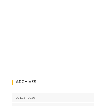
ARCHIVES
JUILLET 2026
(1)