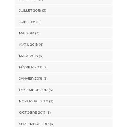
JUILLET 2018
(3)
JUIN 2018
(2)
MAI 2018
(3)
AVRIL 2018
(4)
MARS 2018
(4)
FÉVRIER 2018
(2)
JANVIER 2018
(3)
DÉCEMBRE 2017
(5)
NOVEMBRE 2017
(2)
OCTOBRE 2017
(3)
SEPTEMBRE 2017
(4)