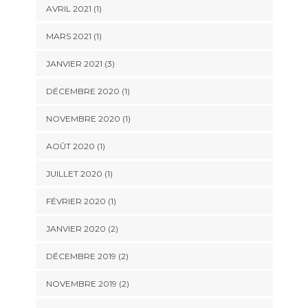
AVRIL 2021
(1)
MARS 2021
(1)
JANVIER 2021
(3)
DÉCEMBRE 2020
(1)
NOVEMBRE 2020
(1)
AOÛT 2020
(1)
JUILLET 2020
(1)
FÉVRIER 2020
(1)
JANVIER 2020
(2)
DÉCEMBRE 2019
(2)
NOVEMBRE 2019
(2)