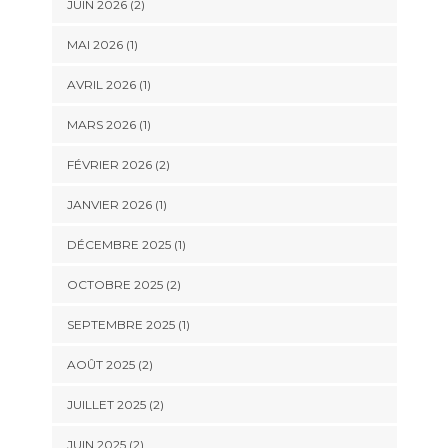
JUIN 2026
(2)
MAI 2026
(1)
AVRIL 2026
(1)
MARS 2026
(1)
FÉVRIER 2026
(2)
JANVIER 2026
(1)
DÉCEMBRE 2025
(1)
OCTOBRE 2025
(2)
SEPTEMBRE 2025
(1)
AOÛT 2025
(2)
JUILLET 2025
(2)
JUIN 2025
(2)