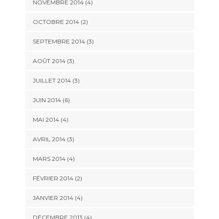
NOVEMBRE 2014
(4)
OCTOBRE 2014
(2)
SEPTEMBRE 2014
(3)
AOÛT 2014
(3)
JUILLET 2014
(3)
JUIN 2014
(6)
MAI 2014
(4)
AVRIL 2014
(3)
MARS 2014
(4)
FÉVRIER 2014
(2)
JANVIER 2014
(4)
DÉCEMBRE 2013
(4)