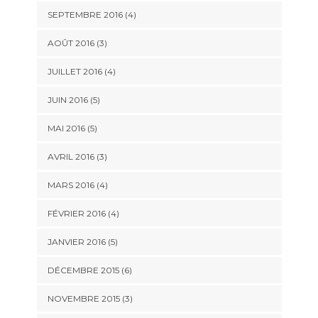
SEPTEMBRE 2016
(4)
AOÛT 2016
(3)
JUILLET 2016
(4)
JUIN 2016
(5)
MAI 2016
(5)
AVRIL 2016
(3)
MARS 2016
(4)
FÉVRIER 2016
(4)
JANVIER 2016
(5)
DÉCEMBRE 2015
(6)
NOVEMBRE 2015
(3)