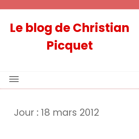
Le blog de Christian
Picquet
Jour :
18 mars 2012