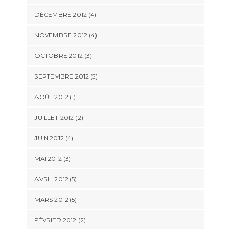
DÉCEMBRE 2012
(4)
NOVEMBRE 2012
(4)
OCTOBRE 2012
(3)
SEPTEMBRE 2012
(5)
AOÛT 2012
(1)
JUILLET 2012
(2)
JUIN 2012
(4)
MAI 2012
(3)
AVRIL 2012
(5)
MARS 2012
(5)
FÉVRIER 2012
(2)