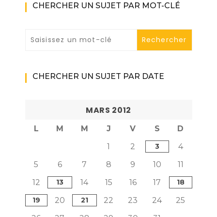
CHERCHER UN SUJET PAR MOT-CLÉ
CHERCHER UN SUJET PAR DATE
MARS 2012
L
M
M
J
V
S
D
1
2
3
4
5
6
7
8
9
10
11
12
13
14
15
16
17
18
19
20
21
22
23
24
25