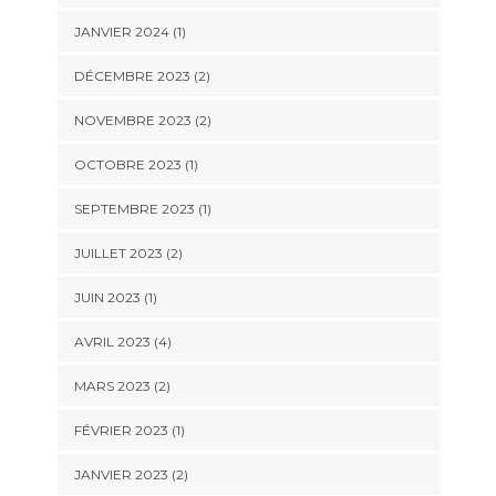
JANVIER 2024
(1)
DÉCEMBRE 2023
(2)
NOVEMBRE 2023
(2)
OCTOBRE 2023
(1)
SEPTEMBRE 2023
(1)
JUILLET 2023
(2)
JUIN 2023
(1)
AVRIL 2023
(4)
MARS 2023
(2)
FÉVRIER 2023
(1)
JANVIER 2023
(2)