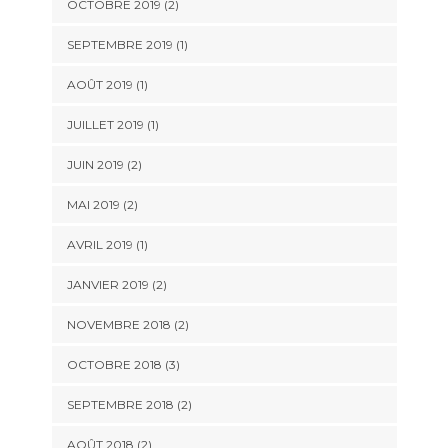
OCTOBRE 2019
(2)
SEPTEMBRE 2019
(1)
AOÛT 2019
(1)
JUILLET 2019
(1)
JUIN 2019
(2)
MAI 2019
(2)
AVRIL 2019
(1)
JANVIER 2019
(2)
NOVEMBRE 2018
(2)
OCTOBRE 2018
(3)
SEPTEMBRE 2018
(2)
AOÛT 2018
(2)