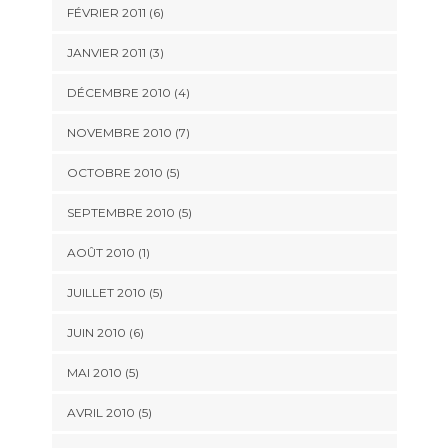
FÉVRIER 2011
(6)
JANVIER 2011
(3)
DÉCEMBRE 2010
(4)
NOVEMBRE 2010
(7)
OCTOBRE 2010
(5)
SEPTEMBRE 2010
(5)
AOÛT 2010
(1)
JUILLET 2010
(5)
JUIN 2010
(6)
MAI 2010
(5)
AVRIL 2010
(5)