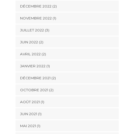
DÉCEMBRE 2022
(2)
NOVEMBRE 2022
(1)
JUILLET 2022
(3)
JUIN 2022
(2)
AVRIL 2022
(2)
JANVIER 2022
(1)
DÉCEMBRE 2021
(2)
OCTOBRE 2021
(2)
AOÛT 2021
(1)
JUIN 2021
(1)
MAI 2021
(1)