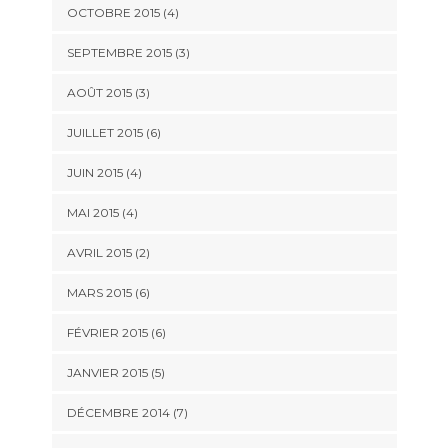
OCTOBRE 2015
(4)
SEPTEMBRE 2015
(3)
AOÛT 2015
(3)
JUILLET 2015
(6)
JUIN 2015
(4)
MAI 2015
(4)
AVRIL 2015
(2)
MARS 2015
(6)
FÉVRIER 2015
(6)
JANVIER 2015
(5)
DÉCEMBRE 2014
(7)