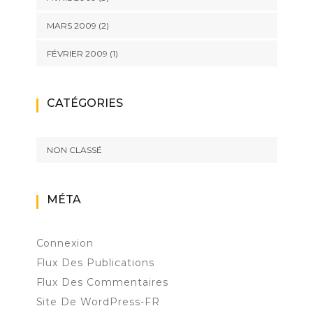
MARS 2009
(2)
FÉVRIER 2009
(1)
CATÉGORIES
NON CLASSÉ
MÉTA
Connexion
Flux Des Publications
Flux Des Commentaires
Site De WordPress-FR