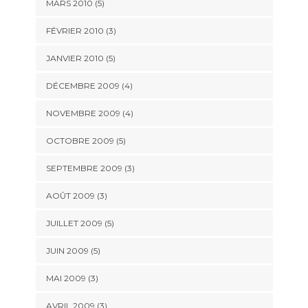
MARS 2010
(5)
FÉVRIER 2010
(3)
JANVIER 2010
(5)
DÉCEMBRE 2009
(4)
NOVEMBRE 2009
(4)
OCTOBRE 2009
(5)
SEPTEMBRE 2009
(3)
AOÛT 2009
(3)
JUILLET 2009
(5)
JUIN 2009
(5)
MAI 2009
(3)
AVRIL 2009
(3)