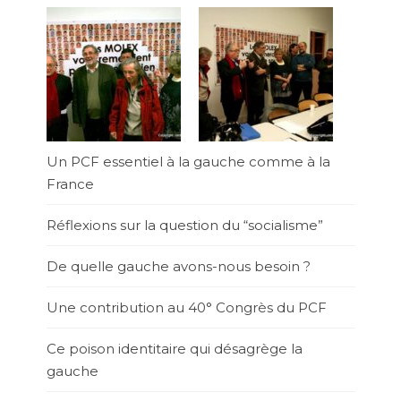
Un PCF essentiel à la gauche comme à la
France
Réflexions sur la question du “socialisme”
De quelle gauche avons-nous besoin ?
Une contribution au 40° Congrès du PCF
Ce poison identitaire qui désagrège la
gauche