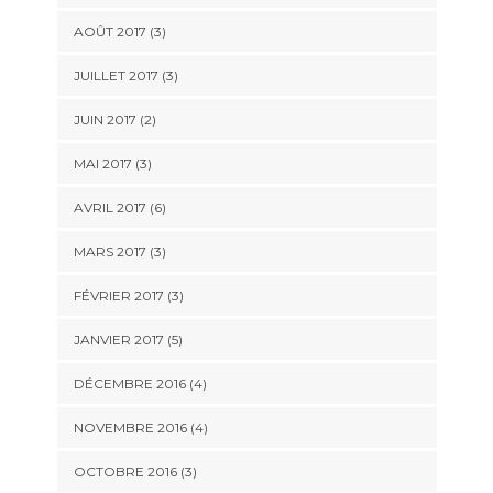
AOÛT 2017
(3)
JUILLET 2017
(3)
JUIN 2017
(2)
MAI 2017
(3)
AVRIL 2017
(6)
MARS 2017
(3)
FÉVRIER 2017
(3)
JANVIER 2017
(5)
DÉCEMBRE 2016
(4)
NOVEMBRE 2016
(4)
OCTOBRE 2016
(3)