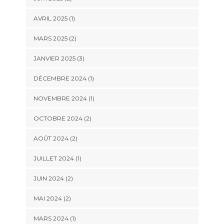
AVRIL 2025
(1)
MARS 2025
(2)
JANVIER 2025
(3)
DÉCEMBRE 2024
(1)
NOVEMBRE 2024
(1)
OCTOBRE 2024
(2)
AOÛT 2024
(2)
JUILLET 2024
(1)
JUIN 2024
(2)
MAI 2024
(2)
MARS 2024
(1)