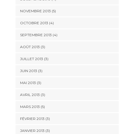
NOVEMBRE 2013
(5)
OCTOBRE 2013
(4)
SEPTEMBRE 2013
(4)
AOÛT 2013
(3)
JUILLET 2013
(3)
JUIN 2013
(3)
MAI 2013
(3)
AVRIL 2013
(3)
MARS 2013
(5)
FÉVRIER 2013
(3)
JANVIER 2013
(3)