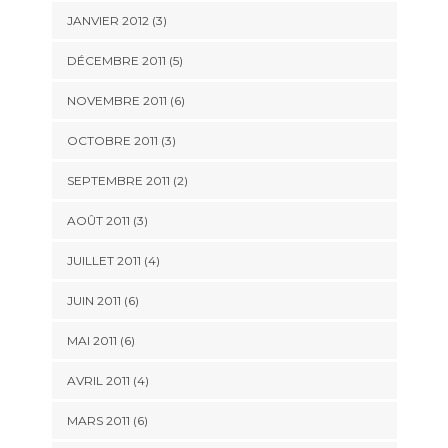
JANVIER 2012
(3)
DÉCEMBRE 2011
(5)
NOVEMBRE 2011
(6)
OCTOBRE 2011
(3)
SEPTEMBRE 2011
(2)
AOÛT 2011
(3)
JUILLET 2011
(4)
JUIN 2011
(6)
MAI 2011
(6)
AVRIL 2011
(4)
MARS 2011
(6)