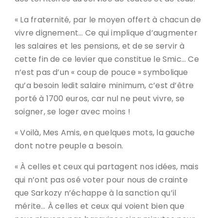
« La fraternité, par le moyen offert à chacun de
vivre dignement… Ce qui implique d’augmenter
les salaires et les pensions, et de se servir à
cette fin de ce levier que constitue le Smic… Ce
n’est pas d’un « coup de pouce » symbolique
qu’a besoin ledit salaire minimum, c’est d’être
porté à 1700 euros, car nul ne peut vivre, se
soigner, se loger avec moins !
« Voilà, Mes Amis, en quelques mots, la gauche
dont notre peuple a besoin.
« À celles et ceux qui partagent nos idées, mais
qui n’ont pas osé voter pour nous de crainte
que Sarkozy n’échappe à la sanction qu’il
mérite… À celles et ceux qui voient bien que