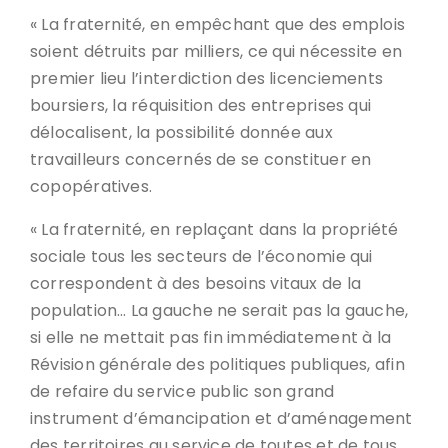
« La fraternité, en empêchant que des emplois
soient détruits par milliers, ce qui nécessite en
premier lieu l’interdiction des licenciements
boursiers, la réquisition des entreprises qui
délocalisent, la possibilité donnée aux
travailleurs concernés de se constituer en
copopératives.
« La fraternité, en replaçant dans la propriété
sociale tous les secteurs de l’économie qui
correspondent à des besoins vitaux de la
population… La gauche ne serait pas la gauche,
si elle ne mettait pas fin immédiatement à la
Révision générale des politiques publiques, afin
de refaire du service public son grand
instrument d’émancipation et d’aménagement
des territoires au service de toutes et de tous.