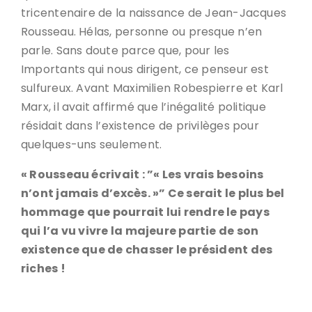
tricentenaire de la naissance de Jean-Jacques
Rousseau. Hélas, personne ou presque n’en
parle. Sans doute parce que, pour les
Importants qui nous dirigent, ce penseur est
sulfureux. Avant Maximilien Robespierre et Karl
Marx, il avait affirmé que l’inégalité politique
résidait dans l’existence de privilèges pour
quelques-uns seulement.
« Rousseau écrivait : ”« Les vrais besoins
n’ont jamais d’excès. »” Ce serait le plus bel
hommage que pourrait lui rendre le pays
qui l’a vu vivre la majeure partie de son
existence que de chasser le président des
riches !