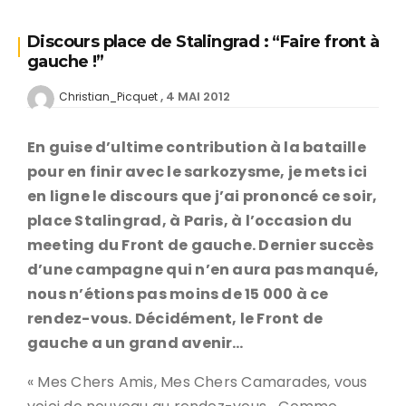
Discours place de Stalingrad : “Faire front à
gauche !”
4 MAI 2012
Christian_Picquet
En guise d’ultime contribution à la bataille
pour en finir avec le sarkozysme, je mets ici
en ligne le discours que j’ai prononcé ce soir,
place Stalingrad, à Paris, à l’occasion du
meeting du Front de gauche. Dernier succès
d’une campagne qui n’en aura pas manqué,
nous n’étions pas moins de 15 000 à ce
rendez-vous. Décidément, le Front de
gauche a un grand avenir…
« Mes Chers Amis, Mes Chers Camarades, vous