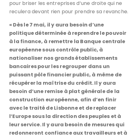
pour briser les entreprises d’une droite qui ne
reculera devant rien pour prendre sa revanche.
« Dès le 7 mai, il y aura besoin d’une
politique déterminée à reprendre le pouvoir
à la finance, à remettre la Banque centrale
européenne sous contrôle public, à
nationaliser nos grands établissements
bancaires pour les regrouper dans un
puissant pôle financier public, à même de
récupérer la maîtrise du crédit. Il y aura
besoin d’une remise à plat générale de la
construction européenne, afin d’en finir
avec le traité de Lisbonne et de replacer
l’Europe sous la direction des peuples et à
leur service. Il y aura besoin de mesures qui
redonneront confiance aux travailleurs et à