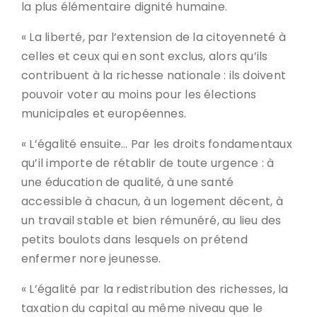
la plus élémentaire dignité humaine.
« La liberté, par l’extension de la citoyenneté à
celles et ceux qui en sont exclus, alors qu’ils
contribuent à la richesse nationale : ils doivent
pouvoir voter au moins pour les élections
municipales et européennes.
« L’égalité ensuite… Par les droits fondamentaux
qu’il importe de rétablir de toute urgence : à
une éducation de qualité, à une santé
accessible à chacun, à un logement décent, à
un travail stable et bien rémunéré, au lieu des
petits boulots dans lesquels on prétend
enfermer nore jeunesse.
« L’égalité par la redistribution des richesses, la
taxation du capital au même niveau que le