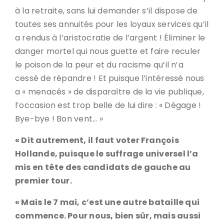
à la retraite, sans lui demander s’il dispose de
toutes ses annuités pour les loyaux services qu’il
a rendus à l’aristocratie de l’argent ! Éliminer le
danger mortel qui nous guette et faire reculer
le poison de la peur et du racisme qu’il n’a
cessé de répandre ! Et puisque l’intéressé nous
a « menacés » de disparaître de la vie publique,
l’occasion est trop belle de lui dire : « Dégage !
Bye-bye ! Bon vent… »
« Dit autrement, il faut voter François
Hollande, puisque le suffrage universel l’a
mis en tête des candidats de gauche au
premier tour.
« Mais le 7 mai, c’est une autre bataille qui
commence. Pour nous, bien sûr, mais aussi