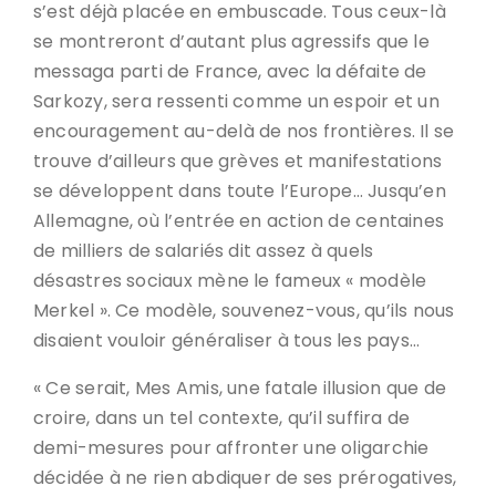
s’est déjà placée en embuscade. Tous ceux-là
se montreront d’autant plus agressifs que le
messaga parti de France, avec la défaite de
Sarkozy, sera ressenti comme un espoir et un
encouragement au-delà de nos frontières. Il se
trouve d’ailleurs que grèves et manifestations
se développent dans toute l’Europe… Jusqu’en
Allemagne, où l’entrée en action de centaines
de milliers de salariés dit assez à quels
désastres sociaux mène le fameux « modèle
Merkel ». Ce modèle, souvenez-vous, qu’ils nous
disaient vouloir généraliser à tous les pays…
« Ce serait, Mes Amis, une fatale illusion que de
croire, dans un tel contexte, qu’il suffira de
demi-mesures pour affronter une oligarchie
décidée à ne rien abdiquer de ses prérogatives,