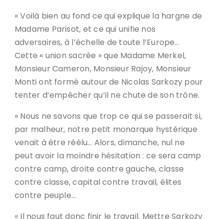
« Voilà bien au fond ce qui explique la hargne de
Madame Parisot, et ce qui unifie nos
adversaires, à l’échelle de toute l’Europe…
Cette « union sacrée » que Madame Merkel,
Monsieur Cameron, Monsieur Rajoy, Monsieur
Monti ont formé autour de Nicolas Sarkozy pour
tenter d’empêcher qu’il ne chute de son trône.
« Nous ne savons que trop ce qui se passerait si,
par malheur, notre petit monarque hystérique
venait à être réélu… Alors, dimanche, nul ne
peut avoir la moindre hésitation : ce sera camp
contre camp, droite contre gauche, classe
contre classe, capital contre travail, élites
contre peuple…
« Il nous faut donc finir le travail. Mettre Sarkozy