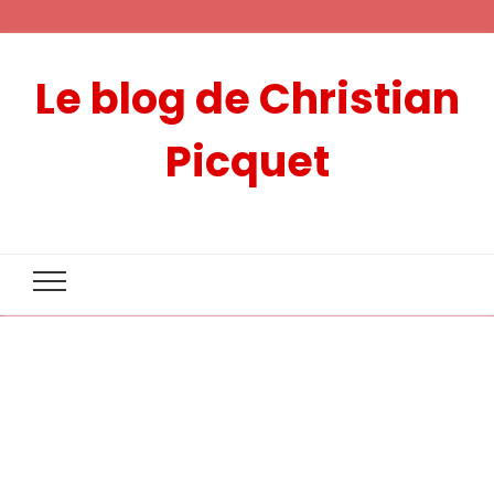
Le blog de Christian
Picquet