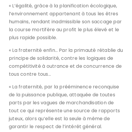
« L’égalité, grâce à la planification écologique,
l’environnement appartenant à tous les êtres
humains, rendant inadmissible son saccage par
la course mortifère au profit le plus élevé et le
plus rapide possible.
« La fraternité enfin… Par la primauté rétablie du
principe de solidarité, contre les logiques de
compétitivité à outrance et de concurrence de
tous contre tous…
« La fraternité, par la prééminence reconquise
de la puissance publique, attaquée de toutes
parts par les vagues de marchandisation de
tout ce qui représente une source de rapports
juteux, alors qu’elle est la seule à même de
garantir le respect de l’intérêt général.