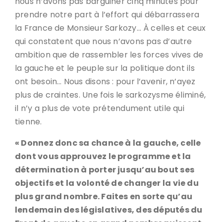
nous n’avons pas barguiner cinq minutes pour
prendre notre part à l’effort qui débarrassera
la France de Monsieur Sarkozy… À celles et ceux
qui constatent que nous n’avons pas d’autre
ambition que de rassembler les forces vives de
la gauche et le peuple sur la politique dont ils
ont besoin… Nous disons : pour l’avenir, n’ayez
plus de craintes. Une fois le sarkozysme éliminé,
il n’y a plus de vote prétendument utile qui
tienne.
« Donnez donc sa chance à la gauche, celle
dont vous approuvez le programme et la
détermination à porter jusqu’au bout ses
objectifs et la volonté de changer la vie du
plus grand nombre. Faites en sorte qu’au
lendemain des législatives, des députés du