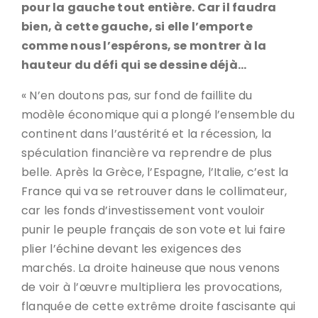
pour la gauche tout entière. Car il faudra
bien, à cette gauche, si elle l’emporte
comme nous l’espérons, se montrer à la
hauteur du défi qui se dessine déjà…
« N’en doutons pas, sur fond de faillite du
modèle économique qui a plongé l’ensemble du
continent dans l’austérité et la récession, la
spéculation financière va reprendre de plus
belle. Après la Grèce, l’Espagne, l’Italie, c’est la
France qui va se retrouver dans le collimateur,
car les fonds d’investissement vont vouloir
punir le peuple français de son vote et lui faire
plier l’échine devant les exigences des
marchés. La droite haineuse que nous venons
de voir à l’œuvre multipliera les provocations,
flanquée de cette extrême droite fascisante qui