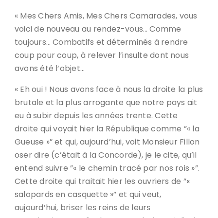
« Mes Chers Amis, Mes Chers Camarades, vous
voici de nouveau au rendez-vous… Comme
toujours… Combatifs et déterminés à rendre
coup pour coup, à relever l’insulte dont nous
avons été l’objet…
« Eh oui ! Nous avons face à nous la droite la plus
brutale et la plus arrogante que notre pays ait
eu à subir depuis les années trente. Cette
droite qui voyait hier la République comme ”« la
Gueuse »” et qui, aujourd’hui, voit Monsieur Fillon
oser dire (c’était à la Concorde), je le cite, qu’il
entend suivre ”« le chemin tracé par nos rois »”.
Cette droite qui traitait hier les ouvriers de ”«
salopards en casquette »” et qui veut,
aujourd’hui, briser les reins de leurs