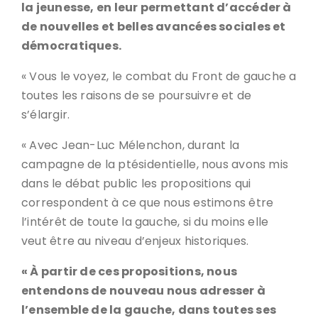
la jeunesse, en leur permettant d’accéder à
de nouvelles et belles avancées sociales et
démocratiques.
« Vous le voyez, le combat du Front de gauche a
toutes les raisons de se poursuivre et de
s’élargir.
« Avec Jean-Luc Mélenchon, durant la
campagne de la ptésidentielle, nous avons mis
dans le débat public les propositions qui
correspondent à ce que nous estimons être
l’intérêt de toute la gauche, si du moins elle
veut être au niveau d’enjeux historiques.
« À partir de ces propositions, nous
entendons de nouveau nous adresser à
l’ensemble de la gauche, dans toutes ses