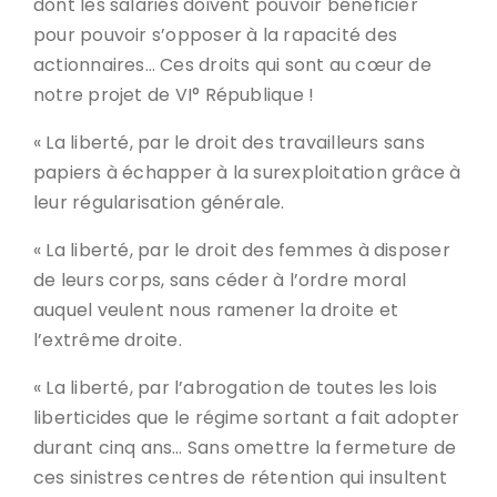
dont les salariés doivent pouvoir bénéficier
pour pouvoir s’opposer à la rapacité des
actionnaires… Ces droits qui sont au cœur de
notre projet de VI° République !
« La liberté, par le droit des travailleurs sans
papiers à échapper à la surexploitation grâce à
leur régularisation générale.
« La liberté, par le droit des femmes à disposer
de leurs corps, sans céder à l’ordre moral
auquel veulent nous ramener la droite et
l’extrême droite.
« La liberté, par l’abrogation de toutes les lois
liberticides que le régime sortant a fait adopter
durant cinq ans… Sans omettre la fermeture de
ces sinistres centres de rétention qui insultent