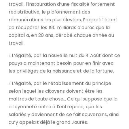
travail, l’instauration d’une fiscalité fortement
redistributive, le plafonnement des
rémunérations les plus élevées, l’objectif étant
de récupérer les 195 milliards d’euros que la
capital a, en 20 ans, dérobé chaque année au
travail.
« L’égalité, par la nouvelle nuit du 4 Août dont ce
pauys a maintenant besoin pour en finir avec
les privilèges de la naissance et de la fortune.
« L’égalité, par le rétablissement du principe
selon lequel les citoyens doivent être les
maîtres de toute chose… Ce qui suppose que la
citoyenneté entre à l’entreprise, que les
salariés y deviennent de ce fait souverains, ainsi
qu’y appelait déjà le grand Jaurès.