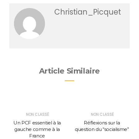
Christian_Picquet
Article Similaire
NON CLASSÉ
NON CLASSÉ
Un PCF essentiel à la
Réflexions sur la
gauche comme à la
question du “socialisme”
France