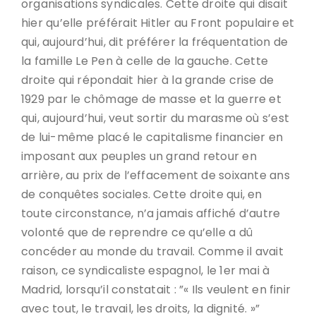
organisations syndicales. Cette droite qui disait
hier qu’elle préférait Hitler au Front populaire et
qui, aujourd’hui, dit préférer la fréquentation de
la famille Le Pen à celle de la gauche. Cette
droite qui répondait hier à la grande crise de
1929 par le chômage de masse et la guerre et
qui, aujourd’hui, veut sortir du marasme où s’est
de lui-même placé le capitalisme financier en
imposant aux peuples un grand retour en
arrière, au prix de l’effacement de soixante ans
de conquêtes sociales. Cette droite qui, en
toute circonstance, n’a jamais affiché d’autre
volonté que de reprendre ce qu’elle a dû
concéder au monde du travail. Comme il avait
raison, ce syndicaliste espagnol, le 1er mai à
Madrid, lorsqu’il constatait : ”« Ils veulent en finir
avec tout, le travail, les droits, la dignité. »”