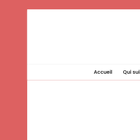
Accueil
Qui sui