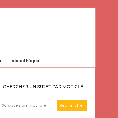
e
Videothèque
CHERCHER UN SUJET PAR MOT-CLÉ