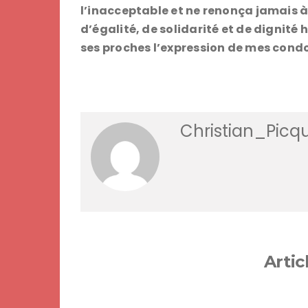
l’inacceptable et ne renonça jamais à 
d’égalité, de solidarité et de dignité
ses proches l’expression de mes con
Christian_Picq
Artic