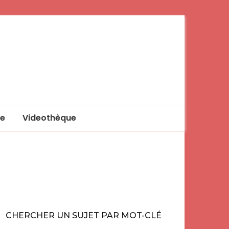
e
Videothèque
CHERCHER UN SUJET PAR MOT-CLÉ