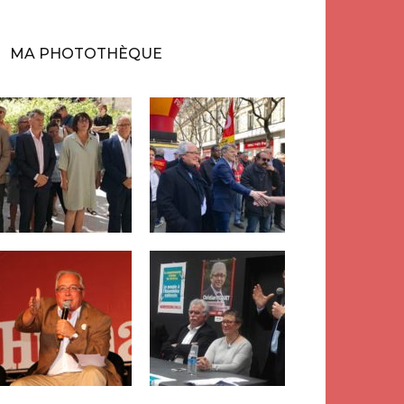
MA PHOTOTHÈQUE