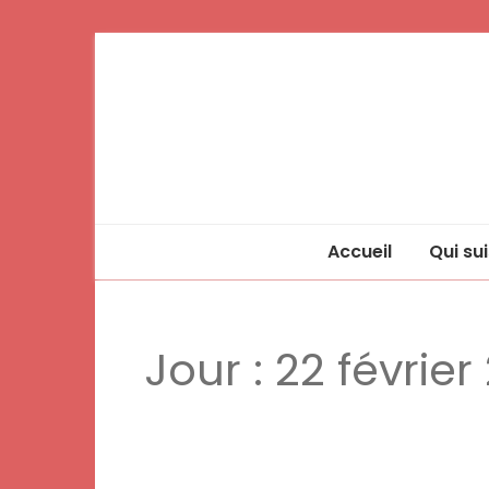
Accueil
Qui sui
Jour :
22 février