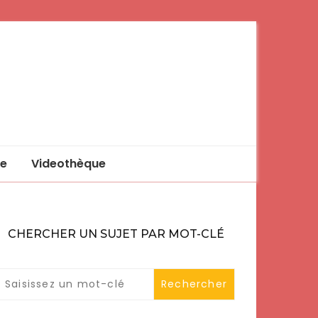
e
Videothèque
CHERCHER UN SUJET PAR MOT-CLÉ