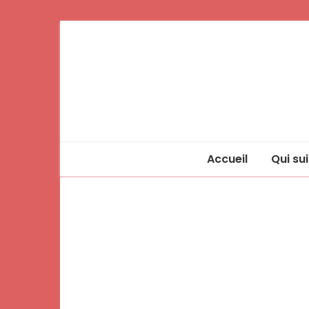
Accueil
Qui sui