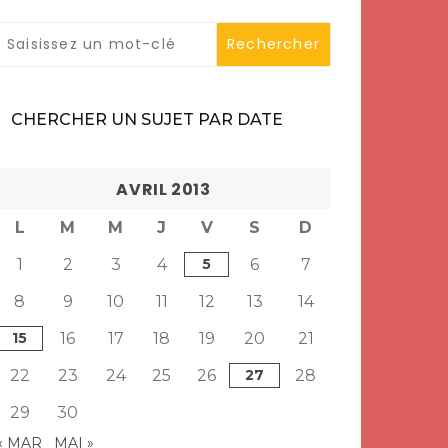
CHERCHER UN SUJET PAR DATE
AVRIL 2013
L
M
M
J
V
S
D
1
2
3
4
5
6
7
8
9
10
11
12
13
14
15
16
17
18
19
20
21
22
23
24
25
26
27
28
29
30
« MAR
MAI »