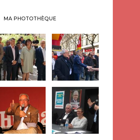
MA PHOTOTHÈQUE