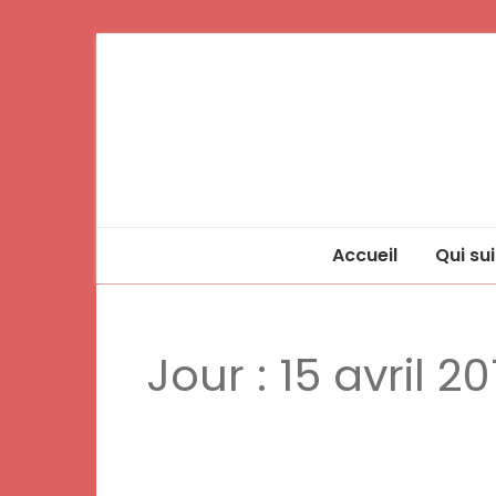
Accueil
Qui sui
Jour :
15 avril 20