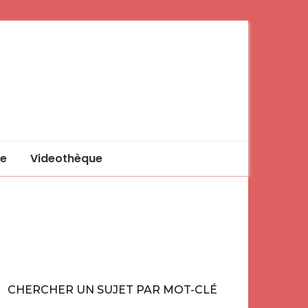
e
Videothèque
CHERCHER UN SUJET PAR MOT-CLÉ