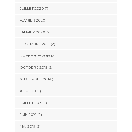
JUILLET 2020
(1)
FÉVRIER 2020
(1)
JANVIER 2020
(2)
DÉCEMBRE 2019
(2)
NOVEMBRE 2019
(2)
OCTOBRE 2019
(2)
SEPTEMBRE 2019
(1)
AOÛT 2019
(1)
JUILLET 2019
(1)
JUIN 2019
(2)
MAI 2019
(2)