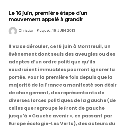
Le 16 juin, première étape d’un
mouvement appelé à grandir
15 JUIN 2013
Christian_Picquet
ll va se dérouler, ce 16 juin à Montreuil, un
événement dont seuls des aveugles ou des
adeptes d’un ordre politique qu’ils
voudraient immuables pourront ignorer la
portée. Pour la première fois depuis que la
majorité de la France a manifesté son désir
de changement, des représentants de
diverses forces politiques de la gauche (de
celles que regroupe le Front de gauche
jusqu’à « Gauche avenir », en passant par
Europe écologie-Les Verts), des acteurs du