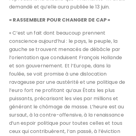
demandé et qu’elle aura publiée le 13 juin.
« RASSEMBLER POUR CHANGER DE CAP »
« C’est un fait dont beaucoup prennent
conscience aujourd’hui : le pays, le peuple, la
gauche se trouvent menacés de débâcle par
l’orientation que conduisent François Hollande
et son gouvernement. Et l’Europe, dans la
foulée, se voit promise à une dislocation
ravageuse par une austérité et une politique de
l’euro fort ne profitant qu’aux États les plus
puissants, précarisant les vies par millions et
générant le chômage de masse. L’heure est au
sursaut, à la contre-offensive, à la renaissance
d’un espoir politique pour toutes celles et tous
ceux qui contribuèrent, l’an passé, à l’éviction