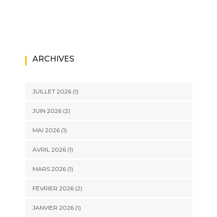
ARCHIVES
JUILLET 2026
(1)
JUIN 2026
(2)
MAI 2026
(1)
AVRIL 2026
(1)
MARS 2026
(1)
FÉVRIER 2026
(2)
JANVIER 2026
(1)