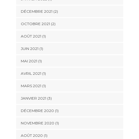
DÉCEMBRE 2021
(2)
OCTOBRE 2021
(2)
AOÛT 2021
(1)
JUIN 2021
(1)
MAI 2021
(1)
AVRIL 2021
(1)
MARS 2021
(1)
JANVIER 2021
(3)
DÉCEMBRE 2020
(1)
NOVEMBRE 2020
(1)
AOÛT 2020
(1)