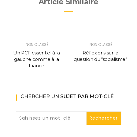
Article Similaire
NON CLASSÉ
NON CLASSÉ
Un PCF essentiel à la
Réflexions sur la
gauche comme à la
question du “socialisme”
France
CHERCHER UN SUJET PAR MOT-CLÉ