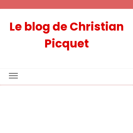
Le blog de Christian
Picquet