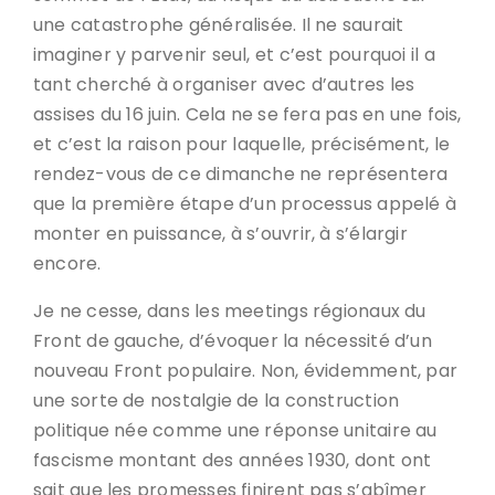
une catastrophe généralisée. Il ne saurait
imaginer y parvenir seul, et c’est pourquoi il a
tant cherché à organiser avec d’autres les
assises du 16 juin. Cela ne se fera pas en une fois,
et c’est la raison pour laquelle, précisément, le
rendez-vous de ce dimanche ne représentera
que la première étape d’un processus appelé à
monter en puissance, à s’ouvrir, à s’élargir
encore.
Je ne cesse, dans les meetings régionaux du
Front de gauche, d’évoquer la nécessité d’un
nouveau Front populaire. Non, évidemment, par
une sorte de nostalgie de la construction
politique née comme une réponse unitaire au
fascisme montant des années 1930, dont ont
sait que les promesses finirent pas s’abîmer