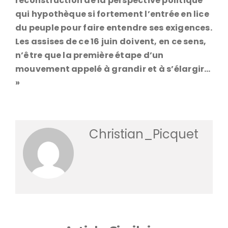
reconstruction de la perspective politique
qui hypothèque si fortement l’entrée en lice
du peuple pour faire entendre ses exigences.
Les assises de ce 16 juin doivent, en ce sens,
n’être que la première étape d’un
mouvement appelé à grandir et à s’élargir…
»
Christian_Picquet