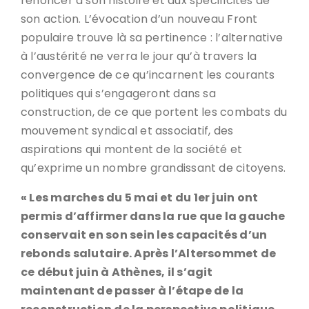
renoncer à son histoire et aux spécificités de
son action. L’évocation d’un nouveau Front
populaire trouve là sa pertinence : l’alternative
à l’austérité ne verra le jour qu’à travers la
convergence de ce qu’incarnent les courants
politiques qui s’engageront dans sa
construction, de ce que portent les combats du
mouvement syndical et associatif, des
aspirations qui montent de la société et
qu’exprime un nombre grandissant de citoyens.
« Les marches du 5 mai et du 1er juin ont
permis d’affirmer dans la rue que la gauche
conservait en son sein les capacités d’un
rebonds salutaire. Après l’Altersommet de
ce début juin à Athènes, il s’agit
maintenant de passer à l’étape de la