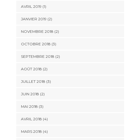
AVRIL 2019
(1)
JANVIER 2019
(2)
NOVEMBRE 2018
(2)
OCTOBRE 2018
(3)
SEPTEMBRE 2018
(2)
AOÛT 2018
(2)
JUILLET 2018
(3)
JUIN 2018
(2)
MAI 2018
(3)
AVRIL 2018
(4)
MARS 2018
(4)