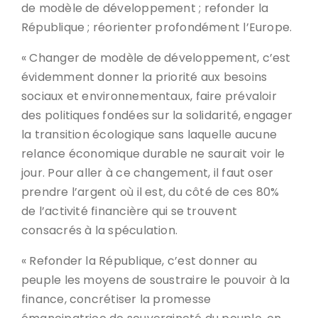
de modèle de développement ; refonder la
République ; réorienter profondément l’Europe.
« Changer de modèle de développement, c’est
évidemment donner la priorité aux besoins
sociaux et environnementaux, faire prévaloir
des politiques fondées sur la solidarité, engager
la transition écologique sans laquelle aucune
relance économique durable ne saurait voir le
jour. Pour aller à ce changement, il faut oser
prendre l’argent où il est, du côté de ces 80%
de l’activité financière qui se trouvent
consacrés à la spéculation.
« Refonder la République, c’est donner au
peuple les moyens de soustraire le pouvoir à la
finance, concrétiser la promesse