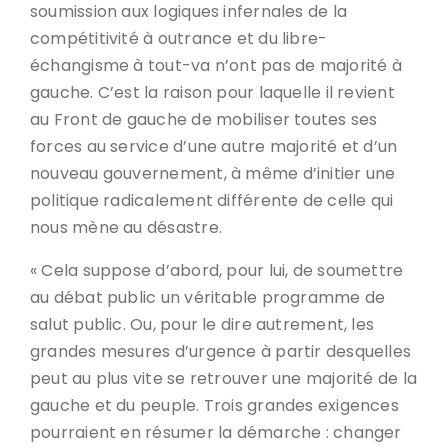
soumission aux logiques infernales de la
compétitivité à outrance et du libre-
échangisme à tout-va n’ont pas de majorité à
gauche. C’est la raison pour laquelle il revient
au Front de gauche de mobiliser toutes ses
forces au service d’une autre majorité et d’un
nouveau gouvernement, à même d’initier une
politique radicalement différente de celle qui
nous mène au désastre.
« Cela suppose d’abord, pour lui, de soumettre
au débat public un véritable programme de
salut public. Ou, pour le dire autrement, les
grandes mesures d’urgence à partir desquelles
peut au plus vite se retrouver une majorité de la
gauche et du peuple. Trois grandes exigences
pourraient en résumer la démarche : changer