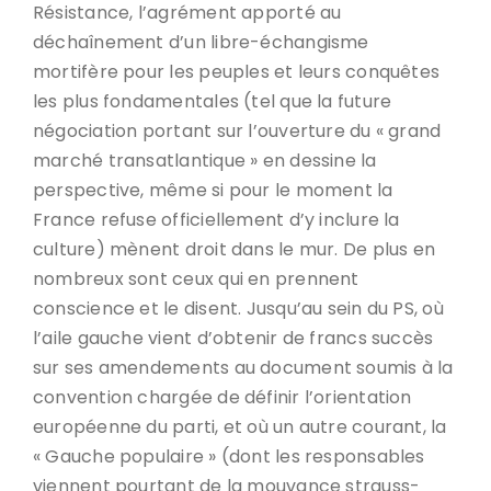
Résistance, l’agrément apporté au
déchaînement d’un libre-échangisme
mortifère pour les peuples et leurs conquêtes
les plus fondamentales (tel que la future
négociation portant sur l’ouverture du « grand
marché transatlantique » en dessine la
perspective, même si pour le moment la
France refuse officiellement d’y inclure la
culture) mènent droit dans le mur. De plus en
nombreux sont ceux qui en prennent
conscience et le disent. Jusqu’au sein du PS, où
l’aile gauche vient d’obtenir de francs succès
sur ses amendements au document soumis à la
convention chargée de définir l’orientation
européenne du parti, et où un autre courant, la
« Gauche populaire » (dont les responsables
viennent pourtant de la mouvance strauss-