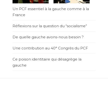
Un PCF essentiel à la gauche comme à la
France
Réflexions sur la question du “socialisme”
De quelle gauche avons-nous besoin ?
Une contribution au 40° Congrès du PCF
Ce poison identitaire qui désagrège la
gauche