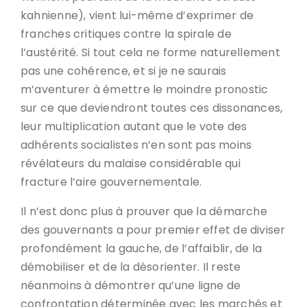
kahnienne), vient lui-même d’exprimer de
franches critiques contre la spirale de
l’austérité. Si tout cela ne forme naturellement
pas une cohérence, et si je ne saurais
m’aventurer à émettre le moindre pronostic
sur ce que deviendront toutes ces dissonances,
leur multiplication autant que le vote des
adhérents socialistes n’en sont pas moins
révélateurs du malaise considérable qui
fracture l’aire gouvernementale.
Il n’est donc plus à prouver que la démarche
des gouvernants a pour premier effet de diviser
profondément la gauche, de l’affaiblir, de la
démobiliser et de la désorienter. Il reste
néanmoins à démontrer qu’une ligne de
confrontation déterminée avec les marchés et