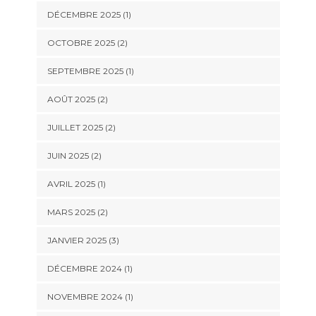
DÉCEMBRE 2025
(1)
OCTOBRE 2025
(2)
SEPTEMBRE 2025
(1)
AOÛT 2025
(2)
JUILLET 2025
(2)
JUIN 2025
(2)
AVRIL 2025
(1)
MARS 2025
(2)
JANVIER 2025
(3)
DÉCEMBRE 2024
(1)
NOVEMBRE 2024
(1)