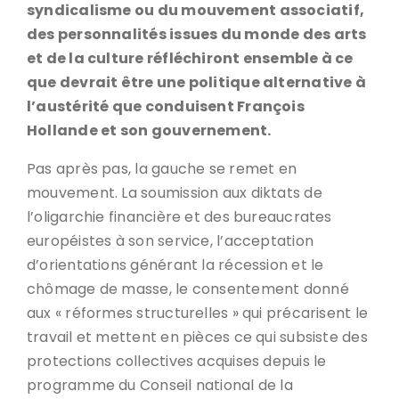
syndicalisme ou du mouvement associatif,
des personnalités issues du monde des arts
et de la culture réfléchiront ensemble à ce
que devrait être une politique alternative à
l’austérité que conduisent François
Hollande et son gouvernement.
Pas après pas, la gauche se remet en
mouvement. La soumission aux diktats de
l’oligarchie financière et des bureaucrates
européistes à son service, l’acceptation
d’orientations générant la récession et le
chômage de masse, le consentement donné
aux « réformes structurelles » qui précarisent le
travail et mettent en pièces ce qui subsiste des
protections collectives acquises depuis le
programme du Conseil national de la