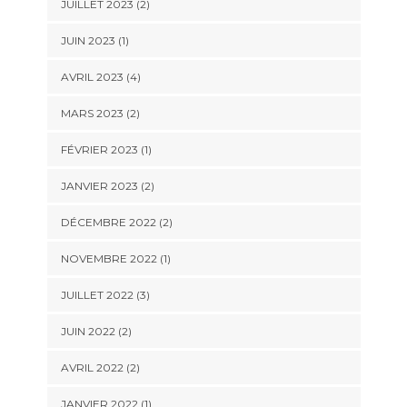
JUILLET 2023
(2)
JUIN 2023
(1)
AVRIL 2023
(4)
MARS 2023
(2)
FÉVRIER 2023
(1)
JANVIER 2023
(2)
DÉCEMBRE 2022
(2)
NOVEMBRE 2022
(1)
JUILLET 2022
(3)
JUIN 2022
(2)
AVRIL 2022
(2)
JANVIER 2022
(1)