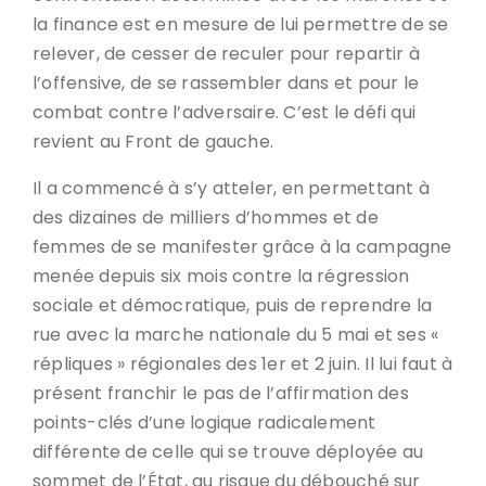
la finance est en mesure de lui permettre de se
relever, de cesser de reculer pour repartir à
l’offensive, de se rassembler dans et pour le
combat contre l’adversaire. C’est le défi qui
revient au Front de gauche.
Il a commencé à s’y atteler, en permettant à
des dizaines de milliers d’hommes et de
femmes de se manifester grâce à la campagne
menée depuis six mois contre la régression
sociale et démocratique, puis de reprendre la
rue avec la marche nationale du 5 mai et ses «
répliques » régionales des 1er et 2 juin. Il lui faut à
présent franchir le pas de l’affirmation des
points-clés d’une logique radicalement
différente de celle qui se trouve déployée au
sommet de l’État, au risque du débouché sur