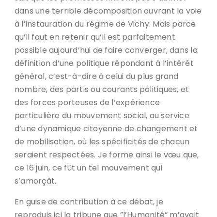
dans une terrible décomposition ouvrant la voie
à l’instauration du régime de Vichy. Mais parce
qu’il faut en retenir qu’il est parfaitement
possible aujourd’hui de faire converger, dans la
définition d’une politique répondant à l’intérêt
général, c’est-à-dire à celui du plus grand
nombre, des partis ou courants politiques, et
des forces porteuses de l’expérience
particulière du mouvement social, au service
d’une dynamique citoyenne de changement et
de mobilisation, où les spécificités de chacun
seraient respectées. Je forme ainsi le vœu que,
ce 16 juin, ce fût un tel mouvement qui
s’amorçât.
En guise de contribution à ce débat, je
reproduis ici la tribune que ”l’Humanité” m’avait