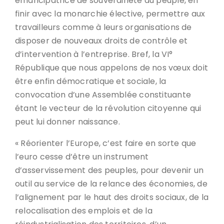
émancipatrice de souveraineté du peuple, en
finir avec la monarchie élective, permettre aux
travailleurs comme à leurs organisations de
disposer de nouveaux droits de contrôle et
d’intervention à l’entreprise. Bref, la VI°
République que nous appelons de nos vœux doit
être enfin démocratique et sociale, la
convocation d’une Assemblée constituante
étant le vecteur de la révolution citoyenne qui
peut lui donner naissance.
« Réorienter l’Europe, c’est faire en sorte que
l’euro cesse d’être un instrument
d’asservissement des peuples, pour devenir un
outil au service de la relance des économies, de
l’alignement par le haut des droits sociaux, de la
relocalisation des emplois et de la