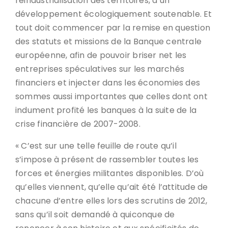
réindustrialisation des territoires, d’un
développement écologiquement soutenable. Et
tout doit commencer par la remise en question
des statuts et missions de la Banque centrale
européenne, afin de pouvoir briser net les
entreprises spéculatives sur les marchés
financiers et injecter dans les économies des
sommes aussi importantes que celles dont ont
indument profité les banques à la suite de la
crise financière de 2007-2008.
« C’est sur une telle feuille de route qu’il
s’impose à présent de rassembler toutes les
forces et énergies militantes disponibles. D’où
qu’elles viennent, qu’elle qu’ait été l’attitude de
chacune d’entre elles lors des scrutins de 2012,
sans qu’il soit demandé à quiconque de