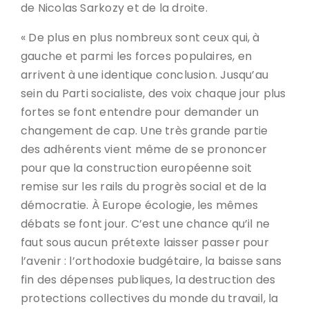
de Nicolas Sarkozy et de la droite.
« De plus en plus nombreux sont ceux qui, à
gauche et parmi les forces populaires, en
arrivent à une identique conclusion. Jusqu’au
sein du Parti socialiste, des voix chaque jour plus
fortes se font entendre pour demander un
changement de cap. Une très grande partie
des adhérents vient même de se prononcer
pour que la construction européenne soit
remise sur les rails du progrès social et de la
démocratie. À Europe écologie, les mêmes
débats se font jour. C’est une chance qu’il ne
faut sous aucun prétexte laisser passer pour
l’avenir : l’orthodoxie budgétaire, la baisse sans
fin des dépenses publiques, la destruction des
protections collectives du monde du travail, la