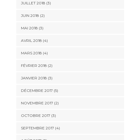
JUILLET 2018
(3)
JUIN 2018
(2)
MAI 2018
(3)
AVRIL 2018
(4)
MARS 2018
(4)
FÉVRIER 2018
(2)
JANVIER 2018
(3)
DÉCEMBRE 2017
(5)
NOVEMBRE 2017
(2)
OCTOBRE 2017
(3)
SEPTEMBRE 2017
(4)