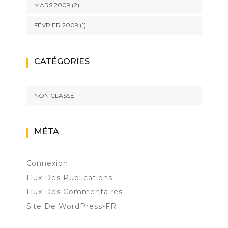
MARS 2009
(2)
FÉVRIER 2009
(1)
CATÉGORIES
NON CLASSÉ
MÉTA
Connexion
Flux Des Publications
Flux Des Commentaires
Site De WordPress-FR