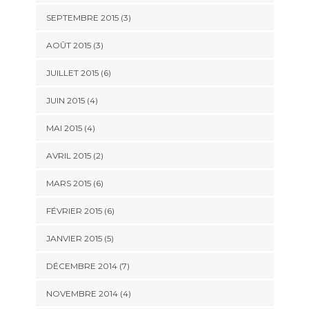
SEPTEMBRE 2015
(3)
AOÛT 2015
(3)
JUILLET 2015
(6)
JUIN 2015
(4)
MAI 2015
(4)
AVRIL 2015
(2)
MARS 2015
(6)
FÉVRIER 2015
(6)
JANVIER 2015
(5)
DÉCEMBRE 2014
(7)
NOVEMBRE 2014
(4)