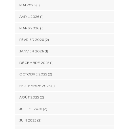
MAI 2026
(1)
AVRIL 2026
(1)
MARS 2026
(1)
FÉVRIER 2026
(2)
JANVIER 2026
(1)
DÉCEMBRE 2025
(1)
OCTOBRE 2025
(2)
SEPTEMBRE 2025
(1)
AOÛT 2025
(2)
JUILLET 2025
(2)
JUIN 2025
(2)