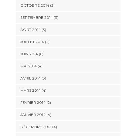
OCTOBRE 2014
(2)
SEPTEMBRE 2014
(3)
AOÛT 2014
(3)
JUILLET 2014
(3)
JUIN 2014
(6)
MAI 2014
(4)
AVRIL 2014
(3)
MARS 2014
(4)
FÉVRIER 2014
(2)
JANVIER 2014
(4)
DÉCEMBRE 2013
(4)