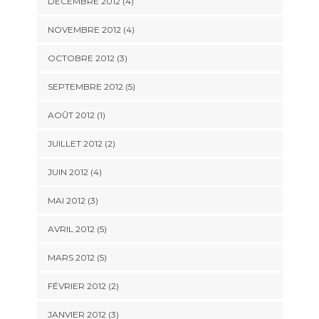
DÉCEMBRE 2012
(4)
NOVEMBRE 2012
(4)
OCTOBRE 2012
(3)
SEPTEMBRE 2012
(5)
AOÛT 2012
(1)
JUILLET 2012
(2)
JUIN 2012
(4)
MAI 2012
(3)
AVRIL 2012
(5)
MARS 2012
(5)
FÉVRIER 2012
(2)
JANVIER 2012
(3)