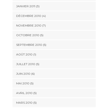
JANVIER 2011
(3)
DÉCEMBRE 2010
(4)
NOVEMBRE 2010
(7)
OCTOBRE 2010
(5)
SEPTEMBRE 2010
(5)
AOÛT 2010
(1)
JUILLET 2010
(5)
JUIN 2010
(6)
MAI 2010
(5)
AVRIL 2010
(5)
MARS 2010
(5)