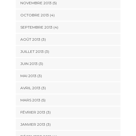
NOVEMBRE 2013
(5)
OCTOBRE 2013
(4)
SEPTEMBRE 2013
(4)
AOÛT 2013
(3)
JUILLET 2013
(3)
JUIN 2013
(3)
MAI 2013
(3)
AVRIL 2013
(3)
MARS 2013
(5)
FÉVRIER 2013
(3)
JANVIER 2013
(3)