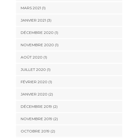
MARS 2021
(1)
JANVIER 2021
(3)
DÉCEMBRE 2020
(1)
NOVEMBRE 2020
(1)
AOÛT 2020
(1)
JUILLET 2020
(1)
FÉVRIER 2020
(1)
JANVIER 2020
(2)
DÉCEMBRE 2019
(2)
NOVEMBRE 2019
(2)
OCTOBRE 2019
(2)