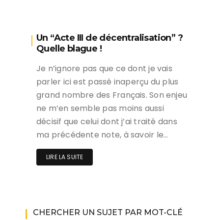
Un “Acte III de décentralisation” ?
Quelle blague !
Je n’ignore pas que ce dont je vais
parler ici est passé inaperçu du plus
grand nombre des Français. Son enjeu
ne m’en semble pas moins aussi
décisif que celui dont j’ai traité dans
ma précédente note, à savoir le…
LIRE LA SUITE
CHERCHER UN SUJET PAR MOT-CLÉ