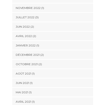
NOVEMBRE 2022
(1)
JUILLET 2022
(3)
JUIN 2022
(2)
AVRIL 2022
(2)
JANVIER 2022
(1)
DÉCEMBRE 2021
(2)
OCTOBRE 2021
(2)
AOÛT 2021
(1)
JUIN 2021
(1)
MAI 2021
(1)
AVRIL 2021
(1)