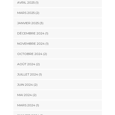
AVRIL 2025
(1)
MARS 2025
(2)
JANVIER 2025
(3)
DÉCEMBRE 2024
(1)
NOVEMBRE 2024
(1)
OCTOBRE 2024
(2)
AOÛT 2024
(2)
JUILLET 2024
(1)
JUIN 2024
(2)
MAI 2024
(2)
MARS 2024
(1)