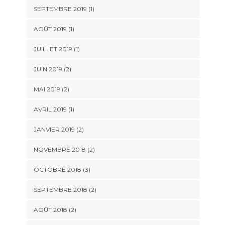
SEPTEMBRE 2019
(1)
AOÛT 2019
(1)
JUILLET 2019
(1)
JUIN 2019
(2)
MAI 2019
(2)
AVRIL 2019
(1)
JANVIER 2019
(2)
NOVEMBRE 2018
(2)
OCTOBRE 2018
(3)
SEPTEMBRE 2018
(2)
AOÛT 2018
(2)