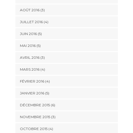
AOÛT 2016
(3)
JUILLET 2016
(4)
JUIN 2016
(5)
MAI 2016
(5)
AVRIL 2016
(3)
MARS 2016
(4)
FÉVRIER 2016
(4)
JANVIER 2016
(5)
DÉCEMBRE 2015
(6)
NOVEMBRE 2015
(3)
OCTOBRE 2015
(4)