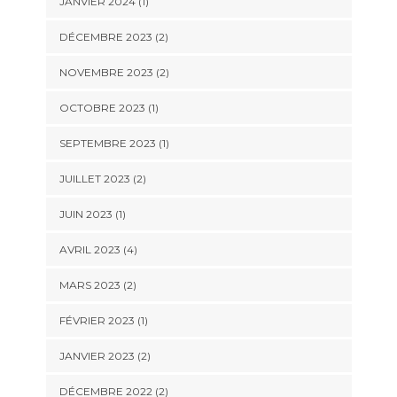
JANVIER 2024
(1)
DÉCEMBRE 2023
(2)
NOVEMBRE 2023
(2)
OCTOBRE 2023
(1)
SEPTEMBRE 2023
(1)
JUILLET 2023
(2)
JUIN 2023
(1)
AVRIL 2023
(4)
MARS 2023
(2)
FÉVRIER 2023
(1)
JANVIER 2023
(2)
DÉCEMBRE 2022
(2)