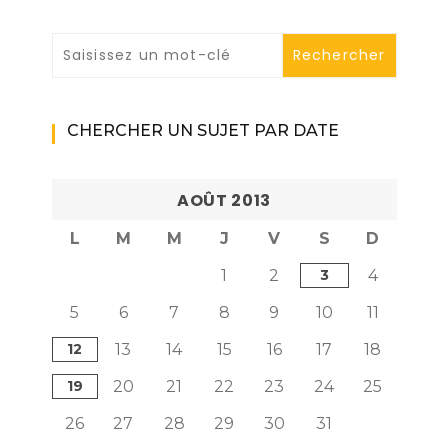
CHERCHER UN SUJET PAR DATE
AOÛT 2013
L
M
M
J
V
S
D
1
2
3
4
5
6
7
8
9
10
11
12
13
14
15
16
17
18
19
20
21
22
23
24
25
26
27
28
29
30
31