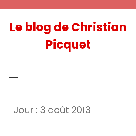
Le blog de Christian
Picquet
Jour :
3 août 2013