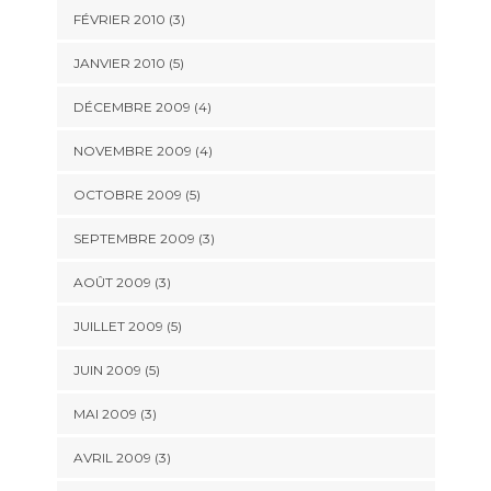
FÉVRIER 2010
(3)
JANVIER 2010
(5)
DÉCEMBRE 2009
(4)
NOVEMBRE 2009
(4)
OCTOBRE 2009
(5)
SEPTEMBRE 2009
(3)
AOÛT 2009
(3)
JUILLET 2009
(5)
JUIN 2009
(5)
MAI 2009
(3)
AVRIL 2009
(3)