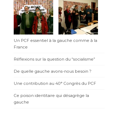
Un PCF essentiel à la gauche comme à la
France
Réflexions sur la question du “socialisme”
De quelle gauche avons-nous besoin ?
Une contribution au 40° Congrès du PCF
Ce poison identitaire qui désagrège la
gauche