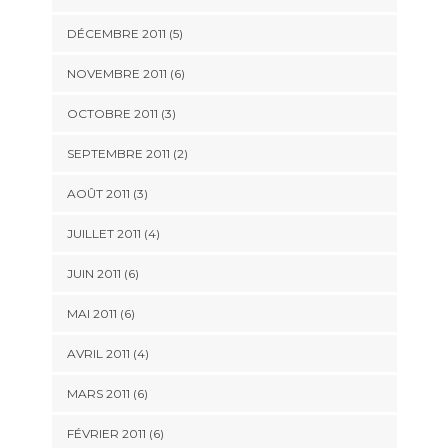
DÉCEMBRE 2011
(5)
NOVEMBRE 2011
(6)
OCTOBRE 2011
(3)
SEPTEMBRE 2011
(2)
AOÛT 2011
(3)
JUILLET 2011
(4)
JUIN 2011
(6)
MAI 2011
(6)
AVRIL 2011
(4)
MARS 2011
(6)
FÉVRIER 2011
(6)