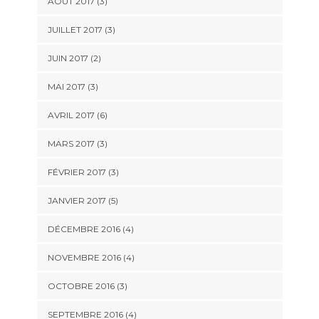
AOÛT 2017
(3)
JUILLET 2017
(3)
JUIN 2017
(2)
MAI 2017
(3)
AVRIL 2017
(6)
MARS 2017
(3)
FÉVRIER 2017
(3)
JANVIER 2017
(5)
DÉCEMBRE 2016
(4)
NOVEMBRE 2016
(4)
OCTOBRE 2016
(3)
SEPTEMBRE 2016
(4)