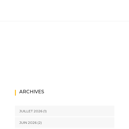
ARCHIVES
JUILLET 2026
(1)
JUIN 2026
(2)