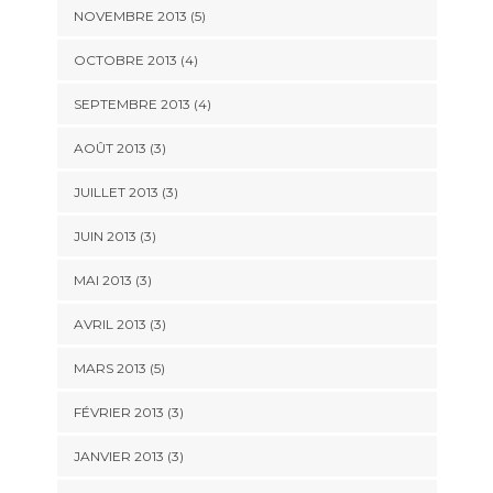
NOVEMBRE 2013
(5)
OCTOBRE 2013
(4)
SEPTEMBRE 2013
(4)
AOÛT 2013
(3)
JUILLET 2013
(3)
JUIN 2013
(3)
MAI 2013
(3)
AVRIL 2013
(3)
MARS 2013
(5)
FÉVRIER 2013
(3)
JANVIER 2013
(3)