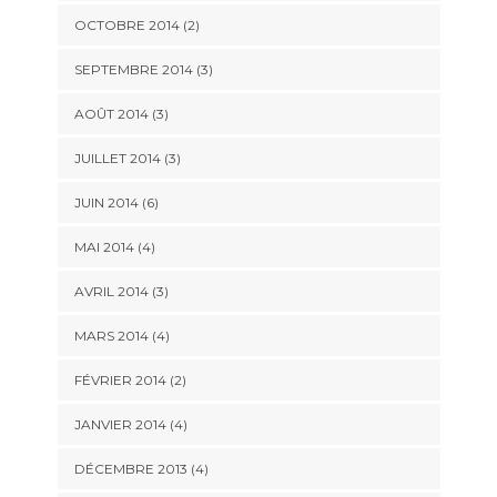
OCTOBRE 2014
(2)
SEPTEMBRE 2014
(3)
AOÛT 2014
(3)
JUILLET 2014
(3)
JUIN 2014
(6)
MAI 2014
(4)
AVRIL 2014
(3)
MARS 2014
(4)
FÉVRIER 2014
(2)
JANVIER 2014
(4)
DÉCEMBRE 2013
(4)