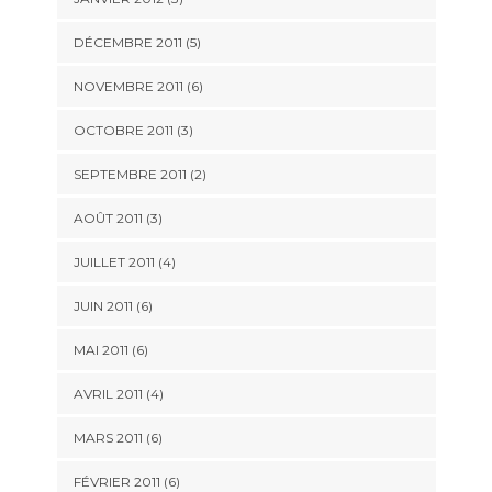
DÉCEMBRE 2011
(5)
NOVEMBRE 2011
(6)
OCTOBRE 2011
(3)
SEPTEMBRE 2011
(2)
AOÛT 2011
(3)
JUILLET 2011
(4)
JUIN 2011
(6)
MAI 2011
(6)
AVRIL 2011
(4)
MARS 2011
(6)
FÉVRIER 2011
(6)