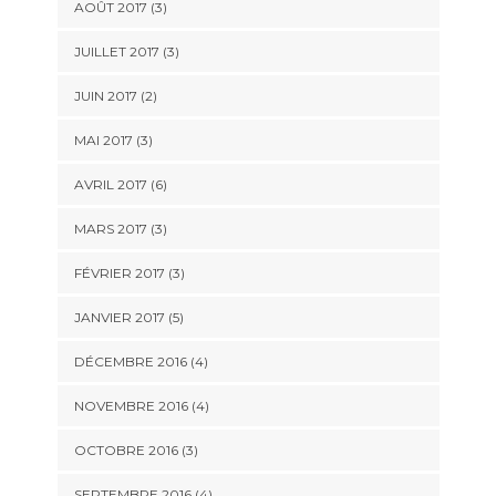
AOÛT 2017
(3)
JUILLET 2017
(3)
JUIN 2017
(2)
MAI 2017
(3)
AVRIL 2017
(6)
MARS 2017
(3)
FÉVRIER 2017
(3)
JANVIER 2017
(5)
DÉCEMBRE 2016
(4)
NOVEMBRE 2016
(4)
OCTOBRE 2016
(3)
SEPTEMBRE 2016
(4)