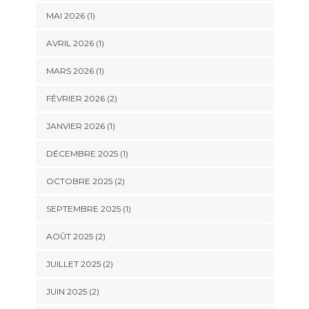
MAI 2026
(1)
AVRIL 2026
(1)
MARS 2026
(1)
FÉVRIER 2026
(2)
JANVIER 2026
(1)
DÉCEMBRE 2025
(1)
OCTOBRE 2025
(2)
SEPTEMBRE 2025
(1)
AOÛT 2025
(2)
JUILLET 2025
(2)
JUIN 2025
(2)