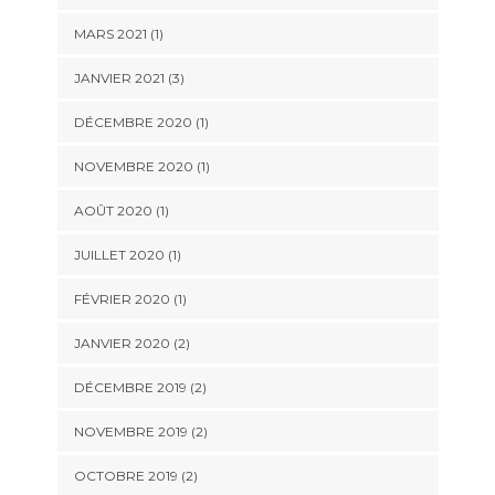
MARS 2021
(1)
JANVIER 2021
(3)
DÉCEMBRE 2020
(1)
NOVEMBRE 2020
(1)
AOÛT 2020
(1)
JUILLET 2020
(1)
FÉVRIER 2020
(1)
JANVIER 2020
(2)
DÉCEMBRE 2019
(2)
NOVEMBRE 2019
(2)
OCTOBRE 2019
(2)