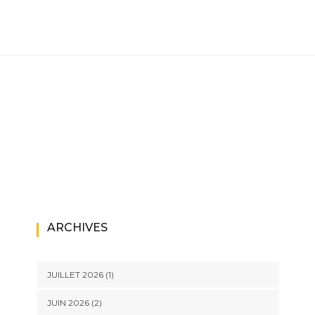
ARCHIVES
JUILLET 2026
(1)
JUIN 2026
(2)