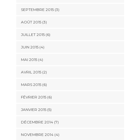
SEPTEMBRE 2015
(3)
AOÛT 2015
(3)
JUILLET 2015
(6)
JUIN 2015
(4)
MAI 2015
(4)
AVRIL 2015
(2)
MARS 2015
(6)
FÉVRIER 2015
(6)
JANVIER 2015
(5)
DÉCEMBRE 2014
(7)
NOVEMBRE 2014
(4)