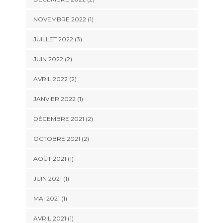
NOVEMBRE 2022
(1)
JUILLET 2022
(3)
JUIN 2022
(2)
AVRIL 2022
(2)
JANVIER 2022
(1)
DÉCEMBRE 2021
(2)
OCTOBRE 2021
(2)
AOÛT 2021
(1)
JUIN 2021
(1)
MAI 2021
(1)
AVRIL 2021
(1)