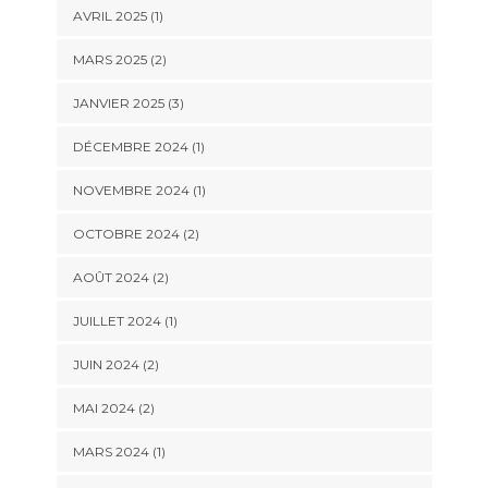
AVRIL 2025
(1)
MARS 2025
(2)
JANVIER 2025
(3)
DÉCEMBRE 2024
(1)
NOVEMBRE 2024
(1)
OCTOBRE 2024
(2)
AOÛT 2024
(2)
JUILLET 2024
(1)
JUIN 2024
(2)
MAI 2024
(2)
MARS 2024
(1)