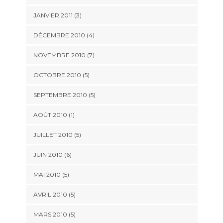
JANVIER 2011
(3)
DÉCEMBRE 2010
(4)
NOVEMBRE 2010
(7)
OCTOBRE 2010
(5)
SEPTEMBRE 2010
(5)
AOÛT 2010
(1)
JUILLET 2010
(5)
JUIN 2010
(6)
MAI 2010
(5)
AVRIL 2010
(5)
MARS 2010
(5)