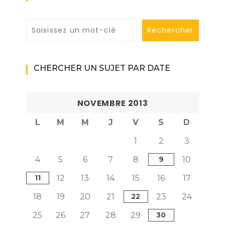
CHERCHER UN SUJET PAR DATE
NOVEMBRE 2013
L
M
M
J
V
S
D
1
2
3
4
5
6
7
8
9
10
11
12
13
14
15
16
17
18
19
20
21
22
23
24
25
26
27
28
29
30