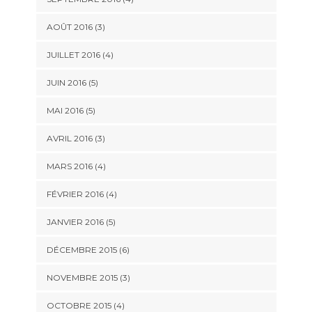
AOÛT 2016
(3)
JUILLET 2016
(4)
JUIN 2016
(5)
MAI 2016
(5)
AVRIL 2016
(3)
MARS 2016
(4)
FÉVRIER 2016
(4)
JANVIER 2016
(5)
DÉCEMBRE 2015
(6)
NOVEMBRE 2015
(3)
OCTOBRE 2015
(4)