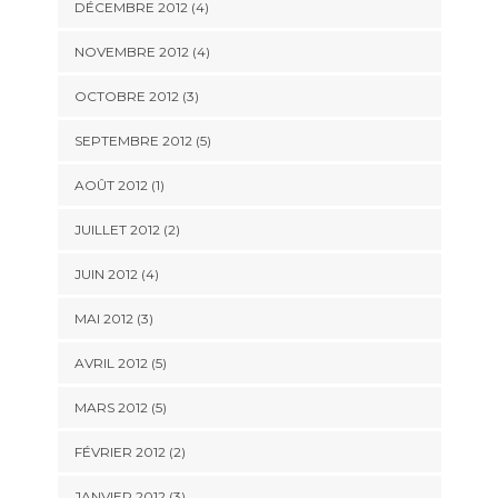
DÉCEMBRE 2012
(4)
NOVEMBRE 2012
(4)
OCTOBRE 2012
(3)
SEPTEMBRE 2012
(5)
AOÛT 2012
(1)
JUILLET 2012
(2)
JUIN 2012
(4)
MAI 2012
(3)
AVRIL 2012
(5)
MARS 2012
(5)
FÉVRIER 2012
(2)
JANVIER 2012
(3)