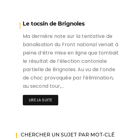
Le tocsin de Brignoles
Ma dernière note sur la tentative de
banalisation du Front national venait à
peine d’être mise en ligne que tombait
le résultat de l’élection cantonale
partielle de Brignoles. Au vu de l’onde
de choc provoquée par l’élimination,
au second tour,…
LIRE LA SUITE
CHERCHER UN SUJET PAR MOT-CLÉ