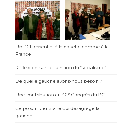
Un PCF essentiel à la gauche comme à la
France
Réflexions sur la question du “socialisme”
De quelle gauche avons-nous besoin ?
Une contribution au 40° Congrès du PCF
Ce poison identitaire qui désagrège la
gauche