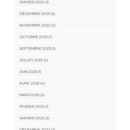
JANVIER 2024
(1)
DÉCEMBRE 2023
(2)
NOVEMBRE 2023
(2)
OCTOBRE 2023
(1)
SEPTEMBRE 2023
(1)
JUILLET 2023
(2)
JUIN 2023
(1)
AVRIL 2023
(4)
MARS 2023
(2)
FÉVRIER 2023
(1)
JANVIER 2023
(2)
DÉCEMBRE 2022
(2)