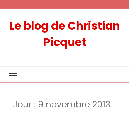
Le blog de Christian
Picquet
Jour :
9 novembre 2013