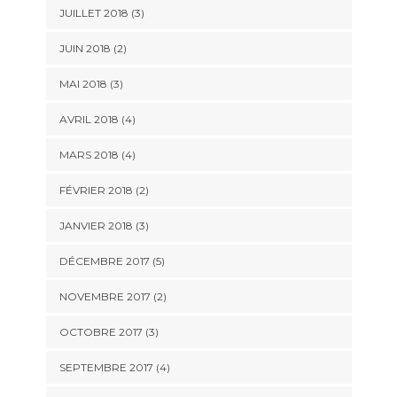
JUILLET 2018
(3)
JUIN 2018
(2)
MAI 2018
(3)
AVRIL 2018
(4)
MARS 2018
(4)
FÉVRIER 2018
(2)
JANVIER 2018
(3)
DÉCEMBRE 2017
(5)
NOVEMBRE 2017
(2)
OCTOBRE 2017
(3)
SEPTEMBRE 2017
(4)