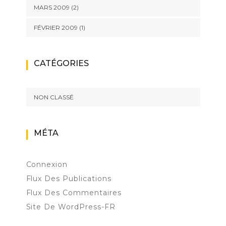
MARS 2009
(2)
FÉVRIER 2009
(1)
CATÉGORIES
NON CLASSÉ
MÉTA
Connexion
Flux Des Publications
Flux Des Commentaires
Site De WordPress-FR