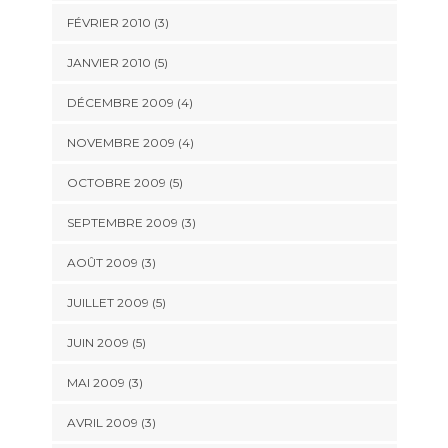
FÉVRIER 2010
(3)
JANVIER 2010
(5)
DÉCEMBRE 2009
(4)
NOVEMBRE 2009
(4)
OCTOBRE 2009
(5)
SEPTEMBRE 2009
(3)
AOÛT 2009
(3)
JUILLET 2009
(5)
JUIN 2009
(5)
MAI 2009
(3)
AVRIL 2009
(3)