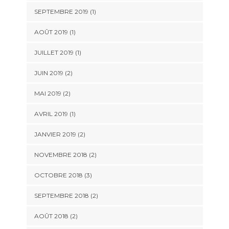
SEPTEMBRE 2019
(1)
AOÛT 2019
(1)
JUILLET 2019
(1)
JUIN 2019
(2)
MAI 2019
(2)
AVRIL 2019
(1)
JANVIER 2019
(2)
NOVEMBRE 2018
(2)
OCTOBRE 2018
(3)
SEPTEMBRE 2018
(2)
AOÛT 2018
(2)