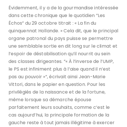
Évidemment, il y a de la gourmandise intéressée
dans cette chronique que le quotidien ”Les
Échos” du 29 octobre titrait : « La fin du
quinquennat Hollande. » Cela dit, que le principal
organe patronal du pays puisse se permettre
une semblable sortie en dit long sur le climat et
l’espoir de déstabilisation qu’il nourrit au sein
des classes dirigeantes. ”« À l’inverse de l’UMP,
le PS est infiniment plus à l’aise quand il n’est
pas au pouvoir »”, écrivait ainsi Jean-Marie
Vittori, dans le papier en question. Pour les
privilégiés de la naissance et de la fortune,
même lorsque sa démarche épouse
parfaitement leurs souhaits, comme c’est le
cas aujourd’hui, la principale formation de la
gauche reste à tout jamais illégitime à exercer