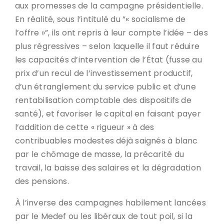
aux promesses de la campagne présidentielle.
En réalité, sous l’intitulé du ”« socialisme de
l’offre »”, ils ont repris à leur compte l’idée – des
plus régressives – selon laquelle il faut réduire
les capacités d’intervention de l’État (fusse au
prix d’un recul de l’investissement productif,
d’un étranglement du service public et d’une
rentabilisation comptable des dispositifs de
santé), et favoriser le capital en faisant payer
l’addition de cette « rigueur » à des
contribuables modestes déjà saignés à blanc
par le chômage de masse, la précarité du
travail, la baisse des salaires et la dégradation
des pensions.
À l’inverse des campagnes habilement lancées
par le Medef ou les libéraux de tout poil, si la