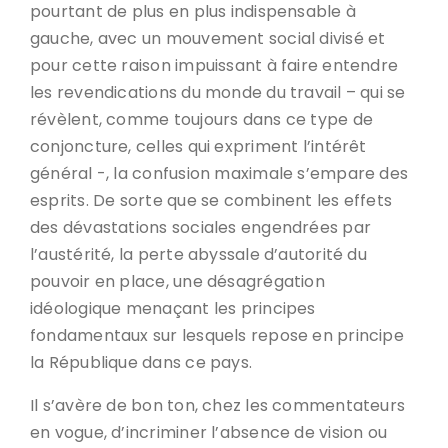
pourtant de plus en plus indispensable à
gauche, avec un mouvement social divisé et
pour cette raison impuissant à faire entendre
les revendications du monde du travail – qui se
révèlent, comme toujours dans ce type de
conjoncture, celles qui expriment l’intérêt
général -, la confusion maximale s’empare des
esprits. De sorte que se combinent les effets
des dévastations sociales engendrées par
l’austérité, la perte abyssale d’autorité du
pouvoir en place, une désagrégation
idéologique menaçant les principes
fondamentaux sur lesquels repose en principe
la République dans ce pays.
Il s’avère de bon ton, chez les commentateurs
en vogue, d’incriminer l’absence de vision ou