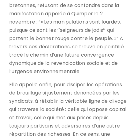
bretonnes, refusant de se confondre dans la
manifestation appelée à Quimper le 2
novembre : ”« Les manipulations sont lourdes,
puisque ce sont les ‘’seigneurs de jadis’’ qui
portent le bonnet rouge contre le peuple. »” À
travers ces déclarations, se trouve en pointillé
tracé le chemin d’une future convergence
dynamique de la revendication sociale et de
l’urgence environnementale.
Elle appelle enfin, pour dissiper les opérations
de brouillage si justement dénoncées par les
syndicats, à rétablir la véritable ligne de clivage
qui traverse la société : celle qui oppose capital
et travail, celle qui met aux prises depuis
toujours partisans et adversaires d’une autre
répartition des richesses. En ce sens, une