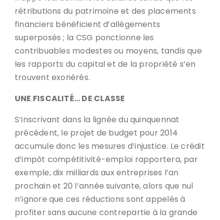
rétributions du patrimoine et des placements
financiers bénéficient d’allègements
superposés ; la CSG ponctionne les
contribuables modestes ou moyens, tandis que
les rapports du capital et de la propriété s’en
trouvent exonérés.
UNE FISCALITÉ… DE CLASSE
S’inscrivant dans la lignée du quinquennat
précédent, le projet de budget pour 2014
accumule donc les mesures d’injustice. Le crédit
d’impôt compétitivité-emploi rapportera, par
exemple, dix milliards aux entreprises l’an
prochain et 20 l’année suivante, alors que nul
n’ignore que ces réductions sont appelés à
profiter sans aucune contrepartie à la grande