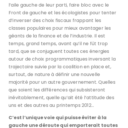
l’aile gauche de leur parti, faire bloc avec le
Front de gauche et les écologistes pour tenter
d’inverser des choix fiscaux frappant les
classes populaires pour mieux avantager les
géants de la finance et de l’industrie. Il est
temps, grand temps, avant qu’il ne fût trop
tard, que se conjuguent toutes ces énergies
autour de choix programmatiques inversant la
trajectoire suivie par la coalition en place et,
surtout, de nature à définir une nouvelle
majorité pour un autre gouvernement. Quelles
que soient les différences qui subsisteront
inévitablement, quelle qu’ait été l’attitude des
uns et des autres au printemps 2012…
C’est l’unique voie qui puisse éviter à la
gauche une déroute qui emporterait toutes