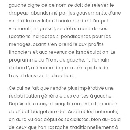
gauche digne de ce nom se doit de relever le
drapeau, abandonné par les gouvernants, d’une
véritable révolution fiscale rendant l’impôt
vraiment progressif, se détournant de ces
taxations indirectes si pénalisantes pour les
ménages, osant s’en prendre aux profits
financiers et aux revenus de la spéculation. Le
programme du Front de gauche, ”L’Humain
d’abord”, a énoncé de premières pistes de
travail dans cette direction…
Ce qui ne fait que rendre plus impérative une
redistribution générale des cartes à gauche.
Depuis des mois, et singulièrement à l’occasion
du débat budgétaire de l’Assemblée nationale,
on aura vu des députés socialistes, bien au-delà
de ceux que l’on rattache traditionnellement à