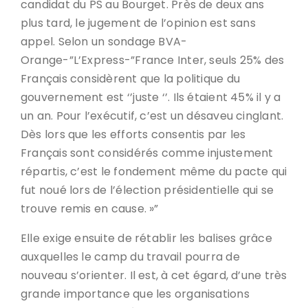
candidat du PS au Bourget. Près de deux ans
plus tard, le jugement de l’opinion est sans
appel. Selon un sondage BVA-
Orange-”L’Express-”France Inter, seuls 25% des
Français considèrent que la politique du
gouvernement est ‘’juste ‘’. Ils étaient 45% il y a
un an. Pour l’exécutif, c’est un désaveu cinglant.
Dès lors que les efforts consentis par les
Français sont considérés comme injustement
répartis, c’est le fondement même du pacte qui
fut noué lors de l’élection présidentielle qui se
trouve remis en cause. »”
Elle exige ensuite de rétablir les balises grâce
auxquelles le camp du travail pourra de
nouveau s’orienter. Il est, à cet égard, d’une très
grande importance que les organisations