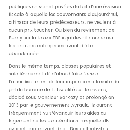
publiques se voient privées du fait d’une évasion
fiscale à laquelle les gouvernants d’aujourd’hui,
à l’instar de leurs prédécesseurs, ne veulent à
aucun prix toucher. Ou bien du revirement de
Bercy sur la taxe « EBE » qui devait concerner
les grandes entreprises avant d’être
abandonnée.
Dans le même temps, classes populaires et
salariés auront dû d’abord faire face à
l’alourdissement de leur imposition à la suite du
gel du barème de la fiscalité sur le revenu,
décidé sous Monsieur Sarkozy et prolongé en
2013 par le gouvernement Ayrault. Ils auront
fréquemment vu s’évanouir leurs aides au
logement ou les exonérations auxquelles ils
avaient auparavant droit. Des collectivités