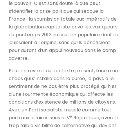
le pouvoir. C’est sans doute là que peut
s’identifier la crise politique qui secoue la
France : la soumission totale aux impératifs de
la globalisation capitaliste prive les vainqueurs
du printemps 2012 du soutien populaire dont ils
jouissaient à l’origine, sans qu’ils bénéficient
pour autant d’un appui nouveau dans le camp
adverse…
Pour en revenir au contexte présent, face à un
chaos qui s’installe dans la durée, le pays a le
sentiment de ne pas être plus protégé qu’hier
d’une tourmente économique qui affecte les
conditions d’existence de millions de citoyens.
Avec un Parti socialiste muselé comme tout
parti aux affaires sous la V° République, avec la
trop faible visibilité de l’alternative qui devient