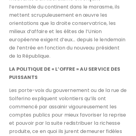
l’ensemble du continent dans le marasme, ils
mettent scrupuleusement en œuvre les
orientations que la droite conservatrice, les
milieux d’affaire et les élites de l’Union
européenne exigent d’eux… depuis le lendemain
de l’entrée en fonction du nouveau président
de la République.
LA POLITIQUE DE « L’OFFRE » AU SERVICE DES
PUISSANTS
Les porte-voix du gouvernement ou de la rue de
Solferino expliquent volontiers qu’ils ont
commencé par assainir vigoureusement les
comptes publics pour mieux favoriser la reprise
et pouvoir par la suite redistribuer la richesse
produite, ce en quoi ils jurent demeurer fidèles