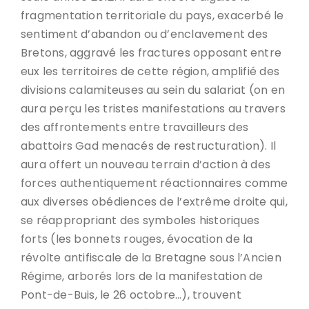
fragmentation territoriale du pays, exacerbé le
sentiment d’abandon ou d’enclavement des
Bretons, aggravé les fractures opposant entre
eux les territoires de cette région, amplifié des
divisions calamiteuses au sein du salariat (on en
aura perçu les tristes manifestations au travers
des affrontements entre travailleurs des
abattoirs Gad menacés de restructuration). Il
aura offert un nouveau terrain d’action à des
forces authentiquement réactionnaires comme
aux diverses obédiences de l’extrême droite qui,
se réappropriant des symboles historiques
forts (les bonnets rouges, évocation de la
révolte antifiscale de la Bretagne sous l’Ancien
Régime, arborés lors de la manifestation de
Pont-de-Buis, le 26 octobre…), trouvent