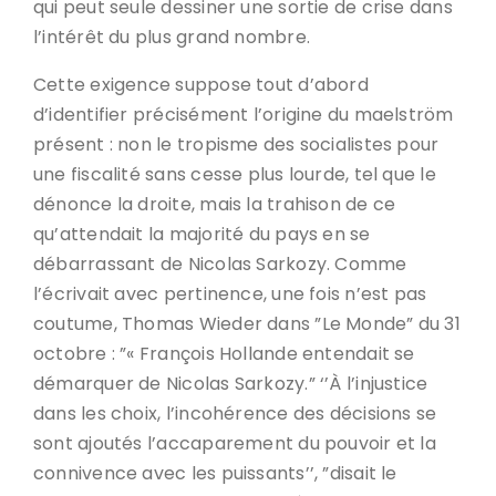
qui peut seule dessiner une sortie de crise dans
l’intérêt du plus grand nombre.
Cette exigence suppose tout d’abord
d’identifier précisément l’origine du maelström
présent : non le tropisme des socialistes pour
une fiscalité sans cesse plus lourde, tel que le
dénonce la droite, mais la trahison de ce
qu’attendait la majorité du pays en se
débarrassant de Nicolas Sarkozy. Comme
l’écrivait avec pertinence, une fois n’est pas
coutume, Thomas Wieder dans ”Le Monde” du 31
octobre : ”« François Hollande entendait se
démarquer de Nicolas Sarkozy.” ‘’À l’injustice
dans les choix, l’incohérence des décisions se
sont ajoutés l’accaparement du pouvoir et la
connivence avec les puissants’’, ”disait le