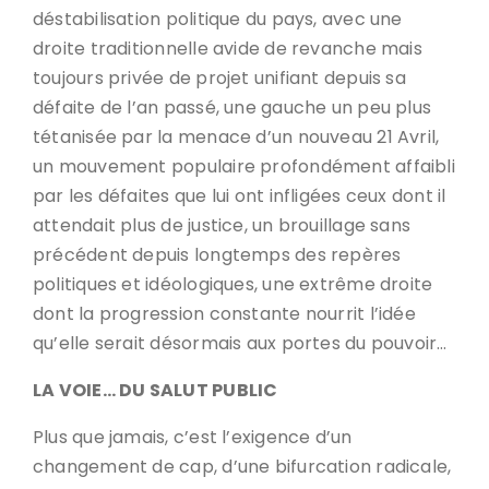
déstabilisation politique du pays, avec une
droite traditionnelle avide de revanche mais
toujours privée de projet unifiant depuis sa
défaite de l’an passé, une gauche un peu plus
tétanisée par la menace d’un nouveau 21 Avril,
un mouvement populaire profondément affaibli
par les défaites que lui ont infligées ceux dont il
attendait plus de justice, un brouillage sans
précédent depuis longtemps des repères
politiques et idéologiques, une extrême droite
dont la progression constante nourrit l’idée
qu’elle serait désormais aux portes du pouvoir…
LA VOIE… DU SALUT PUBLIC
Plus que jamais, c’est l’exigence d’un
changement de cap, d’une bifurcation radicale,