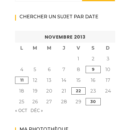
CHERCHER UN SUJET PAR DATE
NOVEMBRE 2013
L
M
M
J
V
S
D
1
2
3
4
5
6
7
8
9
10
11
12
13
14
15
16
17
18
19
20
21
22
23
24
25
26
27
28
29
30
« OCT
DÉC »
MA PHOTOTHÈQUE