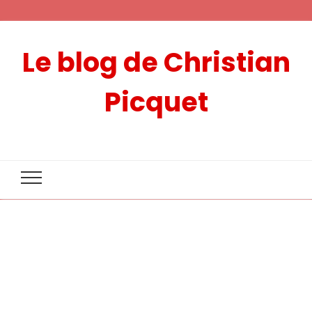
Le blog de Christian
Picquet