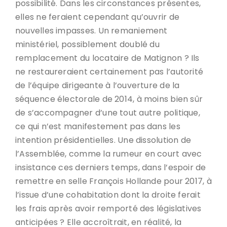
possibilité. Dans les circonstances présentes,
elles ne feraient cependant qu’ouvrir de
nouvelles impasses. Un remaniement
ministériel, possiblement doublé du
remplacement du locataire de Matignon ? Ils
ne restaureraient certainement pas l’autorité
de l’équipe dirigeante à l’ouverture de la
séquence électorale de 2014, à moins bien sûr
de s’accompagner d’une tout autre politique,
ce qui n’est manifestement pas dans les
intention présidentielles. Une dissolution de
l’Assemblée, comme la rumeur en court avec
insistance ces derniers temps, dans l’espoir de
remettre en selle François Hollande pour 2017, à
l’issue d’une cohabitation dont la droite ferait
les frais après avoir remporté des législatives
anticipées ? Elle accroîtrait, en réalité, la