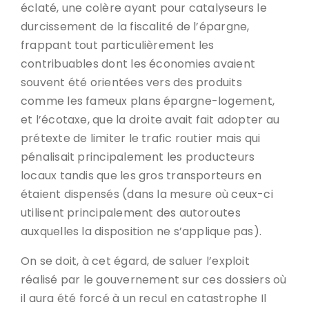
éclaté, une colère ayant pour catalyseurs le
durcissement de la fiscalité de l’épargne,
frappant tout particulièrement les
contribuables dont les économies avaient
souvent été orientées vers des produits
comme les fameux plans épargne-logement,
et l’écotaxe, que la droite avait fait adopter au
prétexte de limiter le trafic routier mais qui
pénalisait principalement les producteurs
locaux tandis que les gros transporteurs en
étaient dispensés (dans la mesure où ceux-ci
utilisent principalement des autoroutes
auxquelles la disposition ne s’applique pas).
On se doit, à cet égard, de saluer l’exploit
réalisé par le gouvernement sur ces dossiers où
il aura été forcé à un recul en catastrophe Il