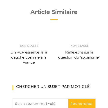
Article Similaire
NON CLASSÉ
NON CLASSÉ
Un PCF essentiel à la
Réflexions sur la
gauche comme à la
question du “socialisme”
France
CHERCHER UN SUJET PAR MOT-CLÉ