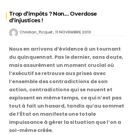
Trop d’impôts ? Non… Overdose
d’injustices !
11 NOVEMBRE 2013
Christian_Picquet
Nous en arrivons d’évidence à un tournant
du quinquennat. Pas le dernier, sans doute,
mais assurément un moment crucial où
l’exécutif se retrouve aux prises avec
l’ensemble des contradictions de son
action, contradictions qui se nouent et
explosent en même temps, ce qui n’est pas
tout à fait un hasard, tandis qu’au sommet
de l’État on manifeste une totale
impuissance à gérer la situation que l’on a
soi-même créée.