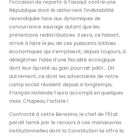
l’occasion de repartir à l’assaut contre une
République dont ils abhorrent l’indivisibilité
revendiquée face aux dynamiques de
concurrence sauvage autant que les
prétentions redistributives. Il sera, ce faisant,
arrivé à faire le jeu de ces puissants lobbies
économiques qui s’emploient, depuis toujours, à
délégitimer l’idée d’une fiscalité écologique
dont leur âpreté au gain pourrait pâtir… Dit
autrement, ce dont les adversaires de notre
camp social rêvaient depuis si longtemps,
François Hollande l’aura accompli en quelques
mois. Chapeau l’artiste !
Confronté à cette Berezina, le chef de l’État
paraît tenté par le recours à ces manœuvres
institutionnelles dont la Constitution lui offre la