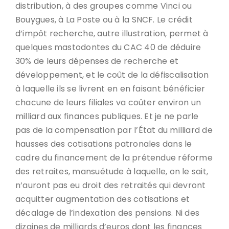
distribution, à des groupes comme Vinci ou
Bouygues, à La Poste ou à la SNCF. Le crédit
d’impôt recherche, autre illustration, permet à
quelques mastodontes du CAC 40 de déduire
30% de leurs dépenses de recherche et
développement, et le coût de la défiscalisation
à laquelle ils se livrent en en faisant bénéficier
chacune de leurs filiales va coûter environ un
milliard aux finances publiques. Et je ne parle
pas de la compensation par l’État du milliard de
hausses des cotisations patronales dans le
cadre du financement de la prétendue réforme
des retraites, mansuétude à laquelle, on le sait,
n’auront pas eu droit des retraités qui devront
acquitter augmentation des cotisations et
décalage de l’indexation des pensions. Ni des
dizaines de milliards d’euros dont les finances