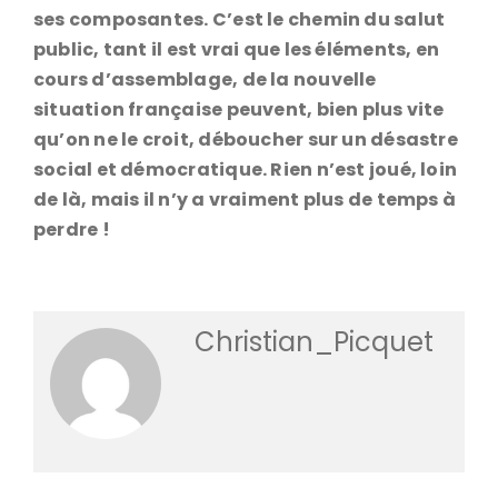
ses composantes. C’est le chemin du salut
public, tant il est vrai que les éléments, en
cours d’assemblage, de la nouvelle
situation française peuvent, bien plus vite
qu’on ne le croit, déboucher sur un désastre
social et démocratique. Rien n’est joué, loin
de là, mais il n’y a vraiment plus de temps à
perdre !
Christian_Picquet