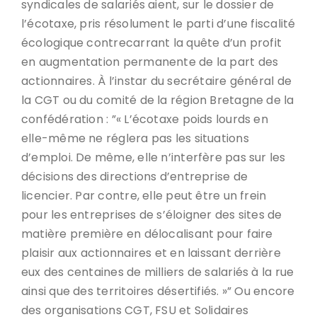
syndicales de salariés aient, sur le dossier de
l’écotaxe, pris résolument le parti d’une fiscalité
écologique contrecarrant la quête d’un profit
en augmentation permanente de la part des
actionnaires. À l’instar du secrétaire général de
la CGT ou du comité de la région Bretagne de la
confédération : ”« L’écotaxe poids lourds en
elle-même ne réglera pas les situations
d’emploi. De même, elle n’interfère pas sur les
décisions des directions d’entreprise de
licencier. Par contre, elle peut être un frein
pour les entreprises de s’éloigner des sites de
matière première en délocalisant pour faire
plaisir aux actionnaires et en laissant derrière
eux des centaines de milliers de salariés à la rue
ainsi que des territoires désertifiés. »” Ou encore
des organisations CGT, FSU et Solidaires