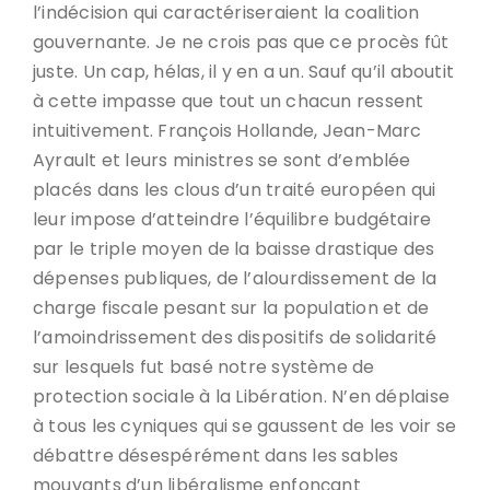
l’indécision qui caractériseraient la coalition
gouvernante. Je ne crois pas que ce procès fût
juste. Un cap, hélas, il y en a un. Sauf qu’il aboutit
à cette impasse que tout un chacun ressent
intuitivement. François Hollande, Jean-Marc
Ayrault et leurs ministres se sont d’emblée
placés dans les clous d’un traité européen qui
leur impose d’atteindre l’équilibre budgétaire
par le triple moyen de la baisse drastique des
dépenses publiques, de l’alourdissement de la
charge fiscale pesant sur la population et de
l’amoindrissement des dispositifs de solidarité
sur lesquels fut basé notre système de
protection sociale à la Libération. N’en déplaise
à tous les cyniques qui se gaussent de les voir se
débattre désespérément dans les sables
mouvants d’un libéralisme enfonçant