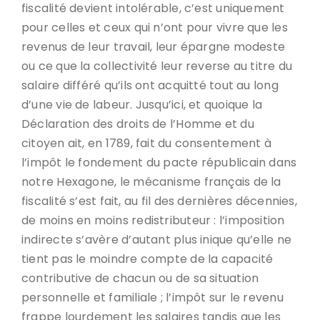
fiscalité devient intolérable, c’est uniquement
pour celles et ceux qui n’ont pour vivre que les
revenus de leur travail, leur épargne modeste
ou ce que la collectivité leur reverse au titre du
salaire différé qu’ils ont acquitté tout au long
d’une vie de labeur. Jusqu’ici, et quoique la
Déclaration des droits de l’Homme et du
citoyen ait, en 1789, fait du consentement à
l’impôt le fondement du pacte républicain dans
notre Hexagone, le mécanisme français de la
fiscalité s’est fait, au fil des dernières décennies,
de moins en moins redistributeur : l’imposition
indirecte s’avère d’autant plus inique qu’elle ne
tient pas le moindre compte de la capacité
contributive de chacun ou de sa situation
personnelle et familiale ; l’impôt sur le revenu
frappe lourdement les salaires tandis que les