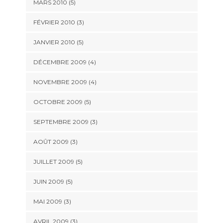
MARS 2010
(5)
FÉVRIER 2010
(3)
JANVIER 2010
(5)
DÉCEMBRE 2009
(4)
NOVEMBRE 2009
(4)
OCTOBRE 2009
(5)
SEPTEMBRE 2009
(3)
AOÛT 2009
(3)
JUILLET 2009
(5)
JUIN 2009
(5)
MAI 2009
(3)
AVRIL 2009
(3)