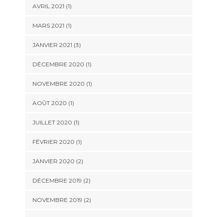
AVRIL 2021
(1)
MARS 2021
(1)
JANVIER 2021
(3)
DÉCEMBRE 2020
(1)
NOVEMBRE 2020
(1)
AOÛT 2020
(1)
JUILLET 2020
(1)
FÉVRIER 2020
(1)
JANVIER 2020
(2)
DÉCEMBRE 2019
(2)
NOVEMBRE 2019
(2)