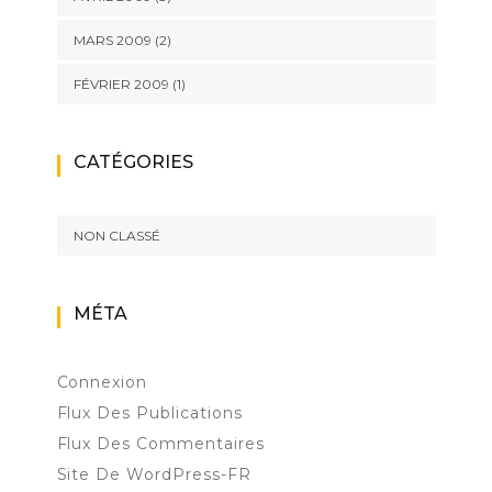
MARS 2009
(2)
FÉVRIER 2009
(1)
CATÉGORIES
NON CLASSÉ
MÉTA
Connexion
Flux Des Publications
Flux Des Commentaires
Site De WordPress-FR