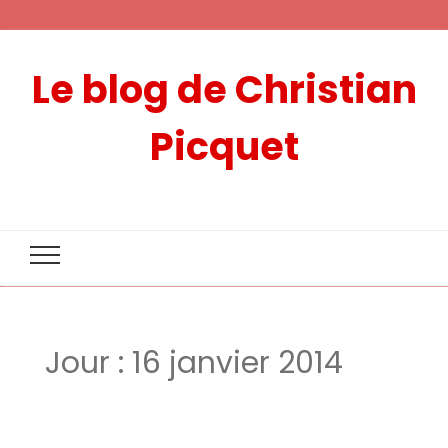
Le blog de Christian
Picquet
Jour :
16 janvier 2014