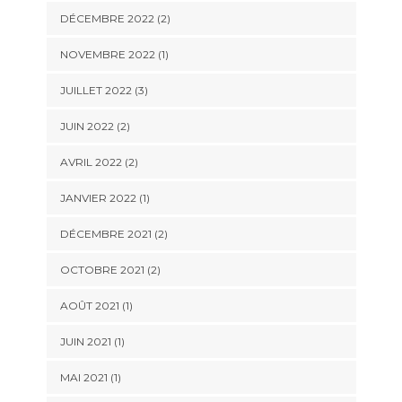
DÉCEMBRE 2022
(2)
NOVEMBRE 2022
(1)
JUILLET 2022
(3)
JUIN 2022
(2)
AVRIL 2022
(2)
JANVIER 2022
(1)
DÉCEMBRE 2021
(2)
OCTOBRE 2021
(2)
AOÛT 2021
(1)
JUIN 2021
(1)
MAI 2021
(1)