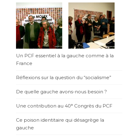
Un PCF essentiel à la gauche comme à la
France
Réflexions sur la question du “socialisme”
De quelle gauche avons-nous besoin ?
Une contribution au 40° Congrès du PCF
Ce poison identitaire qui désagrège la
gauche