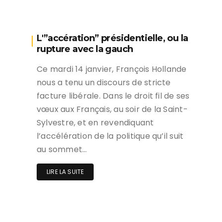
L'”accération” présidentielle, ou la
rupture avec la gauch
Ce mardi 14 janvier, François Hollande
nous a tenu un discours de stricte
facture libérale. Dans le droit fil de ses
vœux aux Français, au soir de la Saint-
Sylvestre, et en revendiquant
l’accélération de la politique qu’il suit
au sommet…
LIRE LA SUITE