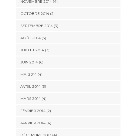
NOVEMBRE 2014
(4)
OCTOBRE 2014
(2)
SEPTEMBRE 2014
(3)
AOÛT 2014
(3)
JUILLET 2014
(3)
JUIN 2014
(6)
MAI 2014
(4)
AVRIL 2014
(3)
MARS 2014
(4)
FÉVRIER 2014
(2)
JANVIER 2014
(4)
DÉCEMBRE 2013
(4)