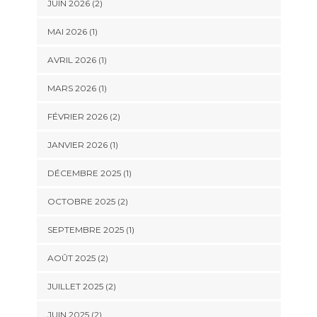
JUIN 2026
(2)
MAI 2026
(1)
AVRIL 2026
(1)
MARS 2026
(1)
FÉVRIER 2026
(2)
JANVIER 2026
(1)
DÉCEMBRE 2025
(1)
OCTOBRE 2025
(2)
SEPTEMBRE 2025
(1)
AOÛT 2025
(2)
JUILLET 2025
(2)
JUIN 2025
(2)