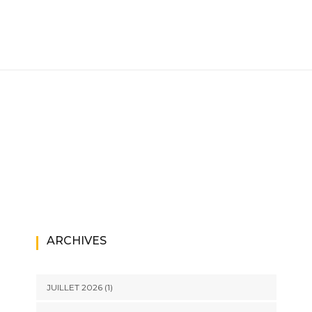
ARCHIVES
JUILLET 2026
(1)