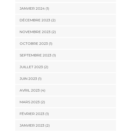
JANVIER 2024
(1)
DÉCEMBRE 2023
(2)
NOVEMBRE 2023
(2)
OCTOBRE 2023
(1)
SEPTEMBRE 2023
(1)
JUILLET 2023
(2)
JUIN 2023
(1)
AVRIL 2023
(4)
MARS 2023
(2)
FÉVRIER 2023
(1)
JANVIER 2023
(2)