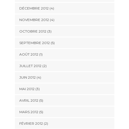
DÉCEMBRE 2012
(4)
NOVEMBRE 2012
(4)
OCTOBRE 2012
(3)
SEPTEMBRE 2012
(5)
AOÛT 2012
(1)
JUILLET 2012
(2)
JUIN 2012
(4)
MAI 2012
(3)
AVRIL 2012
(5)
MARS 2012
(5)
FÉVRIER 2012
(2)