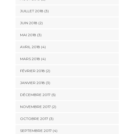
JUILLET 2018
(3)
JUIN 2018
(2)
MAI 2018
(3)
AVRIL 2018
(4)
MARS 2018
(4)
FÉVRIER 2018
(2)
JANVIER 2018
(3)
DÉCEMBRE 2017
(5)
NOVEMBRE 2017
(2)
OCTOBRE 2017
(3)
SEPTEMBRE 2017
(4)