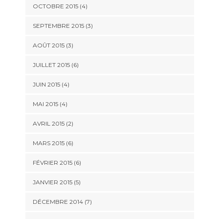
OCTOBRE 2015
(4)
SEPTEMBRE 2015
(3)
AOÛT 2015
(3)
JUILLET 2015
(6)
JUIN 2015
(4)
MAI 2015
(4)
AVRIL 2015
(2)
MARS 2015
(6)
FÉVRIER 2015
(6)
JANVIER 2015
(5)
DÉCEMBRE 2014
(7)