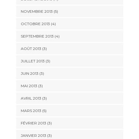
NOVEMBRE 2013
(5)
OCTOBRE 2013
(4)
SEPTEMBRE 2013
(4)
AOÛT 2013
(3)
JUILLET 2013
(3)
JUIN 2013
(3)
MAI 2013
(3)
AVRIL 2013
(3)
MARS 2013
(5)
FÉVRIER 2013
(3)
JANVIER 2013
(3)