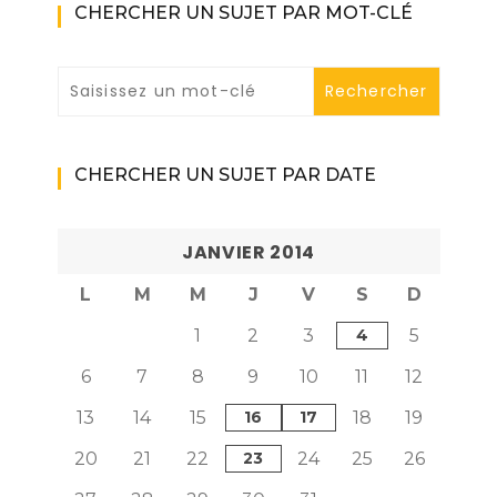
CHERCHER UN SUJET PAR MOT-CLÉ
CHERCHER UN SUJET PAR DATE
JANVIER 2014
L
M
M
J
V
S
D
1
2
3
4
5
6
7
8
9
10
11
12
13
14
15
16
17
18
19
20
21
22
23
24
25
26