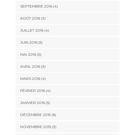
SEPTEMBRE 2016
(4)
AOÛT 2016
(3)
JUILLET 2016
(4)
JUIN 2016
(5)
MAI 2016
(5)
AVRIL 2016
(3)
MARS 2016
(4)
FÉVRIER 2016
(4)
JANVIER 2016
(5)
DÉCEMBRE 2015
(6)
NOVEMBRE 2015
(3)