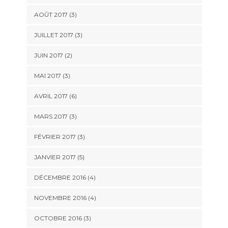
AOÛT 2017
(3)
JUILLET 2017
(3)
JUIN 2017
(2)
MAI 2017
(3)
AVRIL 2017
(6)
MARS 2017
(3)
FÉVRIER 2017
(3)
JANVIER 2017
(5)
DÉCEMBRE 2016
(4)
NOVEMBRE 2016
(4)
OCTOBRE 2016
(3)