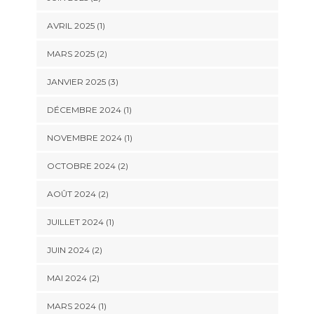
AVRIL 2025
(1)
MARS 2025
(2)
JANVIER 2025
(3)
DÉCEMBRE 2024
(1)
NOVEMBRE 2024
(1)
OCTOBRE 2024
(2)
AOÛT 2024
(2)
JUILLET 2024
(1)
JUIN 2024
(2)
MAI 2024
(2)
MARS 2024
(1)