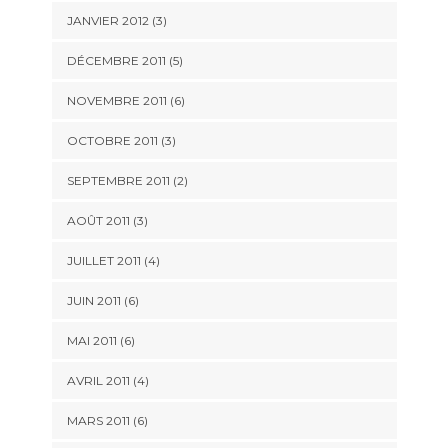
JANVIER 2012
(3)
DÉCEMBRE 2011
(5)
NOVEMBRE 2011
(6)
OCTOBRE 2011
(3)
SEPTEMBRE 2011
(2)
AOÛT 2011
(3)
JUILLET 2011
(4)
JUIN 2011
(6)
MAI 2011
(6)
AVRIL 2011
(4)
MARS 2011
(6)