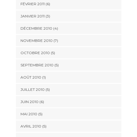
FÉVRIER 2011
(6)
JANVIER 2011
(3)
DÉCEMBRE 2010
(4)
NOVEMBRE 2010
(7)
OCTOBRE 2010
(5)
SEPTEMBRE 2010
(5)
AOÛT 2010
(1)
JUILLET 2010
(5)
JUIN 2010
(6)
MAI 2010
(5)
AVRIL 2010
(5)