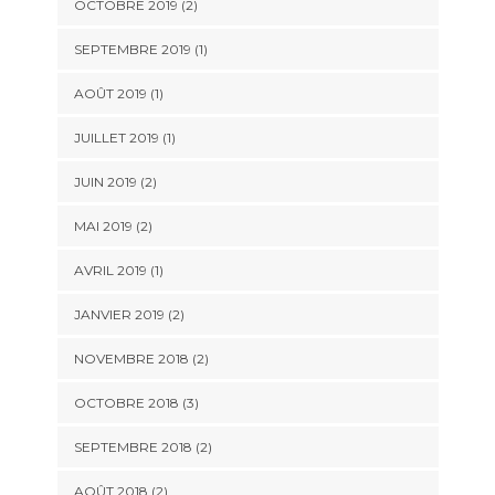
OCTOBRE 2019
(2)
SEPTEMBRE 2019
(1)
AOÛT 2019
(1)
JUILLET 2019
(1)
JUIN 2019
(2)
MAI 2019
(2)
AVRIL 2019
(1)
JANVIER 2019
(2)
NOVEMBRE 2018
(2)
OCTOBRE 2018
(3)
SEPTEMBRE 2018
(2)
AOÛT 2018
(2)