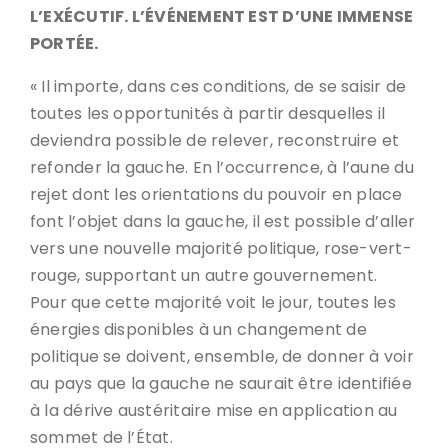
L’EXÉCUTIF. L’ÉVÉNEMENT EST D’UNE IMMENSE
PORTÉE.
« Il importe, dans ces conditions, de se saisir de
toutes les opportunités à partir desquelles il
deviendra possible de relever, reconstruire et
refonder la gauche. En l’occurrence, à l’aune du
rejet dont les orientations du pouvoir en place
font l’objet dans la gauche, il est possible d’aller
vers une nouvelle majorité politique, rose-vert-
rouge, supportant un autre gouvernement.
Pour que cette majorité voit le jour, toutes les
énergies disponibles à un changement de
politique se doivent, ensemble, de donner à voir
au pays que la gauche ne saurait être identifiée
à la dérive austéritaire mise en application au
sommet de l’État.