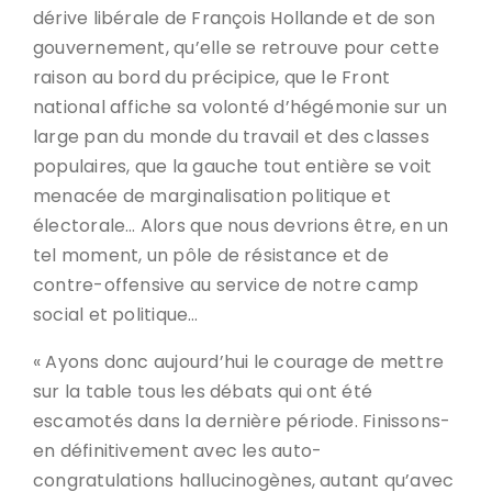
dérive libérale de François Hollande et de son
gouvernement, qu’elle se retrouve pour cette
raison au bord du précipice, que le Front
national affiche sa volonté d’hégémonie sur un
large pan du monde du travail et des classes
populaires, que la gauche tout entière se voit
menacée de marginalisation politique et
électorale… Alors que nous devrions être, en un
tel moment, un pôle de résistance et de
contre-offensive au service de notre camp
social et politique…
« Ayons donc aujourd’hui le courage de mettre
sur la table tous les débats qui ont été
escamotés dans la dernière période. Finissons-
en définitivement avec les auto-
congratulations hallucinogènes, autant qu’avec