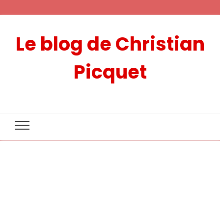
Le blog de Christian
Picquet