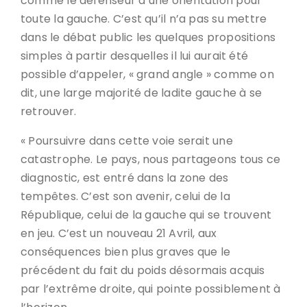
comme le défenseur d’une orientation pour
toute la gauche. C’est qu’il n’a pas su mettre
dans le débat public les quelques propositions
simples à partir desquelles il lui aurait été
possible d’appeler, « grand angle » comme on
dit, une large majorité de ladite gauche à se
retrouver.
« Poursuivre dans cette voie serait une
catastrophe. Le pays, nous partageons tous ce
diagnostic, est entré dans la zone des
tempêtes. C’est son avenir, celui de la
République, celui de la gauche qui se trouvent
en jeu. C’est un nouveau 21 Avril, aux
conséquences bien plus graves que le
précédent du fait du poids désormais acquis
par l’extrême droite, qui pointe possiblement à