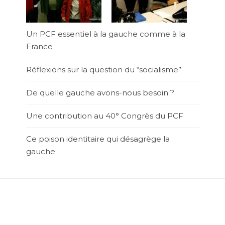
Un PCF essentiel à la gauche comme à la
France
Réflexions sur la question du “socialisme”
De quelle gauche avons-nous besoin ?
Une contribution au 40° Congrès du PCF
Ce poison identitaire qui désagrège la
gauche