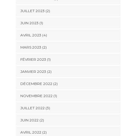
JUILLET 2023
(2)
JUIN 2023
(1)
AVRIL 2023
(4)
MARS 2023
(2)
FÉVRIER 2023
(1)
JANVIER 2023
(2)
DÉCEMBRE 2022
(2)
NOVEMBRE 2022
(1)
JUILLET 2022
(3)
JUIN 2022
(2)
AVRIL 2022
(2)