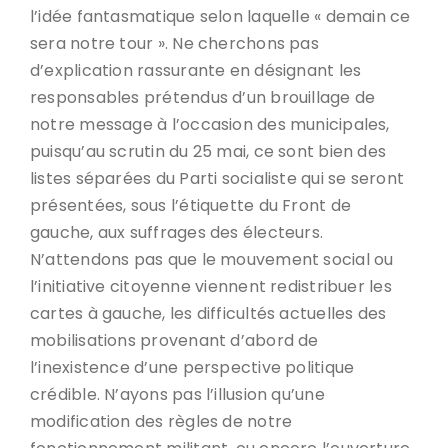
l’idée fantasmatique selon laquelle « demain ce
sera notre tour ». Ne cherchons pas
d’explication rassurante en désignant les
responsables prétendus d’un brouillage de
notre message à l’occasion des municipales,
puisqu’au scrutin du 25 mai, ce sont bien des
listes séparées du Parti socialiste qui se seront
présentées, sous l’étiquette du Front de
gauche, aux suffrages des électeurs.
N’attendons pas que le mouvement social ou
l’initiative citoyenne viennent redistribuer les
cartes à gauche, les difficultés actuelles des
mobilisations provenant d’abord de
l’inexistence d’une perspective politique
crédible. N’ayons pas l’illusion qu’une
modification des règles de notre