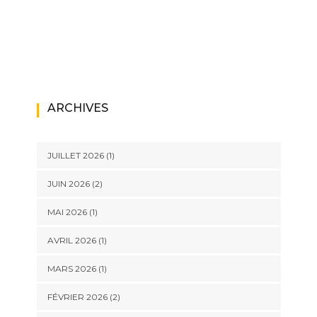
ARCHIVES
JUILLET 2026
(1)
JUIN 2026
(2)
MAI 2026
(1)
AVRIL 2026
(1)
MARS 2026
(1)
FÉVRIER 2026
(2)