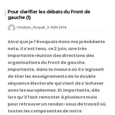
Pour clarifier les débats du Front de
gauche (1)
3 JUIN 2014
Christian_Picquet
Ainsi que je l’évoquais dans ma précédente
note, il s’est tenu, ce 2 juin, une très
importante réunion des directions des
organisations du Front de gauche.
Importante, dans la mesure où il s’agissait
de tirer les enseignements de la double
séquence électorale qui vient de s’achever
avec les européennes. Et importante, dès
lors qu’il faut remonter à plusieurs mois
pour retrouver un rendez-vous de travail où
toutes les composantes de notre