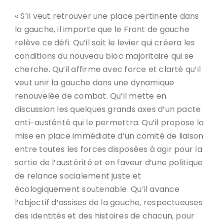
« S’il veut retrouver une place pertinente dans
la gauche, il importe que le Front de gauche
relève ce défi. Qu’il soit le levier qui créera les
conditions du nouveau bloc majoritaire qui se
cherche. Qu’il affirme avec force et clarté qu’il
veut unir la gauche dans une dynamique
renouvelée de combat. Qu’il mette en
discussion les quelques grands axes d’un pacte
anti-austérité qui le permettra. Qu’il propose la
mise en place immédiate d’un comité de liaison
entre toutes les forces disposées à agir pour la
sortie de l’austérité et en faveur d’une politique
de relance socialement juste et
écologiquement soutenable. Qu’il avance
l’objectif d’assises de la gauche, respectueuses
des identités et des histoires de chacun, pour