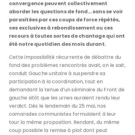
convergence peuvent collectivement
aborder les questions de fond… sans se voir
parasitées par ces coups de force répétés,
ces exclusives à rebondissement ou ces
recours à toutes sortes de chantage qui ont
été notre quotidien des mois durant.
Cette impossibilité récurrente de débattre du
fond des problèmes rencontrés avait, on le sait,
conduit Gauche unitaire à suspendre sa
participation à la coordination, tout en
demandant la tenue d’un séminaire du Front de
gauche sitôt que les urnes auraient rendu leur
verdict. Dès le lendemain du 25 mai, nos
camarades communistes formulaient à leur
tour la même proposition. Rendant, du même
coup possible la remise à plat dont peut