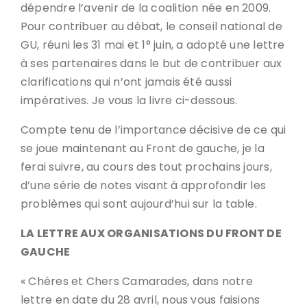
dépendre l’avenir de la coalition née en 2009.
Pour contribuer au débat, le conseil national de
GU, réuni les 31 mai et 1° juin, a adopté une lettre
à ses partenaires dans le but de contribuer aux
clarifications qui n’ont jamais été aussi
impératives. Je vous la livre ci-dessous.
Compte tenu de l’importance décisive de ce qui
se joue maintenant au Front de gauche, je la
ferai suivre, au cours des tout prochains jours,
d’une série de notes visant à approfondir les
problèmes qui sont aujourd’hui sur la table.
LA LETTRE AUX ORGANISATIONS DU FRONT DE
GAUCHE
« Chères et Chers Camarades, dans notre
lettre en date du 28 avril, nous vous faisions