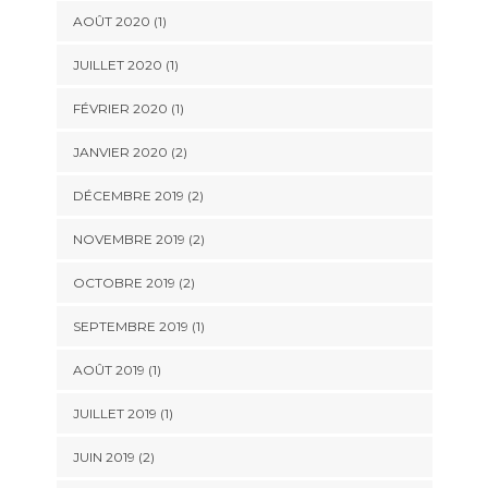
AOÛT 2020
(1)
JUILLET 2020
(1)
FÉVRIER 2020
(1)
JANVIER 2020
(2)
DÉCEMBRE 2019
(2)
NOVEMBRE 2019
(2)
OCTOBRE 2019
(2)
SEPTEMBRE 2019
(1)
AOÛT 2019
(1)
JUILLET 2019
(1)
JUIN 2019
(2)