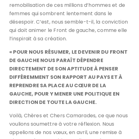
remobilisation de ces millions d’hommes et de
femmes qui sombrent lentement dans le
désespoir. C’est, nous semble-t-il, la conviction
qui doit animer le Front de gauche, comme elle
l’inspirait à sa création.
« POUR NOUS RÉSUMER, LE DEVENIR DU FRONT
DE GAUCHE NOUS PARAÎT DÉPENDRE
DIRECTEMENT DE SON APTITUDE À PENSER
DIFFÉREMMENT SON RAPPORT AU PAYS ET À
REPRENDRE SA PLACE AU CŒUR DE LA
GAUCHE, POUR Y MENER UNE POLITIQUE EN
DIRECTION DE TOUTE LA GAUCHE.
Voilà, Chères et Chers Camarades, ce que nous
voulions soumettre à votre réflexion. Nous
appelions de nos vœux, en avril, une remise à