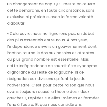
un changement de cap. Qu’il mette en œuvre
cette démarche, en toute circonstance, sans
exclusive ni préalable, avec la ferme volonté
d’aboutir.
« Cela ouvre, nous ne l’ignorons pas, un débat
des plus essentiels entre nous. À nos yeux,
l’indépendance envers un gouvernement dont
l’action tourne le dos aux besoins et attentes
du plus grand nombre est essentielle. Mais
cette indépendance ne saurait être synonyme
d’ignorance du reste de la gauche, ni de
résignation aux divisions qui font le jeu de
l’adversaire. C’est pour cette raison que nous
avons toujours récusé la théorie des « deux
gauches », repliées sur elles-mêmes et fermées
l’une à l’autre. Et que nous considérons