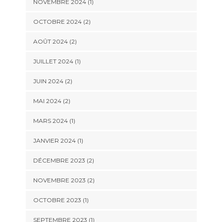
NOVEMBRE 2024
(1)
OCTOBRE 2024
(2)
AOÛT 2024
(2)
JUILLET 2024
(1)
JUIN 2024
(2)
MAI 2024
(2)
MARS 2024
(1)
JANVIER 2024
(1)
DÉCEMBRE 2023
(2)
NOVEMBRE 2023
(2)
OCTOBRE 2023
(1)
SEPTEMBRE 2023
(1)