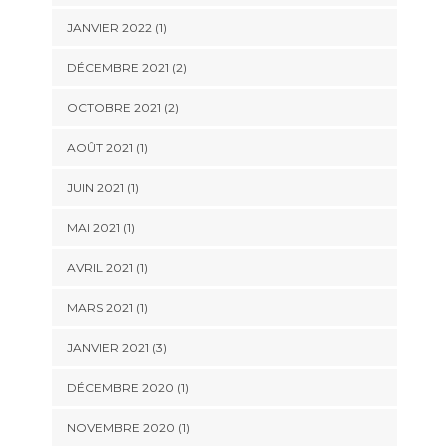
JANVIER 2022
(1)
DÉCEMBRE 2021
(2)
OCTOBRE 2021
(2)
AOÛT 2021
(1)
JUIN 2021
(1)
MAI 2021
(1)
AVRIL 2021
(1)
MARS 2021
(1)
JANVIER 2021
(3)
DÉCEMBRE 2020
(1)
NOVEMBRE 2020
(1)