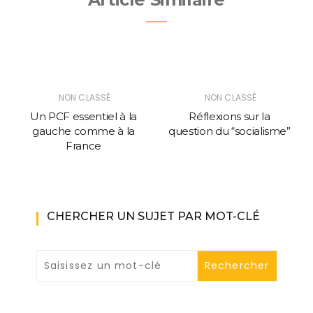
NON CLASSÉ
NON CLASSÉ
Un PCF essentiel à la
Réflexions sur la
gauche comme à la
question du “socialisme”
France
CHERCHER UN SUJET PAR MOT-CLÉ