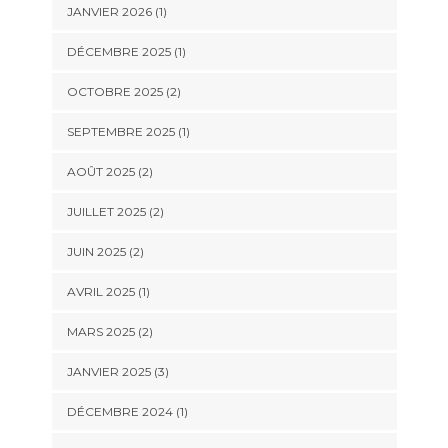
JANVIER 2026
(1)
DÉCEMBRE 2025
(1)
OCTOBRE 2025
(2)
SEPTEMBRE 2025
(1)
AOÛT 2025
(2)
JUILLET 2025
(2)
JUIN 2025
(2)
AVRIL 2025
(1)
MARS 2025
(2)
JANVIER 2025
(3)
DÉCEMBRE 2024
(1)