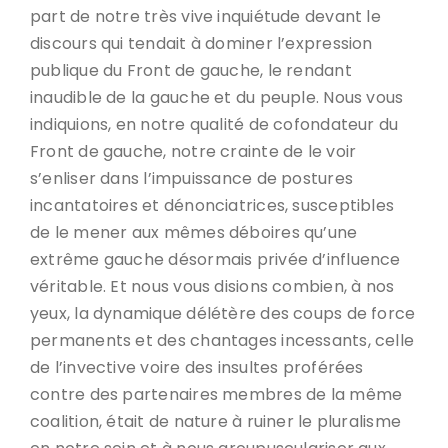
part de notre très vive inquiétude devant le
discours qui tendait à dominer l’expression
publique du Front de gauche, le rendant
inaudible de la gauche et du peuple. Nous vous
indiquions, en notre qualité de cofondateur du
Front de gauche, notre crainte de le voir
s’enliser dans l’impuissance de postures
incantatoires et dénonciatrices, susceptibles
de le mener aux mêmes déboires qu’une
extrême gauche désormais privée d’influence
véritable. Et nous vous disions combien, à nos
yeux, la dynamique délétère des coups de force
permanents et des chantages incessants, celle
de l’invective voire des insultes proférées
contre des partenaires membres de la même
coalition, était de nature à ruiner le pluralisme