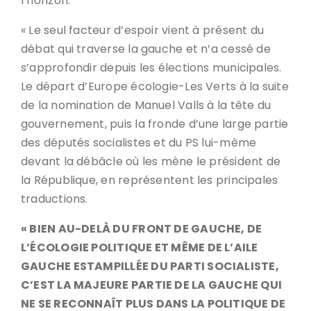
l’horizon.
« Le seul facteur d’espoir vient à présent du
débat qui traverse la gauche et n’a cessé de
s’approfondir depuis les élections municipales.
Le départ d’Europe écologie-Les Verts à la suite
de la nomination de Manuel Valls à la tête du
gouvernement, puis la fronde d’une large partie
des députés socialistes et du PS lui-même
devant la débâcle où les mène le président de
la République, en représentent les principales
traductions.
« BIEN AU-DELÀ DU FRONT DE GAUCHE, DE
L’ÉCOLOGIE POLITIQUE ET MÊME DE L’AILE
GAUCHE ESTAMPILLÉE DU PARTI SOCIALISTE,
C’EST LA MAJEURE PARTIE DE LA GAUCHE QUI
NE SE RECONNAÎT PLUS DANS LA POLITIQUE DE