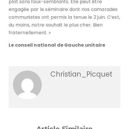
plat sans faux-semblants. Elle peut être
engagée par le séminaire dont nos camarades
communistes ont permis la tenue le 2 juin. C’est,
du moins, notre souhait le plus cher. Bien
fraternellement. »
Le conseil national de Gauche unitaire
Christian_Picquet
Article Similaire