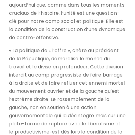
aujourd’hui que, comme dans tous les moments
cruciaux de l’histoire, l’unité est une question-
clé pour notre camp social et politique. Elle est
la condition de la construction d’une dynamique
de contre-offensive.
« La politique de « l’offre », chère au président
de la République, démoralise le monde du
travail et le divise en profondeur. Cette division
interdit au camp progressiste de faire barrage
à la droite et de faire refluer cet ennemi mortel
du mouvement ouvrier et de la gauche qu’est
l’extrême droite. Le rassemblement de la
gauche, non en soutien à une action
gouvernementale qui la désintègre mais sur une
plate-forme de rupture avec le libéralisme et
le productivisme, est dès lors la condition de la