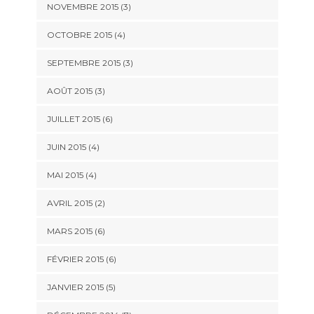
NOVEMBRE 2015
(3)
OCTOBRE 2015
(4)
SEPTEMBRE 2015
(3)
AOÛT 2015
(3)
JUILLET 2015
(6)
JUIN 2015
(4)
MAI 2015
(4)
AVRIL 2015
(2)
MARS 2015
(6)
FÉVRIER 2015
(6)
JANVIER 2015
(5)