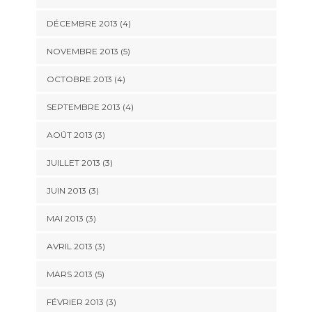
DÉCEMBRE 2013
(4)
NOVEMBRE 2013
(5)
OCTOBRE 2013
(4)
SEPTEMBRE 2013
(4)
AOÛT 2013
(3)
JUILLET 2013
(3)
JUIN 2013
(3)
MAI 2013
(3)
AVRIL 2013
(3)
MARS 2013
(5)
FÉVRIER 2013
(3)