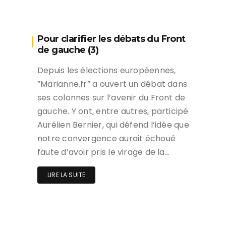
Pour clarifier les débats du Front
de gauche (3)
Depuis les élections européennes,
”Marianne.fr” a ouvert un débat dans
ses colonnes sur l’avenir du Front de
gauche. Y ont, entre autres, participé
Aurélien Bernier, qui défend l’idée que
notre convergence aurait échoué
faute d’avoir pris le virage de la…
LIRE LA SUITE