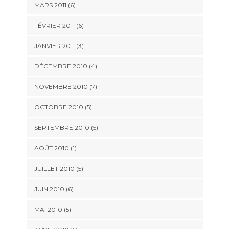
MARS 2011
(6)
FÉVRIER 2011
(6)
JANVIER 2011
(3)
DÉCEMBRE 2010
(4)
NOVEMBRE 2010
(7)
OCTOBRE 2010
(5)
SEPTEMBRE 2010
(5)
AOÛT 2010
(1)
JUILLET 2010
(5)
JUIN 2010
(6)
MAI 2010
(5)