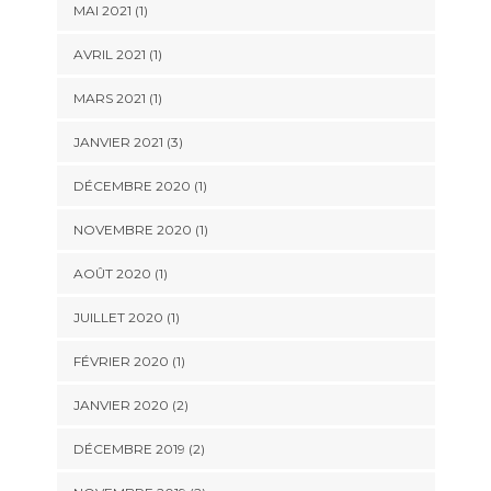
MAI 2021
(1)
AVRIL 2021
(1)
MARS 2021
(1)
JANVIER 2021
(3)
DÉCEMBRE 2020
(1)
NOVEMBRE 2020
(1)
AOÛT 2020
(1)
JUILLET 2020
(1)
FÉVRIER 2020
(1)
JANVIER 2020
(2)
DÉCEMBRE 2019
(2)