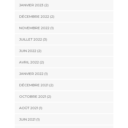
JANVIER 2023
(2)
DÉCEMBRE 2022
(2)
NOVEMBRE 2022
(1)
JUILLET 2022
(3)
JUIN 2022
(2)
AVRIL 2022
(2)
JANVIER 2022
(1)
DÉCEMBRE 2021
(2)
OCTOBRE 2021
(2)
AOÛT 2021
(1)
JUIN 2021
(1)