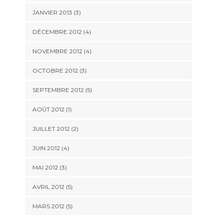
JANVIER 2013
(3)
DÉCEMBRE 2012
(4)
NOVEMBRE 2012
(4)
OCTOBRE 2012
(3)
SEPTEMBRE 2012
(5)
AOÛT 2012
(1)
JUILLET 2012
(2)
JUIN 2012
(4)
MAI 2012
(3)
AVRIL 2012
(5)
MARS 2012
(5)