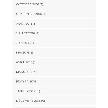
OCTOBRE 2016
(3)
SEPTEMBRE 2016
(4)
AOÛT 2016
(3)
JUILLET 2016
(4)
JUIN 2016
(5)
MAI 2016
(5)
AVRIL 2016
(3)
MARS 2016
(4)
FÉVRIER 2016
(4)
JANVIER 2016
(5)
DÉCEMBRE 2015
(6)