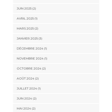
JUIN 2025
(2)
AVRIL 2025
(1)
MARS 2025
(2)
JANVIER 2025
(3)
DÉCEMBRE 2024
(1)
NOVEMBRE 2024
(1)
OCTOBRE 2024
(2)
AOÛT 2024
(2)
JUILLET 2024
(1)
JUIN 2024
(2)
MAI 2024
(2)