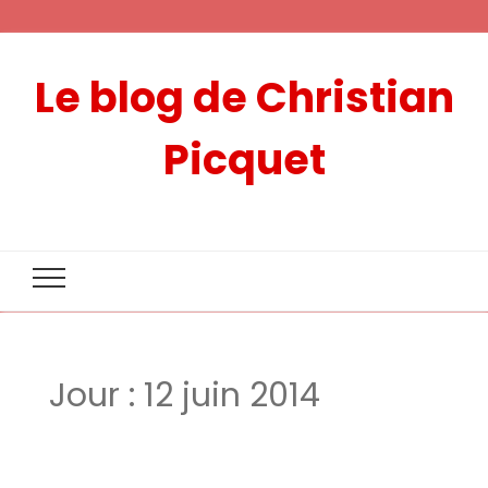
Le blog de Christian
Picquet
Jour :
12 juin 2014