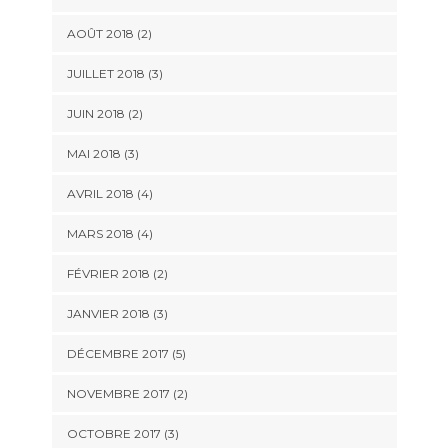
AOÛT 2018
(2)
JUILLET 2018
(3)
JUIN 2018
(2)
MAI 2018
(3)
AVRIL 2018
(4)
MARS 2018
(4)
FÉVRIER 2018
(2)
JANVIER 2018
(3)
DÉCEMBRE 2017
(5)
NOVEMBRE 2017
(2)
OCTOBRE 2017
(3)