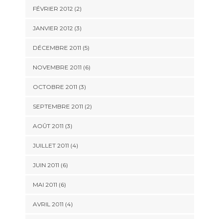
FÉVRIER 2012
(2)
JANVIER 2012
(3)
DÉCEMBRE 2011
(5)
NOVEMBRE 2011
(6)
OCTOBRE 2011
(3)
SEPTEMBRE 2011
(2)
AOÛT 2011
(3)
JUILLET 2011
(4)
JUIN 2011
(6)
MAI 2011
(6)
AVRIL 2011
(4)