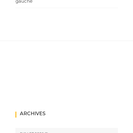
gauche
ARCHIVES