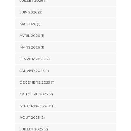
JUILLET 2026
(1)
JUIN 2026
(2)
MAI 2026
(1)
AVRIL 2026
(1)
MARS 2026
(1)
FÉVRIER 2026
(2)
JANVIER 2026
(1)
DÉCEMBRE 2025
(1)
OCTOBRE 2025
(2)
SEPTEMBRE 2025
(1)
AOÛT 2025
(2)
JUILLET 2025
(2)