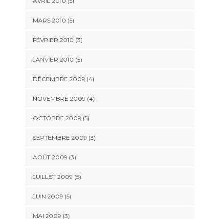
AVRIL 2010
(5)
MARS 2010
(5)
FÉVRIER 2010
(3)
JANVIER 2010
(5)
DÉCEMBRE 2009
(4)
NOVEMBRE 2009
(4)
OCTOBRE 2009
(5)
SEPTEMBRE 2009
(3)
AOÛT 2009
(3)
JUILLET 2009
(5)
JUIN 2009
(5)
MAI 2009
(3)