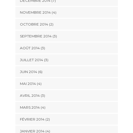
DÉCEMBRE 2014
(7)
NOVEMBRE 2014
(4)
OCTOBRE 2014
(2)
SEPTEMBRE 2014
(3)
AOÛT 2014
(3)
JUILLET 2014
(3)
JUIN 2014
(6)
MAI 2014
(4)
AVRIL 2014
(3)
MARS 2014
(4)
FÉVRIER 2014
(2)
JANVIER 2014
(4)