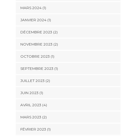
MARS 2024
(1)
JANVIER 2024
(1)
DÉCEMBRE 2023
(2)
NOVEMBRE 2023
(2)
OCTOBRE 2023
(1)
SEPTEMBRE 2023
(1)
JUILLET 2023
(2)
JUIN 2023
(1)
AVRIL 2023
(4)
MARS 2023
(2)
FÉVRIER 2023
(1)