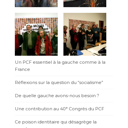
Un PCF essentiel à la gauche comme à la
France
Réflexions sur la question du “socialisme”
De quelle gauche avons-nous besoin ?
Une contribution au 40° Congrès du PCF
Ce poison identitaire qui désagrège la