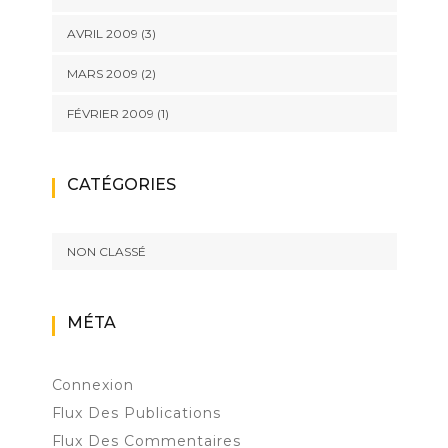
AVRIL 2009
(3)
MARS 2009
(2)
FÉVRIER 2009
(1)
CATÉGORIES
NON CLASSÉ
MÉTA
Connexion
Flux Des Publications
Flux Des Commentaires