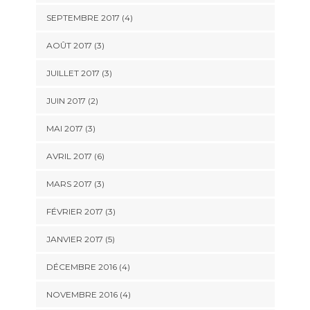
SEPTEMBRE 2017
(4)
AOÛT 2017
(3)
JUILLET 2017
(3)
JUIN 2017
(2)
MAI 2017
(3)
AVRIL 2017
(6)
MARS 2017
(3)
FÉVRIER 2017
(3)
JANVIER 2017
(5)
DÉCEMBRE 2016
(4)
NOVEMBRE 2016
(4)