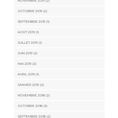
NOVEMBRE 2019
(2)
OCTOBRE 2019
(2)
SEPTEMBRE 2019
(1)
AOÛT 2019
(1)
JUILLET 2019
(1)
JUIN 2019
(2)
MAI 2019
(2)
AVRIL 2019
(1)
JANVIER 2019
(2)
NOVEMBRE 2018
(2)
OCTOBRE 2018
(3)
SEPTEMBRE 2018
(2)