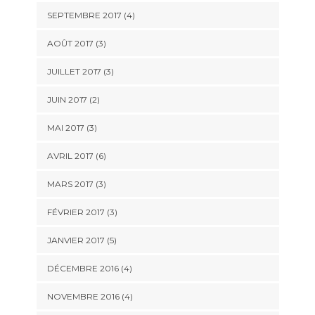
SEPTEMBRE 2017
(4)
AOÛT 2017
(3)
JUILLET 2017
(3)
JUIN 2017
(2)
MAI 2017
(3)
AVRIL 2017
(6)
MARS 2017
(3)
FÉVRIER 2017
(3)
JANVIER 2017
(5)
DÉCEMBRE 2016
(4)
NOVEMBRE 2016
(4)