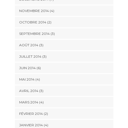
NOVEMBRE 2014
(4)
OCTOBRE 2014
(2)
SEPTEMBRE 2014
(3)
AOÛT 2014
(3)
JUILLET 2014
(3)
JUIN 2014
(6)
MAI 2014
(4)
AVRIL 2014
(3)
MARS 2014
(4)
FÉVRIER 2014
(2)
JANVIER 2014
(4)