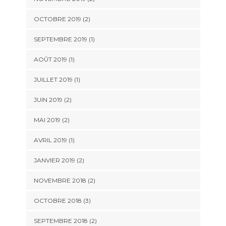
OCTOBRE 2019
(2)
SEPTEMBRE 2019
(1)
AOÛT 2019
(1)
JUILLET 2019
(1)
JUIN 2019
(2)
MAI 2019
(2)
AVRIL 2019
(1)
JANVIER 2019
(2)
NOVEMBRE 2018
(2)
OCTOBRE 2018
(3)
SEPTEMBRE 2018
(2)