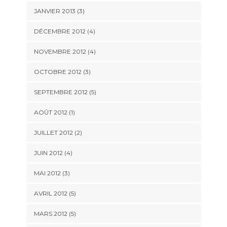
JANVIER 2013
(3)
DÉCEMBRE 2012
(4)
NOVEMBRE 2012
(4)
OCTOBRE 2012
(3)
SEPTEMBRE 2012
(5)
AOÛT 2012
(1)
JUILLET 2012
(2)
JUIN 2012
(4)
MAI 2012
(3)
AVRIL 2012
(5)
MARS 2012
(5)