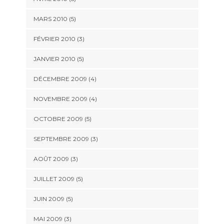
MARS 2010
(5)
FÉVRIER 2010
(3)
JANVIER 2010
(5)
DÉCEMBRE 2009
(4)
NOVEMBRE 2009
(4)
OCTOBRE 2009
(5)
SEPTEMBRE 2009
(3)
AOÛT 2009
(3)
JUILLET 2009
(5)
JUIN 2009
(5)
MAI 2009
(3)