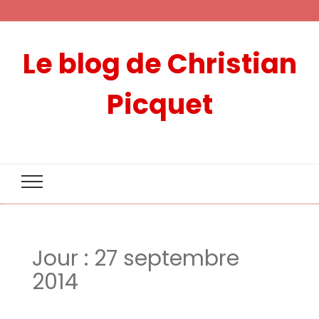
Le blog de Christian
Picquet
Jour :
27 septembre
2014