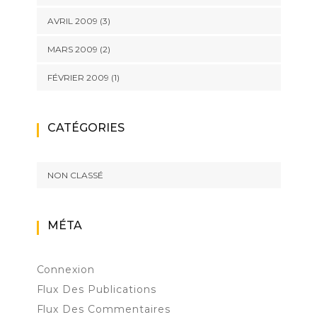
AVRIL 2009
(3)
MARS 2009
(2)
FÉVRIER 2009
(1)
CATÉGORIES
NON CLASSÉ
MÉTA
Connexion
Flux Des Publications
Flux Des Commentaires