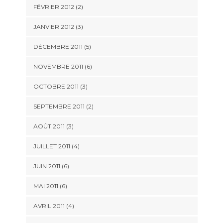
FÉVRIER 2012
(2)
JANVIER 2012
(3)
DÉCEMBRE 2011
(5)
NOVEMBRE 2011
(6)
OCTOBRE 2011
(3)
SEPTEMBRE 2011
(2)
AOÛT 2011
(3)
JUILLET 2011
(4)
JUIN 2011
(6)
MAI 2011
(6)
AVRIL 2011
(4)