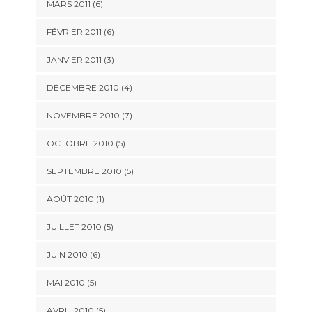
MARS 2011
(6)
FÉVRIER 2011
(6)
JANVIER 2011
(3)
DÉCEMBRE 2010
(4)
NOVEMBRE 2010
(7)
OCTOBRE 2010
(5)
SEPTEMBRE 2010
(5)
AOÛT 2010
(1)
JUILLET 2010
(5)
JUIN 2010
(6)
MAI 2010
(5)
AVRIL 2010
(5)