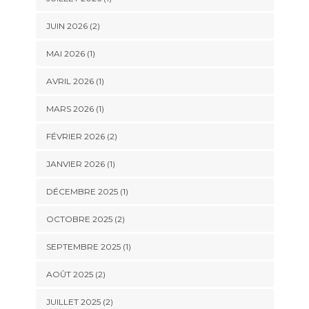
JUIN 2026
(2)
MAI 2026
(1)
AVRIL 2026
(1)
MARS 2026
(1)
FÉVRIER 2026
(2)
JANVIER 2026
(1)
DÉCEMBRE 2025
(1)
OCTOBRE 2025
(2)
SEPTEMBRE 2025
(1)
AOÛT 2025
(2)
JUILLET 2025
(2)