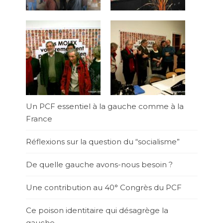
Un PCF essentiel à la gauche comme à la
France
Réflexions sur la question du “socialisme”
De quelle gauche avons-nous besoin ?
Une contribution au 40° Congrès du PCF
Ce poison identitaire qui désagrège la
gauche