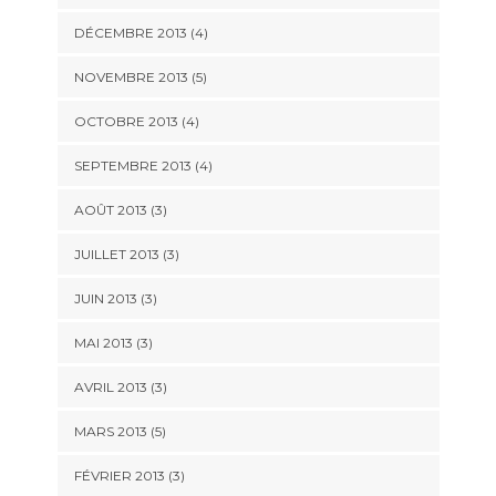
DÉCEMBRE 2013
(4)
NOVEMBRE 2013
(5)
OCTOBRE 2013
(4)
SEPTEMBRE 2013
(4)
AOÛT 2013
(3)
JUILLET 2013
(3)
JUIN 2013
(3)
MAI 2013
(3)
AVRIL 2013
(3)
MARS 2013
(5)
FÉVRIER 2013
(3)