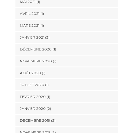
MAI 2021
(1)
AVRIL 2021
(1)
MARS 2021
(1)
JANVIER 2021
(3)
DÉCEMBRE 2020
(1)
NOVEMBRE 2020
(1)
AOÛT 2020
(1)
JUILLET 2020
(1)
FÉVRIER 2020
(1)
JANVIER 2020
(2)
DÉCEMBRE 2019
(2)
NOVEMBRE 2019
(2)