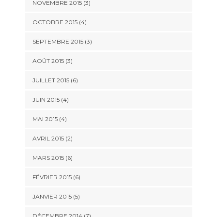
NOVEMBRE 2015
(3)
OCTOBRE 2015
(4)
SEPTEMBRE 2015
(3)
AOÛT 2015
(3)
JUILLET 2015
(6)
JUIN 2015
(4)
MAI 2015
(4)
AVRIL 2015
(2)
MARS 2015
(6)
FÉVRIER 2015
(6)
JANVIER 2015
(5)
DÉCEMBRE 2014
(7)