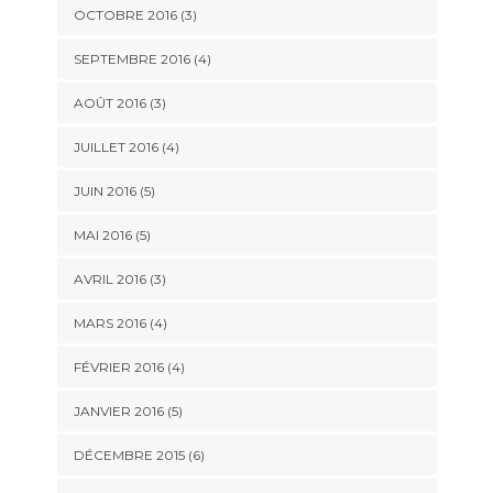
OCTOBRE 2016
(3)
SEPTEMBRE 2016
(4)
AOÛT 2016
(3)
JUILLET 2016
(4)
JUIN 2016
(5)
MAI 2016
(5)
AVRIL 2016
(3)
MARS 2016
(4)
FÉVRIER 2016
(4)
JANVIER 2016
(5)
DÉCEMBRE 2015
(6)