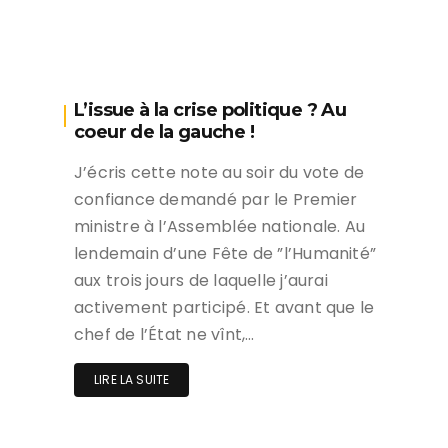
L’issue à la crise politique ? Au
coeur de la gauche !
J’écris cette note au soir du vote de
confiance demandé par le Premier
ministre à l’Assemblée nationale. Au
lendemain d’une Fête de ”l’Humanité”
aux trois jours de laquelle j’aurai
activement participé. Et avant que le
chef de l’État ne vînt,…
LIRE LA SUITE