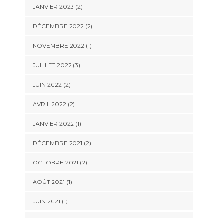
JANVIER 2023
(2)
DÉCEMBRE 2022
(2)
NOVEMBRE 2022
(1)
JUILLET 2022
(3)
JUIN 2022
(2)
AVRIL 2022
(2)
JANVIER 2022
(1)
DÉCEMBRE 2021
(2)
OCTOBRE 2021
(2)
AOÛT 2021
(1)
JUIN 2021
(1)