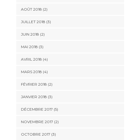
AOÛT 2018
(2)
JUILLET 2018
(3)
JUIN 2018
(2)
MAI 2018
(3)
AVRIL 2018
(4)
MARS 2018
(4)
FÉVRIER 2018
(2)
JANVIER 2018
(3)
DÉCEMBRE 2017
(5)
NOVEMBRE 2017
(2)
OCTOBRE 2017
(3)