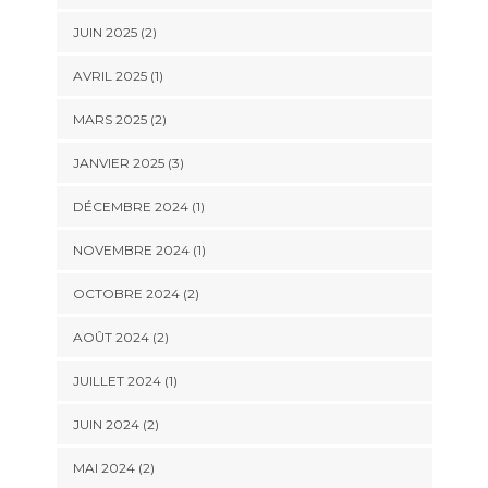
JUIN 2025
(2)
AVRIL 2025
(1)
MARS 2025
(2)
JANVIER 2025
(3)
DÉCEMBRE 2024
(1)
NOVEMBRE 2024
(1)
OCTOBRE 2024
(2)
AOÛT 2024
(2)
JUILLET 2024
(1)
JUIN 2024
(2)
MAI 2024
(2)