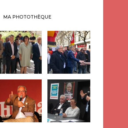
MA PHOTOTHÈQUE