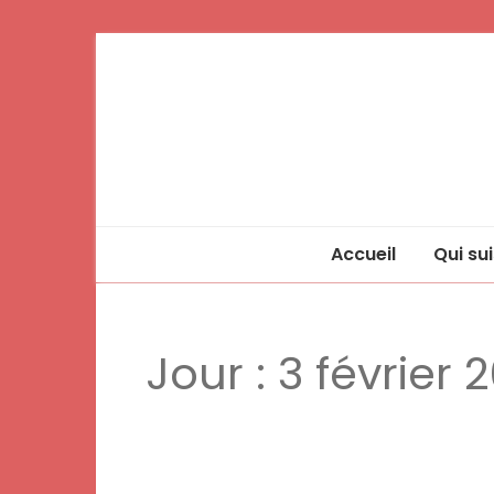
Accueil
Qui sui
Jour :
3 février 