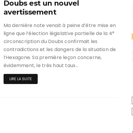
Doubs est un nouvel
avertissement
Ma dernière note venait à peine d’être mise en
ligne que l’élection législative partielle de la 4°
circonscription du Doubs confirmait les
contradictions et les dangers de la situation de
l’Hexagone. Sa première leçon concerne,
évidemment, le très haut taux…
LIRE LA SUITE