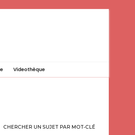
e
Videothèque
CHERCHER UN SUJET PAR MOT-CLÉ