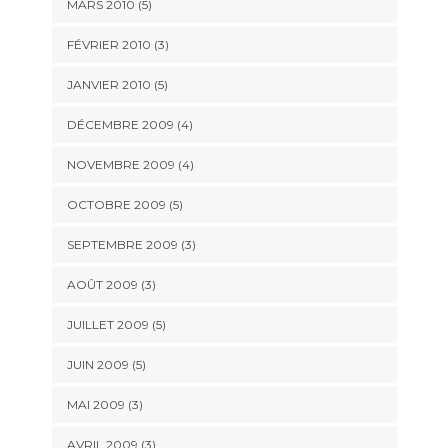
MARS 2010
(5)
FÉVRIER 2010
(3)
JANVIER 2010
(5)
DÉCEMBRE 2009
(4)
NOVEMBRE 2009
(4)
OCTOBRE 2009
(5)
SEPTEMBRE 2009
(3)
AOÛT 2009
(3)
JUILLET 2009
(5)
JUIN 2009
(5)
MAI 2009
(3)
AVRIL 2009
(3)