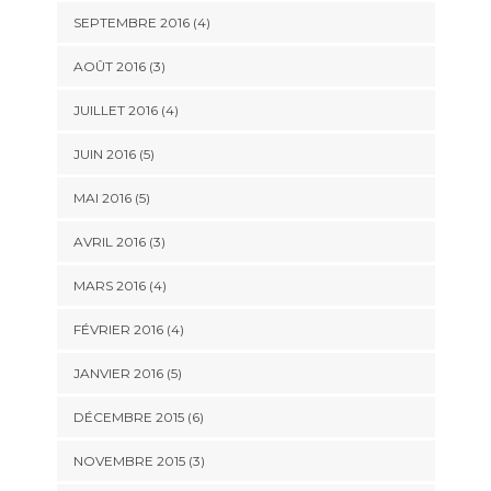
SEPTEMBRE 2016
(4)
AOÛT 2016
(3)
JUILLET 2016
(4)
JUIN 2016
(5)
MAI 2016
(5)
AVRIL 2016
(3)
MARS 2016
(4)
FÉVRIER 2016
(4)
JANVIER 2016
(5)
DÉCEMBRE 2015
(6)
NOVEMBRE 2015
(3)