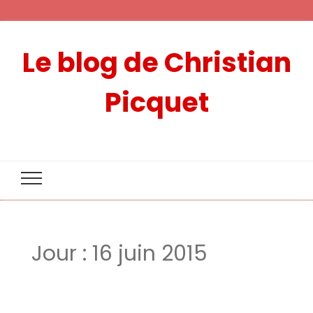
Le blog de Christian
Picquet
Jour :
16 juin 2015