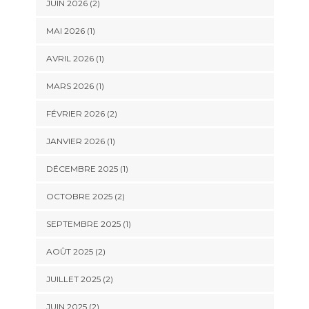
JUIN 2026
(2)
MAI 2026
(1)
AVRIL 2026
(1)
MARS 2026
(1)
FÉVRIER 2026
(2)
JANVIER 2026
(1)
DÉCEMBRE 2025
(1)
OCTOBRE 2025
(2)
SEPTEMBRE 2025
(1)
AOÛT 2025
(2)
JUILLET 2025
(2)
JUIN 2025
(2)