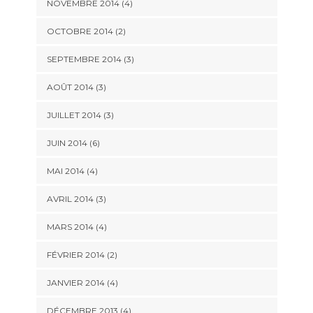
NOVEMBRE 2014
(4)
OCTOBRE 2014
(2)
SEPTEMBRE 2014
(3)
AOÛT 2014
(3)
JUILLET 2014
(3)
JUIN 2014
(6)
MAI 2014
(4)
AVRIL 2014
(3)
MARS 2014
(4)
FÉVRIER 2014
(2)
JANVIER 2014
(4)
DÉCEMBRE 2013
(4)