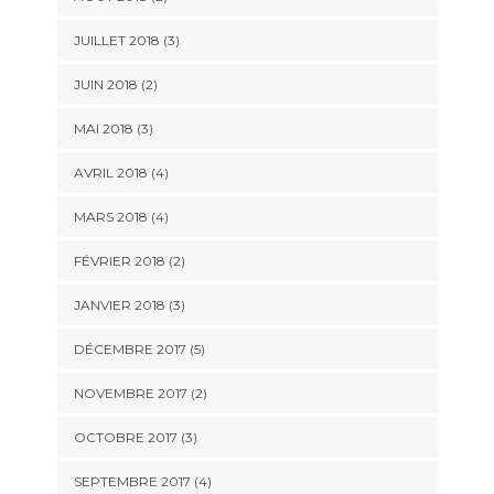
JUILLET 2018
(3)
JUIN 2018
(2)
MAI 2018
(3)
AVRIL 2018
(4)
MARS 2018
(4)
FÉVRIER 2018
(2)
JANVIER 2018
(3)
DÉCEMBRE 2017
(5)
NOVEMBRE 2017
(2)
OCTOBRE 2017
(3)
SEPTEMBRE 2017
(4)