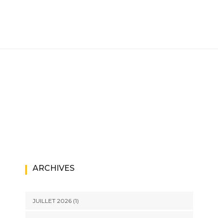
ARCHIVES
JUILLET 2026
(1)