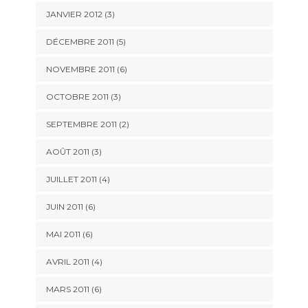
JANVIER 2012
(3)
DÉCEMBRE 2011
(5)
NOVEMBRE 2011
(6)
OCTOBRE 2011
(3)
SEPTEMBRE 2011
(2)
AOÛT 2011
(3)
JUILLET 2011
(4)
JUIN 2011
(6)
MAI 2011
(6)
AVRIL 2011
(4)
MARS 2011
(6)