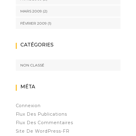
MARS 2009
(2)
FÉVRIER 2009
(1)
CATÉGORIES
NON CLASSÉ
MÉTA
Connexion
Flux Des Publications
Flux Des Commentaires
Site De WordPress-FR