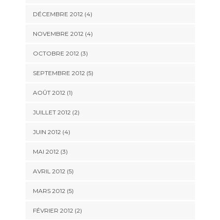
DÉCEMBRE 2012
(4)
NOVEMBRE 2012
(4)
OCTOBRE 2012
(3)
SEPTEMBRE 2012
(5)
AOÛT 2012
(1)
JUILLET 2012
(2)
JUIN 2012
(4)
MAI 2012
(3)
AVRIL 2012
(5)
MARS 2012
(5)
FÉVRIER 2012
(2)