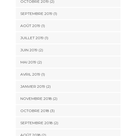
OCTOBRE 2019
(2)
SEPTEMBRE 2019
(1)
AOÛT 2019
(1)
JUILLET 2019
(1)
JUIN 2019
(2)
MAI 2019
(2)
AVRIL 2019
(1)
JANVIER 2019
(2)
NOVEMBRE 2018
(2)
OCTOBRE 2018
(3)
SEPTEMBRE 2018
(2)
AOÛT 2018
(2)