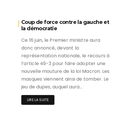
Coup de force contre la gauche et
la démocratie
Ce 16 juin, le Premier ministre aura
donc annoncé, devant la
représentation nationale, le recours à
l’article 49-3 pour faire adopter une
nouvelle mouture de la loi Macron. Les
masques viennent ainsi de tomber. Le
jeu de dupes, auquel aura…
LIRE LA SUITE