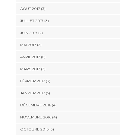
AOÛT 2017
(3)
JUILLET 2017
(3)
JUIN 2017
(2)
MAI 2017
(3)
AVRIL 2017
(6)
MARS 2017
(3)
FÉVRIER 2017
(3)
JANVIER 2017
(5)
DÉCEMBRE 2016
(4)
NOVEMBRE 2016
(4)
OCTOBRE 2016
(3)