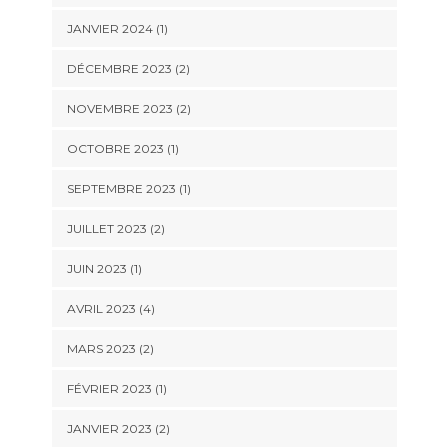
JANVIER 2024
(1)
DÉCEMBRE 2023
(2)
NOVEMBRE 2023
(2)
OCTOBRE 2023
(1)
SEPTEMBRE 2023
(1)
JUILLET 2023
(2)
JUIN 2023
(1)
AVRIL 2023
(4)
MARS 2023
(2)
FÉVRIER 2023
(1)
JANVIER 2023
(2)