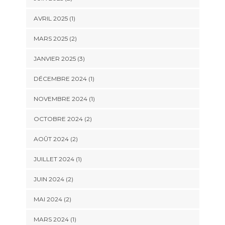
AVRIL 2025
(1)
MARS 2025
(2)
JANVIER 2025
(3)
DÉCEMBRE 2024
(1)
NOVEMBRE 2024
(1)
OCTOBRE 2024
(2)
AOÛT 2024
(2)
JUILLET 2024
(1)
JUIN 2024
(2)
MAI 2024
(2)
MARS 2024
(1)