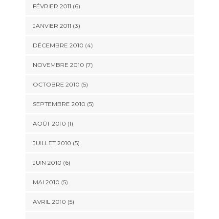
FÉVRIER 2011
(6)
JANVIER 2011
(3)
DÉCEMBRE 2010
(4)
NOVEMBRE 2010
(7)
OCTOBRE 2010
(5)
SEPTEMBRE 2010
(5)
AOÛT 2010
(1)
JUILLET 2010
(5)
JUIN 2010
(6)
MAI 2010
(5)
AVRIL 2010
(5)