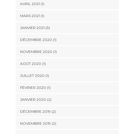
AVRIL 2021
(1)
MARS 2021
(1)
JANVIER 2021
(3)
DÉCEMBRE 2020
(1)
NOVEMBRE 2020
(1)
AOÛT 2020
(1)
JUILLET 2020
(1)
FÉVRIER 2020
(1)
JANVIER 2020
(2)
DÉCEMBRE 2019
(2)
NOVEMBRE 2019
(2)