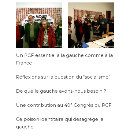
Un PCF essentiel à la gauche comme à la
France
Réflexions sur la question du “socialisme”
De quelle gauche avons-nous besoin ?
Une contribution au 40° Congrès du PCF
Ce poison identitaire qui désagrège la
gauche