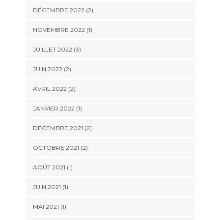
DÉCEMBRE 2022
(2)
NOVEMBRE 2022
(1)
JUILLET 2022
(3)
JUIN 2022
(2)
AVRIL 2022
(2)
JANVIER 2022
(1)
DÉCEMBRE 2021
(2)
OCTOBRE 2021
(2)
AOÛT 2021
(1)
JUIN 2021
(1)
MAI 2021
(1)