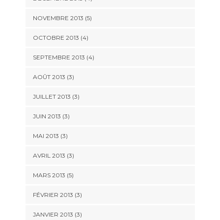
NOVEMBRE 2013
(5)
OCTOBRE 2013
(4)
SEPTEMBRE 2013
(4)
AOÛT 2013
(3)
JUILLET 2013
(3)
JUIN 2013
(3)
MAI 2013
(3)
AVRIL 2013
(3)
MARS 2013
(5)
FÉVRIER 2013
(3)
JANVIER 2013
(3)