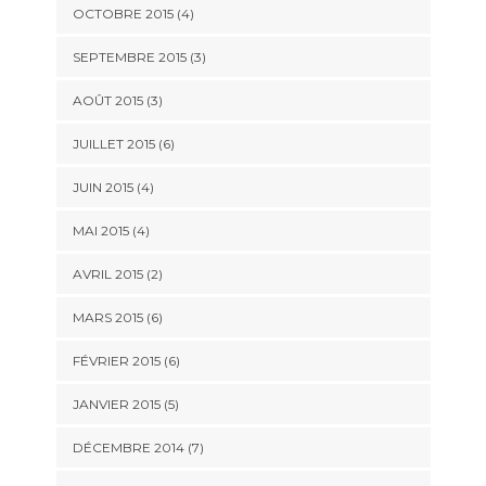
OCTOBRE 2015
(4)
SEPTEMBRE 2015
(3)
AOÛT 2015
(3)
JUILLET 2015
(6)
JUIN 2015
(4)
MAI 2015
(4)
AVRIL 2015
(2)
MARS 2015
(6)
FÉVRIER 2015
(6)
JANVIER 2015
(5)
DÉCEMBRE 2014
(7)