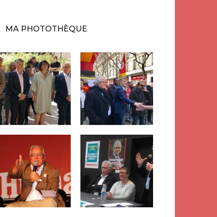
MA PHOTOTHÈQUE