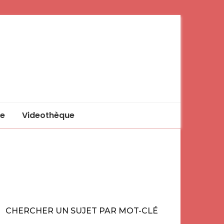
e
Videothèque
CHERCHER UN SUJET PAR MOT-CLÉ