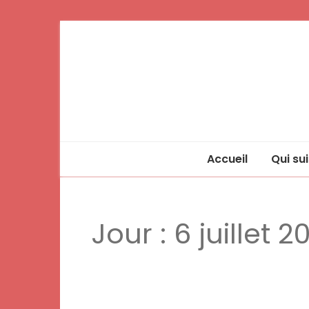
Accueil
Qui sui
Jour :
6 juillet 2