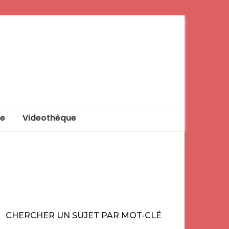
e
Videothèque
CHERCHER UN SUJET PAR MOT-CLÉ