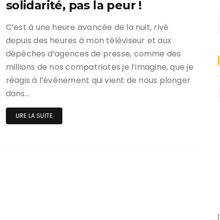
solidarité, pas la peur !
C’est à une heure avancée de la nuit, rivé
depuis des heures à mon téléviseur et aux
dépêches d’agences de presse, comme des
millions de nos compatriotes je l’imagine, que je
réagis à l’événement qui vient de nous plonger
dans…
LIRE LA SUITE