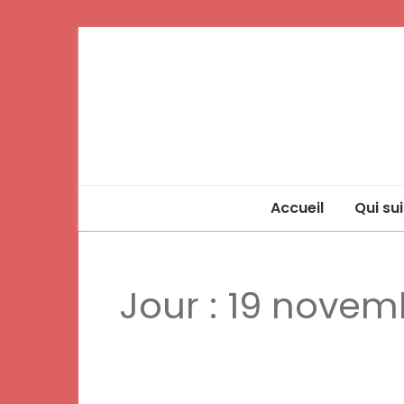
Accueil
Qui sui
Jour :
19 novem