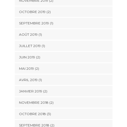
NOVEMBRE 2019
(2)
OCTOBRE 2019
(2)
SEPTEMBRE 2019
(1)
AOÛT 2019
(1)
JUILLET 2019
(1)
JUIN 2019
(2)
MAI 2019
(2)
AVRIL 2019
(1)
JANVIER 2019
(2)
NOVEMBRE 2018
(2)
OCTOBRE 2018
(3)
SEPTEMBRE 2018
(2)