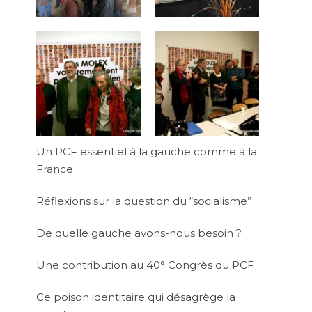
Un PCF essentiel à la gauche comme à la
France
Réflexions sur la question du “socialisme”
De quelle gauche avons-nous besoin ?
Une contribution au 40° Congrès du PCF
Ce poison identitaire qui désagrège la