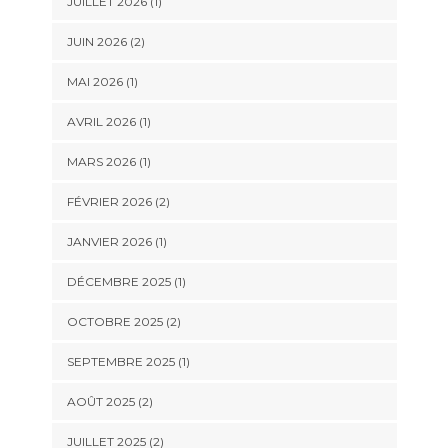
JUILLET 2026
(1)
JUIN 2026
(2)
MAI 2026
(1)
AVRIL 2026
(1)
MARS 2026
(1)
FÉVRIER 2026
(2)
JANVIER 2026
(1)
DÉCEMBRE 2025
(1)
OCTOBRE 2025
(2)
SEPTEMBRE 2025
(1)
AOÛT 2025
(2)
JUILLET 2025
(2)