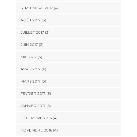
SEPTEMBRE 2017
(4)
AOÛT 2017
(3)
JUILLET 2017
(3)
JUIN 2017
(2)
MAI 2017
(3)
AVRIL 2017
(6)
MARS 2017
(3)
FÉVRIER 2017
(3)
JANVIER 2017
(5)
DÉCEMBRE 2016
(4)
NOVEMBRE 2016
(4)