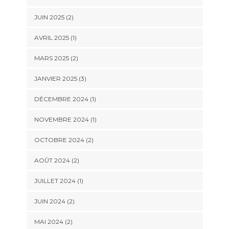
JUIN 2025
(2)
AVRIL 2025
(1)
MARS 2025
(2)
JANVIER 2025
(3)
DÉCEMBRE 2024
(1)
NOVEMBRE 2024
(1)
OCTOBRE 2024
(2)
AOÛT 2024
(2)
JUILLET 2024
(1)
JUIN 2024
(2)
MAI 2024
(2)