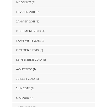
MARS 2011
(6)
FÉVRIER 2011
(6)
JANVIER 2011
(3)
DÉCEMBRE 2010
(4)
NOVEMBRE 2010
(7)
OCTOBRE 2010
(5)
SEPTEMBRE 2010
(5)
AOÛT 2010
(1)
JUILLET 2010
(5)
JUIN 2010
(6)
MAI 2010
(5)