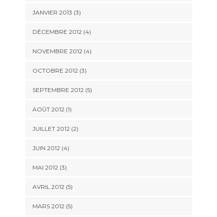
JANVIER 2013
(3)
DÉCEMBRE 2012
(4)
NOVEMBRE 2012
(4)
OCTOBRE 2012
(3)
SEPTEMBRE 2012
(5)
AOÛT 2012
(1)
JUILLET 2012
(2)
JUIN 2012
(4)
MAI 2012
(3)
AVRIL 2012
(5)
MARS 2012
(5)