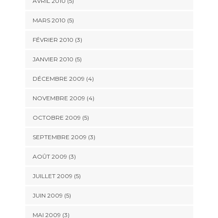
AVRIL 2010
(5)
MARS 2010
(5)
FÉVRIER 2010
(3)
JANVIER 2010
(5)
DÉCEMBRE 2009
(4)
NOVEMBRE 2009
(4)
OCTOBRE 2009
(5)
SEPTEMBRE 2009
(3)
AOÛT 2009
(3)
JUILLET 2009
(5)
JUIN 2009
(5)
MAI 2009
(3)