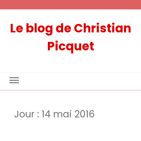
Le blog de Christian
Picquet
Jour :
14 mai 2016