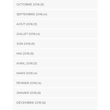
OCTOBRE 2016
(3)
SEPTEMBRE 2016
(4)
AOÛT 2016
(3)
JUILLET 2016
(4)
JUIN 2016
(5)
MAI 2016
(5)
AVRIL 2016
(3)
MARS 2016
(4)
FÉVRIER 2016
(4)
JANVIER 2016
(5)
DÉCEMBRE 2015
(6)