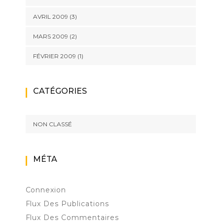
AVRIL 2009
(3)
MARS 2009
(2)
FÉVRIER 2009
(1)
CATÉGORIES
NON CLASSÉ
MÉTA
Connexion
Flux Des Publications
Flux Des Commentaires