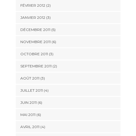
FÉVRIER 2012
(2)
JANVIER 2012
(3)
DÉCEMBRE 2011
(5)
NOVEMBRE 2011
(6)
OCTOBRE 2011
(3)
SEPTEMBRE 2011
(2)
AOÛT 2011
(3)
JUILLET 2011
(4)
JUIN 2011
(6)
MAI 2011
(6)
AVRIL 2011
(4)