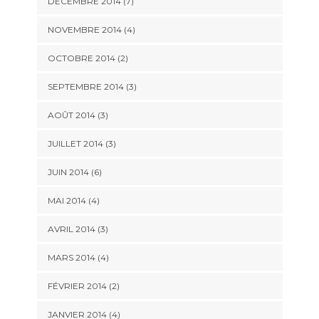
DÉCEMBRE 2014
(7)
NOVEMBRE 2014
(4)
OCTOBRE 2014
(2)
SEPTEMBRE 2014
(3)
AOÛT 2014
(3)
JUILLET 2014
(3)
JUIN 2014
(6)
MAI 2014
(4)
AVRIL 2014
(3)
MARS 2014
(4)
FÉVRIER 2014
(2)
JANVIER 2014
(4)