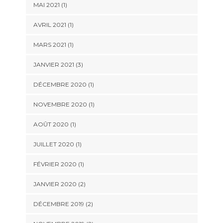
MAI 2021
(1)
AVRIL 2021
(1)
MARS 2021
(1)
JANVIER 2021
(3)
DÉCEMBRE 2020
(1)
NOVEMBRE 2020
(1)
AOÛT 2020
(1)
JUILLET 2020
(1)
FÉVRIER 2020
(1)
JANVIER 2020
(2)
DÉCEMBRE 2019
(2)