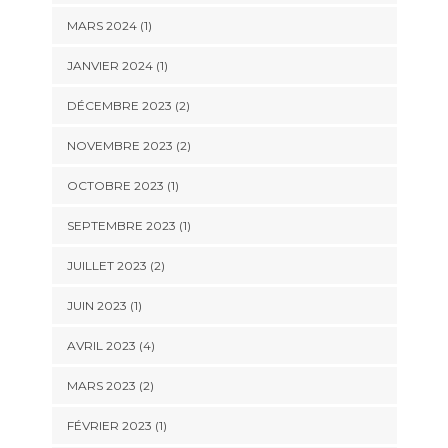
MARS 2024
(1)
JANVIER 2024
(1)
DÉCEMBRE 2023
(2)
NOVEMBRE 2023
(2)
OCTOBRE 2023
(1)
SEPTEMBRE 2023
(1)
JUILLET 2023
(2)
JUIN 2023
(1)
AVRIL 2023
(4)
MARS 2023
(2)
FÉVRIER 2023
(1)