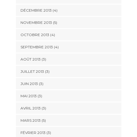
DÉCEMBRE 2013
(4)
NOVEMBRE 2013
(5)
OCTOBRE 2013
(4)
SEPTEMBRE 2013
(4)
AOÛT 2013
(3)
JUILLET 2013
(3)
JUIN 2013
(3)
MAI 2013
(3)
AVRIL 2013
(3)
MARS 2013
(5)
FÉVRIER 2013
(3)