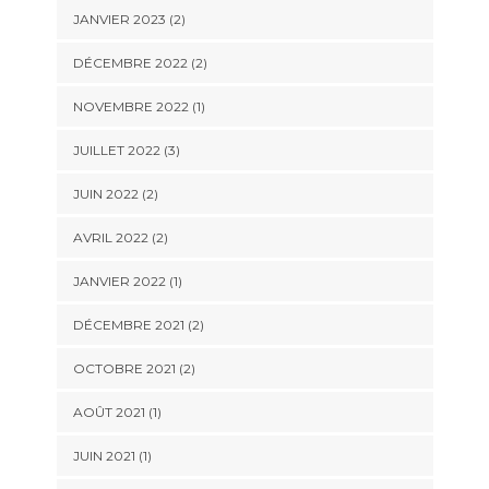
JANVIER 2023
(2)
DÉCEMBRE 2022
(2)
NOVEMBRE 2022
(1)
JUILLET 2022
(3)
JUIN 2022
(2)
AVRIL 2022
(2)
JANVIER 2022
(1)
DÉCEMBRE 2021
(2)
OCTOBRE 2021
(2)
AOÛT 2021
(1)
JUIN 2021
(1)