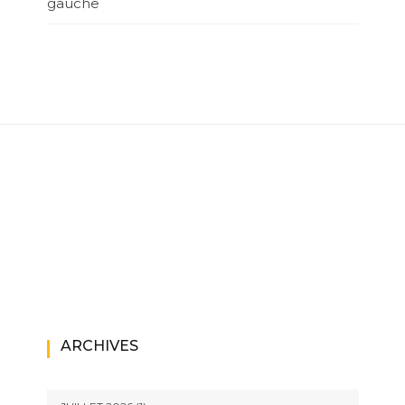
gauche
ARCHIVES