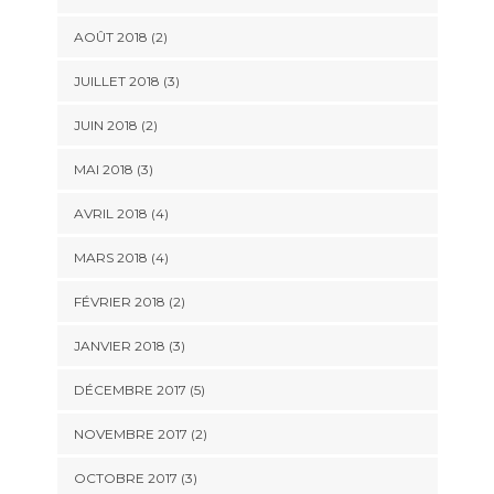
AOÛT 2018
(2)
JUILLET 2018
(3)
JUIN 2018
(2)
MAI 2018
(3)
AVRIL 2018
(4)
MARS 2018
(4)
FÉVRIER 2018
(2)
JANVIER 2018
(3)
DÉCEMBRE 2017
(5)
NOVEMBRE 2017
(2)
OCTOBRE 2017
(3)