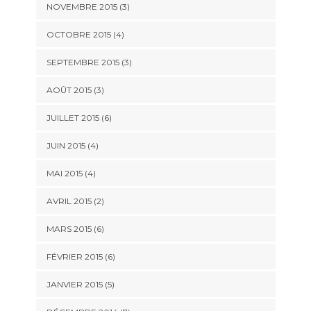
NOVEMBRE 2015
(3)
OCTOBRE 2015
(4)
SEPTEMBRE 2015
(3)
AOÛT 2015
(3)
JUILLET 2015
(6)
JUIN 2015
(4)
MAI 2015
(4)
AVRIL 2015
(2)
MARS 2015
(6)
FÉVRIER 2015
(6)
JANVIER 2015
(5)