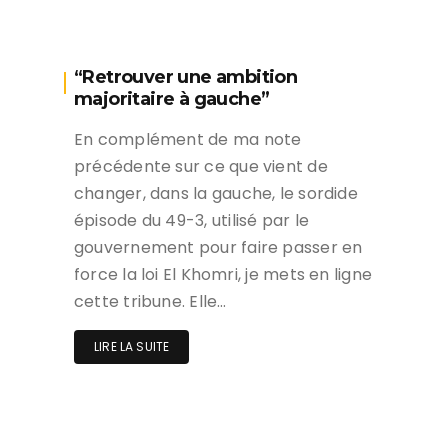
“Retrouver une ambition
majoritaire à gauche”
En complément de ma note
précédente sur ce que vient de
changer, dans la gauche, le sordide
épisode du 49-3, utilisé par le
gouvernement pour faire passer en
force la loi El Khomri, je mets en ligne
cette tribune. Elle…
LIRE LA SUITE