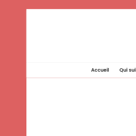
Accueil
Qui sui