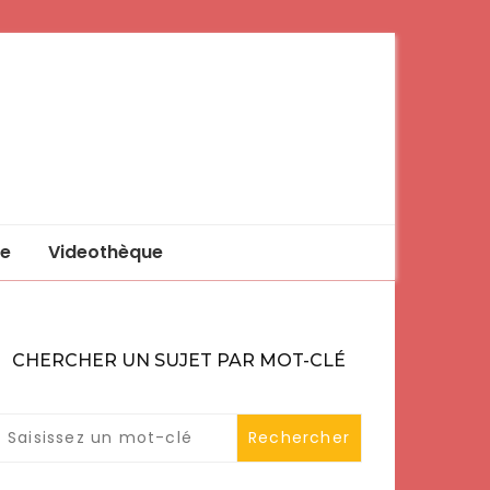
e
Videothèque
CHERCHER UN SUJET PAR MOT-CLÉ