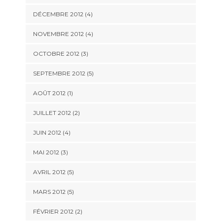
DÉCEMBRE 2012
(4)
NOVEMBRE 2012
(4)
OCTOBRE 2012
(3)
SEPTEMBRE 2012
(5)
AOÛT 2012
(1)
JUILLET 2012
(2)
JUIN 2012
(4)
MAI 2012
(3)
AVRIL 2012
(5)
MARS 2012
(5)
FÉVRIER 2012
(2)