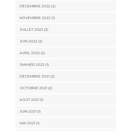
DÉCEMBRE 2022
(2)
NOVEMBRE 2022
(1)
JUILLET 2022
(3)
JUIN 2022
(2)
AVRIL 2022
(2)
JANVIER 2022
(1)
DÉCEMBRE 2021
(2)
OCTOBRE 2021
(2)
AOÛT 2021
(1)
JUIN 2021
(1)
MAI 2021
(1)