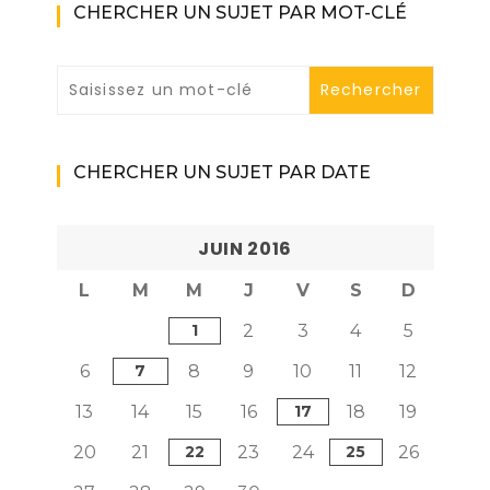
CHERCHER UN SUJET PAR MOT-CLÉ
CHERCHER UN SUJET PAR DATE
JUIN 2016
L
M
M
J
V
S
D
1
2
3
4
5
6
7
8
9
10
11
12
13
14
15
16
17
18
19
20
21
22
23
24
25
26