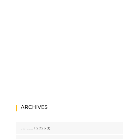
ARCHIVES
JUILLET 2026
(1)