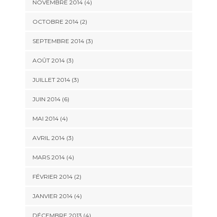
NOVEMBRE 2014
(4)
OCTOBRE 2014
(2)
SEPTEMBRE 2014
(3)
AOÛT 2014
(3)
JUILLET 2014
(3)
JUIN 2014
(6)
MAI 2014
(4)
AVRIL 2014
(3)
MARS 2014
(4)
FÉVRIER 2014
(2)
JANVIER 2014
(4)
DÉCEMBRE 2013
(4)