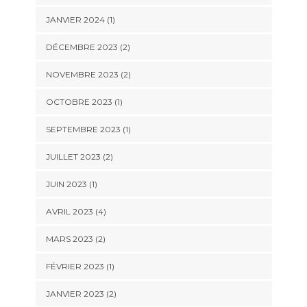
JANVIER 2024
(1)
DÉCEMBRE 2023
(2)
NOVEMBRE 2023
(2)
OCTOBRE 2023
(1)
SEPTEMBRE 2023
(1)
JUILLET 2023
(2)
JUIN 2023
(1)
AVRIL 2023
(4)
MARS 2023
(2)
FÉVRIER 2023
(1)
JANVIER 2023
(2)