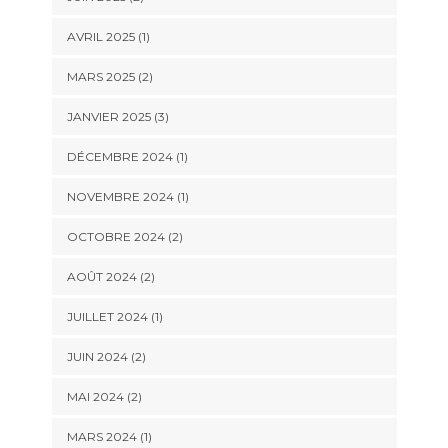
AVRIL 2025
(1)
MARS 2025
(2)
JANVIER 2025
(3)
DÉCEMBRE 2024
(1)
NOVEMBRE 2024
(1)
OCTOBRE 2024
(2)
AOÛT 2024
(2)
JUILLET 2024
(1)
JUIN 2024
(2)
MAI 2024
(2)
MARS 2024
(1)