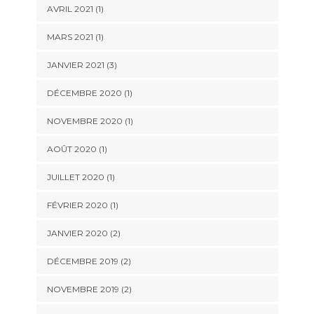
AVRIL 2021
(1)
MARS 2021
(1)
JANVIER 2021
(3)
DÉCEMBRE 2020
(1)
NOVEMBRE 2020
(1)
AOÛT 2020
(1)
JUILLET 2020
(1)
FÉVRIER 2020
(1)
JANVIER 2020
(2)
DÉCEMBRE 2019
(2)
NOVEMBRE 2019
(2)