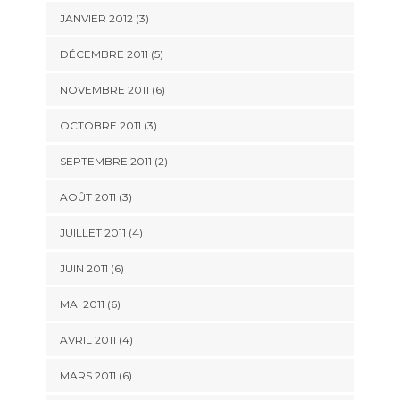
JANVIER 2012
(3)
DÉCEMBRE 2011
(5)
NOVEMBRE 2011
(6)
OCTOBRE 2011
(3)
SEPTEMBRE 2011
(2)
AOÛT 2011
(3)
JUILLET 2011
(4)
JUIN 2011
(6)
MAI 2011
(6)
AVRIL 2011
(4)
MARS 2011
(6)