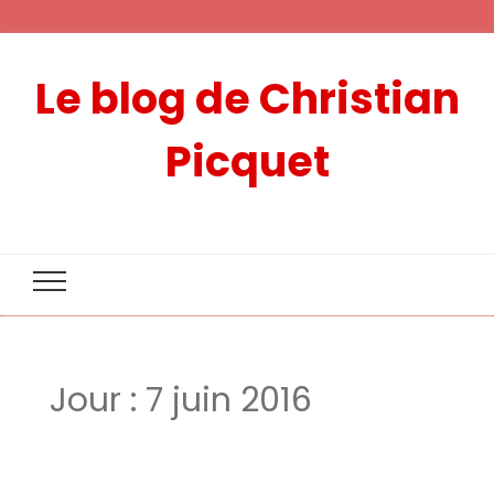
Le blog de Christian
Picquet
Jour :
7 juin 2016