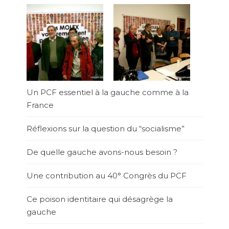
Un PCF essentiel à la gauche comme à la
France
Réflexions sur la question du “socialisme”
De quelle gauche avons-nous besoin ?
Une contribution au 40° Congrès du PCF
Ce poison identitaire qui désagrège la
gauche