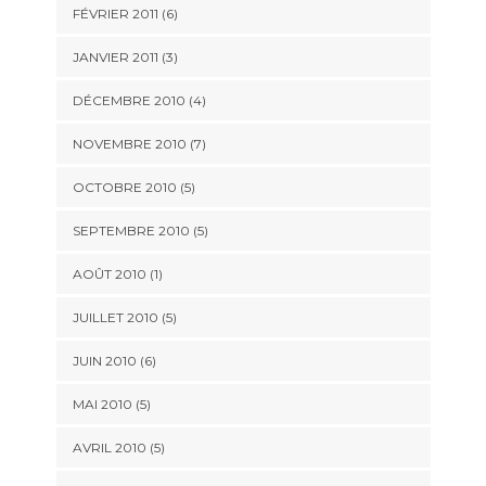
FÉVRIER 2011
(6)
JANVIER 2011
(3)
DÉCEMBRE 2010
(4)
NOVEMBRE 2010
(7)
OCTOBRE 2010
(5)
SEPTEMBRE 2010
(5)
AOÛT 2010
(1)
JUILLET 2010
(5)
JUIN 2010
(6)
MAI 2010
(5)
AVRIL 2010
(5)