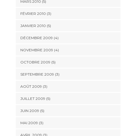
MARS 2010
(5)
FÉVRIER 2010
(3)
JANVIER 2010
(5)
DÉCEMBRE 2009
(4)
NOVEMBRE 2009
(4)
OCTOBRE 2009
(5)
SEPTEMBRE 2009
(3)
AOÛT 2009
(3)
JUILLET 2009
(5)
JUIN 2009
(5)
MAI 2009
(3)
AVRIL 2009
(3)