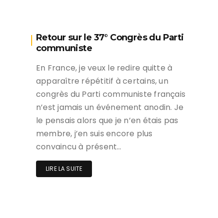
Retour sur le 37° Congrès du Parti
communiste
En France, je veux le redire quitte à
apparaître répétitif à certains, un
congrès du Parti communiste français
n’est jamais un événement anodin. Je
le pensais alors que je n’en étais pas
membre, j’en suis encore plus
convaincu à présent…
LIRE LA SUITE