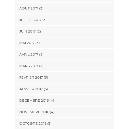
AOÛT 2017
(3)
JUILLET 2017
(3)
JUIN 2017
(2)
MAI 2017
(3)
AVRIL 2017
(6)
MARS 2017
(3)
FÉVRIER 2017
(3)
JANVIER 2017
(5)
DÉCEMBRE 2016
(4)
NOVEMBRE 2016
(4)
OCTOBRE 2016
(3)