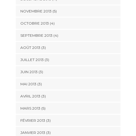
NOVEMBRE 2013
(5)
OCTOBRE 2013
(4)
SEPTEMBRE 2013
(4)
AOÛT 2013
(3)
JUILLET 2013
(3)
JUIN 2013
(3)
MAI 2013
(3)
AVRIL 2013
(3)
MARS 2013
(5)
FÉVRIER 2013
(3)
JANVIER 2013
(3)