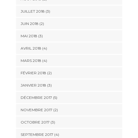
JUILLET 2018
(3)
JUIN 2018
(2)
MAI 2018
(3)
AVRIL 2018
(4)
MARS 2018
(4)
FÉVRIER 2018
(2)
JANVIER 2018
(3)
DÉCEMBRE 2017
(5)
NOVEMBRE 2017
(2)
OCTOBRE 2017
(3)
SEPTEMBRE 2017
(4)