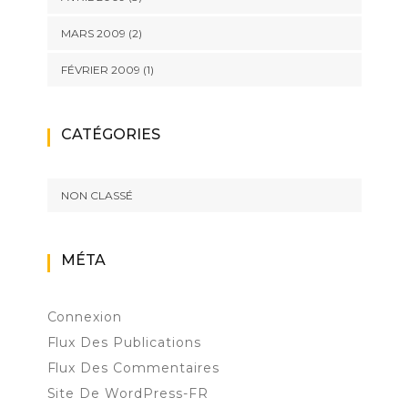
MARS 2009
(2)
FÉVRIER 2009
(1)
CATÉGORIES
NON CLASSÉ
MÉTA
Connexion
Flux Des Publications
Flux Des Commentaires
Site De WordPress-FR