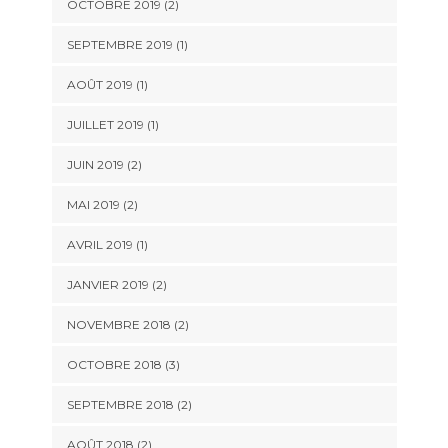
OCTOBRE 2019
(2)
SEPTEMBRE 2019
(1)
AOÛT 2019
(1)
JUILLET 2019
(1)
JUIN 2019
(2)
MAI 2019
(2)
AVRIL 2019
(1)
JANVIER 2019
(2)
NOVEMBRE 2018
(2)
OCTOBRE 2018
(3)
SEPTEMBRE 2018
(2)
AOÛT 2018
(2)