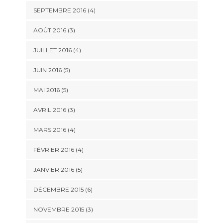
SEPTEMBRE 2016
(4)
AOÛT 2016
(3)
JUILLET 2016
(4)
JUIN 2016
(5)
MAI 2016
(5)
AVRIL 2016
(3)
MARS 2016
(4)
FÉVRIER 2016
(4)
JANVIER 2016
(5)
DÉCEMBRE 2015
(6)
NOVEMBRE 2015
(3)