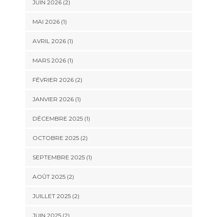
JUIN 2026
(2)
MAI 2026
(1)
AVRIL 2026
(1)
MARS 2026
(1)
FÉVRIER 2026
(2)
JANVIER 2026
(1)
DÉCEMBRE 2025
(1)
OCTOBRE 2025
(2)
SEPTEMBRE 2025
(1)
AOÛT 2025
(2)
JUILLET 2025
(2)
JUIN 2025
(2)