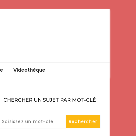
e
Videothèque
CHERCHER UN SUJET PAR MOT-CLÉ