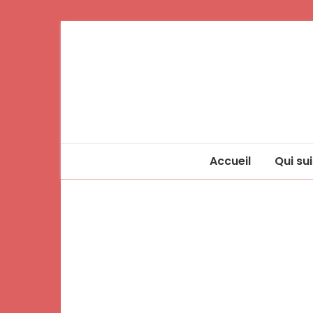
Accueil
Qui sui