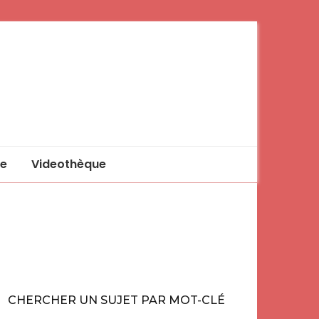
e
Videothèque
CHERCHER UN SUJET PAR MOT-CLÉ