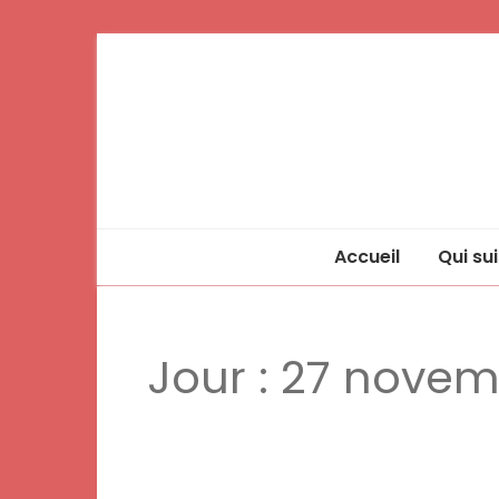
Accueil
Qui sui
Jour :
27 novem