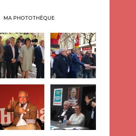
MA PHOTOTHÈQUE