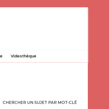
e
Videothèque
CHERCHER UN SUJET PAR MOT-CLÉ