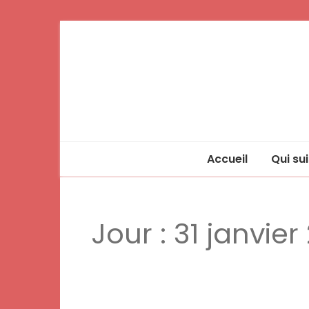
Accueil
Qui sui
Jour :
31 janvier