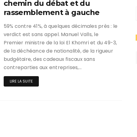
chemin du débat et du
rassemblement à gauche
59% contre 41%, à quelques décimales près : le
verdict est sans appel. Manuel Valls, le
Premier ministre de la loi El Khomri et du 49-3,
de la déchéance de nationalité, de la rigueur
budgétaire, des cadeaux fiscaux sans
contreparties aux entreprises,…
LIRE LA SUITE