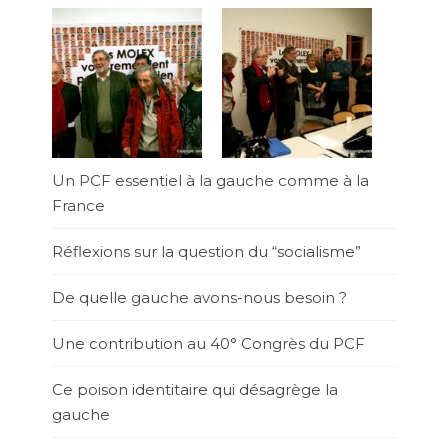
Un PCF essentiel à la gauche comme à la
France
Réflexions sur la question du “socialisme”
De quelle gauche avons-nous besoin ?
Une contribution au 40° Congrès du PCF
Ce poison identitaire qui désagrège la
gauche