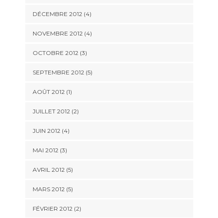
DÉCEMBRE 2012
(4)
NOVEMBRE 2012
(4)
OCTOBRE 2012
(3)
SEPTEMBRE 2012
(5)
AOÛT 2012
(1)
JUILLET 2012
(2)
JUIN 2012
(4)
MAI 2012
(3)
AVRIL 2012
(5)
MARS 2012
(5)
FÉVRIER 2012
(2)