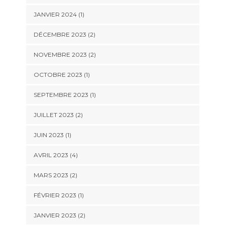
JANVIER 2024
(1)
DÉCEMBRE 2023
(2)
NOVEMBRE 2023
(2)
OCTOBRE 2023
(1)
SEPTEMBRE 2023
(1)
JUILLET 2023
(2)
JUIN 2023
(1)
AVRIL 2023
(4)
MARS 2023
(2)
FÉVRIER 2023
(1)
JANVIER 2023
(2)