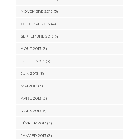
NOVEMBRE 2013
(5)
OCTOBRE 2013
(4)
SEPTEMBRE 2013
(4)
AOÛT 2013
(3)
JUILLET 2013
(3)
JUIN 2013
(3)
MAI 2013
(3)
AVRIL 2013
(3)
MARS 2013
(5)
FÉVRIER 2013
(3)
JANVIER 2013
(3)