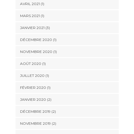
AVRIL 2021
(1)
MARS 2021
(1)
JANVIER 2021
(3)
DÉCEMBRE 2020
(1)
NOVEMBRE 2020
(1)
AOÛT 2020
(1)
JUILLET 2020
(1)
FÉVRIER 2020
(1)
JANVIER 2020
(2)
DÉCEMBRE 2019
(2)
NOVEMBRE 2019
(2)