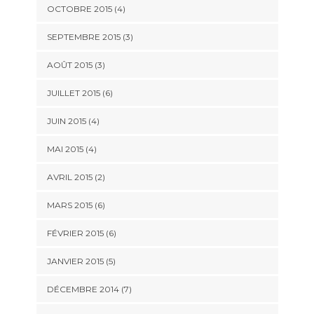
OCTOBRE 2015
(4)
SEPTEMBRE 2015
(3)
AOÛT 2015
(3)
JUILLET 2015
(6)
JUIN 2015
(4)
MAI 2015
(4)
AVRIL 2015
(2)
MARS 2015
(6)
FÉVRIER 2015
(6)
JANVIER 2015
(5)
DÉCEMBRE 2014
(7)