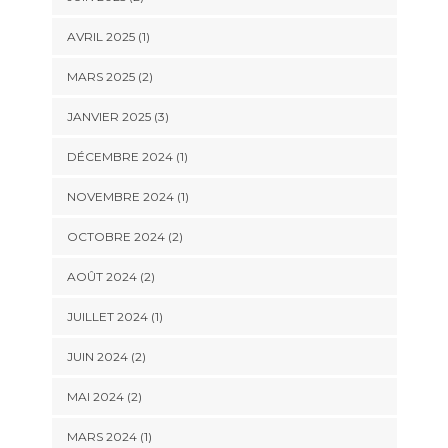
AVRIL 2025
(1)
MARS 2025
(2)
JANVIER 2025
(3)
DÉCEMBRE 2024
(1)
NOVEMBRE 2024
(1)
OCTOBRE 2024
(2)
AOÛT 2024
(2)
JUILLET 2024
(1)
JUIN 2024
(2)
MAI 2024
(2)
MARS 2024
(1)