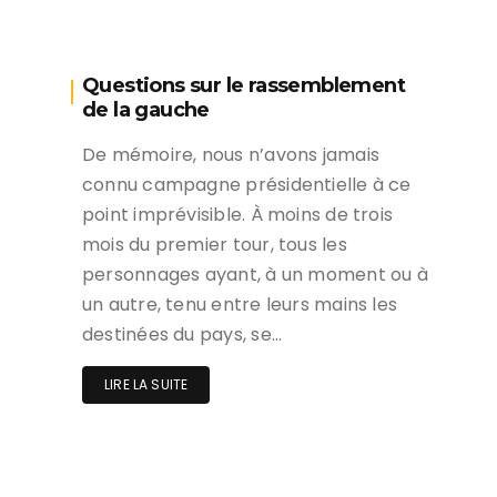
Questions sur le rassemblement
de la gauche
De mémoire, nous n’avons jamais
connu campagne présidentielle à ce
point imprévisible. À moins de trois
mois du premier tour, tous les
personnages ayant, à un moment ou à
un autre, tenu entre leurs mains les
destinées du pays, se…
LIRE LA SUITE