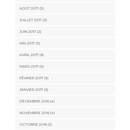
AOÛT 2017
(3)
JUILLET 2017
(3)
JUIN 2017
(2)
MAI 2017
(3)
AVRIL 2017
(6)
MARS 2017
(3)
FÉVRIER 2017
(3)
JANVIER 2017
(5)
DÉCEMBRE 2016
(4)
NOVEMBRE 2016
(4)
OCTOBRE 2016
(3)