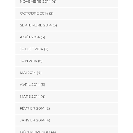
NOVEMBRE 2014
(4)
OCTOBRE 2014
(2)
SEPTEMBRE 2014
(3)
AOÛT 2014
(3)
JUILLET 2014
(3)
JUIN 2014
(6)
MAI 2014
(4)
AVRIL 2014
(3)
MARS 2014
(4)
FÉVRIER 2014
(2)
JANVIER 2014
(4)
DÉCEMBRE 2013
(4)