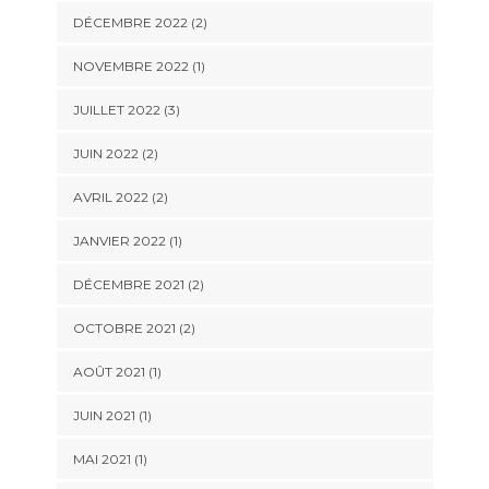
DÉCEMBRE 2022
(2)
NOVEMBRE 2022
(1)
JUILLET 2022
(3)
JUIN 2022
(2)
AVRIL 2022
(2)
JANVIER 2022
(1)
DÉCEMBRE 2021
(2)
OCTOBRE 2021
(2)
AOÛT 2021
(1)
JUIN 2021
(1)
MAI 2021
(1)