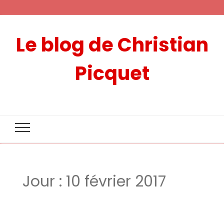
Le blog de Christian
Picquet
Jour :
10 février 2017