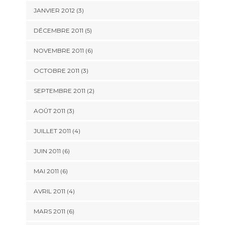
JANVIER 2012
(3)
DÉCEMBRE 2011
(5)
NOVEMBRE 2011
(6)
OCTOBRE 2011
(3)
SEPTEMBRE 2011
(2)
AOÛT 2011
(3)
JUILLET 2011
(4)
JUIN 2011
(6)
MAI 2011
(6)
AVRIL 2011
(4)
MARS 2011
(6)