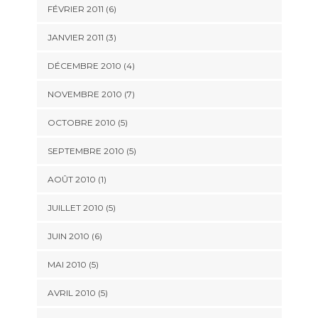
FÉVRIER 2011
(6)
JANVIER 2011
(3)
DÉCEMBRE 2010
(4)
NOVEMBRE 2010
(7)
OCTOBRE 2010
(5)
SEPTEMBRE 2010
(5)
AOÛT 2010
(1)
JUILLET 2010
(5)
JUIN 2010
(6)
MAI 2010
(5)
AVRIL 2010
(5)