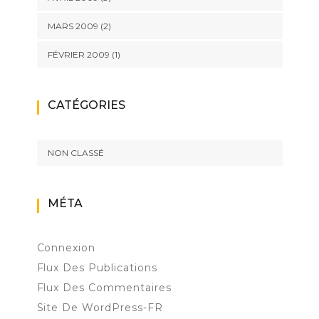
MARS 2009
(2)
FÉVRIER 2009
(1)
CATÉGORIES
NON CLASSÉ
MÉTA
Connexion
Flux Des Publications
Flux Des Commentaires
Site De WordPress-FR