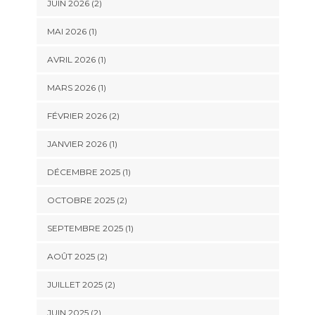
JUIN 2026
(2)
MAI 2026
(1)
AVRIL 2026
(1)
MARS 2026
(1)
FÉVRIER 2026
(2)
JANVIER 2026
(1)
DÉCEMBRE 2025
(1)
OCTOBRE 2025
(2)
SEPTEMBRE 2025
(1)
AOÛT 2025
(2)
JUILLET 2025
(2)
JUIN 2025
(2)