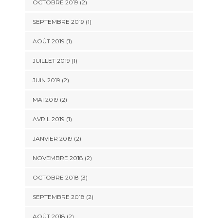
OCTOBRE 2019
(2)
SEPTEMBRE 2019
(1)
AOÛT 2019
(1)
JUILLET 2019
(1)
JUIN 2019
(2)
MAI 2019
(2)
AVRIL 2019
(1)
JANVIER 2019
(2)
NOVEMBRE 2018
(2)
OCTOBRE 2018
(3)
SEPTEMBRE 2018
(2)
AOÛT 2018
(2)