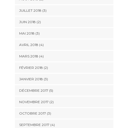
JUILLET 2018
(3)
JUIN 2018
(2)
MAI 2018
(3)
AVRIL 2018
(4)
MARS 2018
(4)
FÉVRIER 2018
(2)
JANVIER 2018
(3)
DÉCEMBRE 2017
(5)
NOVEMBRE 2017
(2)
OCTOBRE 2017
(3)
SEPTEMBRE 2017
(4)