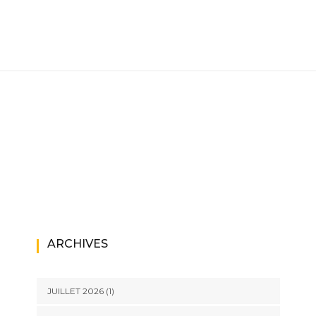
ARCHIVES
JUILLET 2026
(1)