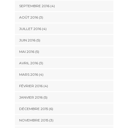
SEPTEMBRE 2016
(4)
AOÛT 2016
(3)
JUILLET 2016
(4)
JUIN 2016
(5)
MAI 2016
(5)
AVRIL 2016
(3)
MARS 2016
(4)
FÉVRIER 2016
(4)
JANVIER 2016
(5)
DÉCEMBRE 2015
(6)
NOVEMBRE 2015
(3)