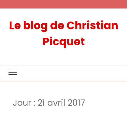
Le blog de Christian
Picquet
Jour :
21 avril 2017