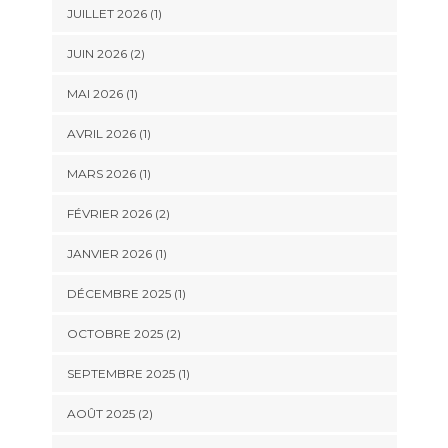
JUILLET 2026
(1)
JUIN 2026
(2)
MAI 2026
(1)
AVRIL 2026
(1)
MARS 2026
(1)
FÉVRIER 2026
(2)
JANVIER 2026
(1)
DÉCEMBRE 2025
(1)
OCTOBRE 2025
(2)
SEPTEMBRE 2025
(1)
AOÛT 2025
(2)