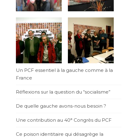
Un PCF essentiel à la gauche comme à la
France
Réflexions sur la question du “socialisme”
De quelle gauche avons-nous besoin ?
Une contribution au 40° Congrès du PCF
Ce poison identitaire qui désagrège la