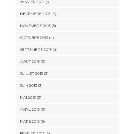
JANVIER 2014
(4)
DÉCEMBRE 2013
(4)
NOVEMBRE 2013
(5)
OCTOBRE 2013
(4)
SEPTEMBRE 2013
(4)
AOÛT 2013
(3)
JUILLET 2013
(3)
JUIN 2013
(3)
MAI 2013
(3)
AVRIL 2013
(3)
MARS 2013
(5)
FÉVRIER 2013
(3)