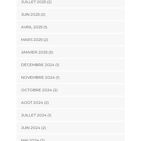
JUILLET 2025
(2)
JUIN 2025
(2)
AVRIL 2025
(1)
MARS 2025
(2)
JANVIER 2025
(3)
DÉCEMBRE 2024
(1)
NOVEMBRE 2024
(1)
OCTOBRE 2024
(2)
AOÛT 2024
(2)
JUILLET 2024
(1)
JUIN 2024
(2)
MAI 2024
(2)