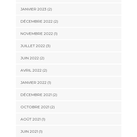
JANVIER 2023
(2)
DÉCEMBRE 2022
(2)
NOVEMBRE 2022
(1)
JUILLET 2022
(3)
JUIN 2022
(2)
AVRIL 2022
(2)
JANVIER 2022
(1)
DÉCEMBRE 2021
(2)
OCTOBRE 2021
(2)
AOÛT 2021
(1)
JUIN 2021
(1)