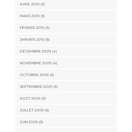
AVRIL 2010
(5)
MARS 2010
(5)
FÉVRIER 2010
(3)
JANVIER 2010
(5)
DÉCEMBRE 2009
(4)
NOVEMBRE 2009
(4)
OCTOBRE 2009
(5)
SEPTEMBRE 2009
(3)
AOÛT 2009
(3)
JUILLET 2009
(5)
JUIN 2009
(5)