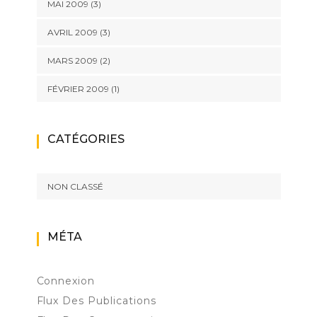
MAI 2009
(3)
AVRIL 2009
(3)
MARS 2009
(2)
FÉVRIER 2009
(1)
CATÉGORIES
NON CLASSÉ
MÉTA
Connexion
Flux Des Publications