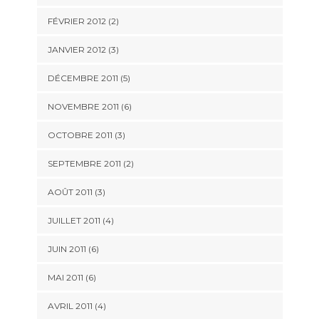
FÉVRIER 2012
(2)
JANVIER 2012
(3)
DÉCEMBRE 2011
(5)
NOVEMBRE 2011
(6)
OCTOBRE 2011
(3)
SEPTEMBRE 2011
(2)
AOÛT 2011
(3)
JUILLET 2011
(4)
JUIN 2011
(6)
MAI 2011
(6)
AVRIL 2011
(4)