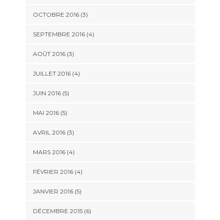
OCTOBRE 2016
(3)
SEPTEMBRE 2016
(4)
AOÛT 2016
(3)
JUILLET 2016
(4)
JUIN 2016
(5)
MAI 2016
(5)
AVRIL 2016
(3)
MARS 2016
(4)
FÉVRIER 2016
(4)
JANVIER 2016
(5)
DÉCEMBRE 2015
(6)