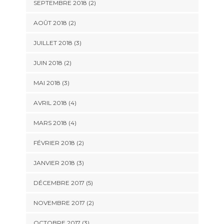
SEPTEMBRE 2018
(2)
AOÛT 2018
(2)
JUILLET 2018
(3)
JUIN 2018
(2)
MAI 2018
(3)
AVRIL 2018
(4)
MARS 2018
(4)
FÉVRIER 2018
(2)
JANVIER 2018
(3)
DÉCEMBRE 2017
(5)
NOVEMBRE 2017
(2)
OCTOBRE 2017
(3)