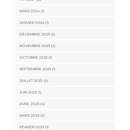
MARS 2024
(1)
JANVIER 2024
(1)
DÉCEMBRE 2023
(2)
NOVEMBRE 2023
(2)
OCTOBRE 2023
(1)
SEPTEMBRE 2023
(1)
JUILLET 2023
(2)
JUIN 2023
(1)
AVRIL 2023
(4)
MARS 2023
(2)
FÉVRIER 2023
(1)