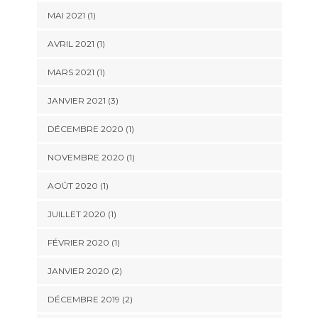
MAI 2021
(1)
AVRIL 2021
(1)
MARS 2021
(1)
JANVIER 2021
(3)
DÉCEMBRE 2020
(1)
NOVEMBRE 2020
(1)
AOÛT 2020
(1)
JUILLET 2020
(1)
FÉVRIER 2020
(1)
JANVIER 2020
(2)
DÉCEMBRE 2019
(2)