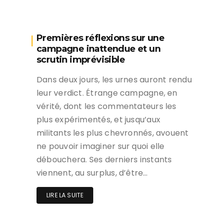
Premières réflexions sur une
campagne inattendue et un
scrutin imprévisible
Dans deux jours, les urnes auront rendu
leur verdict. Étrange campagne, en
vérité, dont les commentateurs les
plus expérimentés, et jusqu’aux
militants les plus chevronnés, avouent
ne pouvoir imaginer sur quoi elle
débouchera. Ses derniers instants
viennent, au surplus, d’être…
LIRE LA SUITE