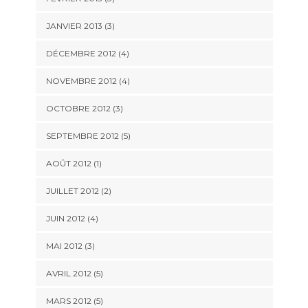
JANVIER 2013
(3)
DÉCEMBRE 2012
(4)
NOVEMBRE 2012
(4)
OCTOBRE 2012
(3)
SEPTEMBRE 2012
(5)
AOÛT 2012
(1)
JUILLET 2012
(2)
JUIN 2012
(4)
MAI 2012
(3)
AVRIL 2012
(5)
MARS 2012
(5)