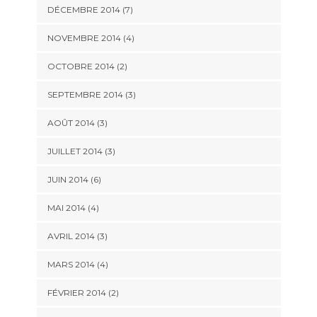
DÉCEMBRE 2014
(7)
NOVEMBRE 2014
(4)
OCTOBRE 2014
(2)
SEPTEMBRE 2014
(3)
AOÛT 2014
(3)
JUILLET 2014
(3)
JUIN 2014
(6)
MAI 2014
(4)
AVRIL 2014
(3)
MARS 2014
(4)
FÉVRIER 2014
(2)