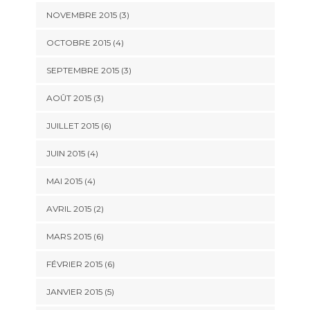
NOVEMBRE 2015
(3)
OCTOBRE 2015
(4)
SEPTEMBRE 2015
(3)
AOÛT 2015
(3)
JUILLET 2015
(6)
JUIN 2015
(4)
MAI 2015
(4)
AVRIL 2015
(2)
MARS 2015
(6)
FÉVRIER 2015
(6)
JANVIER 2015
(5)