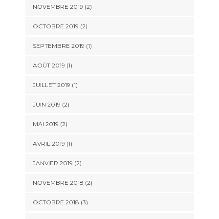
NOVEMBRE 2019
(2)
OCTOBRE 2019
(2)
SEPTEMBRE 2019
(1)
AOÛT 2019
(1)
JUILLET 2019
(1)
JUIN 2019
(2)
MAI 2019
(2)
AVRIL 2019
(1)
JANVIER 2019
(2)
NOVEMBRE 2018
(2)
OCTOBRE 2018
(3)