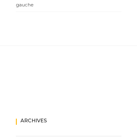
gauche
ARCHIVES