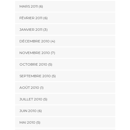
MARS 2011
(6)
FÉVRIER 2011
(6)
JANVIER 2011
(3)
DÉCEMBRE 2010
(4)
NOVEMBRE 2010
(7)
OCTOBRE 2010
(5)
SEPTEMBRE 2010
(5)
AOÛT 2010
(1)
JUILLET 2010
(5)
JUIN 2010
(6)
MAI 2010
(5)