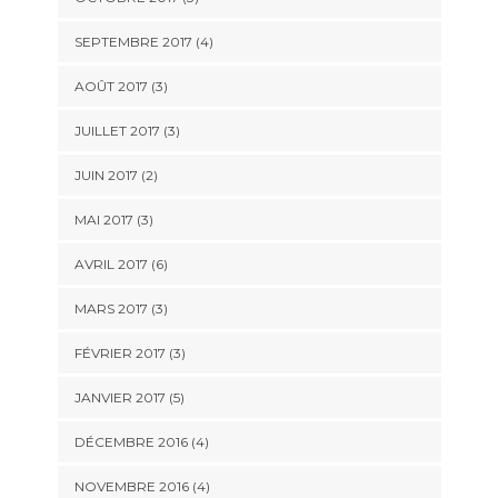
SEPTEMBRE 2017
(4)
AOÛT 2017
(3)
JUILLET 2017
(3)
JUIN 2017
(2)
MAI 2017
(3)
AVRIL 2017
(6)
MARS 2017
(3)
FÉVRIER 2017
(3)
JANVIER 2017
(5)
DÉCEMBRE 2016
(4)
NOVEMBRE 2016
(4)