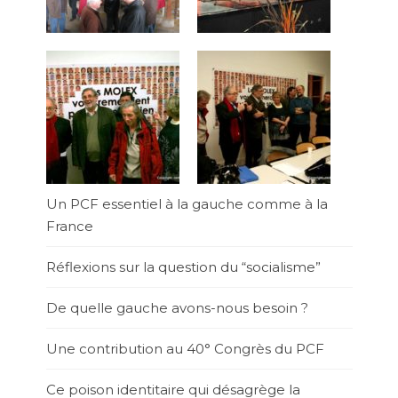
Un PCF essentiel à la gauche comme à la
France
Réflexions sur la question du “socialisme”
De quelle gauche avons-nous besoin ?
Une contribution au 40° Congrès du PCF
Ce poison identitaire qui désagrège la