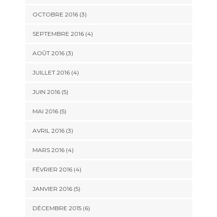
OCTOBRE 2016
(3)
SEPTEMBRE 2016
(4)
AOÛT 2016
(3)
JUILLET 2016
(4)
JUIN 2016
(5)
MAI 2016
(5)
AVRIL 2016
(3)
MARS 2016
(4)
FÉVRIER 2016
(4)
JANVIER 2016
(5)
DÉCEMBRE 2015
(6)