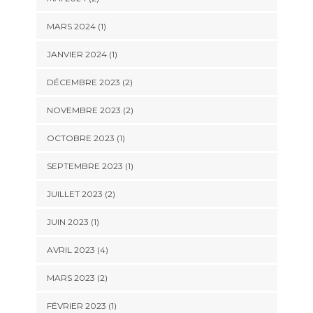
MARS 2024
(1)
JANVIER 2024
(1)
DÉCEMBRE 2023
(2)
NOVEMBRE 2023
(2)
OCTOBRE 2023
(1)
SEPTEMBRE 2023
(1)
JUILLET 2023
(2)
JUIN 2023
(1)
AVRIL 2023
(4)
MARS 2023
(2)
FÉVRIER 2023
(1)