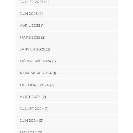
JUILLET 2025
(2)
JUIN 2025
(2)
AVRIL 2025
(1)
MARS 2025
(2)
JANVIER 2025
(3)
DÉCEMBRE 2024
(1)
NOVEMBRE 2024
(1)
OCTOBRE 2024
(2)
AOÛT 2024
(2)
JUILLET 2024
(1)
JUIN 2024
(2)
MAI 2024
(2)