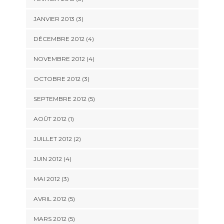
JANVIER 2013
(3)
DÉCEMBRE 2012
(4)
NOVEMBRE 2012
(4)
OCTOBRE 2012
(3)
SEPTEMBRE 2012
(5)
AOÛT 2012
(1)
JUILLET 2012
(2)
JUIN 2012
(4)
MAI 2012
(3)
AVRIL 2012
(5)
MARS 2012
(5)