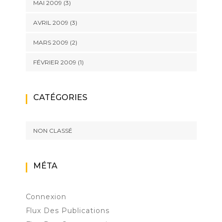
MAI 2009
(3)
AVRIL 2009
(3)
MARS 2009
(2)
FÉVRIER 2009
(1)
CATÉGORIES
NON CLASSÉ
MÉTA
Connexion
Flux Des Publications