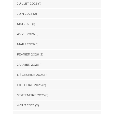
JUILLET 2026
(1)
JUIN 2026
(2)
MAI 2026
(1)
AVRIL 2026
(1)
MARS 2026
(1)
FÉVRIER 2026
(2)
JANVIER 2026
(1)
DÉCEMBRE 2025
(1)
OCTOBRE 2025
(2)
SEPTEMBRE 2025
(1)
AOÛT 2025
(2)