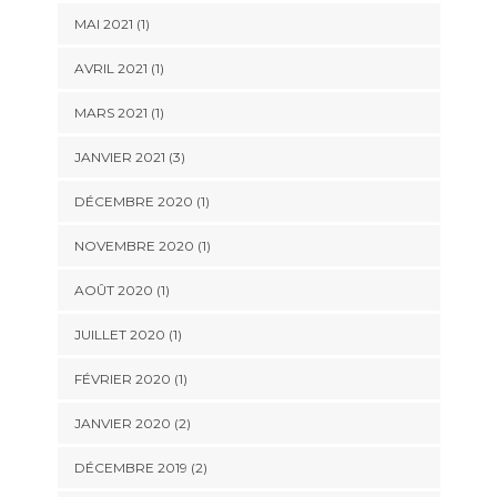
MAI 2021
(1)
AVRIL 2021
(1)
MARS 2021
(1)
JANVIER 2021
(3)
DÉCEMBRE 2020
(1)
NOVEMBRE 2020
(1)
AOÛT 2020
(1)
JUILLET 2020
(1)
FÉVRIER 2020
(1)
JANVIER 2020
(2)
DÉCEMBRE 2019
(2)