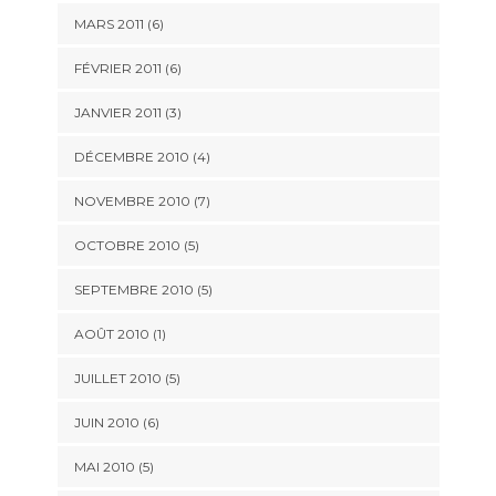
MARS 2011
(6)
FÉVRIER 2011
(6)
JANVIER 2011
(3)
DÉCEMBRE 2010
(4)
NOVEMBRE 2010
(7)
OCTOBRE 2010
(5)
SEPTEMBRE 2010
(5)
AOÛT 2010
(1)
JUILLET 2010
(5)
JUIN 2010
(6)
MAI 2010
(5)