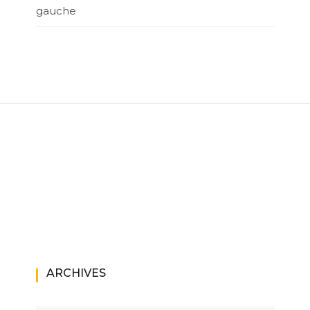
gauche
ARCHIVES