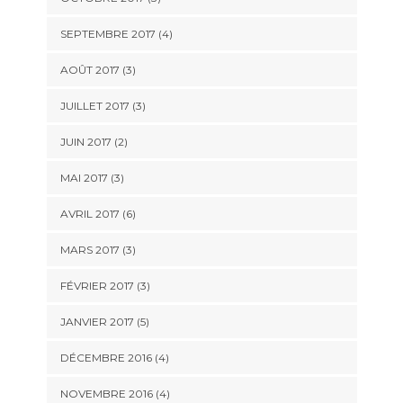
SEPTEMBRE 2017
(4)
AOÛT 2017
(3)
JUILLET 2017
(3)
JUIN 2017
(2)
MAI 2017
(3)
AVRIL 2017
(6)
MARS 2017
(3)
FÉVRIER 2017
(3)
JANVIER 2017
(5)
DÉCEMBRE 2016
(4)
NOVEMBRE 2016
(4)