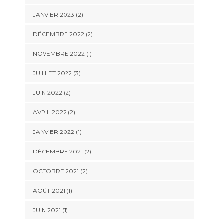
JANVIER 2023
(2)
DÉCEMBRE 2022
(2)
NOVEMBRE 2022
(1)
JUILLET 2022
(3)
JUIN 2022
(2)
AVRIL 2022
(2)
JANVIER 2022
(1)
DÉCEMBRE 2021
(2)
OCTOBRE 2021
(2)
AOÛT 2021
(1)
JUIN 2021
(1)