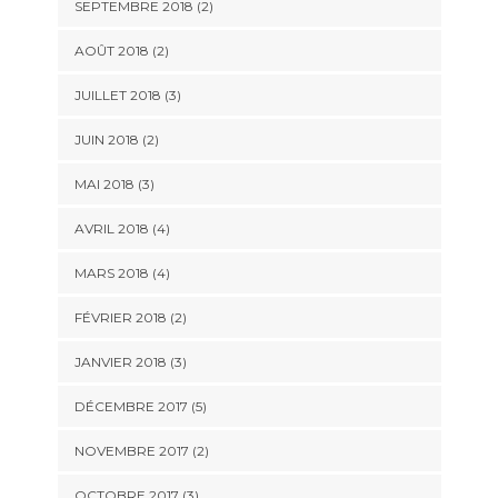
SEPTEMBRE 2018
(2)
AOÛT 2018
(2)
JUILLET 2018
(3)
JUIN 2018
(2)
MAI 2018
(3)
AVRIL 2018
(4)
MARS 2018
(4)
FÉVRIER 2018
(2)
JANVIER 2018
(3)
DÉCEMBRE 2017
(5)
NOVEMBRE 2017
(2)
OCTOBRE 2017
(3)