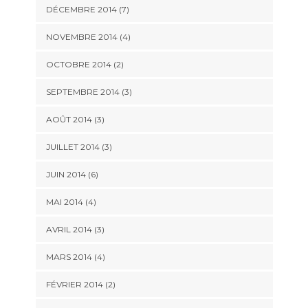
DÉCEMBRE 2014
(7)
NOVEMBRE 2014
(4)
OCTOBRE 2014
(2)
SEPTEMBRE 2014
(3)
AOÛT 2014
(3)
JUILLET 2014
(3)
JUIN 2014
(6)
MAI 2014
(4)
AVRIL 2014
(3)
MARS 2014
(4)
FÉVRIER 2014
(2)