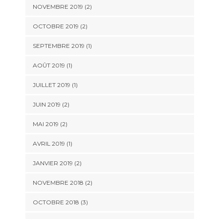
NOVEMBRE 2019
(2)
OCTOBRE 2019
(2)
SEPTEMBRE 2019
(1)
AOÛT 2019
(1)
JUILLET 2019
(1)
JUIN 2019
(2)
MAI 2019
(2)
AVRIL 2019
(1)
JANVIER 2019
(2)
NOVEMBRE 2018
(2)
OCTOBRE 2018
(3)