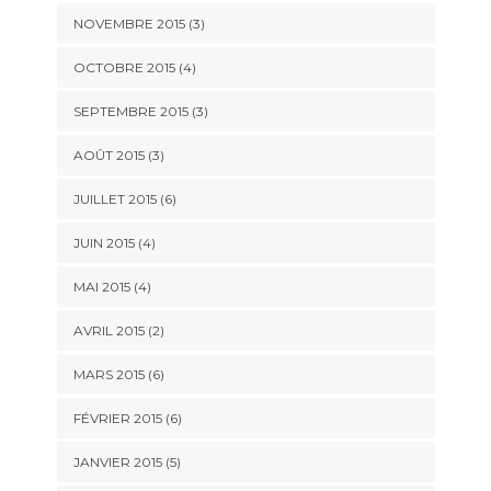
NOVEMBRE 2015
(3)
OCTOBRE 2015
(4)
SEPTEMBRE 2015
(3)
AOÛT 2015
(3)
JUILLET 2015
(6)
JUIN 2015
(4)
MAI 2015
(4)
AVRIL 2015
(2)
MARS 2015
(6)
FÉVRIER 2015
(6)
JANVIER 2015
(5)