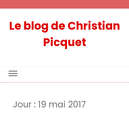
Le blog de Christian
Picquet
Jour :
19 mai 2017