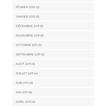
FÉVRIER 2012
(2)
JANVIER 2012
(3)
DÉCEMBRE 2011
(5)
NOVEMBRE 2011
(6)
OCTOBRE 2011
(3)
SEPTEMBRE 2011
(2)
AOÛT 2011
(3)
JUILLET 2011
(4)
JUIN 2011
(6)
MAI 2011
(6)
AVRIL 2011
(4)