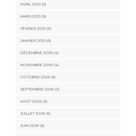
AVRIL 2010
(5)
MARS 2010
(5)
FÉVRIER 2010
(3)
JANVIER 2010
(5)
DÉCEMBRE 2009
(4)
NOVEMBRE 2009
(4)
OCTOBRE 2009
(5)
SEPTEMBRE 2009
(3)
AOÛT 2009
(3)
JUILLET 2009
(5)
JUIN 2009
(5)