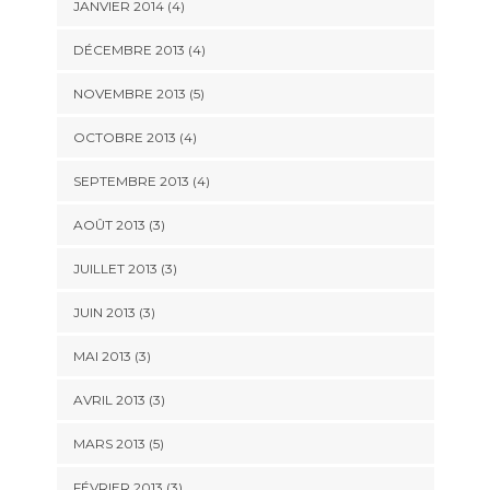
JANVIER 2014
(4)
DÉCEMBRE 2013
(4)
NOVEMBRE 2013
(5)
OCTOBRE 2013
(4)
SEPTEMBRE 2013
(4)
AOÛT 2013
(3)
JUILLET 2013
(3)
JUIN 2013
(3)
MAI 2013
(3)
AVRIL 2013
(3)
MARS 2013
(5)
FÉVRIER 2013
(3)