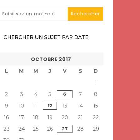
CHERCHER UN SUJET PAR DATE
OCTOBRE 2017
L
M
M
J
V
S
D
1
2
3
4
5
6
7
8
9
10
11
12
13
14
15
16
17
18
19
20
21
22
23
24
25
26
27
28
29