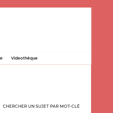
e
Videothèque
CHERCHER UN SUJET PAR MOT-CLÉ