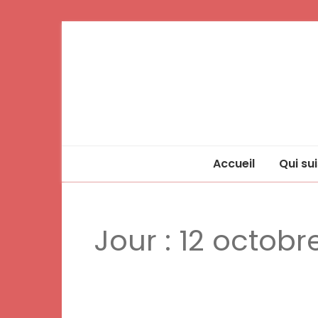
Accueil
Qui sui
Jour :
12 octobr