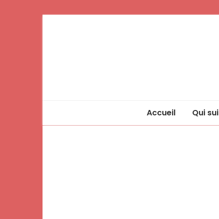
Accueil
Qui sui