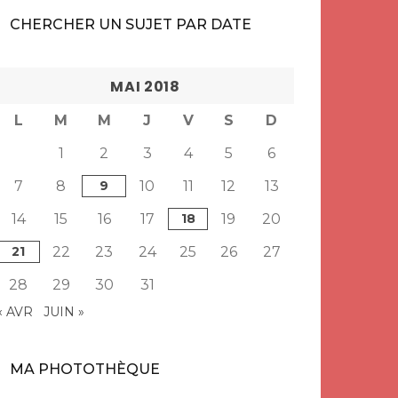
CHERCHER UN SUJET PAR DATE
MAI 2018
L
M
M
J
V
S
D
1
2
3
4
5
6
7
8
9
10
11
12
13
14
15
16
17
18
19
20
21
22
23
24
25
26
27
28
29
30
31
« AVR
JUIN »
MA PHOTOTHÈQUE