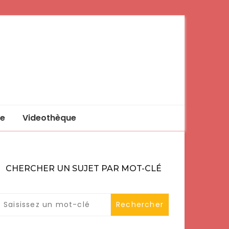
e
Videothèque
CHERCHER UN SUJET PAR MOT-CLÉ