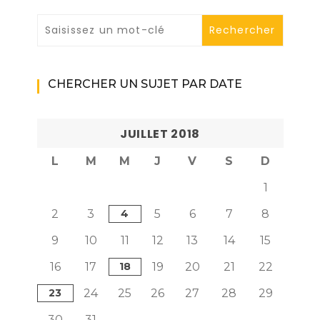
CHERCHER UN SUJET PAR DATE
JUILLET 2018
L
M
M
J
V
S
D
1
2
3
4
5
6
7
8
9
10
11
12
13
14
15
16
17
18
19
20
21
22
23
24
25
26
27
28
29
30
31