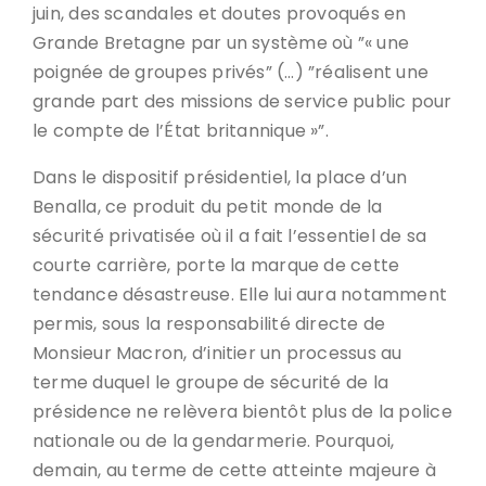
juin, des scandales et doutes provoqués en
Grande Bretagne par un système où ”« une
poignée de groupes privés” (…) ”réalisent une
grande part des missions de service public pour
le compte de l’État britannique »”.
Dans le dispositif présidentiel, la place d’un
Benalla, ce produit du petit monde de la
sécurité privatisée où il a fait l’essentiel de sa
courte carrière, porte la marque de cette
tendance désastreuse. Elle lui aura notamment
permis, sous la responsabilité directe de
Monsieur Macron, d’initier un processus au
terme duquel le groupe de sécurité de la
présidence ne relèvera bientôt plus de la police
nationale ou de la gendarmerie. Pourquoi,
demain, au terme de cette atteinte majeure à