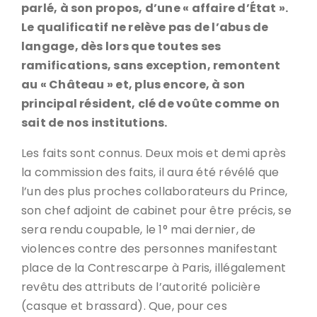
parlé, à son propos, d’une « affaire d’État ».
Le qualificatif ne relève pas de l’abus de
langage, dès lors que toutes ses
ramifications, sans exception, remontent
au « Château » et, plus encore, à son
principal résident, clé de voûte comme on
sait de nos institutions.
Les faits sont connus. Deux mois et demi après
la commission des faits, il aura été révélé que
l’un des plus proches collaborateurs du Prince,
son chef adjoint de cabinet pour être précis, se
sera rendu coupable, le 1° mai dernier, de
violences contre des personnes manifestant
place de la Contrescarpe à Paris, illégalement
revêtu des attributs de l’autorité policière
(casque et brassard). Que, pour ces