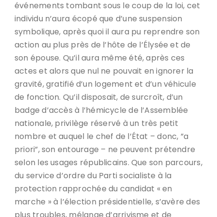
événements tombant sous le coup de la loi, cet
individu n’aura écopé que d’une suspension
symbolique, après quoi il aura pu reprendre son
action au plus près de l’hôte de l’Élysée et de
son épouse. Qu’il aura même été, après ces
actes et alors que nul ne pouvait en ignorer la
gravité, gratifié d’un logement et d’un véhicule
de fonction. Qu’il disposait, de surcroît, d’un
badge d’accès à l’hémicycle de l’Assemblée
nationale, privilège réservé à un très petit
nombre et auquel le chef de l’État – donc, ”a
priori”, son entourage – ne peuvent prétendre
selon les usages républicains. Que son parcours,
du service d’ordre du Parti socialiste à la
protection rapprochée du candidat « en
marche » à l’élection présidentielle, s’avère des
plus troubles, mélange d’arrivisme et de