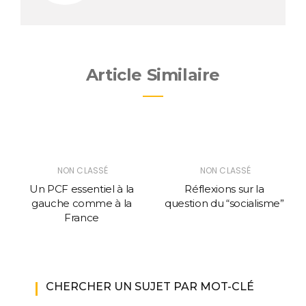
Article Similaire
NON CLASSÉ
NON CLASSÉ
Un PCF essentiel à la
Réflexions sur la
gauche comme à la
question du “socialisme”
France
CHERCHER UN SUJET PAR MOT-CLÉ