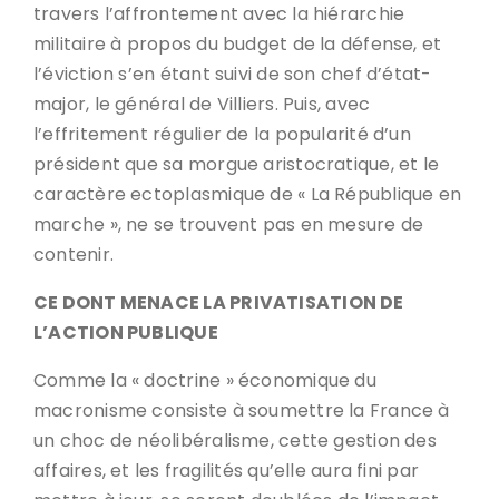
travers l’affrontement avec la hiérarchie
militaire à propos du budget de la défense, et
l’éviction s’en étant suivi de son chef d’état-
major, le général de Villiers. Puis, avec
l’effritement régulier de la popularité d’un
président que sa morgue aristocratique, et le
caractère ectoplasmique de « La République en
marche », ne se trouvent pas en mesure de
contenir.
CE DONT MENACE LA PRIVATISATION DE
L’ACTION PUBLIQUE
Comme la « doctrine » économique du
macronisme consiste à soumettre la France à
un choc de néolibéralisme, cette gestion des
affaires, et les fragilités qu’elle aura fini par