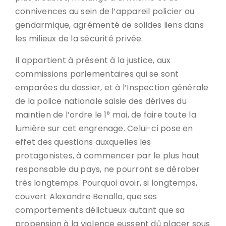
connivences au sein de l’appareil policier ou
gendarmique, agrémenté de solides liens dans
les milieux de la sécurité privée.
Il appartient à présent à la justice, aux
commissions parlementaires qui se sont
emparées du dossier, et à l’Inspection générale
de la police nationale saisie des dérives du
maintien de l’ordre le 1° mai, de faire toute la
lumière sur cet engrenage. Celui-ci pose en
effet des questions auxquelles les
protagonistes, à commencer par le plus haut
responsable du pays, ne pourront se dérober
très longtemps. Pourquoi avoir, si longtemps,
couvert Alexandre Benalla, que ses
comportements délictueux autant que sa
propension à la violence eussent dû placer sous