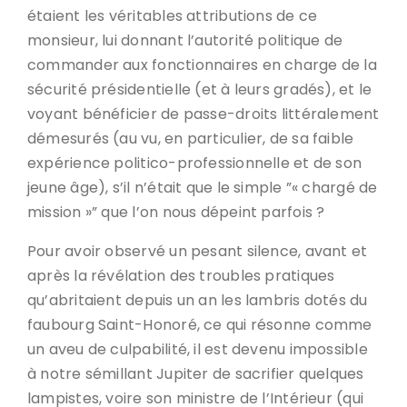
étaient les véritables attributions de ce
monsieur, lui donnant l’autorité politique de
commander aux fonctionnaires en charge de la
sécurité présidentielle (et à leurs gradés), et le
voyant bénéficier de passe-droits littéralement
démesurés (au vu, en particulier, de sa faible
expérience politico-professionnelle et de son
jeune âge), s’il n’était que le simple ”« chargé de
mission »” que l’on nous dépeint parfois ?
Pour avoir observé un pesant silence, avant et
après la révélation des troubles pratiques
qu’abritaient depuis un an les lambris dotés du
faubourg Saint-Honoré, ce qui résonne comme
un aveu de culpabilité, il est devenu impossible
à notre sémillant Jupiter de sacrifier quelques
lampistes, voire son ministre de l’Intérieur (qui