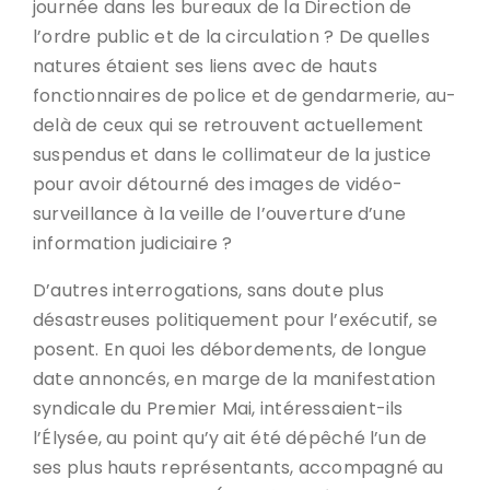
journée dans les bureaux de la Direction de
l’ordre public et de la circulation ? De quelles
natures étaient ses liens avec de hauts
fonctionnaires de police et de gendarmerie, au-
delà de ceux qui se retrouvent actuellement
suspendus et dans le collimateur de la justice
pour avoir détourné des images de vidéo-
surveillance à la veille de l’ouverture d’une
information judiciaire ?
D’autres interrogations, sans doute plus
désastreuses politiquement pour l’exécutif, se
posent. En quoi les débordements, de longue
date annoncés, en marge de la manifestation
syndicale du Premier Mai, intéressaient-ils
l’Élysée, au point qu’y ait été dépêché l’un de
ses plus hauts représentants, accompagné au