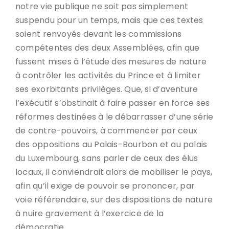
notre vie publique ne soit pas simplement
suspendu pour un temps, mais que ces textes
soient renvoyés devant les commissions
compétentes des deux Assemblées, afin que
fussent mises à l’étude des mesures de nature
à contrôler les activités du Prince et à limiter
ses exorbitants privilèges. Que, si d’aventure
l’exécutif s’obstinait à faire passer en force ses
réformes destinées à le débarrasser d’une série
de contre-pouvoirs, à commencer par ceux
des oppositions au Palais-Bourbon et au palais
du Luxembourg, sans parler de ceux des élus
locaux, il conviendrait alors de mobiliser le pays,
afin qu’il exige de pouvoir se prononcer, par
voie référendaire, sur des dispositions de nature
à nuire gravement à l’exercice de la
démocratie.