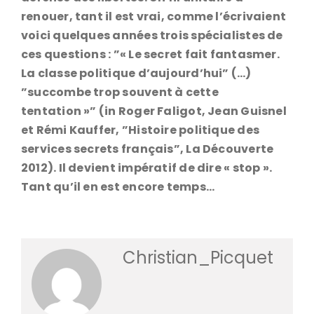
renouer, tant il est vrai, comme l’écrivaient
voici quelques années trois spécialistes de
ces questions : ”« Le secret fait fantasmer.
La classe politique d’aujourd’hui” (…)
”succombe trop souvent à cette
tentation »” (in Roger Faligot, Jean Guisnel
et Rémi Kauffer, ”Histoire politique des
services secrets français”, La Découverte
2012). Il devient impératif de dire « stop ».
Tant qu’il en est encore temps…
Christian_Picquet