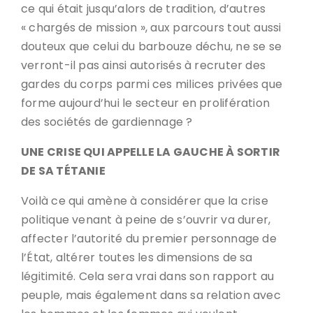
ce qui était jusqu’alors de tradition, d’autres
« chargés de mission », aux parcours tout aussi
douteux que celui du barbouze déchu, ne se se
verront-il pas ainsi autorisés à recruter des
gardes du corps parmi ces milices privées que
forme aujourd’hui le secteur en prolifération
des sociétés de gardiennage ?
UNE CRISE QUI APPELLE LA GAUCHE À SORTIR
DE SA TÉTANIE
Voilà ce qui amène à considérer que la crise
politique venant à peine de s’ouvrir va durer,
affecter l’autorité du premier personnage de
l’État, altérer toutes les dimensions de sa
légitimité. Cela sera vrai dans son rapport au
peuple, mais également dans sa relation avec