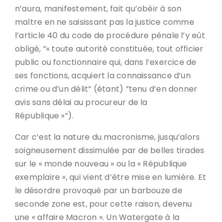
n’aura, manifestement, fait qu’obéir à son
maître en ne saisissant pas la justice comme
l’article 40 du code de procédure pénale l’y eût
obligé, ”« toute autorité constituée, tout officier
public ou fonctionnaire qui, dans l’exercice de
ses fonctions, acquiert la connaissance d’un
crime ou d’un délit” (étant) ”tenu d’en donner
avis sans délai au procureur de la
République »”).
Car c’est la nature du macronisme, jusqu’alors
soigneusement dissimulée par de belles tirades
sur le « monde nouveau » ou la « République
exemplaire », qui vient d’être mise en lumière. Et
le désordre provoqué par un barbouze de
seconde zone est, pour cette raison, devenu
une « affaire Macron ». Un Watergate à la