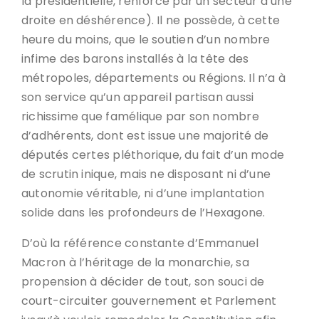
la présidentielle, renforcé par un secteur d’une
droite en déshérence). Il ne possède, à cette
heure du moins, que le soutien d’un nombre
infime des barons installés à la tête des
métropoles, départements ou Régions. Il n’a à
son service qu’un appareil partisan aussi
richissime que famélique par son nombre
d’adhérents, dont est issue une majorité de
députés certes pléthorique, du fait d’un mode
de scrutin inique, mais ne disposant ni d’une
autonomie véritable, ni d’une implantation
solide dans les profondeurs de l’Hexagone.
D’où la référence constante d’Emmanuel
Macron à l’héritage de la monarchie, sa
propension à décider de tout, son souci de
court-circuiter gouvernement et Parlement