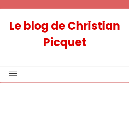
Le blog de Christian
Picquet