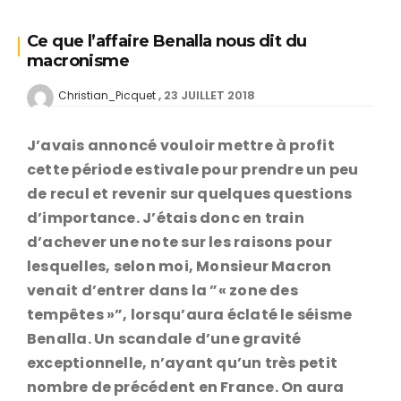
Ce que l’affaire Benalla nous dit du
macronisme
23 JUILLET 2018
Christian_Picquet
J’avais annoncé vouloir mettre à profit
cette période estivale pour prendre un peu
de recul et revenir sur quelques questions
d’importance. J’étais donc en train
d’achever une note sur les raisons pour
lesquelles, selon moi, Monsieur Macron
venait d’entrer dans la ”« zone des
tempêtes »”, lorsqu’aura éclaté le séisme
Benalla. Un scandale d’une gravité
exceptionnelle, n’ayant qu’un très petit
nombre de précédent en France. On aura