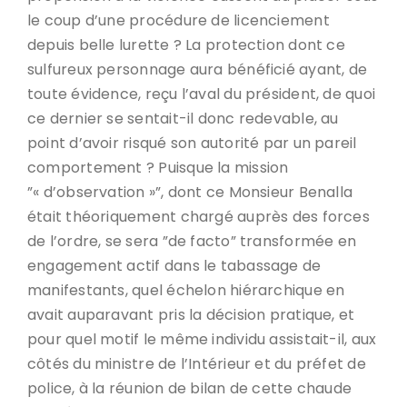
le coup d’une procédure de licenciement
depuis belle lurette ? La protection dont ce
sulfureux personnage aura bénéficié ayant, de
toute évidence, reçu l’aval du président, de quoi
ce dernier se sentait-il donc redevable, au
point d’avoir risqué son autorité par un pareil
comportement ? Puisque la mission
”« d’observation »”, dont ce Monsieur Benalla
était théoriquement chargé auprès des forces
de l’ordre, se sera ”de facto” transformée en
engagement actif dans le tabassage de
manifestants, quel échelon hiérarchique en
avait auparavant pris la décision pratique, et
pour quel motif le même individu assistait-il, aux
côtés du ministre de l’Intérieur et du préfet de
police, à la réunion de bilan de cette chaude