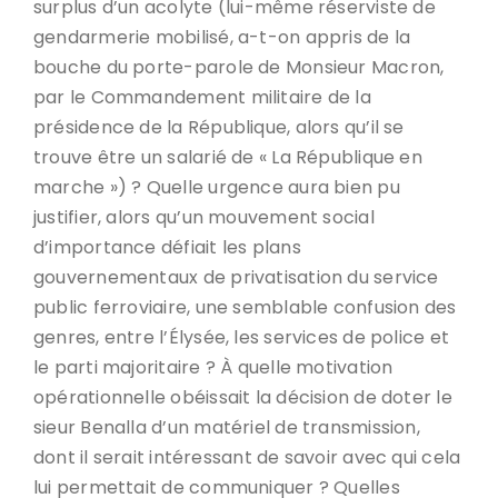
surplus d’un acolyte (lui-même réserviste de
gendarmerie mobilisé, a-t-on appris de la
bouche du porte-parole de Monsieur Macron,
par le Commandement militaire de la
présidence de la République, alors qu’il se
trouve être un salarié de « La République en
marche ») ? Quelle urgence aura bien pu
justifier, alors qu’un mouvement social
d’importance défiait les plans
gouvernementaux de privatisation du service
public ferroviaire, une semblable confusion des
genres, entre l’Élysée, les services de police et
le parti majoritaire ? À quelle motivation
opérationnelle obéissait la décision de doter le
sieur Benalla d’un matériel de transmission,
dont il serait intéressant de savoir avec qui cela
lui permettait de communiquer ? Quelles