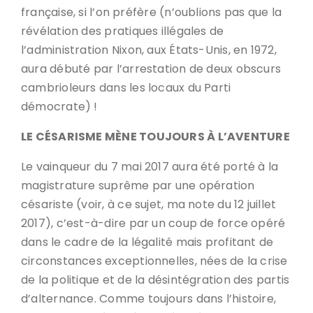
française, si l’on préfère (n’oublions pas que la
révélation des pratiques illégales de
l’administration Nixon, aux États-Unis, en 1972,
aura débuté par l’arrestation de deux obscurs
cambrioleurs dans les locaux du Parti
démocrate) !
LE CÉSARISME MÈNE TOUJOURS À L’AVENTURE
Le vainqueur du 7 mai 2017 aura été porté à la
magistrature suprême par une opération
césariste (voir, à ce sujet, ma note du 12 juillet
2017), c’est-à-dire par un coup de force opéré
dans le cadre de la légalité mais profitant de
circonstances exceptionnelles, nées de la crise
de la politique et de la désintégration des partis
d’alternance. Comme toujours dans l’histoire,